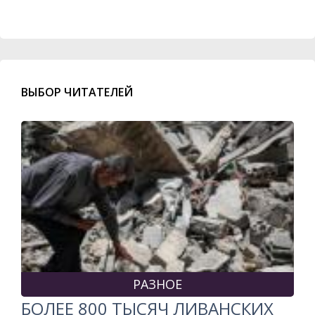
ВЫБОР ЧИТАТЕЛЕЙ
РАЗНОЕ
БОЛЕЕ 800 ТЫСЯЧ ЛИВАНСКИХ