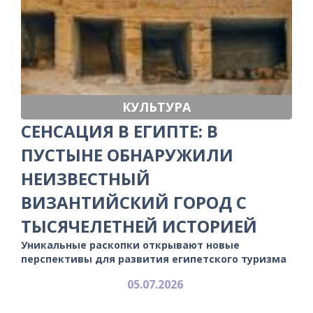
КУЛЬТУРА
СЕНСАЦИЯ В ЕГИПТЕ: В
ПУСТЫНЕ ОБНАРУЖИЛИ
НЕИЗВЕСТНЫЙ
ВИЗАНТИЙСКИЙ ГОРОД С
ТЫСЯЧЕЛЕТНЕЙ ИСТОРИЕЙ
Уникальные раскопки открывают новые
перспективы для развития египетского туризма
05.07.2026