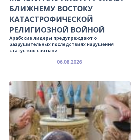
БЛИЖНЕМУ ВОСТОКУ
КАТАСТРОФИЧЕСКОЙ
РЕЛИГИОЗНОЙ ВОЙНОЙ
Арабские лидеры предупреждают о
разрушительных последствиях нарушения
статус-кво святыни
06.08.2026