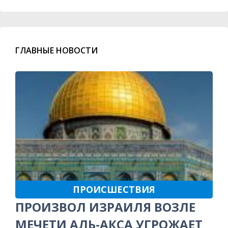
ГЛАВНЫЕ НОВОСТИ
ПРОИСШЕСТВИЯ
ПРОИЗВОЛ ИЗРАИЛЯ ВОЗЛЕ
МЕЧЕТИ АЛЬ-АКСА УГРОЖАЕТ