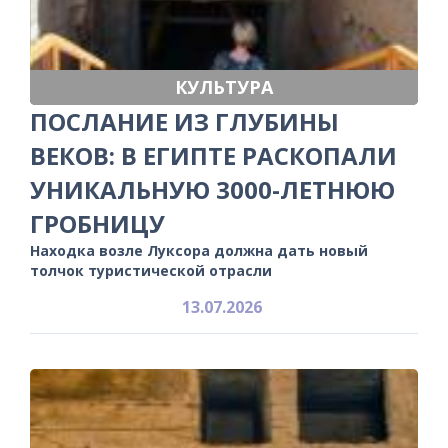
КУЛЬТУРА
ПОСЛАНИЕ ИЗ ГЛУБИНЫ
ВЕКОВ: В ЕГИПТЕ РАСКОПАЛИ
УНИКАЛЬНУЮ 3000-ЛЕТНЮЮ
ГРОБНИЦУ
Находка возле Луксора должна дать новый
толчок туристической отрасли
13.07.2026