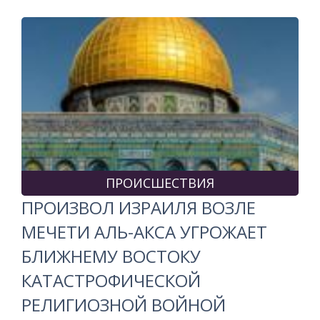
ПРОИСШЕСТВИЯ
ПРОИЗВОЛ ИЗРАИЛЯ ВОЗЛЕ
МЕЧЕТИ АЛЬ-АКСА УГРОЖАЕТ
БЛИЖНЕМУ ВОСТОКУ
КАТАСТРОФИЧЕСКОЙ
РЕЛИГИОЗНОЙ ВОЙНОЙ