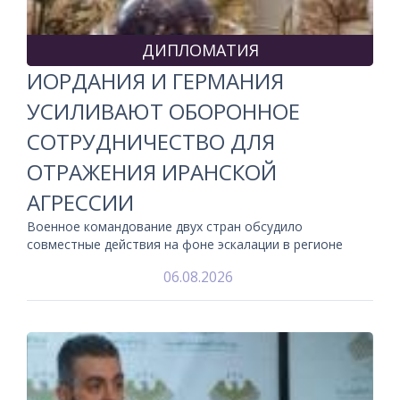
ДИПЛОМАТИЯ
ИОРДАНИЯ И ГЕРМАНИЯ
УСИЛИВАЮТ ОБОРОННОЕ
СОТРУДНИЧЕСТВО ДЛЯ
ОТРАЖЕНИЯ ИРАНСКОЙ
АГРЕССИИ
Военное командование двух стран обсудило
совместные действия на фоне эскалации в регионе
06.08.2026