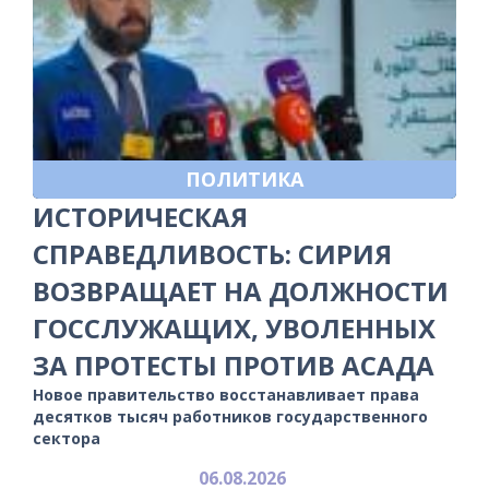
ПОЛИТИКА
ИСТОРИЧЕСКАЯ
СПРАВЕДЛИВОСТЬ: СИРИЯ
ВОЗВРАЩАЕТ НА ДОЛЖНОСТИ
ГОССЛУЖАЩИХ, УВОЛЕННЫХ
ЗА ПРОТЕСТЫ ПРОТИВ АСАДА
Новое правительство восстанавливает права
десятков тысяч работников государственного
сектора
06.08.2026