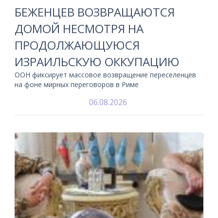
БЕЖЕНЦЕВ ВОЗВРАЩАЮТСЯ
ДОМОЙ НЕСМОТРЯ НА
ПРОДОЛЖАЮЩУЮСЯ
ИЗРАИЛЬСКУЮ ОККУПАЦИЮ
ООН фиксирует массовое возвращение переселенцев
на фоне мирных переговоров в Риме
06.08.2026