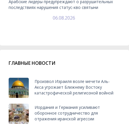
Арабские лидеры предупреждают о разрушительных
последствиях нарушения статус-кво святыни
06.08.2026
ГЛАВНЫЕ НОВОСТИ
Произвол Израиля возле мечети Аль-
Акса угрожает Ближнему Востоку
катастрофической религиозной войной
Иордания и Германия усиливают
оборонное сотрудничество для
отражения иранской агрессии