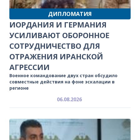
ДИПЛОМАТИЯ
ИОРДАНИЯ И ГЕРМАНИЯ
УСИЛИВАЮТ ОБОРОННОЕ
СОТРУДНИЧЕСТВО ДЛЯ
ОТРАЖЕНИЯ ИРАНСКОЙ
АГРЕССИИ
Военное командование двух стран обсудило
совместные действия на фоне эскалации в
регионе
06.08.2026