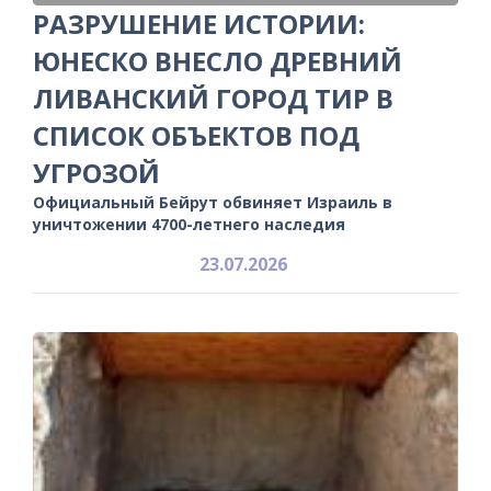
РАЗРУШЕНИЕ ИСТОРИИ:
ЮНЕСКО ВНЕСЛО ДРЕВНИЙ
ЛИВАНСКИЙ ГОРОД ТИР В
СПИСОК ОБЪЕКТОВ ПОД
УГРОЗОЙ
Официальный Бейрут обвиняет Израиль в
уничтожении 4700-летнего наследия
23.07.2026