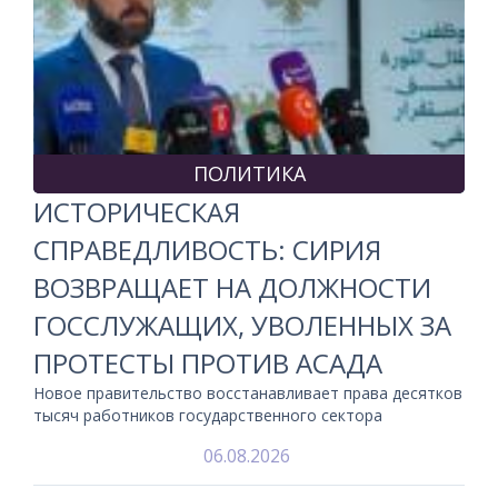
ПОЛИТИКА
ИСТОРИЧЕСКАЯ
СПРАВЕДЛИВОСТЬ: СИРИЯ
ВОЗВРАЩАЕТ НА ДОЛЖНОСТИ
ГОССЛУЖАЩИХ, УВОЛЕННЫХ ЗА
ПРОТЕСТЫ ПРОТИВ АСАДА
Новое правительство восстанавливает права десятков
тысяч работников государственного сектора
06.08.2026