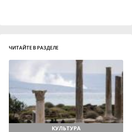
ЧИТАЙТЕ В РАЗДЕЛЕ
КУЛЬТУРА