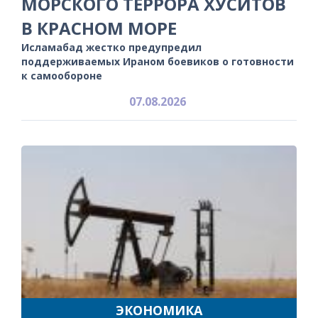
МОРСКОГО ТЕРРОРА ХУСИТОВ
В КРАСНОМ МОРЕ
Исламабад жестко предупредил
поддерживаемых Ираном боевиков о готовности
к самообороне
07.08.2026
ЭКОНОМИКА