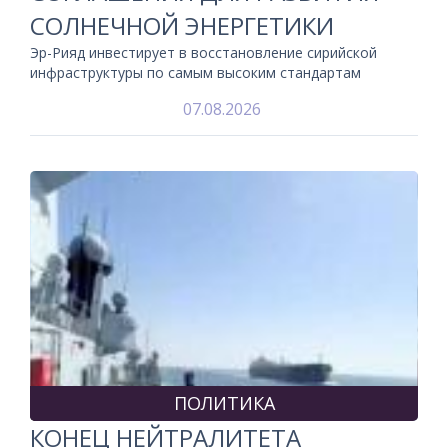
СОЛНЕЧНОЙ ЭНЕРГЕТИКИ
Эр-Рияд инвестирует в восстановление сирийской
инфраструктуры по самым высоким стандартам
07.08.2026
ПОЛИТИКА
КОНЕЦ НЕЙТРАЛИТЕТА