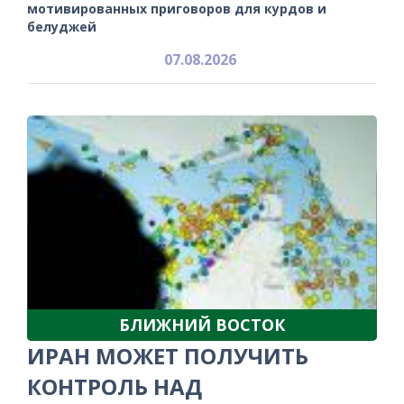
мотивированных приговоров для курдов и
белуджей
07.08.2026
БЛИЖНИЙ ВОСТОК
ИРАН МОЖЕТ ПОЛУЧИТЬ
КОНТРОЛЬ НАД