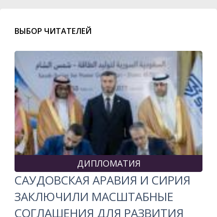
ВЫБОР ЧИТАТЕЛЕЙ
ДИПЛОМАТИЯ
САУДОВСКАЯ АРАВИЯ И СИРИЯ
ЗАКЛЮЧИЛИ МАСШТАБНЫЕ
СОГЛАШЕНИЯ ДЛЯ РАЗВИТИЯ