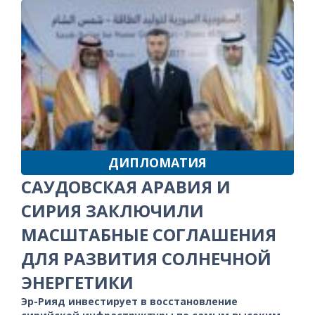
ДИПЛОМАТИЯ
САУДОВСКАЯ АРАВИЯ И
СИРИЯ ЗАКЛЮЧИЛИ
МАСШТАБНЫЕ СОГЛАШЕНИЯ
ДЛЯ РАЗВИТИЯ СОЛНЕЧНОЙ
ЭНЕРГЕТИКИ
Эр-Рияд инвестирует в восстановление