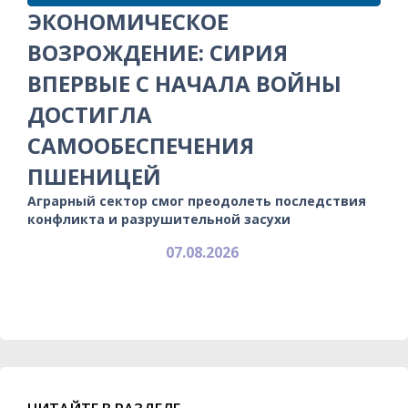
ЭКОНОМИЧЕСКОЕ
ВОЗРОЖДЕНИЕ: СИРИЯ
ВПЕРВЫЕ С НАЧАЛА ВОЙНЫ
ДОСТИГЛА
САМООБЕСПЕЧЕНИЯ
ПШЕНИЦЕЙ
Аграрный сектор смог преодолеть последствия
конфликта и разрушительной засухи
07.08.2026