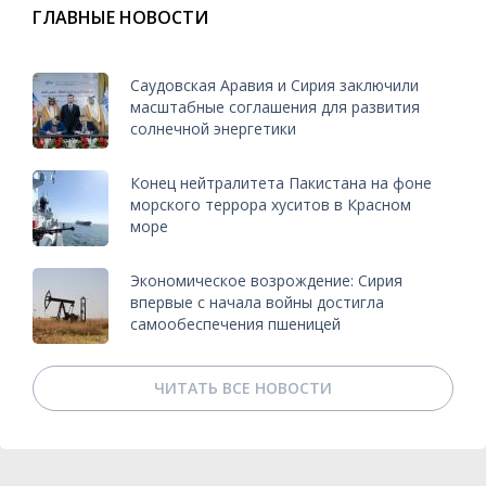
ГЛАВНЫЕ НОВОСТИ
Саудовская Аравия и Сирия заключили
масштабные соглашения для развития
солнечной энергетики
Конец нейтралитета Пакистана на фоне
морского террора хуситов в Красном
море
Экономическое возрождение: Сирия
впервые с начала войны достигла
самообеспечения пшеницей
ЧИТАТЬ ВСЕ НОВОСТИ