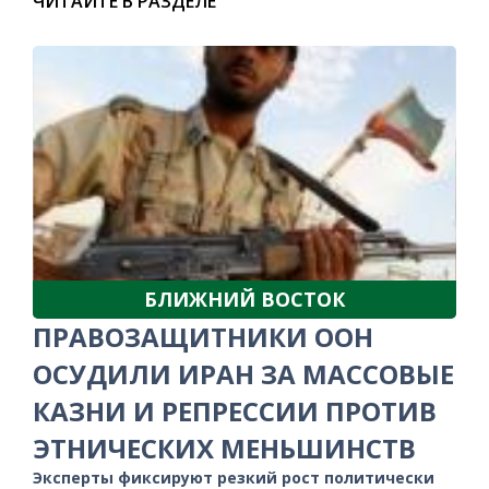
ЧИТАЙТЕ В РАЗДЕЛЕ
БЛИЖНИЙ ВОСТОК
ПРАВОЗАЩИТНИКИ ООН
ОСУДИЛИ ИРАН ЗА МАССОВЫЕ
КАЗНИ И РЕПРЕССИИ ПРОТИВ
ЭТНИЧЕСКИХ МЕНЬШИНСТВ
Эксперты фиксируют резкий рост политически