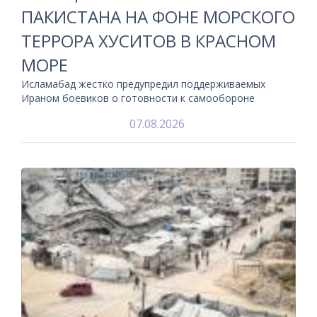
ПАКИСТАНА НА ФОНЕ МОРСКОГО
ТЕРРОРА ХУСИТОВ В КРАСНОМ
МОРЕ
Исламабад жестко предупредил поддерживаемых
Ираном боевиков о готовности к самообороне
07.08.2026