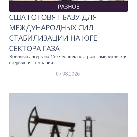
РАЗНОЕ
США ГОТОВЯТ БАЗУ ДЛЯ
МЕЖДУНАРОДНЫХ СИЛ
СТАБИЛИЗАЦИИ НА ЮГЕ
СЕКТОРА ГАЗА
Военный лагерь на 150 человек построит американская
подрядная компания
07.08.2026