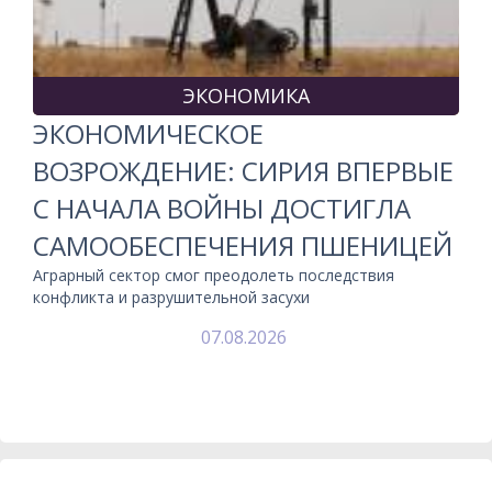
ЭКОНОМИКА
ЭКОНОМИЧЕСКОЕ
ВОЗРОЖДЕНИЕ: СИРИЯ ВПЕРВЫЕ
С НАЧАЛА ВОЙНЫ ДОСТИГЛА
САМООБЕСПЕЧЕНИЯ ПШЕНИЦЕЙ
Аграрный сектор смог преодолеть последствия
конфликта и разрушительной засухи
07.08.2026