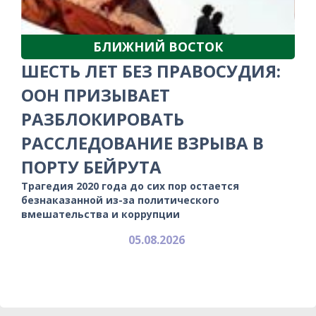
БЛИЖНИЙ ВОСТОК
ШЕСТЬ ЛЕТ БЕЗ ПРАВОСУДИЯ:
ООН ПРИЗЫВАЕТ
РАЗБЛОКИРОВАТЬ
РАССЛЕДОВАНИЕ ВЗРЫВА В
ПОРТУ БЕЙРУТА
Трагедия 2020 года до сих пор остается
безнаказанной из-за политического
вмешательства и коррупции
05.08.2026