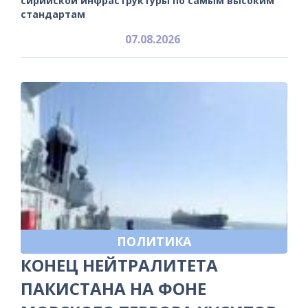
сирийской инфраструктуры по самым высоким
стандартам
07.08.2026
ПОЛИТИКА
КОНЕЦ НЕЙТРАЛИТЕТА
ПАКИСТАНА НА ФОНЕ