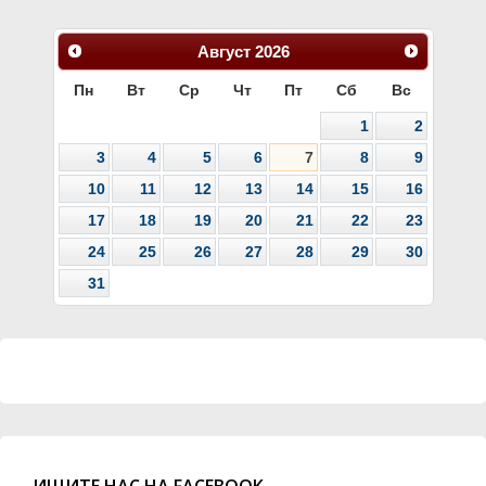
Август
2026
Пн
Вт
Ср
Чт
Пт
Сб
Вс
1
2
3
4
5
6
7
8
9
10
11
12
13
14
15
16
17
18
19
20
21
22
23
24
25
26
27
28
29
30
31