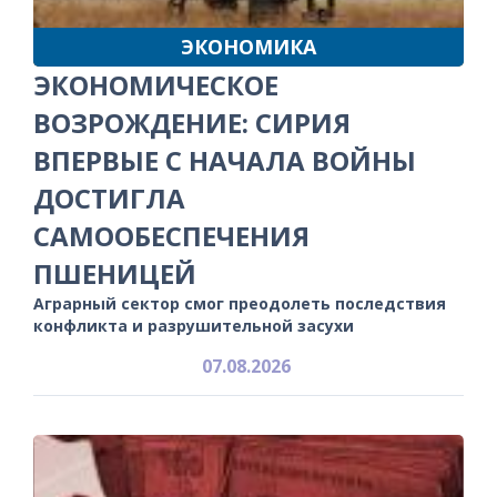
ЭКОНОМИКА
ЭКОНОМИЧЕСКОЕ
ВОЗРОЖДЕНИЕ: СИРИЯ
ВПЕРВЫЕ С НАЧАЛА ВОЙНЫ
ДОСТИГЛА
САМООБЕСПЕЧЕНИЯ
ПШЕНИЦЕЙ
Аграрный сектор смог преодолеть последствия
конфликта и разрушительной засухи
07.08.2026