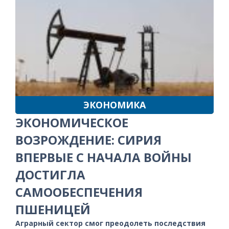
ЭКОНОМИКА
ЭКОНОМИЧЕСКОЕ
ВОЗРОЖДЕНИЕ: СИРИЯ
ВПЕРВЫЕ С НАЧАЛА ВОЙНЫ
ДОСТИГЛА
САМООБЕСПЕЧЕНИЯ
ПШЕНИЦЕЙ
Аграрный сектор смог преодолеть последствия