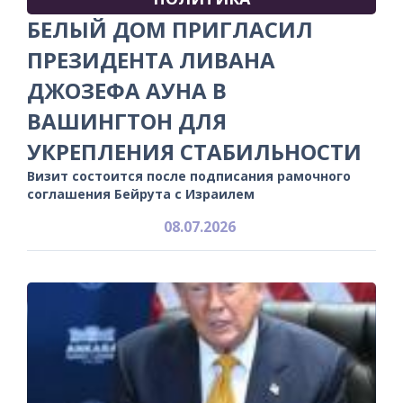
БЕЛЫЙ ДОМ ПРИГЛАСИЛ
ПРЕЗИДЕНТА ЛИВАНА
ДЖОЗЕФА АУНА В
ВАШИНГТОН ДЛЯ
УКРЕПЛЕНИЯ СТАБИЛЬНОСТИ
Визит состоится после подписания рамочного
соглашения Бейрута с Израилем
08.07.2026