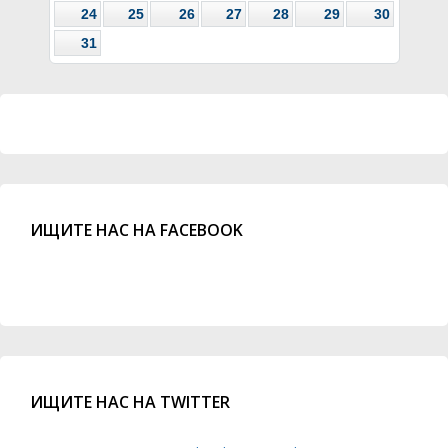
24
25
26
27
28
29
30
31
ИЩИТЕ НАС НА FACEBOOK
ИЩИТЕ НАС НА TWITTER