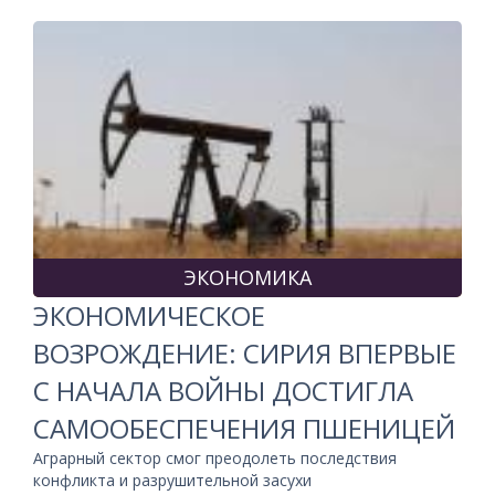
ЭКОНОМИКА
ЭКОНОМИЧЕСКОЕ
ВОЗРОЖДЕНИЕ: СИРИЯ ВПЕРВЫЕ
С НАЧАЛА ВОЙНЫ ДОСТИГЛА
САМООБЕСПЕЧЕНИЯ ПШЕНИЦЕЙ
Аграрный сектор смог преодолеть последствия
конфликта и разрушительной засухи