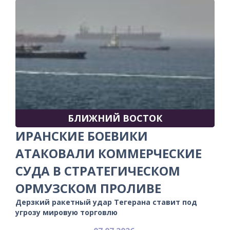
БЛИЖНИЙ ВОСТОК
ИРАНСКИЕ БОЕВИКИ
АТАКОВАЛИ КОММЕРЧЕСКИЕ
СУДА В СТРАТЕГИЧЕСКОМ
ОРМУЗСКОМ ПРОЛИВЕ
Дерзкий ракетный удар Тегерана ставит под
угрозу мировую торговлю