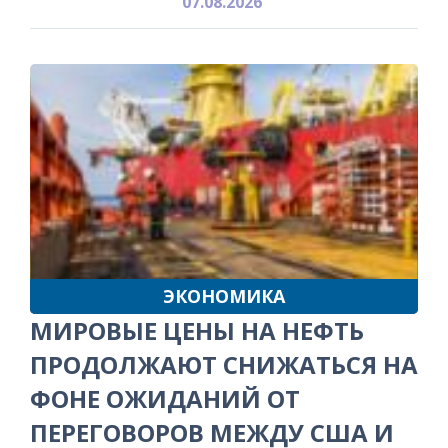
07.08.2026
ЭКОНОМИКА
МИРОВЫЕ ЦЕНЫ НА НЕФТЬ
ПРОДОЛЖАЮТ СНИЖАТЬСЯ НА
ФОНЕ ОЖИДАНИЙ ОТ
ПЕРЕГОВОРОВ МЕЖДУ США И