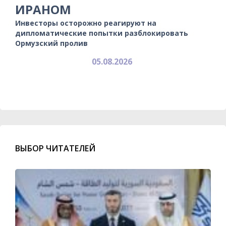
ИРАНОМ
Инвесторы осторожно реагируют на
дипломатические попытки разблокировать
Ормузский пролив
05.08.2026
ВЫБОР ЧИТАТЕЛЕЙ