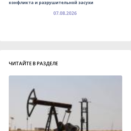
конфликта и разрушительной засухи
07.08.2026
ЧИТАЙТЕ В РАЗДЕЛЕ