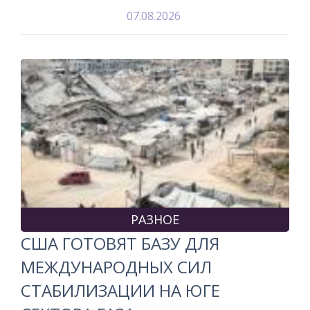
07.08.2026
РАЗНОЕ
США ГОТОВЯТ БАЗУ ДЛЯ
МЕЖДУНАРОДНЫХ СИЛ
СТАБИЛИЗАЦИИ НА ЮГЕ