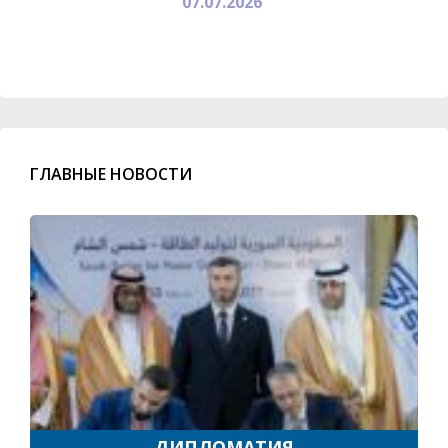
07.07.2026
ГЛАВНЫЕ НОВОСТИ
ДИПЛОМАТИЯ