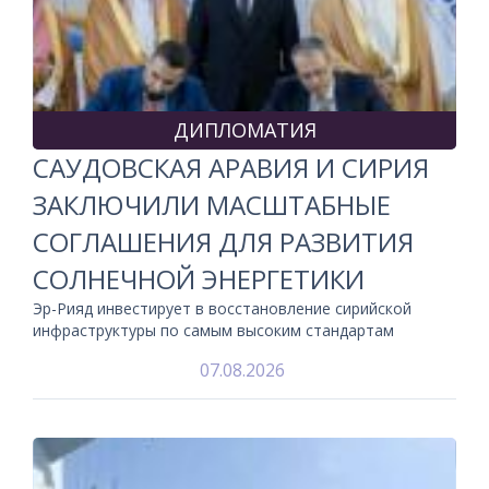
ДИПЛОМАТИЯ
САУДОВСКАЯ АРАВИЯ И СИРИЯ
ЗАКЛЮЧИЛИ МАСШТАБНЫЕ
СОГЛАШЕНИЯ ДЛЯ РАЗВИТИЯ
СОЛНЕЧНОЙ ЭНЕРГЕТИКИ
Эр-Рияд инвестирует в восстановление сирийской
инфраструктуры по самым высоким стандартам
07.08.2026