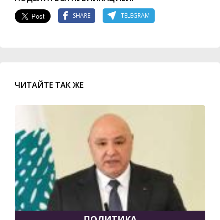
SHARE
TELEGRAM
ЧИТАЙТЕ ТАК ЖЕ
ПОЛИТИКА