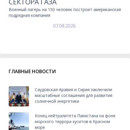
СЕКТОРА ГАЗА
Военный лагерь на 150 человек построит американская
подрядная компания
07.08.2026
ГЛАВНЫЕ НОВОСТИ
Саудовская Аравия и Сирия заключили
масштабные соглашения для развития
солнечной энергетики
Конец нейтралитета Пакистана на фоне
морского террора хуситов в Красном
море