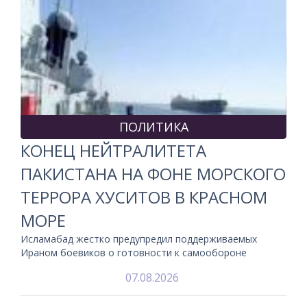
ПОЛИТИКА
КОНЕЦ НЕЙТРАЛИТЕТА
ПАКИСТАНА НА ФОНЕ МОРСКОГО
ТЕРРОРА ХУСИТОВ В КРАСНОМ
МОРЕ
Исламабад жестко предупредил поддерживаемых
Ираном боевиков о готовности к самообороне
07.08.2026