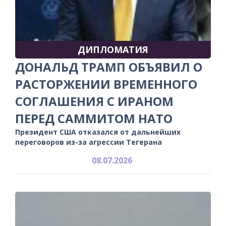
ДИПЛОМАТИЯ
ДОНАЛЬД ТРАМП ОБЪЯВИЛ О
РАСТОРЖЕНИИ ВРЕМЕННОГО
СОГЛАШЕНИЯ С ИРАНОМ
ПЕРЕД САММИТОМ НАТО
Президент США отказался от дальнейших
переговоров из-за агрессии Тегерана
08.07.2026