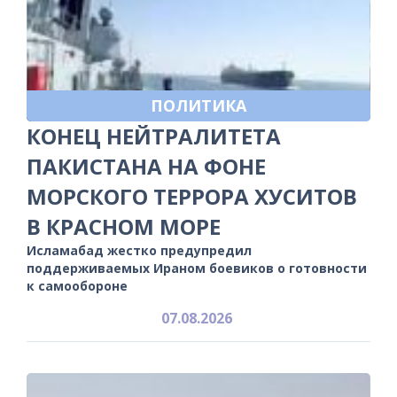
ПОЛИТИКА
КОНЕЦ НЕЙТРАЛИТЕТА
ПАКИСТАНА НА ФОНЕ
МОРСКОГО ТЕРРОРА ХУСИТОВ
В КРАСНОМ МОРЕ
Исламабад жестко предупредил
поддерживаемых Ираном боевиков о готовности
к самообороне
07.08.2026