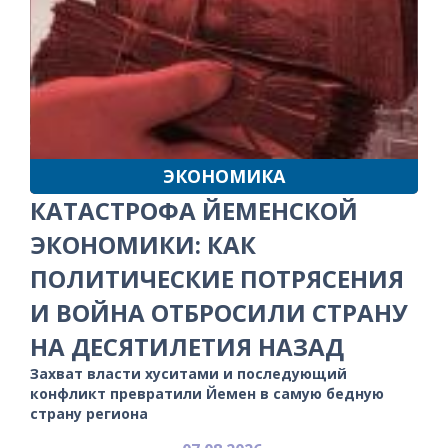
ЭКОНОМИКА
КАТАСТРОФА ЙЕМЕНСКОЙ
ЭКОНОМИКИ: КАК
ПОЛИТИЧЕСКИЕ ПОТРЯСЕНИЯ
И ВОЙНА ОТБРОСИЛИ СТРАНУ
НА ДЕСЯТИЛЕТИЯ НАЗАД
Захват власти хуситами и последующий
конфликт превратили Йемен в самую бедную
страну региона