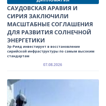
САУДОВСКАЯ АРАВИЯ И
СИРИЯ ЗАКЛЮЧИЛИ
МАСШТАБНЫЕ СОГЛАШЕНИЯ
ДЛЯ РАЗВИТИЯ СОЛНЕЧНОЙ
ЭНЕРГЕТИКИ
Эр-Рияд инвестирует в восстановление
сирийской инфраструктуры по самым высоким
стандартам
07.08.2026