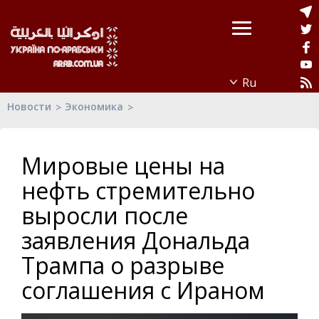
Новости
Экономика
Мировые цены на
нефть стремительно
выросли после
заявления Дональда
Трампа о разрыве
соглашения с Ираном