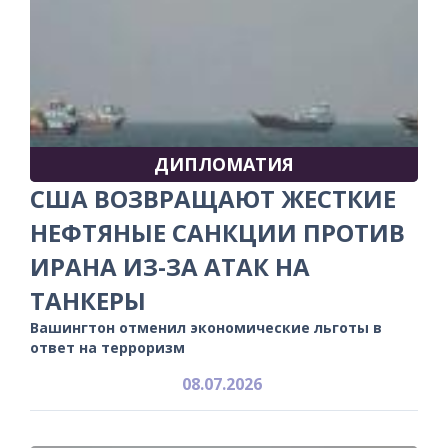
ДИПЛОМАТИЯ
США ВОЗВРАЩАЮТ ЖЕСТКИЕ
НЕФТЯНЫЕ САНКЦИИ ПРОТИВ
ИРАНА ИЗ-ЗА АТАК НА
ТАНКЕРЫ
Вашингтон отменил экономические льготы в
ответ на терроризм
08.07.2026