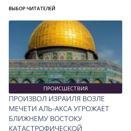
ВЫБОР ЧИТАТЕЛЕЙ
ПРОИСШЕСТВИЯ
ПРОИЗВОЛ ИЗРАИЛЯ ВОЗЛЕ
МЕЧЕТИ АЛЬ-АКСА УГРОЖАЕТ
БЛИЖНЕМУ ВОСТОКУ
КАТАСТРОФИЧЕСКОЙ