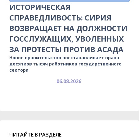
ИСТОРИЧЕСКАЯ
СПРАВЕДЛИВОСТЬ: СИРИЯ
ВОЗВРАЩАЕТ НА ДОЛЖНОСТИ
ГОССЛУЖАЩИХ, УВОЛЕННЫХ
ЗА ПРОТЕСТЫ ПРОТИВ АСАДА
Новое правительство восстанавливает права
десятков тысяч работников государственного
сектора
06.08.2026
ЧИТАЙТЕ В РАЗДЕЛЕ