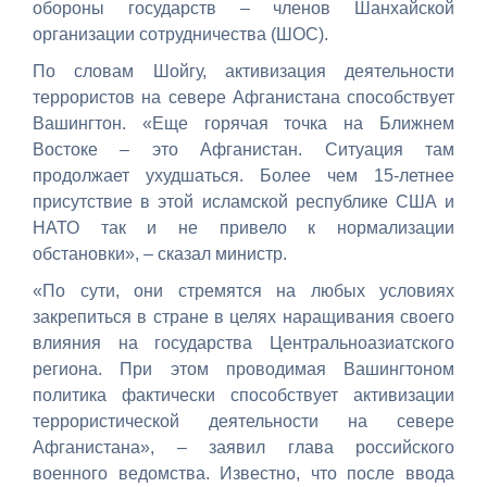
обороны государств – членов Шанхайской
организации сотрудничества (ШОС).
По словам Шойгу, активизация деятельности
террористов на севере Афганистана способствует
Вашингтон. «Еще горячая точка на Ближнем
Востоке – это Афганистан. Ситуация там
продолжает ухудшаться. Более чем 15-летнее
присутствие в этой исламской республике США и
НАТО так и не привело к нормализации
обстановки», – сказал министр.
«По сути, они стремятся на любых условиях
закрепиться в стране в целях наращивания своего
влияния на государства Центральноазиатского
региона. При этом проводимая Вашингтоном
политика фактически способствует активизации
террористической деятельности на севере
Афганистана», – заявил глава российского
военного ведомства. Известно, что после ввода