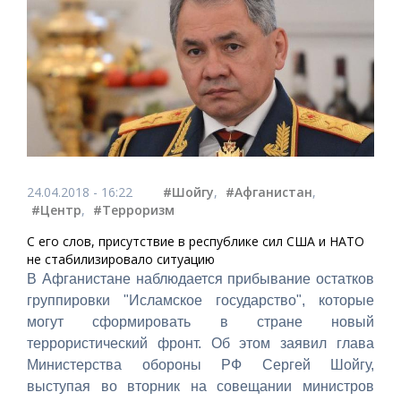
24.04.2018 - 16:22
#Шойгу
,
#Афганистан
,
#Центр
,
#Терроризм
С его слов, присутствие в республике сил США и НАТО
не стабилизировало ситуацию
В Афганистане наблюдается прибывание остатков
группировки "Исламское государство", которые
могут сформировать в стране новый
террористический фронт. Об этом заявил глава
Министерства обороны РФ Сергей Шойгу,
выступая во вторник на совещании министров