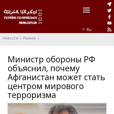
Новости
Разное
Министр обороны РФ
объяснил, почему
Афганистан может стать
центром мирового
терроризма