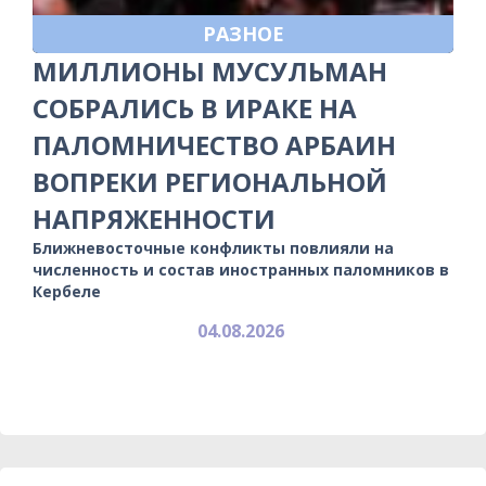
РАЗНОЕ
МИЛЛИОНЫ МУСУЛЬМАН
СОБРАЛИСЬ В ИРАКЕ НА
ПАЛОМНИЧЕСТВО АРБАИН
ВОПРЕКИ РЕГИОНАЛЬНОЙ
НАПРЯЖЕННОСТИ
Ближневосточные конфликты повлияли на
численность и состав иностранных паломников в
Кербеле
04.08.2026