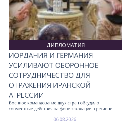
ДИПЛОМАТИЯ
ИОРДАНИЯ И ГЕРМАНИЯ
УСИЛИВАЮТ ОБОРОННОЕ
СОТРУДНИЧЕСТВО ДЛЯ
ОТРАЖЕНИЯ ИРАНСКОЙ
АГРЕССИИ
Военное командование двух стран обсудило
совместные действия на фоне эскалации в регионе
06.08.2026