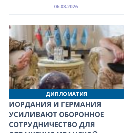
06.08.2026
ДИПЛОМАТИЯ
ИОРДАНИЯ И ГЕРМАНИЯ
УСИЛИВАЮТ ОБОРОННОЕ
СОТРУДНИЧЕСТВО ДЛЯ