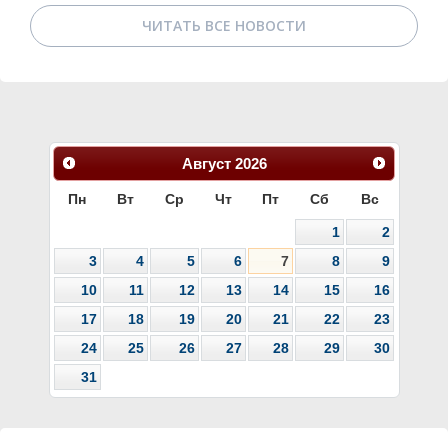
ЧИТАТЬ ВСЕ НОВОСТИ
Август
2026
Пн
Вт
Ср
Чт
Пт
Сб
Вс
1
2
3
4
5
6
7
8
9
10
11
12
13
14
15
16
17
18
19
20
21
22
23
24
25
26
27
28
29
30
31