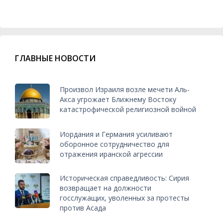
ГЛАВНЫЕ НОВОСТИ
Произвол Израиля возле мечети Аль-
Акса угрожает Ближнему Востоку
катастрофической религиозной войной
Иордания и Германия усиливают
оборонное сотрудничество для
отражения иранской агрессии
Историческая справедливость: Сирия
возвращает на должности
госслужащих, уволенных за протесты
против Асада