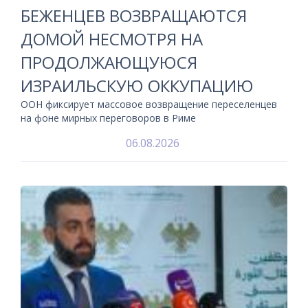
БЕЖЕНЦЕВ ВОЗВРАЩАЮТСЯ
ДОМОЙ НЕСМОТРЯ НА
ПРОДОЛЖАЮЩУЮСЯ
ИЗРАИЛЬСКУЮ ОККУПАЦИЮ
ООН фиксирует массовое возвращение переселенцев
на фоне мирных переговоров в Риме
06.08.2026