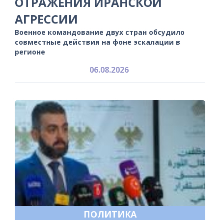
ОТРАЖЕНИЯ ИРАНСКОЙ
АГРЕССИИ
Военное командование двух стран обсудило
совместные действия на фоне эскалации в
регионе
06.08.2026
ПОЛИТИКА