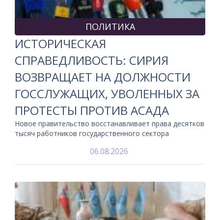
ПОЛИТИКА
ИСТОРИЧЕСКАЯ
СПРАВЕДЛИВОСТЬ: СИРИЯ
ВОЗВРАЩАЕТ НА ДОЛЖНОСТИ
ГОССЛУЖАЩИХ, УВОЛЕННЫХ ЗА
ПРОТЕСТЫ ПРОТИВ АСАДА
Новое правительство восстанавливает права десятков
тысяч работников государственного сектора
06.08.2026