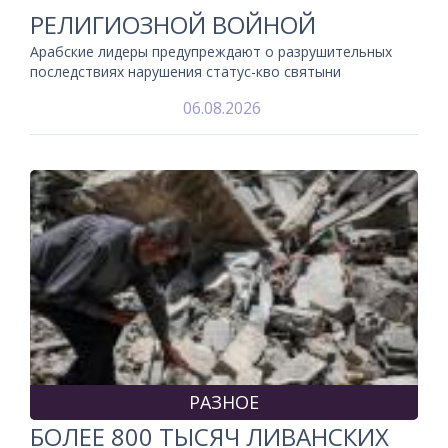
РЕЛИГИОЗНОЙ ВОЙНОЙ
Арабские лидеры предупреждают о разрушительных
последствиях нарушения статус-кво святыни
06.08.2026
РАЗНОЕ
БОЛЕЕ 800 ТЫСЯЧ ЛИВАНСКИХ