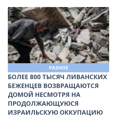
РАЗНОЕ
БОЛЕЕ 800 ТЫСЯЧ ЛИВАНСКИХ
БЕЖЕНЦЕВ ВОЗВРАЩАЮТСЯ
ДОМОЙ НЕСМОТРЯ НА
ПРОДОЛЖАЮЩУЮСЯ
ИЗРАИЛЬСКУЮ ОККУПАЦИЮ