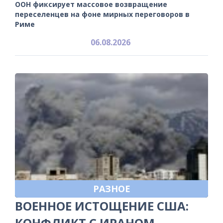
ООН фиксирует массовое возвращение
переселенцев на фоне мирных переговоров в
Риме
06.08.2026
РАЗНОЕ
ВОЕННОЕ ИСТОЩЕНИЕ США:
КОНФЛИКТ С ИРАНОМ