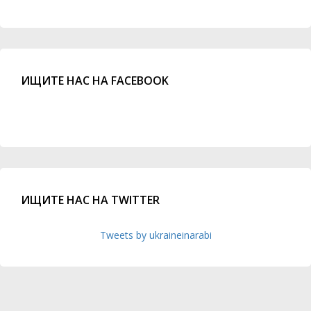
ИЩИТЕ НАС НА FACEBOOK
ИЩИТЕ НАС НА TWITTER
Tweets by ukraineinarabi