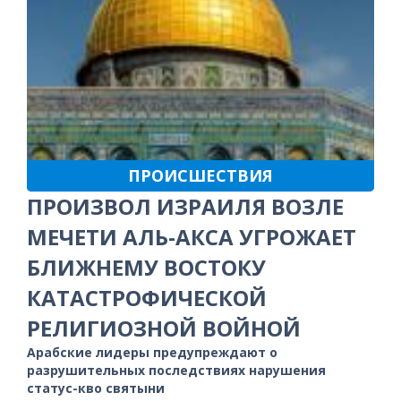
ПРОИСШЕСТВИЯ
ПРОИЗВОЛ ИЗРАИЛЯ ВОЗЛЕ
МЕЧЕТИ АЛЬ-АКСА УГРОЖАЕТ
БЛИЖНЕМУ ВОСТОКУ
КАТАСТРОФИЧЕСКОЙ
РЕЛИГИОЗНОЙ ВОЙНОЙ
Арабские лидеры предупреждают о
разрушительных последствиях нарушения
статус-кво святыни