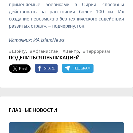
применяемые боевиками в Сирии, способны
действовать на расстоянии более 100 км. Их
создание невозможно без технического содействия
развитых стран», – подчеркнул он.
Источник: ИА IslamNews
#Шойгу
,
#Афганистан
,
#Центр
,
#Терроризм
ПОДЕЛИТЬСЯ ПУБЛИКАЦИЕЙ:
SHARE
TELEGRAM
ГЛАВНЫЕ НОВОСТИ