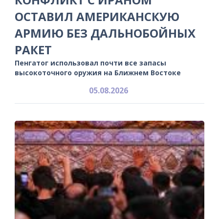
ОСТАВИЛ АМЕРИКАНСКУЮ
АРМИЮ БЕЗ ДАЛЬНОБОЙНЫХ
РАКЕТ
Пенгатог использовал почти все запасы
высокоточного оружия на Ближнем Востоке
05.08.2026