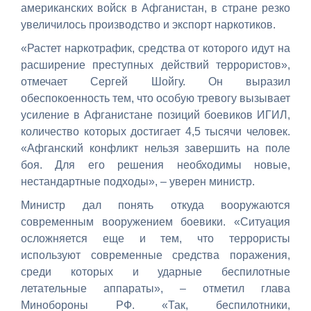
американских войск в Афганистан, в стране резко
увеличилось производство и экспорт наркотиков.
«Растет наркотрафик, средства от которого идут на
расширение преступных действий террористов»,
отмечает Сергей Шойгу. Он выразил
обеспокоенность тем, что особую тревогу вызывает
усиление в Афганистане позиций боевиков ИГИЛ,
количество которых достигает 4,5 тысячи человек.
«Афганский конфликт нельзя завершить на поле
боя. Для его решения необходимы новые,
нестандартные подходы», – уверен министр.
Министр дал понять откуда вооружаются
современным вооружением боевики. «Ситуация
осложняется еще и тем, что террористы
используют современные средства поражения,
среди которых и ударные беспилотные
летательные аппараты», – отметил глава
Минобороны РФ. «Так, беспилотники,