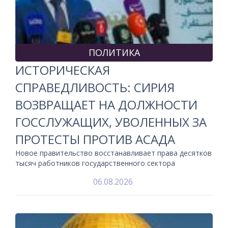
ПОЛИТИКА
ИСТОРИЧЕСКАЯ
СПРАВЕДЛИВОСТЬ: СИРИЯ
ВОЗВРАЩАЕТ НА ДОЛЖНОСТИ
ГОССЛУЖАЩИХ, УВОЛЕННЫХ ЗА
ПРОТЕСТЫ ПРОТИВ АСАДА
Новое правительство восстанавливает права десятков
тысяч работников государственного сектора
06.08.2026