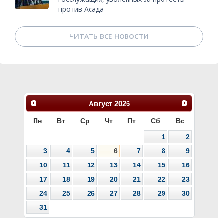
против Асада
ЧИТАТЬ ВСЕ НОВОСТИ
Август
2026
Пн
Вт
Ср
Чт
Пт
Сб
Вс
1
2
3
4
5
6
7
8
9
10
11
12
13
14
15
16
17
18
19
20
21
22
23
24
25
26
27
28
29
30
31