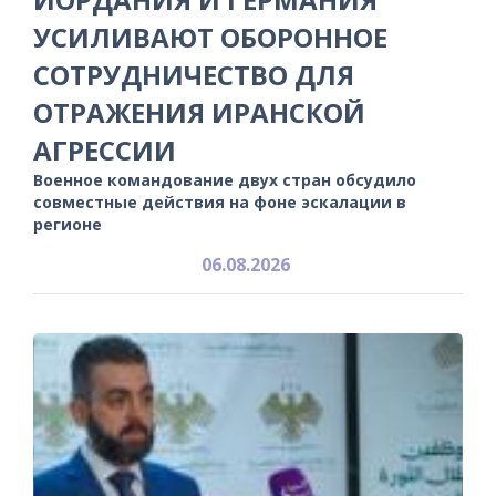
УСИЛИВАЮТ ОБОРОННОЕ
СОТРУДНИЧЕСТВО ДЛЯ
ОТРАЖЕНИЯ ИРАНСКОЙ
АГРЕССИИ
Военное командование двух стран обсудило
совместные действия на фоне эскалации в
регионе
06.08.2026