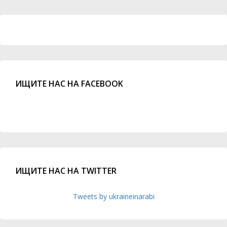
ИЩИТЕ НАС НА FACEBOOK
ИЩИТЕ НАС НА TWITTER
Tweets by ukraineinarabi