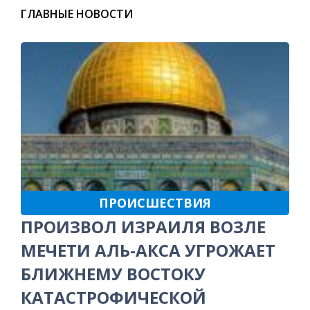
ГЛАВНЫЕ НОВОСТИ
ПРОИСШЕСТВИЯ
ПРОИЗВОЛ ИЗРАИЛЯ ВОЗЛЕ
МЕЧЕТИ АЛЬ-АКСА УГРОЖАЕТ
БЛИЖНЕМУ ВОСТОКУ
КАТАСТРОФИЧЕСКОЙ