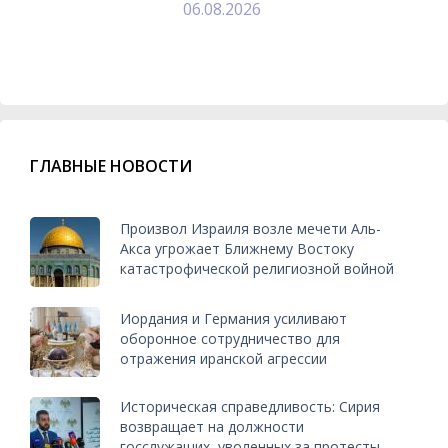
06.08.2026
ГЛАВНЫЕ НОВОСТИ
Произвол Израиля возле мечети Аль-
Акса угрожает Ближнему Востоку
катастрофической религиозной войной
Иордания и Германия усиливают
оборонное сотрудничество для
отражения иранской агрессии
Историческая справедливость: Сирия
возвращает на должности
госслужащих, уволенных за протесты