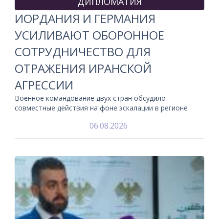
ДИПЛОМАТИЯ
ИОРДАНИЯ И ГЕРМАНИЯ
УСИЛИВАЮТ ОБОРОННОЕ
СОТРУДНИЧЕСТВО ДЛЯ
ОТРАЖЕНИЯ ИРАНСКОЙ
АГРЕССИИ
Военное командование двух стран обсудило
совместные действия на фоне эскалации в регионе
06.08.2026