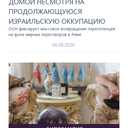
ДОМОЙ НЕСМОТРЯ НА
ПРОДОЛЖАЮЩУЮСЯ
ИЗРАИЛЬСКУЮ ОККУПАЦИЮ
ООН фиксирует массовое возвращение переселенцев
на фоне мирных переговоров в Риме
06.08.2026