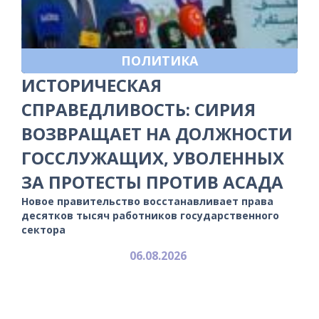
ПОЛИТИКА
ИСТОРИЧЕСКАЯ
СПРАВЕДЛИВОСТЬ: СИРИЯ
ВОЗВРАЩАЕТ НА ДОЛЖНОСТИ
ГОССЛУЖАЩИХ, УВОЛЕННЫХ
ЗА ПРОТЕСТЫ ПРОТИВ АСАДА
Новое правительство восстанавливает права
десятков тысяч работников государственного
сектора
06.08.2026