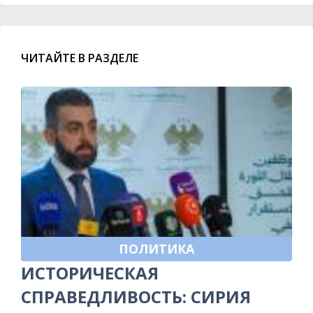
ЧИТАЙТЕ В РАЗДЕЛЕ
ПОЛИТИКА
ИСТОРИЧЕСКАЯ
СПРАВЕДЛИВОСТЬ: СИРИЯ