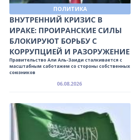
ПОЛИТИКА
ВНУТРЕННИЙ КРИЗИС В
ИРАКЕ: ПРОИРАНСКИЕ СИЛЫ
БЛОКИРУЮТ БОРЬБУ С
КОРРУПЦИЕЙ И РАЗОРУЖЕНИЕ
Правительство Али Аль-Заиди сталкивается с
масштабным саботажем со стороны собственных
союзников
06.08.2026