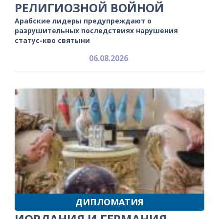
РЕЛИГИОЗНОЙ ВОЙНОЙ
Арабские лидеры предупреждают о
разрушительных последствиях нарушения
статус-кво святыни
06.08.2026
ДИПЛОМАТИЯ
ИОРДАНИЯ И ГЕРМАНИЯ