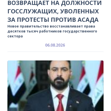
ВОЗВРАЩАЕТ НА ДОЛЖНОСТИ
ГОССЛУЖАЩИХ, УВОЛЕННЫХ
ЗА ПРОТЕСТЫ ПРОТИВ АСАДА
Новое правительство восстанавливает права
десятков тысяч работников государственного
сектора
06.08.2026