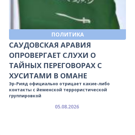
ПОЛИТИКА
САУДОВСКАЯ АРАВИЯ
ОПРОВЕРГАЕТ СЛУХИ О
ТАЙНЫХ ПЕРЕГОВОРАХ С
ХУСИТАМИ В ОМАНЕ
Эр-Рияд официально отрицает какие-либо
контакты с йеменской террористической
группировкой
05.08.2026