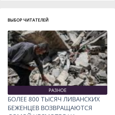
ВЫБОР ЧИТАТЕЛЕЙ
РАЗНОЕ
БОЛЕЕ 800 ТЫСЯЧ ЛИВАНСКИХ
БЕЖЕНЦЕВ ВОЗВРАЩАЮТСЯ