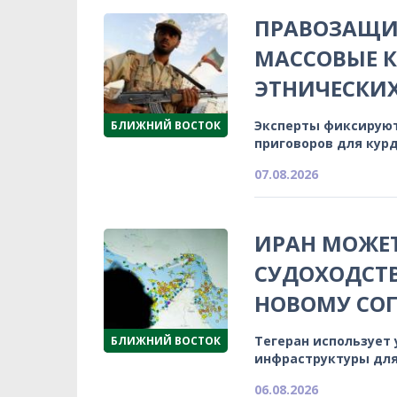
ПРАВОЗАЩИ
МАССОВЫЕ К
ЭТНИЧЕСКИ
Эксперты фиксируют
БЛИЖНИЙ ВОСТОК
приговоров для кур
07.08.2026
ИРАН МОЖЕТ
СУДОХОДСТВ
НОВОМУ СО
Тегеран использует
БЛИЖНИЙ ВОСТОК
инфраструктуры для
06.08.2026