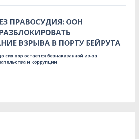
БЕЗ ПРАВОСУДИЯ: ООН
 РАЗБЛОКИРОВАТЬ
НИЕ ВЗРЫВА В ПОРТУ БЕЙРУТА
до сих пор остается безнаказанной из-за
ательства и коррупции