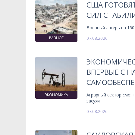
США ГОТОВЯ
СИЛ СТАБИЛИ
Военный лагерь на 150
РАЗНОЕ
07.08.2026
ЭКОНОМИЧЕС
ВПЕРВЫЕ С 
САМООБЕСПЕ
Аграрный сектор смог
ЭКОНОМИКА
засухи
07.08.2026
САУДОВСКАЯ