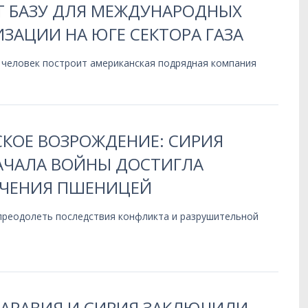
Т БАЗУ ДЛЯ МЕЖДУНАРОДНЫХ
ЗАЦИИ НА ЮГЕ СЕКТОРА ГАЗА
 человек построит американская подрядная компания
КОЕ ВОЗРОЖДЕНИЕ: СИРИЯ
НАЧАЛА ВОЙНЫ ДОСТИГЛА
ЧЕНИЯ ПШЕНИЦЕЙ
 преодолеть последствия конфликта и разрушительной
 АРАВИЯ И СИРИЯ ЗАКЛЮЧИЛИ