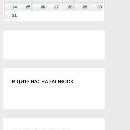
24
25
26
27
28
29
30
31
ИЩИТЕ НАС НА FACEBOOK