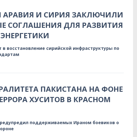
Я АРАВИЯ И СИРИЯ ЗАКЛЮЧИЛИ
Е СОГЛАШЕНИЯ ДЛЯ РАЗВИТИЯ
ЭНЕРГЕТИКИ
т в восстановление сирийской инфраструктуры по
ндартам
РАЛИТЕТА ПАКИСТАНА НА ФОНЕ
ЕРРОРА ХУСИТОВ В КРАСНОМ
предупредил поддерживаемых Ираном боевиков о
бороне