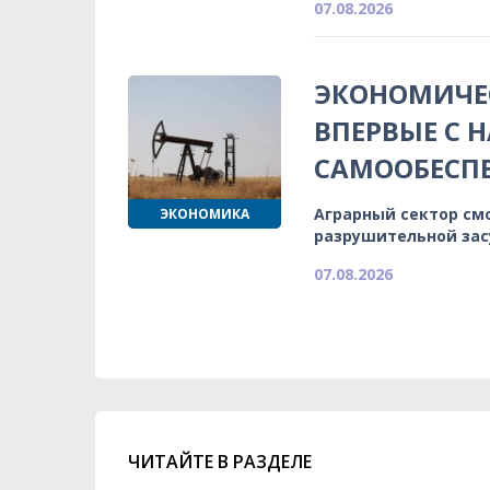
07.08.2026
ЭКОНОМИЧЕС
ВПЕРВЫЕ С 
САМООБЕСП
Аграрный сектор см
ЭКОНОМИКА
разрушительной зас
07.08.2026
ЧИТАЙТЕ В РАЗДЕЛЕ