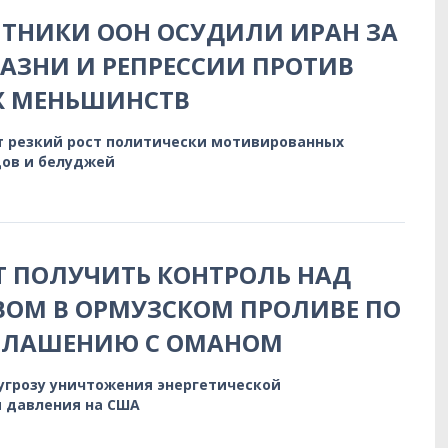
ТНИКИ ООН ОСУДИЛИ ИРАН ЗА
АЗНИ И РЕПРЕССИИ ПРОТИВ
Х МЕНЬШИНСТВ
 резкий рост политически мотивированных
дов и белуджей
 ПОЛУЧИТЬ КОНТРОЛЬ НАД
ОМ В ОРМУЗСКОМ ПРОЛИВЕ ПО
ГЛАШЕНИЮ С ОМАНОМ
 угрозу уничтожения энергетической
 давления на США