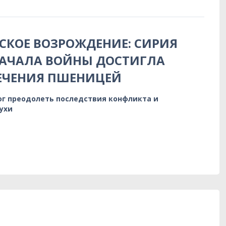
КОЕ ВОЗРОЖДЕНИЕ: СИРИЯ
НАЧАЛА ВОЙНЫ ДОСТИГЛА
ЕЧЕНИЯ ПШЕНИЦЕЙ
ог преодолеть последствия конфликта и
ухи