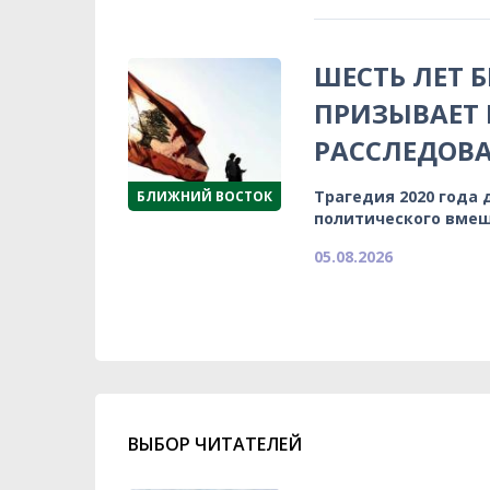
ШЕСТЬ ЛЕТ 
ПРИЗЫВАЕТ
РАССЛЕДОВА
Трагедия 2020 года 
БЛИЖНИЙ ВОСТОК
политического вмеш
05.08.2026
ВЫБОР ЧИТАТЕЛЕЙ