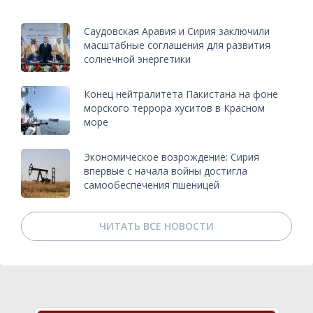
Саудовская Аравия и Сирия заключили
масштабные соглашения для развития
солнечной энергетики
Конец нейтралитета Пакистана на фоне
морского террора хуситов в Красном
море
Экономическое возрождение: Сирия
впервые с начала войны достигла
самообеспечения пшеницей
ЧИТАТЬ ВСЕ НОВОСТИ