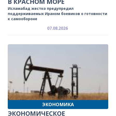
В КРАСНОМ МОРЕ
Исламабад жестко предупредил
поддерживаемых Ираном боевиков о готовности
к самообороне
07.08.2026
ЭКОНОМИКА
ЭКОНОМИЧЕСКОЕ