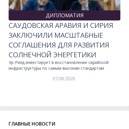
ДИПЛОМАТИЯ
САУДОВСКАЯ АРАВИЯ И СИРИЯ
ЗАКЛЮЧИЛИ МАСШТАБНЫЕ
СОГЛАШЕНИЯ ДЛЯ РАЗВИТИЯ
СОЛНЕЧНОЙ ЭНЕРГЕТИКИ
Эр-Рияд инвестирует в восстановление сирийской
инфраструктуры по самым высоким стандартам
07.08.2026
ГЛАВНЫЕ НОВОСТИ