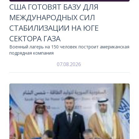
США ГОТОВЯТ БАЗУ ДЛЯ
МЕЖДУНАРОДНЫХ СИЛ
СТАБИЛИЗАЦИИ НА ЮГЕ
СЕКТОРА ГАЗА
Военный лагерь на 150 человек построит американская
подрядная компания
07.08.2026