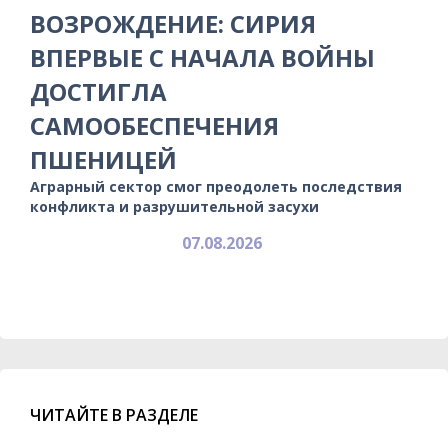
ВОЗРОЖДЕНИЕ: СИРИЯ
ВПЕРВЫЕ С НАЧАЛА ВОЙНЫ
ДОСТИГЛА
САМООБЕСПЕЧЕНИЯ
ПШЕНИЦЕЙ
Аграрный сектор смог преодолеть последствия
конфликта и разрушительной засухи
07.08.2026
ЧИТАЙТЕ В РАЗДЕЛЕ