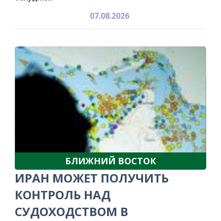
07.08.2026
БЛИЖНИЙ ВОСТОК
ИРАН МОЖЕТ ПОЛУЧИТЬ
КОНТРОЛЬ НАД
СУДОХОДСТВОМ В