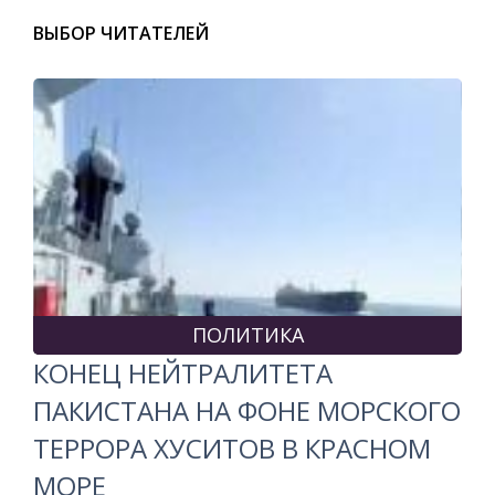
ВЫБОР ЧИТАТЕЛЕЙ
ПОЛИТИКА
КОНЕЦ НЕЙТРАЛИТЕТА
ПАКИСТАНА НА ФОНЕ МОРСКОГО
ТЕРРОРА ХУСИТОВ В КРАСНОМ
МОРЕ