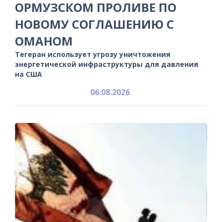
ОРМУЗСКОМ ПРОЛИВЕ ПО
НОВОМУ СОГЛАШЕНИЮ С
ОМАНОМ
Тегеран использует угрозу уничтожения
энергетической инфраструктуры для давления
на США
06.08.2026