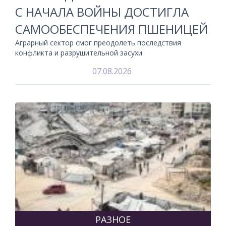
С НАЧАЛА ВОЙНЫ ДОСТИГЛА
САМООБЕСПЕЧЕНИЯ ПШЕНИЦЕЙ
Аграрный сектор смог преодолеть последствия
конфликта и разрушительной засухи
07.08.2026
РАЗНОЕ