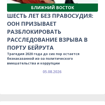
БЛИЖНИЙ ВОСТОК
ШЕСТЬ ЛЕТ БЕЗ ПРАВОСУДИЯ:
ООН ПРИЗЫВАЕТ
РАЗБЛОКИРОВАТЬ
РАССЛЕДОВАНИЕ ВЗРЫВА В
ПОРТУ БЕЙРУТА
Трагедия 2020 года до сих пор остается
безнаказанной из-за политического
вмешательства и коррупции
05.08.2026