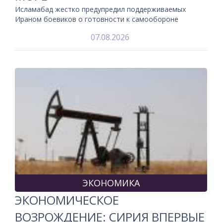
Исламабад жестко предупредил поддерживаемых
Ираном боевиков о готовности к самообороне
07.08.2026
ЭКОНОМИКА
ЭКОНОМИЧЕСКОЕ
ВОЗРОЖДЕНИЕ: СИРИЯ ВПЕРВЫЕ