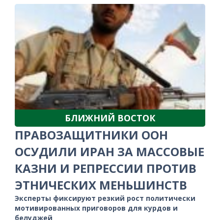
БЛИЖНИЙ ВОСТОК
ПРАВОЗАЩИТНИКИ ООН
ОСУДИЛИ ИРАН ЗА МАССОВЫЕ
КАЗНИ И РЕПРЕССИИ ПРОТИВ
ЭТНИЧЕСКИХ МЕНЬШИНСТВ
Эксперты фиксируют резкий рост политически
мотивированных приговоров для курдов и
белуджей