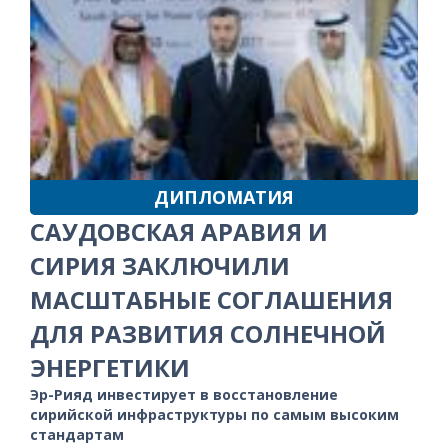
ДИПЛОМАТИЯ
САУДОВСКАЯ АРАВИЯ И
СИРИЯ ЗАКЛЮЧИЛИ
МАСШТАБНЫЕ СОГЛАШЕНИЯ
ДЛЯ РАЗВИТИЯ СОЛНЕЧНОЙ
ЭНЕРГЕТИКИ
Эр-Рияд инвестирует в восстановление
сирийской инфраструктуры по самым высоким
стандартам