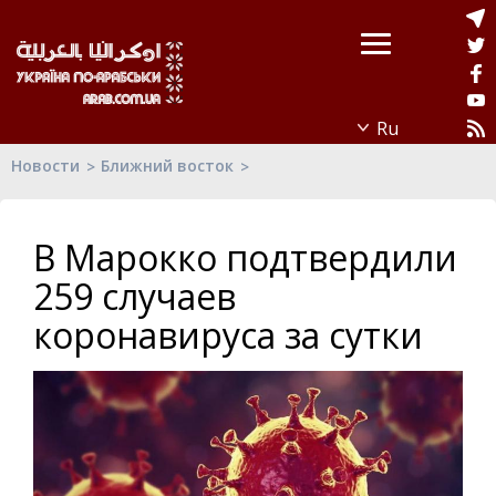
Новости
Ближний восток
В Марокко подтвердили
259 случаев
коронавируса за сутки