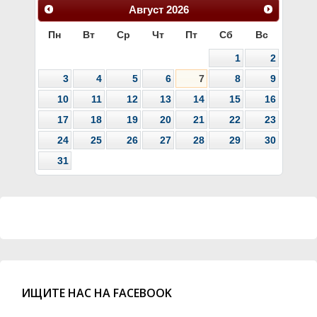
Август
2026
Пн
Вт
Ср
Чт
Пт
Сб
Вс
1
2
3
4
5
6
7
8
9
10
11
12
13
14
15
16
17
18
19
20
21
22
23
24
25
26
27
28
29
30
31
ИЩИТЕ НАС НА FACEBOOK