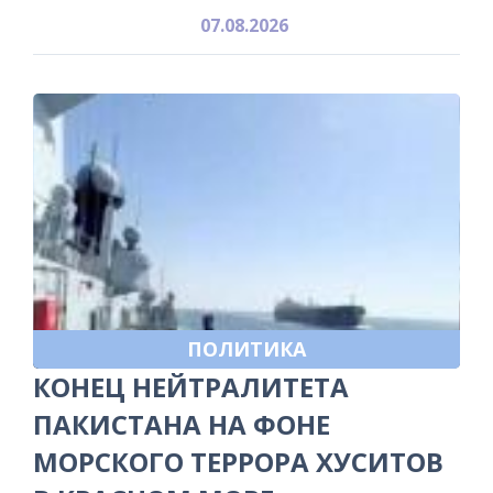
07.08.2026
ПОЛИТИКА
КОНЕЦ НЕЙТРАЛИТЕТА
ПАКИСТАНА НА ФОНЕ
МОРСКОГО ТЕРРОРА ХУСИТОВ