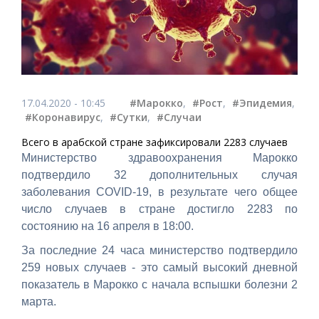
17.04.2020 - 10:45
#Марокко
,
#Рост
,
#Эпидемия
,
#Коронавирус
,
#Сутки
,
#Случаи
Всего в арабской стране зафиксировали 2283 случаев
Министерство здравоохранения Марокко
подтвердило 32 дополнительных случая
заболевания COVID-19, в результате чего общее
число случаев в стране достигло 2283 по
состоянию на 16 апреля в 18:00.
За последние 24 часа министерство подтвердило
259 новых случаев - это самый высокий дневной
показатель в Марокко с начала вспышки болезни 2
марта.