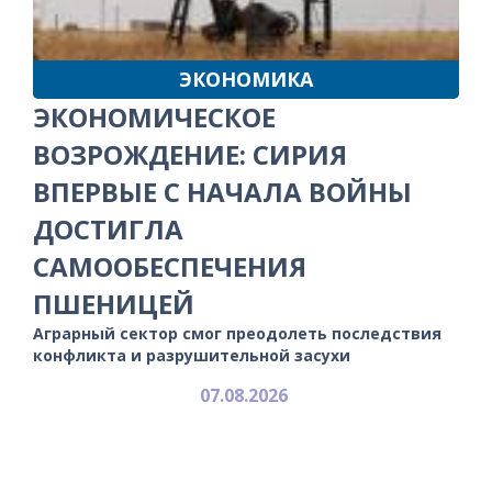
ЭКОНОМИКА
ЭКОНОМИЧЕСКОЕ
ВОЗРОЖДЕНИЕ: СИРИЯ
ВПЕРВЫЕ С НАЧАЛА ВОЙНЫ
ДОСТИГЛА
САМООБЕСПЕЧЕНИЯ
ПШЕНИЦЕЙ
Аграрный сектор смог преодолеть последствия
конфликта и разрушительной засухи
07.08.2026