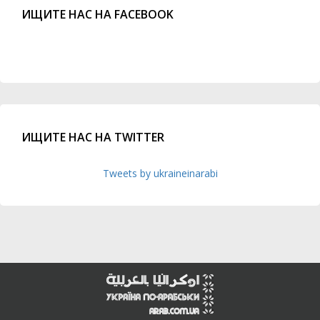
ИЩИТЕ НАС НА FACEBOOK
ИЩИТЕ НАС НА TWITTER
Tweets by ukraineinarabi