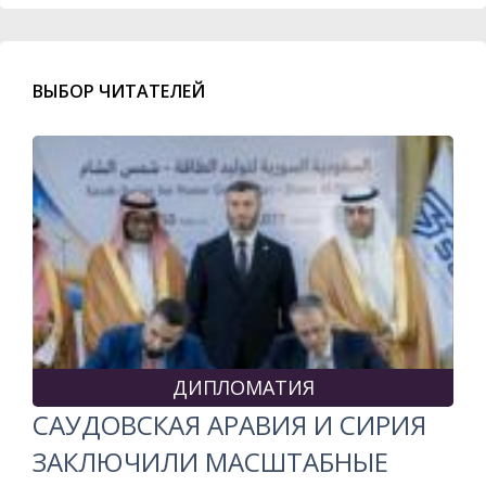
ВЫБОР ЧИТАТЕЛЕЙ
ДИПЛОМАТИЯ
САУДОВСКАЯ АРАВИЯ И СИРИЯ
ЗАКЛЮЧИЛИ МАСШТАБНЫЕ