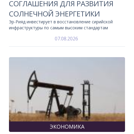
СОГЛАШЕНИЯ ДЛЯ РАЗВИТИЯ
СОЛНЕЧНОЙ ЭНЕРГЕТИКИ
Эр-Рияд инвестирует в восстановление сирийской
инфраструктуры по самым высоким стандартам
07.08.2026
ЭКОНОМИКА