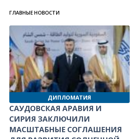
ГЛАВНЫЕ НОВОСТИ
ДИПЛОМАТИЯ
САУДОВСКАЯ АРАВИЯ И
СИРИЯ ЗАКЛЮЧИЛИ
МАСШТАБНЫЕ СОГЛАШЕНИЯ