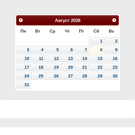
Август
2026
Пн
Вт
Ср
Чт
Пт
Сб
Вс
1
2
3
4
5
6
7
8
9
10
11
12
13
14
15
16
17
18
19
20
21
22
23
24
25
26
27
28
29
30
31