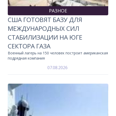
РАЗНОЕ
США ГОТОВЯТ БАЗУ ДЛЯ
МЕЖДУНАРОДНЫХ СИЛ
СТАБИЛИЗАЦИИ НА ЮГЕ
СЕКТОРА ГАЗА
Военный лагерь на 150 человек построит американская
подрядная компания
07.08.2026