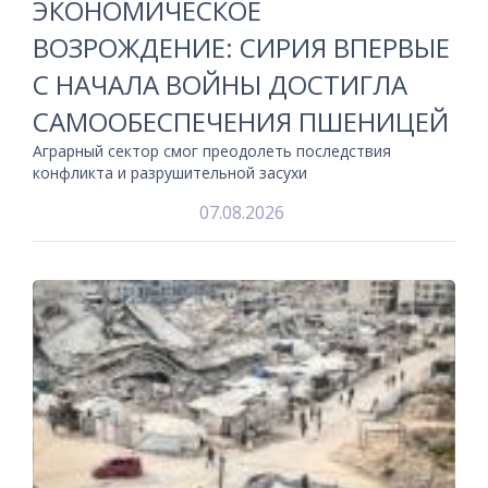
ЭКОНОМИЧЕСКОЕ
ВОЗРОЖДЕНИЕ: СИРИЯ ВПЕРВЫЕ
С НАЧАЛА ВОЙНЫ ДОСТИГЛА
САМООБЕСПЕЧЕНИЯ ПШЕНИЦЕЙ
Аграрный сектор смог преодолеть последствия
конфликта и разрушительной засухи
07.08.2026