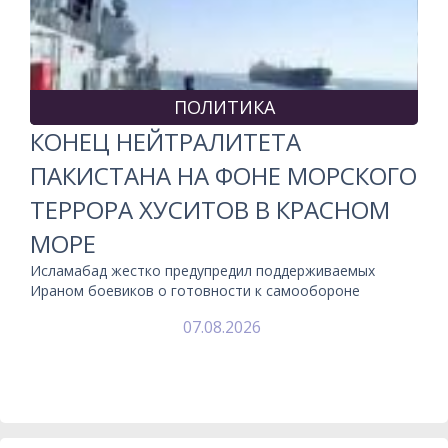
ПОЛИТИКА
КОНЕЦ НЕЙТРАЛИТЕТА
ПАКИСТАНА НА ФОНЕ МОРСКОГО
ТЕРРОРА ХУСИТОВ В КРАСНОМ
МОРЕ
Исламабад жестко предупредил поддерживаемых
Ираном боевиков о готовности к самообороне
07.08.2026