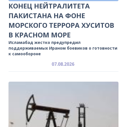
КОНЕЦ НЕЙТРАЛИТЕТА
ПАКИСТАНА НА ФОНЕ
МОРСКОГО ТЕРРОРА ХУСИТОВ
В КРАСНОМ МОРЕ
Исламабад жестко предупредил
поддерживаемых Ираном боевиков о готовности
к самообороне
07.08.2026