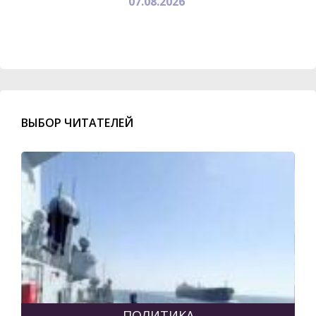
07.08.2026
ВЫБОР ЧИТАТЕЛЕЙ
ПОЛИТИКА