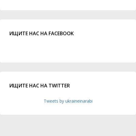
ИЩИТЕ НАС НА FACEBOOK
ИЩИТЕ НАС НА TWITTER
Tweets by ukraineinarabi