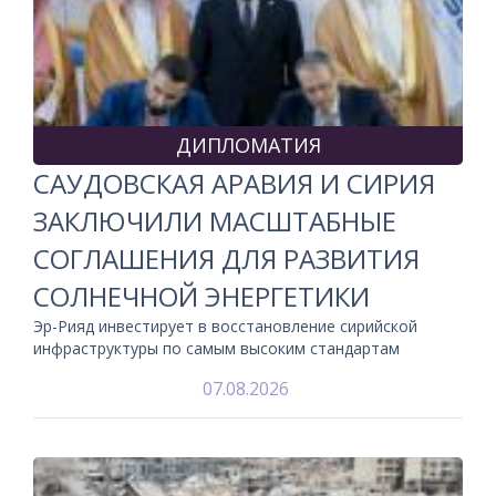
ДИПЛОМАТИЯ
САУДОВСКАЯ АРАВИЯ И СИРИЯ
ЗАКЛЮЧИЛИ МАСШТАБНЫЕ
СОГЛАШЕНИЯ ДЛЯ РАЗВИТИЯ
СОЛНЕЧНОЙ ЭНЕРГЕТИКИ
Эр-Рияд инвестирует в восстановление сирийской
инфраструктуры по самым высоким стандартам
07.08.2026