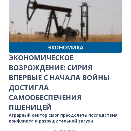
ЭКОНОМИКА
ЭКОНОМИЧЕСКОЕ
ВОЗРОЖДЕНИЕ: СИРИЯ
ВПЕРВЫЕ С НАЧАЛА ВОЙНЫ
ДОСТИГЛА
САМООБЕСПЕЧЕНИЯ
ПШЕНИЦЕЙ
Аграрный сектор смог преодолеть последствия
конфликта и разрушительной засухи