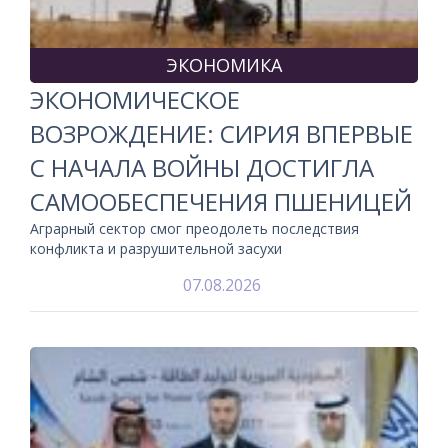
ЭКОНОМИКА
ЭКОНОМИЧЕСКОЕ
ВОЗРОЖДЕНИЕ: СИРИЯ ВПЕРВЫЕ
С НАЧАЛА ВОЙНЫ ДОСТИГЛА
САМООБЕСПЕЧЕНИЯ ПШЕНИЦЕЙ
Аграрный сектор смог преодолеть последствия
конфликта и разрушительной засухи
07.08.2026