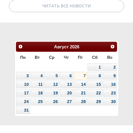
ЧИТАТЬ ВСЕ НОВОСТИ
Август
2026
Пн
Вт
Ср
Чт
Пт
Сб
Вс
1
2
3
4
5
6
7
8
9
10
11
12
13
14
15
16
17
18
19
20
21
22
23
24
25
26
27
28
29
30
31