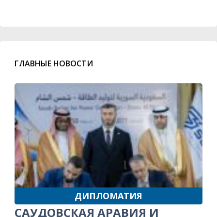
ГЛАВНЫЕ НОВОСТИ
ДИПЛОМАТИЯ
САУДОВСКАЯ АРАВИЯ И