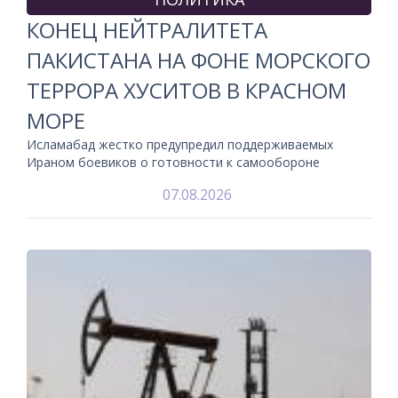
КОНЕЦ НЕЙТРАЛИТЕТА
ПАКИСТАНА НА ФОНЕ МОРСКОГО
ТЕРРОРА ХУСИТОВ В КРАСНОМ
МОРЕ
Исламабад жестко предупредил поддерживаемых
Ираном боевиков о готовности к самообороне
07.08.2026