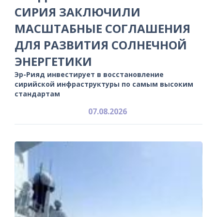
СИРИЯ ЗАКЛЮЧИЛИ
МАСШТАБНЫЕ СОГЛАШЕНИЯ
ДЛЯ РАЗВИТИЯ СОЛНЕЧНОЙ
ЭНЕРГЕТИКИ
Эр-Рияд инвестирует в восстановление
сирийской инфраструктуры по самым высоким
стандартам
07.08.2026