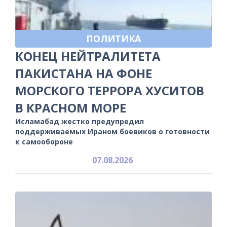
ПОЛИТИКА
КОНЕЦ НЕЙТРАЛИТЕТА
ПАКИСТАНА НА ФОНЕ
МОРСКОГО ТЕРРОРА ХУСИТОВ
В КРАСНОМ МОРЕ
Исламабад жестко предупредил
поддерживаемых Ираном боевиков о готовности
к самообороне
07.08.2026