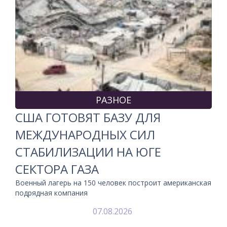
РАЗНОЕ
США ГОТОВЯТ БАЗУ ДЛЯ
МЕЖДУНАРОДНЫХ СИЛ
СТАБИЛИЗАЦИИ НА ЮГЕ
СЕКТОРА ГАЗА
Военный лагерь на 150 человек построит американская
подрядная компания
07.08.2026