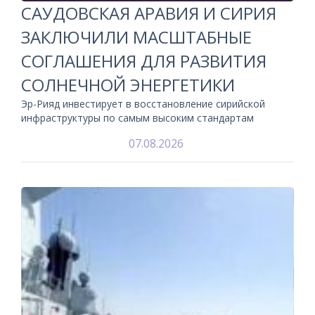
САУДОВСКАЯ АРАВИЯ И СИРИЯ
ЗАКЛЮЧИЛИ МАСШТАБНЫЕ
СОГЛАШЕНИЯ ДЛЯ РАЗВИТИЯ
СОЛНЕЧНОЙ ЭНЕРГЕТИКИ
Эр-Рияд инвестирует в восстановление сирийской
инфраструктуры по самым высоким стандартам
07.08.2026