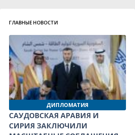
ГЛАВНЫЕ НОВОСТИ
ДИПЛОМАТИЯ
САУДОВСКАЯ АРАВИЯ И
СИРИЯ ЗАКЛЮЧИЛИ