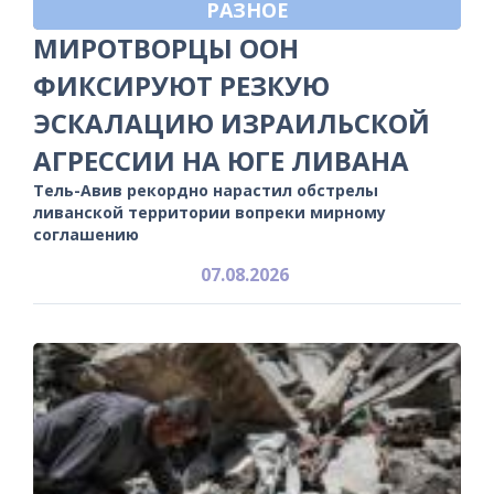
РАЗНОЕ
МИРОТВОРЦЫ ООН
ФИКСИРУЮТ РЕЗКУЮ
ЭСКАЛАЦИЮ ИЗРАИЛЬСКОЙ
АГРЕССИИ НА ЮГЕ ЛИВАНА
Тель-Авив рекордно нарастил обстрелы
ливанской территории вопреки мирному
соглашению
07.08.2026