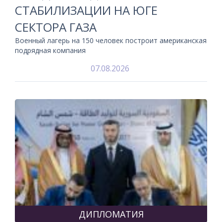
СТАБИЛИЗАЦИИ НА ЮГЕ
СЕКТОРА ГАЗА
Военный лагерь на 150 человек построит американская
подрядная компания
07.08.2026
ДИПЛОМАТИЯ