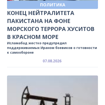
ПОЛИТИКА
КОНЕЦ НЕЙТРАЛИТЕТА
ПАКИСТАНА НА ФОНЕ
МОРСКОГО ТЕРРОРА ХУСИТОВ
В КРАСНОМ МОРЕ
Исламабад жестко предупредил
поддерживаемых Ираном боевиков о готовности
к самообороне
07.08.2026