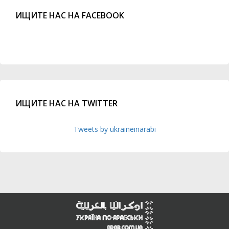
ИЩИТЕ НАС НА FACEBOOK
ИЩИТЕ НАС НА TWITTER
Tweets by ukraineinarabi