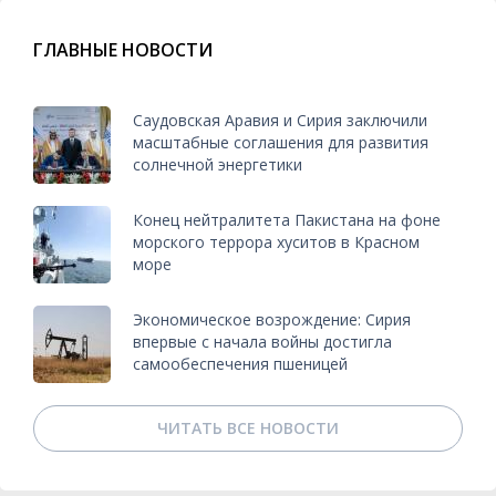
ГЛАВНЫЕ НОВОСТИ
Саудовская Аравия и Сирия заключили
масштабные соглашения для развития
солнечной энергетики
Конец нейтралитета Пакистана на фоне
морского террора хуситов в Красном
море
Экономическое возрождение: Сирия
впервые с начала войны достигла
самообеспечения пшеницей
ЧИТАТЬ ВСЕ НОВОСТИ