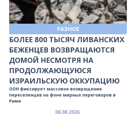
РАЗНОЕ
БОЛЕЕ 800 ТЫСЯЧ ЛИВАНСКИХ
БЕЖЕНЦЕВ ВОЗВРАЩАЮТСЯ
ДОМОЙ НЕСМОТРЯ НА
ПРОДОЛЖАЮЩУЮСЯ
ИЗРАИЛЬСКУЮ ОККУПАЦИЮ
ООН фиксирует массовое возвращение
переселенцев на фоне мирных переговоров в
Риме
06.08.2026