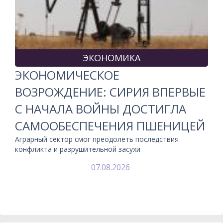
ЭКОНОМИКА
ЭКОНОМИЧЕСКОЕ
ВОЗРОЖДЕНИЕ: СИРИЯ ВПЕРВЫЕ
С НАЧАЛА ВОЙНЫ ДОСТИГЛА
САМООБЕСПЕЧЕНИЯ ПШЕНИЦЕЙ
Аграрный сектор смог преодолеть последствия
конфликта и разрушительной засухи
07.08.2026