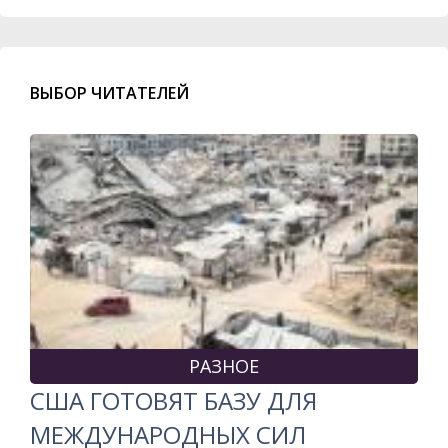
ВЫБОР ЧИТАТЕЛЕЙ
РАЗНОЕ
США ГОТОВЯТ БАЗУ ДЛЯ
МЕЖДУНАРОДНЫХ СИЛ