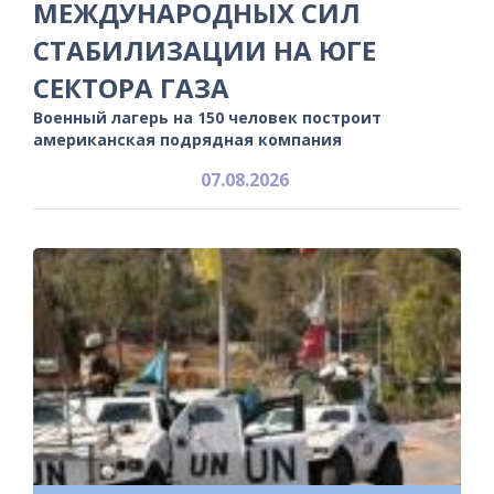
МЕЖДУНАРОДНЫХ СИЛ
СТАБИЛИЗАЦИИ НА ЮГЕ
СЕКТОРА ГАЗА
Военный лагерь на 150 человек построит
американская подрядная компания
07.08.2026