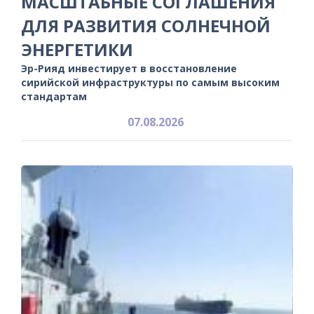
МАСШТАБНЫЕ СОГЛАШЕНИЯ
ДЛЯ РАЗВИТИЯ СОЛНЕЧНОЙ
ЭНЕРГЕТИКИ
Эр-Рияд инвестирует в восстановление
сирийской инфраструктуры по самым высоким
стандартам
07.08.2026