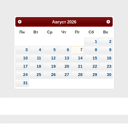
Август
2026
Пн
Вт
Ср
Чт
Пт
Сб
Вс
1
2
3
4
5
6
7
8
9
10
11
12
13
14
15
16
17
18
19
20
21
22
23
24
25
26
27
28
29
30
31