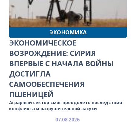
ЭКОНОМИКА
ЭКОНОМИЧЕСКОЕ
ВОЗРОЖДЕНИЕ: СИРИЯ
ВПЕРВЫЕ С НАЧАЛА ВОЙНЫ
ДОСТИГЛА
САМООБЕСПЕЧЕНИЯ
ПШЕНИЦЕЙ
Аграрный сектор смог преодолеть последствия
конфликта и разрушительной засухи
07.08.2026