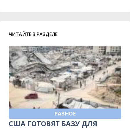
ЧИТАЙТЕ В РАЗДЕЛЕ
РАЗНОЕ
США ГОТОВЯТ БАЗУ ДЛЯ