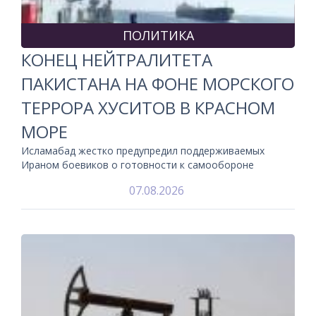
ПОЛИТИКА
КОНЕЦ НЕЙТРАЛИТЕТА
ПАКИСТАНА НА ФОНЕ МОРСКОГО
ТЕРРОРА ХУСИТОВ В КРАСНОМ
МОРЕ
Исламабад жестко предупредил поддерживаемых
Ираном боевиков о готовности к самообороне
07.08.2026