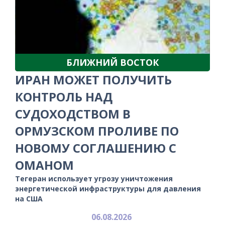
БЛИЖНИЙ ВОСТОК
ИРАН МОЖЕТ ПОЛУЧИТЬ
КОНТРОЛЬ НАД
СУДОХОДСТВОМ В
ОРМУЗСКОМ ПРОЛИВЕ ПО
НОВОМУ СОГЛАШЕНИЮ С
ОМАНОМ
Тегеран использует угрозу уничтожения
энергетической инфраструктуры для давления
на США
06.08.2026