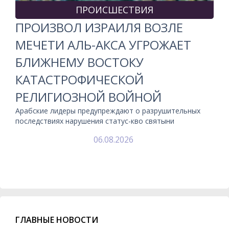
ПРОИСШЕСТВИЯ
ПРОИЗВОЛ ИЗРАИЛЯ ВОЗЛЕ
МЕЧЕТИ АЛЬ-АКСА УГРОЖАЕТ
БЛИЖНЕМУ ВОСТОКУ
КАТАСТРОФИЧЕСКОЙ
РЕЛИГИОЗНОЙ ВОЙНОЙ
Арабские лидеры предупреждают о разрушительных
последствиях нарушения статус-кво святыни
06.08.2026
ГЛАВНЫЕ НОВОСТИ