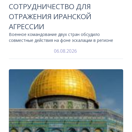
СОТРУДНИЧЕСТВО ДЛЯ
ОТРАЖЕНИЯ ИРАНСКОЙ
АГРЕССИИ
Военное командование двух стран обсудило
совместные действия на фоне эскалации в регионе
06.08.2026