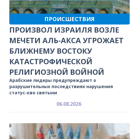
ПРОИСШЕСТВИЯ
ПРОИЗВОЛ ИЗРАИЛЯ ВОЗЛЕ
МЕЧЕТИ АЛЬ-АКСА УГРОЖАЕТ
БЛИЖНЕМУ ВОСТОКУ
КАТАСТРОФИЧЕСКОЙ
РЕЛИГИОЗНОЙ ВОЙНОЙ
Арабские лидеры предупреждают о
разрушительных последствиях нарушения
статус-кво святыни
06.08.2026