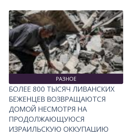
РАЗНОЕ
БОЛЕЕ 800 ТЫСЯЧ ЛИВАНСКИХ
БЕЖЕНЦЕВ ВОЗВРАЩАЮТСЯ
ДОМОЙ НЕСМОТРЯ НА
ПРОДОЛЖАЮЩУЮСЯ
ИЗРАИЛЬСКУЮ ОККУПАЦИЮ