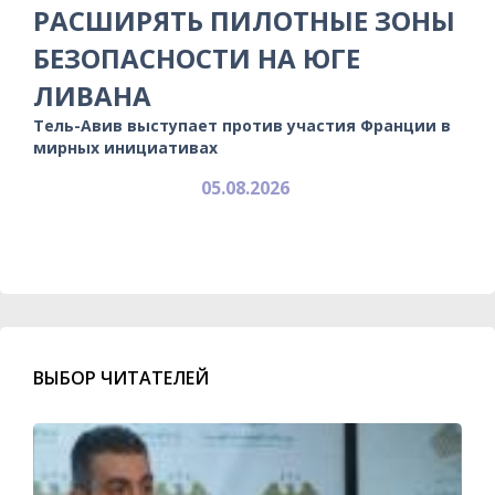
РАСШИРЯТЬ ПИЛОТНЫЕ ЗОНЫ
БЕЗОПАСНОСТИ НА ЮГЕ
ЛИВАНА
Тель-Авив выступает против участия Франции в
мирных инициативах
05.08.2026
ВЫБОР ЧИТАТЕЛЕЙ