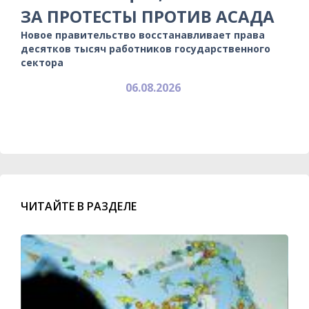
ЗА ПРОТЕСТЫ ПРОТИВ АСАДА
Новое правительство восстанавливает права
десятков тысяч работников государственного
сектора
06.08.2026
ЧИТАЙТЕ В РАЗДЕЛЕ