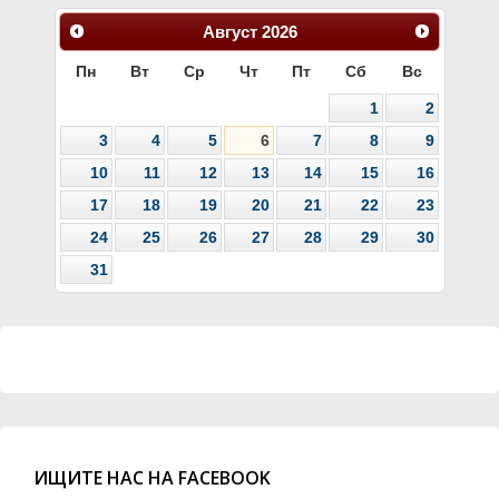
Август
2026
Пн
Вт
Ср
Чт
Пт
Сб
Вс
1
2
3
4
5
6
7
8
9
10
11
12
13
14
15
16
17
18
19
20
21
22
23
24
25
26
27
28
29
30
31
ИЩИТЕ НАС НА FACEBOOK