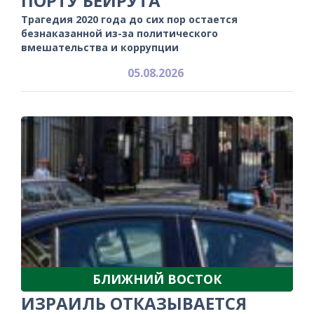
ПОРТУ БЕЙРУТА
Трагедия 2020 года до сих пор остается
безнаказанной из-за политического
вмешательства и коррупции
05.08.2026
БЛИЖНИЙ ВОСТОК
ИЗРАИЛЬ ОТКАЗЫВАЕТСЯ