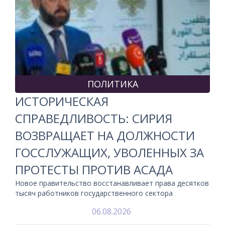
ПОЛИТИКА
ИСТОРИЧЕСКАЯ
СПРАВЕДЛИВОСТЬ: СИРИЯ
ВОЗВРАЩАЕТ НА ДОЛЖНОСТИ
ГОССЛУЖАЩИХ, УВОЛЕННЫХ ЗА
ПРОТЕСТЫ ПРОТИВ АСАДА
Новое правительство восстанавливает права десятков
тысяч работников государственного сектора
06.08.2026