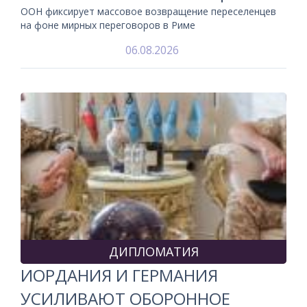
ООН фиксирует массовое возвращение переселенцев
на фоне мирных переговоров в Риме
06.08.2026
ДИПЛОМАТИЯ
ИОРДАНИЯ И ГЕРМАНИЯ
УСИЛИВАЮТ ОБОРОННОЕ