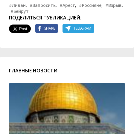
#Ливан
,
#Запросить
,
#Арест
,
#Россияне
,
#Взрыв
,
#Бейрут
ПОДЕЛИТЬСЯ ПУБЛИКАЦИЕЙ:
SHARE
TELEGRAM
ГЛАВНЫЕ НОВОСТИ