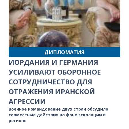
ДИПЛОМАТИЯ
ИОРДАНИЯ И ГЕРМАНИЯ
УСИЛИВАЮТ ОБОРОННОЕ
СОТРУДНИЧЕСТВО ДЛЯ
ОТРАЖЕНИЯ ИРАНСКОЙ
АГРЕССИИ
Военное командование двух стран обсудило
совместные действия на фоне эскалации в
регионе