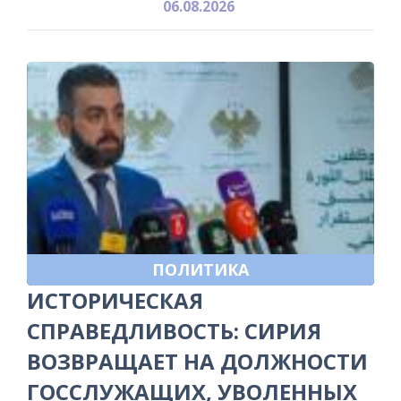
06.08.2026
ПОЛИТИКА
ИСТОРИЧЕСКАЯ
СПРАВЕДЛИВОСТЬ: СИРИЯ
ВОЗВРАЩАЕТ НА ДОЛЖНОСТИ
ГОССЛУЖАЩИХ, УВОЛЕННЫХ