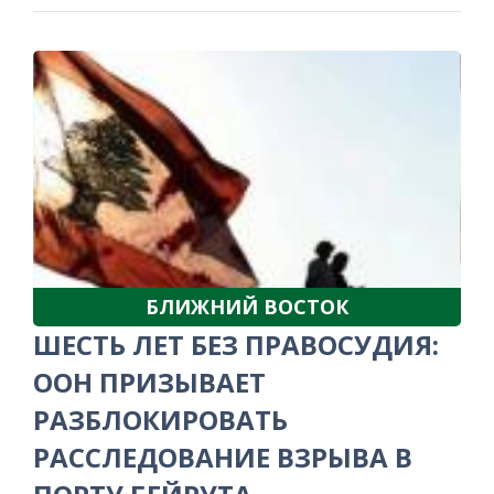
БЛИЖНИЙ ВОСТОК
ШЕСТЬ ЛЕТ БЕЗ ПРАВОСУДИЯ:
ООН ПРИЗЫВАЕТ
РАЗБЛОКИРОВАТЬ
РАССЛЕДОВАНИЕ ВЗРЫВА В