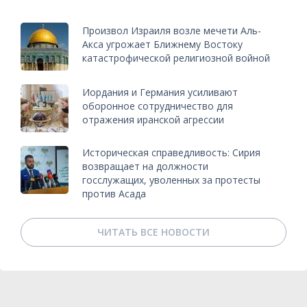
Произвол Израиля возле мечети Аль-
Акса угрожает Ближнему Востоку
катастрофической религиозной войной
Иордания и Германия усиливают
оборонное сотрудничество для
отражения иранской агрессии
Историческая справедливость: Сирия
возвращает на должности
госслужащих, уволенных за протесты
против Асада
ЧИТАТЬ ВСЕ НОВОСТИ