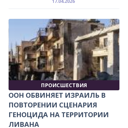
17.04.2026
ПРОИСШЕСТВИЯ
ООН ОБВИНЯЕТ ИЗРАИЛЬ В
ПОВТОРЕНИИ СЦЕНАРИЯ
ГЕНОЦИДА НА ТЕРРИТОРИИ
ЛИВАНА