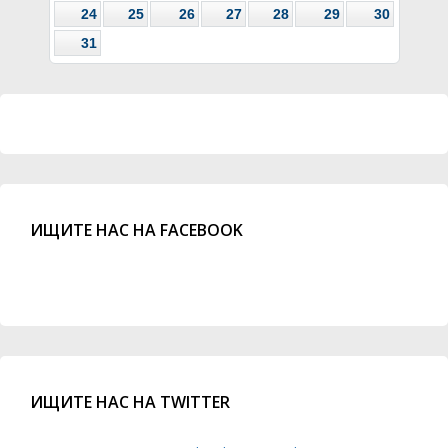
24
25
26
27
28
29
30
31
ИЩИТЕ НАС НА FACEBOOK
ИЩИТЕ НАС НА TWITTER