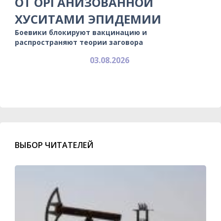
ОТ ОРГАНИЗОВАННОЙ
ХУСИТАМИ ЭПИДЕМИИ
Боевики блокируют вакцинацию и
распространяют теории заговора
03.08.2026
ВЫБОР ЧИТАТЕЛЕЙ