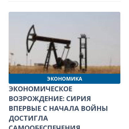
ЭКОНОМИКА
ЭКОНОМИЧЕСКОЕ
ВОЗРОЖДЕНИЕ: СИРИЯ
ВПЕРВЫЕ С НАЧАЛА ВОЙНЫ
ДОСТИГЛА
САМООБЕСПЕЧЕНИЯ