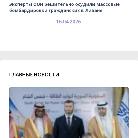
Эксперты ООН решительно осудили массовые
бомбардировки гражданских в Ливане
16.04.2026
ГЛАВНЫЕ НОВОСТИ