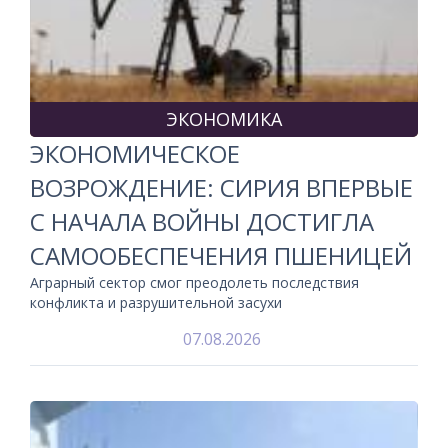
ЭКОНОМИКА
ЭКОНОМИЧЕСКОЕ
ВОЗРОЖДЕНИЕ: СИРИЯ ВПЕРВЫЕ
С НАЧАЛА ВОЙНЫ ДОСТИГЛА
САМООБЕСПЕЧЕНИЯ ПШЕНИЦЕЙ
Аграрный сектор смог преодолеть последствия
конфликта и разрушительной засухи
07.08.2026