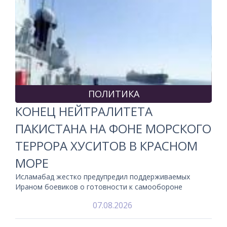
ПОЛИТИКА
КОНЕЦ НЕЙТРАЛИТЕТА
ПАКИСТАНА НА ФОНЕ МОРСКОГО
ТЕРРОРА ХУСИТОВ В КРАСНОМ
МОРЕ
Исламабад жестко предупредил поддерживаемых
Ираном боевиков о готовности к самообороне
07.08.2026