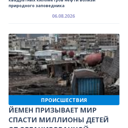
природного заповедника
06.08.2026
ПРОИСШЕСТВИЯ
ЙЕМЕН ПРИЗЫВАЕТ МИР
СПАСТИ МИЛЛИОНЫ ДЕТЕЙ