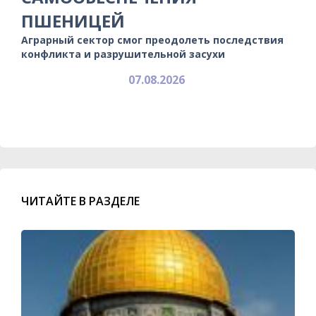
ПШЕНИЦЕЙ
Аграрный сектор смог преодолеть последствия
конфликта и разрушительной засухи
07.08.2026
ЧИТАЙТЕ В РАЗДЕЛЕ