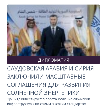
ДИПЛОМАТИЯ
САУДОВСКАЯ АРАВИЯ И СИРИЯ
ЗАКЛЮЧИЛИ МАСШТАБНЫЕ
СОГЛАШЕНИЯ ДЛЯ РАЗВИТИЯ
СОЛНЕЧНОЙ ЭНЕРГЕТИКИ
Эр-Рияд инвестирует в восстановление сирийской
инфраструктуры по самым высоким стандартам