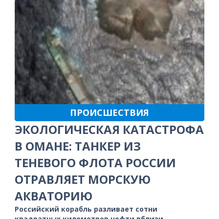
ПРОИСШЕСТВИЯ
ЭКОЛОГИЧЕСКАЯ КАТАСТРОФА
В ОМАНЕ: ТАНКЕР ИЗ
ТЕНЕВОГО ФЛОТА РОССИИ
ОТРАВЛЯЕТ МОРСКУЮ
АКВАТОРИЮ
Российский корабль разливает сотни
квадратных километров нефти вблизи