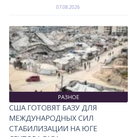
07.08.2026
РАЗНОЕ
США ГОТОВЯТ БАЗУ ДЛЯ
МЕЖДУНАРОДНЫХ СИЛ
СТАБИЛИЗАЦИИ НА ЮГЕ