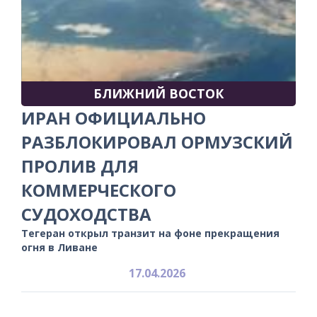
БЛИЖНИЙ ВОСТОК
ИРАН ОФИЦИАЛЬНО
РАЗБЛОКИРОВАЛ ОРМУЗСКИЙ
ПРОЛИВ ДЛЯ
КОММЕРЧЕСКОГО
СУДОХОДСТВА
Тегеран открыл транзит на фоне прекращения
огня в Ливане
17.04.2026