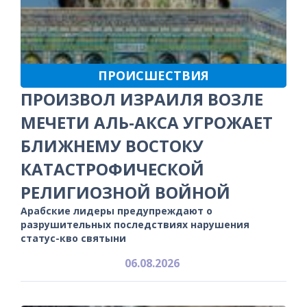
ПРОИСШЕСТВИЯ
ПРОИЗВОЛ ИЗРАИЛЯ ВОЗЛЕ
МЕЧЕТИ АЛЬ-АКСА УГРОЖАЕТ
БЛИЖНЕМУ ВОСТОКУ
КАТАСТРОФИЧЕСКОЙ
РЕЛИГИОЗНОЙ ВОЙНОЙ
Арабские лидеры предупреждают о
разрушительных последствиях нарушения
статус-кво святыни
06.08.2026