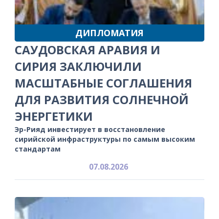
ДИПЛОМАТИЯ
САУДОВСКАЯ АРАВИЯ И
СИРИЯ ЗАКЛЮЧИЛИ
МАСШТАБНЫЕ СОГЛАШЕНИЯ
ДЛЯ РАЗВИТИЯ СОЛНЕЧНОЙ
ЭНЕРГЕТИКИ
Эр-Рияд инвестирует в восстановление
сирийской инфраструктуры по самым высоким
стандартам
07.08.2026