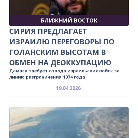
БЛИЖНИЙ ВОСТОК
СИРИЯ ПРЕДЛАГАЕТ
ИЗРАИЛЮ ПЕРЕГОВОРЫ ПО
ГОЛАНСКИМ ВЫСОТАМ В
ОБМЕН НА ДЕОККУПАЦИЮ
Дамаск требует отвода израильских войск за
линию разграничения 1974 года
19.04.2026