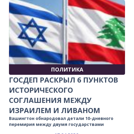
ПОЛИТИКА
ГОСДЕП РАСКРЫЛ 6 ПУНКТОВ
ИСТОРИЧЕСКОГО
СОГЛАШЕНИЯ МЕЖДУ
ИЗРАИЛЕМ И ЛИВАНОМ
Вашингтон обнародовал детали 10-дневного
перемирия между двумя государствами