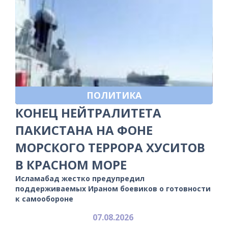
ПОЛИТИКА
КОНЕЦ НЕЙТРАЛИТЕТА
ПАКИСТАНА НА ФОНЕ
МОРСКОГО ТЕРРОРА ХУСИТОВ
В КРАСНОМ МОРЕ
Исламабад жестко предупредил
поддерживаемых Ираном боевиков о готовности
к самообороне
07.08.2026