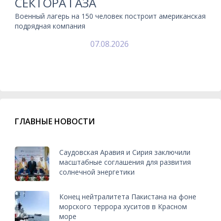
СЕКТОРА ГАЗА
Военный лагерь на 150 человек построит американская
подрядная компания
07.08.2026
ГЛАВНЫЕ НОВОСТИ
Саудовская Аравия и Сирия заключили
масштабные соглашения для развития
солнечной энергетики
Конец нейтралитета Пакистана на фоне
морского террора хуситов в Красном
море