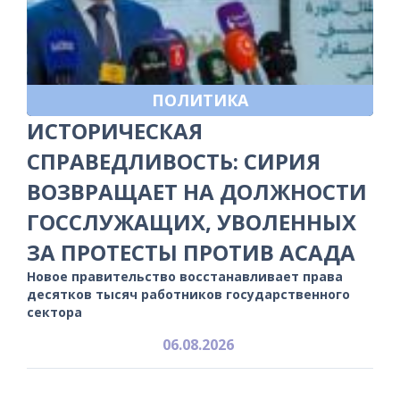
ПОЛИТИКА
ИСТОРИЧЕСКАЯ
СПРАВЕДЛИВОСТЬ: СИРИЯ
ВОЗВРАЩАЕТ НА ДОЛЖНОСТИ
ГОССЛУЖАЩИХ, УВОЛЕННЫХ
ЗА ПРОТЕСТЫ ПРОТИВ АСАДА
Новое правительство восстанавливает права
десятков тысяч работников государственного
сектора
06.08.2026