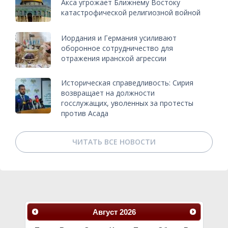
Акса угрожает Ближнему Востоку
катастрофической религиозной войной
Иордания и Германия усиливают
оборонное сотрудничество для
отражения иранской агрессии
Историческая справедливость: Сирия
возвращает на должности
госслужащих, уволенных за протесты
против Асада
ЧИТАТЬ ВСЕ НОВОСТИ
Август
2026