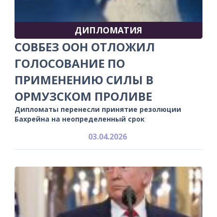
ДИПЛОМАТИЯ
СОВБЕЗ ООН ОТЛОЖИЛ
ГОЛОСОВАНИЕ ПО
ПРИМЕНЕНИЮ СИЛЫ В
ОРМУЗСКОМ ПРОЛИВЕ
Дипломаты перенесли принятие резолюции
Бахрейна на неопределенный срок
03.04.2026