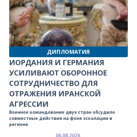
ДИПЛОМАТИЯ
ИОРДАНИЯ И ГЕРМАНИЯ
УСИЛИВАЮТ ОБОРОННОЕ
СОТРУДНИЧЕСТВО ДЛЯ
ОТРАЖЕНИЯ ИРАНСКОЙ
АГРЕССИИ
Военное командование двух стран обсудило
совместные действия на фоне эскалации в
регионе
06.08.2026