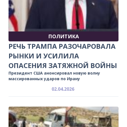
ПОЛИТИКА
РЕЧЬ ТРАМПА РАЗОЧАРОВАЛА
РЫНКИ И УСИЛИЛА
ОПАСЕНИЯ ЗАТЯЖНОЙ ВОЙНЫ
Президент США анонсировал новую волну
массированных ударов по Ирану
02.04.2026