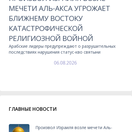
МЕЧЕТИ АЛЬ-АКСА УГРОЖАЕТ
БЛИЖНЕМУ ВОСТОКУ
КАТАСТРОФИЧЕСКОЙ
РЕЛИГИОЗНОЙ ВОЙНОЙ
Арабские лидеры предупреждают о разрушительных
последствиях нарушения статус-кво святыни
06.08.2026
ГЛАВНЫЕ НОВОСТИ
Произвол Израиля возле мечети Аль-