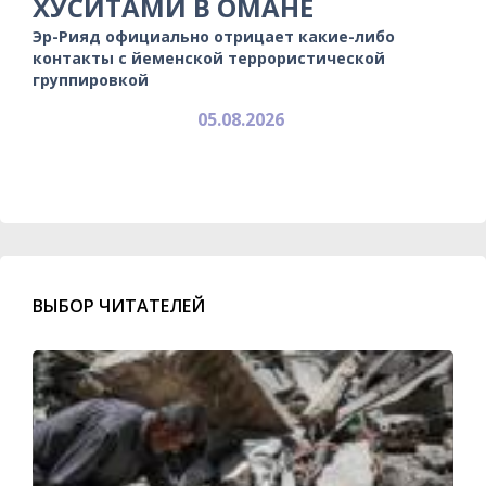
ХУСИТАМИ В ОМАНЕ
Эр-Рияд официально отрицает какие-либо
контакты с йеменской террористической
группировкой
05.08.2026
ВЫБОР ЧИТАТЕЛЕЙ