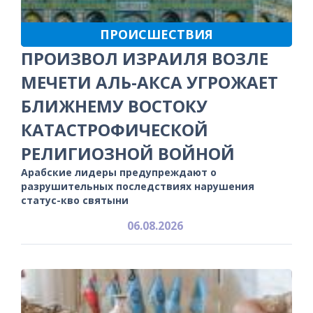
ПРОИСШЕСТВИЯ
ПРОИЗВОЛ ИЗРАИЛЯ ВОЗЛЕ
МЕЧЕТИ АЛЬ-АКСА УГРОЖАЕТ
БЛИЖНЕМУ ВОСТОКУ
КАТАСТРОФИЧЕСКОЙ
РЕЛИГИОЗНОЙ ВОЙНОЙ
Арабские лидеры предупреждают о
разрушительных последствиях нарушения
статус-кво святыни
06.08.2026