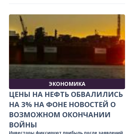
ЭКОНОМИКА
ЦЕНЫ НА НЕФТЬ ОБВАЛИЛИСЬ
НА 3% НА ФОНЕ НОВОСТЕЙ О
ВОЗМОЖНОМ ОКОНЧАНИИ
ВОЙНЫ
Инвесторы фиксируют прибыль после заявлений