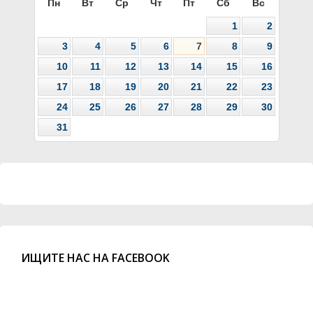
Пн
Вт
Ср
Чт
Пт
Сб
Вс
1
2
3
4
5
6
7
8
9
10
11
12
13
14
15
16
17
18
19
20
21
22
23
24
25
26
27
28
29
30
31
ИЩИТЕ НАС НА FACEBOOK