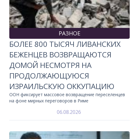
РАЗНОЕ
БОЛЕЕ 800 ТЫСЯЧ ЛИВАНСКИХ
БЕЖЕНЦЕВ ВОЗВРАЩАЮТСЯ
ДОМОЙ НЕСМОТРЯ НА
ПРОДОЛЖАЮЩУЮСЯ
ИЗРАИЛЬСКУЮ ОККУПАЦИЮ
ООН фиксирует массовое возвращение переселенцев
на фоне мирных переговоров в Риме
06.08.2026