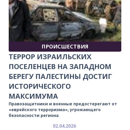
ПРОИСШЕСТВИЯ
ТЕРРОР ИЗРАИЛЬСКИХ
ПОСЕЛЕНЦЕВ НА ЗАПАДНОМ
БЕРЕГУ ПАЛЕСТИНЫ ДОСТИГ
ИСТОРИЧЕСКОГО
МАКСИМУМА
Правозащитники и военные предостерегают от
«еврейского терроризма», угрожающего
безопасности региона
02.04.2026