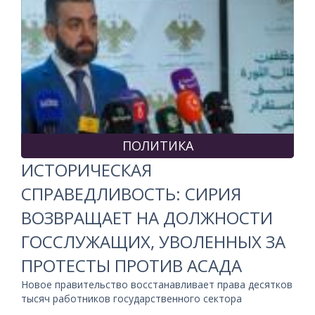
ПОЛИТИКА
ИСТОРИЧЕСКАЯ
СПРАВЕДЛИВОСТЬ: СИРИЯ
ВОЗВРАЩАЕТ НА ДОЛЖНОСТИ
ГОССЛУЖАЩИХ, УВОЛЕННЫХ ЗА
ПРОТЕСТЫ ПРОТИВ АСАДА
Новое правительство восстанавливает права десятков
тысяч работников государственного сектора