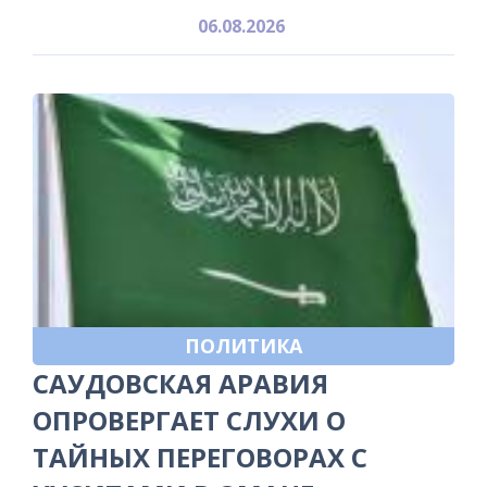
06.08.2026
ПОЛИТИКА
САУДОВСКАЯ АРАВИЯ
ОПРОВЕРГАЕТ СЛУХИ О
ТАЙНЫХ ПЕРЕГОВОРАХ С