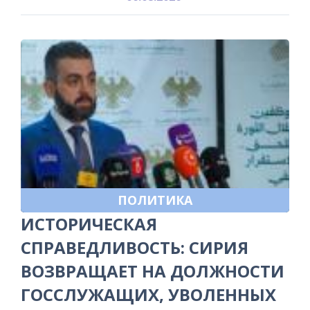
ПОЛИТИКА
ИСТОРИЧЕСКАЯ
СПРАВЕДЛИВОСТЬ: СИРИЯ
ВОЗВРАЩАЕТ НА ДОЛЖНОСТИ
ГОССЛУЖАЩИХ, УВОЛЕННЫХ