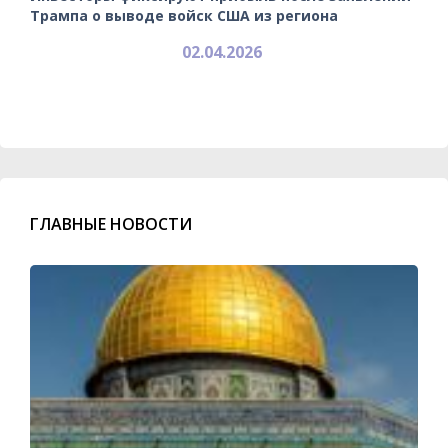
Трампа о выводе войск США из региона
02.04.2026
ГЛАВНЫЕ НОВОСТИ