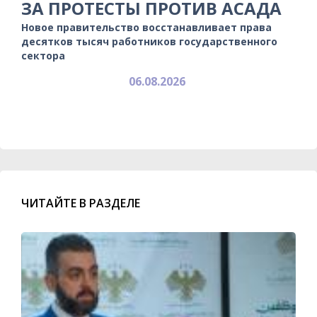
ЗА ПРОТЕСТЫ ПРОТИВ АСАДА
Новое правительство восстанавливает права
десятков тысяч работников государственного
сектора
06.08.2026
ЧИТАЙТЕ В РАЗДЕЛЕ