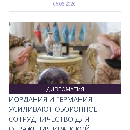
06.08.2026
ДИПЛОМАТИЯ
ИОРДАНИЯ И ГЕРМАНИЯ
УСИЛИВАЮТ ОБОРОННОЕ
СОТРУДНИЧЕСТВО ДЛЯ
ОТРАЖЕНИЯ ИРАНСКОЙ