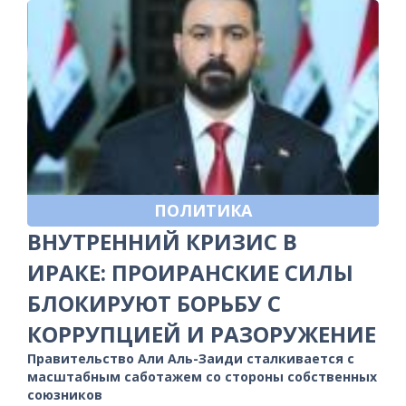
ПОЛИТИКА
ВНУТРЕННИЙ КРИЗИС В
ИРАКЕ: ПРОИРАНСКИЕ СИЛЫ
БЛОКИРУЮТ БОРЬБУ С
КОРРУПЦИЕЙ И РАЗОРУЖЕНИЕ
Правительство Али Аль-Заиди сталкивается с
масштабным саботажем со стороны собственных
союзников