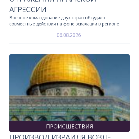
АГРЕССИИ
Военное командование двух стран обсудило
совместные действия на фоне эскалации в регионе
06.08.2026
ПРОИСШЕСТВИЯ
ПРОИЗВОЛ ИЗРАИЛЯ ВОЗЛЕ