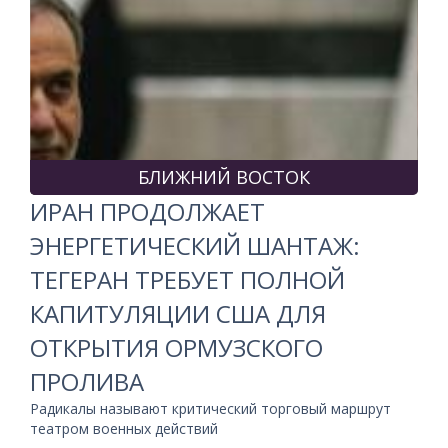
БЛИЖНИЙ ВОСТОК
ИРАН ПРОДОЛЖАЕТ
ЭНЕРГЕТИЧЕСКИЙ ШАНТАЖ:
ТЕГЕРАН ТРЕБУЕТ ПОЛНОЙ
КАПИТУЛЯЦИИ США ДЛЯ
ОТКРЫТИЯ ОРМУЗСКОГО
ПРОЛИВА
Радикалы называют критический торговый маршрут
театром военных действий