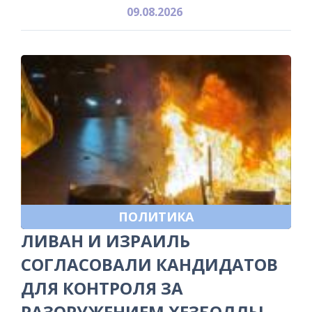
09.08.2026
ПОЛИТИКА
ЛИВАН И ИЗРАИЛЬ
СОГЛАСОВАЛИ КАНДИДАТОВ
ДЛЯ КОНТРОЛЯ ЗА
РАЗОРУЖЕНИЕМ ХЕЗБОЛЛЫ