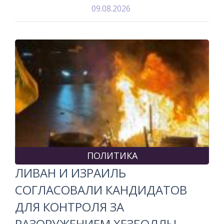
09.08.2026
ПОЛИТИКА
ЛИВАН И ИЗРАИЛЬ
СОГЛАСОВАЛИ КАНДИДАТОВ
ДЛЯ КОНТРОЛЯ ЗА
РАЗОРУЖЕНИЕМ ХЕЗБОЛЛЫ