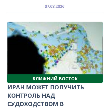
07.08.2026
БЛИЖНИЙ ВОСТОК
ИРАН МОЖЕТ ПОЛУЧИТЬ
КОНТРОЛЬ НАД
СУДОХОДСТВОМ В