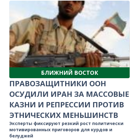
БЛИЖНИЙ ВОСТОК
ПРАВОЗАЩИТНИКИ ООН
ОСУДИЛИ ИРАН ЗА МАССОВЫЕ
КАЗНИ И РЕПРЕССИИ ПРОТИВ
ЭТНИЧЕСКИХ МЕНЬШИНСТВ
Эксперты фиксируют резкий рост политически
мотивированных приговоров для курдов и
белуджей