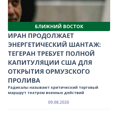
БЛИЖНИЙ ВОСТОК
ИРАН ПРОДОЛЖАЕТ
ЭНЕРГЕТИЧЕСКИЙ ШАНТАЖ:
ТЕГЕРАН ТРЕБУЕТ ПОЛНОЙ
КАПИТУЛЯЦИИ США ДЛЯ
ОТКРЫТИЯ ОРМУЗСКОГО
ПРОЛИВА
Радикалы называют критический торговый
маршрут театром военных действий
09.08.2026