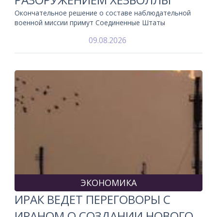
Окончательное решение о составе наблюдательной
военной миссии примут Соединенные Штаты
09.08.2026
ЭКОНОМИКА
ИРАК ВЕДЕТ ПЕРЕГОВОРЫ С
ИРАНОМ О СОЗДАНИИ НОВОГО