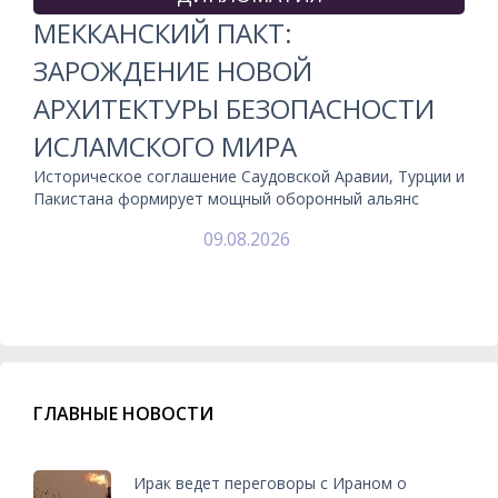
МЕККАНСКИЙ ПАКТ:
ЗАРОЖДЕНИЕ НОВОЙ
АРХИТЕКТУРЫ БЕЗОПАСНОСТИ
ИСЛАМСКОГО МИРА
Историческое соглашение Саудовской Аравии, Турции и
Пакистана формирует мощный оборонный альянс
09.08.2026
ГЛАВНЫЕ НОВОСТИ
Ирак ведет переговоры с Ираном о