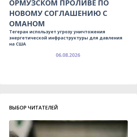
ОРМУЗСКОМ ПРОЛИВЕ ПО
НОВОМУ СОГЛАШЕНИЮ С
ОМАНОМ
Тегеран использует угрозу уничтожения
энергетической инфраструктуры для давления
на США
06.08.2026
ВЫБОР ЧИТАТЕЛЕЙ