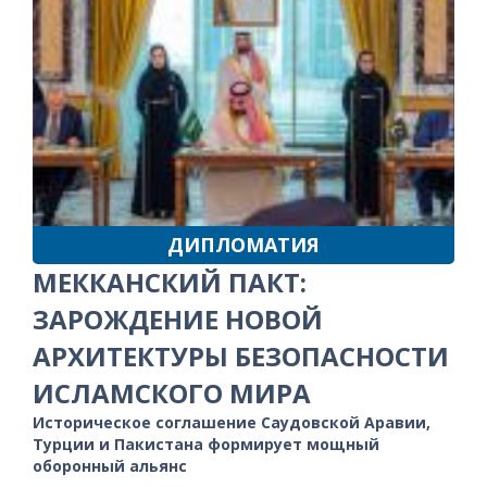
ДИПЛОМАТИЯ
МЕККАНСКИЙ ПАКТ:
ЗАРОЖДЕНИЕ НОВОЙ
АРХИТЕКТУРЫ БЕЗОПАСНОСТИ
ИСЛАМСКОГО МИРА
Историческое соглашение Саудовской Аравии,
Турции и Пакистана формирует мощный
оборонный альянс