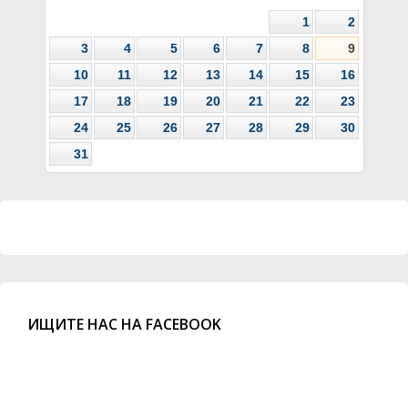
1
2
3
4
5
6
7
8
9
10
11
12
13
14
15
16
17
18
19
20
21
22
23
24
25
26
27
28
29
30
31
ИЩИТЕ НАС НА FACEBOOK