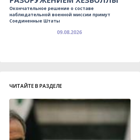
Окончательное решение о составе
наблюдательной военной миссии примут
Соединенные Штаты
09.08.2026
ЧИТАЙТЕ В РАЗДЕЛЕ