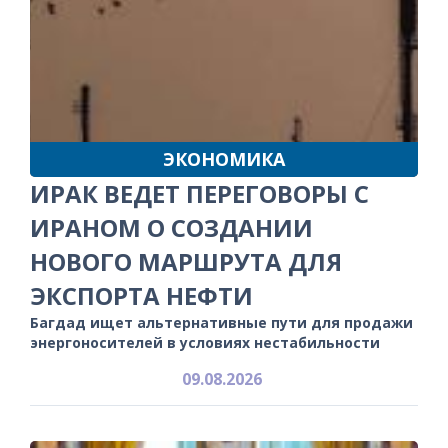
ЭКОНОМИКА
ИРАК ВЕДЕТ ПЕРЕГОВОРЫ С
ИРАНОМ О СОЗДАНИИ
НОВОГО МАРШРУТА ДЛЯ
ЭКСПОРТА НЕФТИ
Багдад ищет альтернативные пути для продажи
энергоносителей в условиях нестабильности
09.08.2026