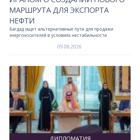
МАРШРУТА ДЛЯ ЭКСПОРТА
НЕФТИ
Багдад ищет альтернативные пути для продажи
энергоносителей в условиях нестабильности
09.08.2026
ДИПЛОМАТИЯ