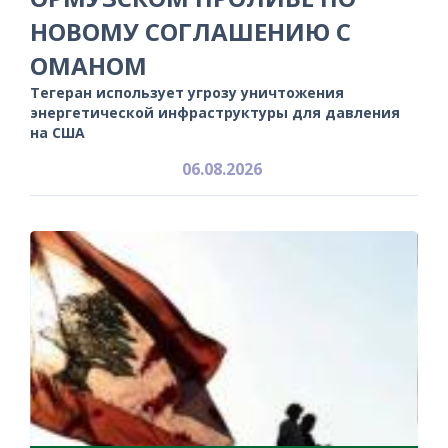
НОВОМУ СОГЛАШЕНИЮ С
ОМАНОМ
Тегеран использует угрозу уничтожения
энергетической инфраструктуры для давления
на США
06.08.2026