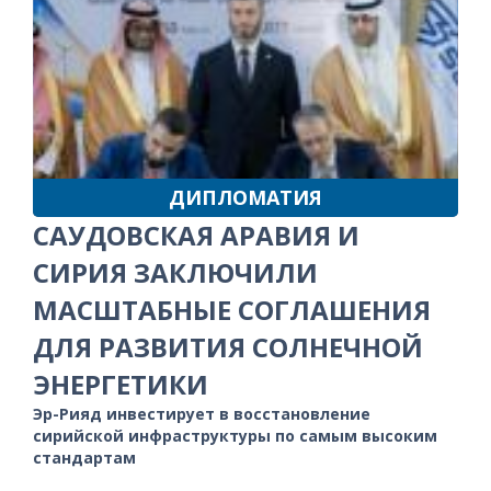
ДИПЛОМАТИЯ
САУДОВСКАЯ АРАВИЯ И
СИРИЯ ЗАКЛЮЧИЛИ
МАСШТАБНЫЕ СОГЛАШЕНИЯ
ДЛЯ РАЗВИТИЯ СОЛНЕЧНОЙ
ЭНЕРГЕТИКИ
Эр-Рияд инвестирует в восстановление
сирийской инфраструктуры по самым высоким
стандартам