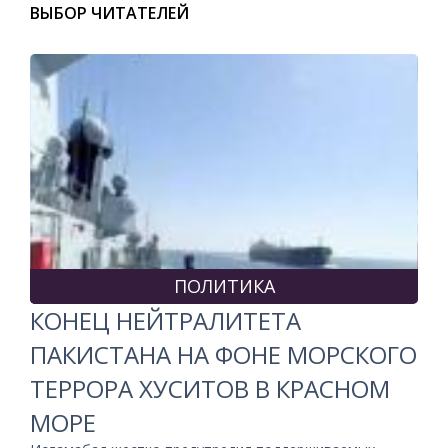
ВЫБОР ЧИТАТЕЛЕЙ
ПОЛИТИКА
КОНЕЦ НЕЙТРАЛИТЕТА
ПАКИСТАНА НА ФОНЕ МОРСКОГО
ТЕРРОРА ХУСИТОВ В КРАСНОМ
МОРЕ