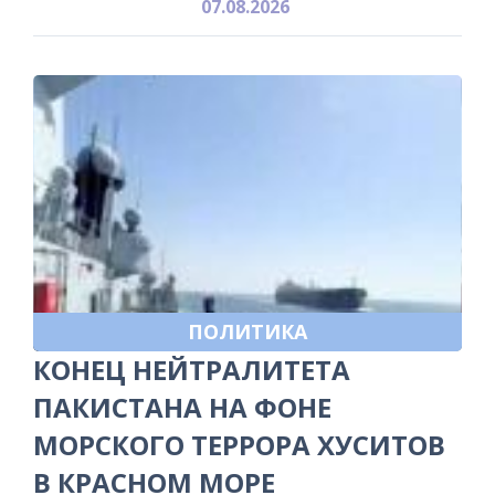
07.08.2026
ПОЛИТИКА
КОНЕЦ НЕЙТРАЛИТЕТА
ПАКИСТАНА НА ФОНЕ
МОРСКОГО ТЕРРОРА ХУСИТОВ
В КРАСНОМ МОРЕ