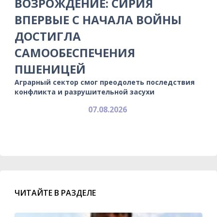
ВОЗРОЖДЕНИЕ: СИРИЯ
ВПЕРВЫЕ С НАЧАЛА ВОЙНЫ
ДОСТИГЛА
САМООБЕСПЕЧЕНИЯ
ПШЕНИЦЕЙ
Аграрный сектор смог преодолеть последствия
конфликта и разрушительной засухи
07.08.2026
ЧИТАЙТЕ В РАЗДЕЛЕ