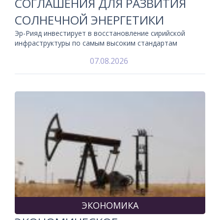
СОГЛАШЕНИЯ ДЛЯ РАЗВИТИЯ
СОЛНЕЧНОЙ ЭНЕРГЕТИКИ
Эр-Рияд инвестирует в восстановление сирийской
инфраструктуры по самым высоким стандартам
07.08.2026
ЭКОНОМИКА