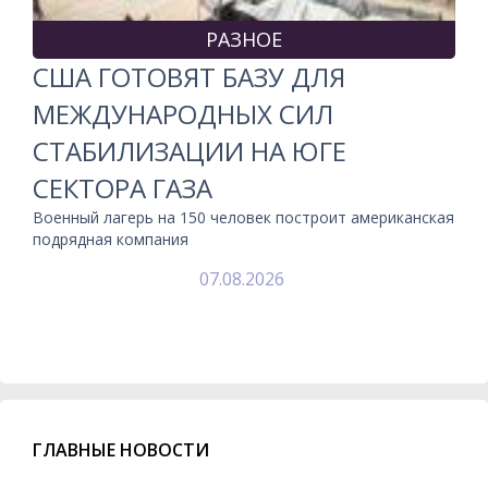
РАЗНОЕ
США ГОТОВЯТ БАЗУ ДЛЯ
МЕЖДУНАРОДНЫХ СИЛ
СТАБИЛИЗАЦИИ НА ЮГЕ
СЕКТОРА ГАЗА
Военный лагерь на 150 человек построит американская
подрядная компания
07.08.2026
ГЛАВНЫЕ НОВОСТИ