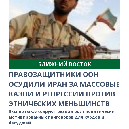
БЛИЖНИЙ ВОСТОК
ПРАВОЗАЩИТНИКИ ООН
ОСУДИЛИ ИРАН ЗА МАССОВЫЕ
КАЗНИ И РЕПРЕССИИ ПРОТИВ
ЭТНИЧЕСКИХ МЕНЬШИНСТВ
Эксперты фиксируют резкий рост политически
мотивированных приговоров для курдов и
белуджей