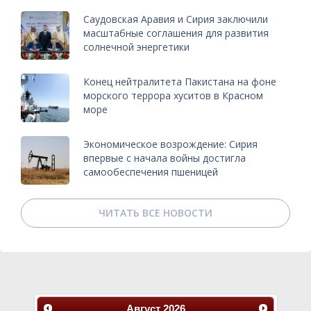
Саудовская Аравия и Сирия заключили
масштабные соглашения для развития
солнечной энергетики
Конец нейтралитета Пакистана на фоне
морского террора хуситов в Красном
море
Экономическое возрождение: Сирия
впервые с начала войны достигла
самообеспечения пшеницей
ЧИТАТЬ ВСЕ НОВОСТИ
Август
2026