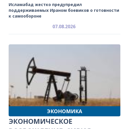
Исламабад жестко предупредил
поддерживаемых Ираном боевиков о готовности
к самообороне
07.08.2026
ЭКОНОМИКА
ЭКОНОМИЧЕСКОЕ