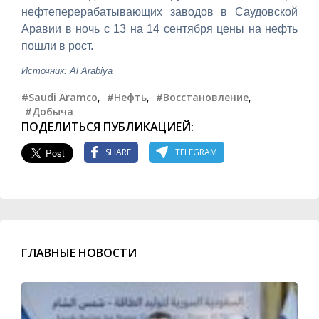
нефтеперерабатывающих заводов в Саудовской
Аравии в ночь с 13 на 14 сентября цены на нефть
пошли в рост.
Источник: Al Arabiya
#Saudi Aramco
,
#Нефть
,
#Восстановление
,
#Добыча
ПОДЕЛИТЬСЯ ПУБЛИКАЦИЕЙ:
SHARE
TELEGRAM
ГЛАВНЫЕ НОВОСТИ