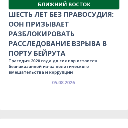
БЛИЖНИЙ ВОСТОК
ШЕСТЬ ЛЕТ БЕЗ ПРАВОСУДИЯ:
ООН ПРИЗЫВАЕТ
РАЗБЛОКИРОВАТЬ
РАССЛЕДОВАНИЕ ВЗРЫВА В
ПОРТУ БЕЙРУТА
Трагедия 2020 года до сих пор остается
безнаказанной из-за политического
вмешательства и коррупции
05.08.2026