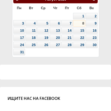
Пн
Вт
Ср
Чт
Пт
Сб
Вс
1
2
3
4
5
6
7
8
9
10
11
12
13
14
15
16
17
18
19
20
21
22
23
24
25
26
27
28
29
30
31
ИЩИТЕ НАС НА FACEBOOK