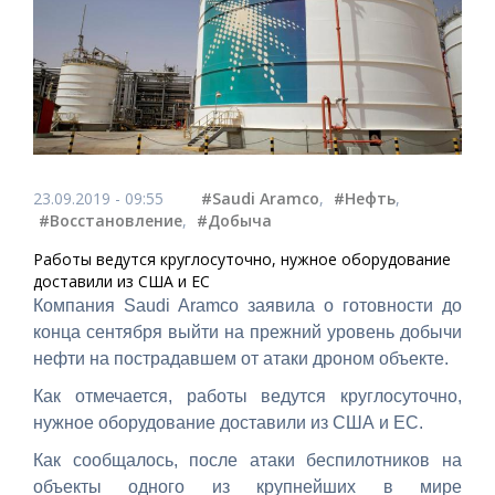
23.09.2019 - 09:55
#Saudi Aramco
,
#Нефть
,
#Восстановление
,
#Добыча
Работы ведутся круглосуточно, нужное оборудование
доставили из США и ЕС
Компания Saudi Aramco заявила о готовности до
конца сентября выйти на прежний уровень добычи
нефти на пострадавшем от атаки дроном объекте.
Как отмечается, работы ведутся круглосуточно,
нужное оборудование доставили из США и ЕС.
Как сообщалось, после атаки беспилотников на
объекты одного из крупнейших в мире