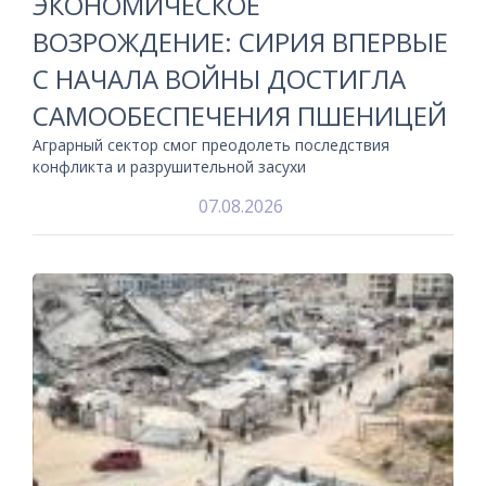
ЭКОНОМИЧЕСКОЕ
ВОЗРОЖДЕНИЕ: СИРИЯ ВПЕРВЫЕ
С НАЧАЛА ВОЙНЫ ДОСТИГЛА
САМООБЕСПЕЧЕНИЯ ПШЕНИЦЕЙ
Аграрный сектор смог преодолеть последствия
конфликта и разрушительной засухи
07.08.2026