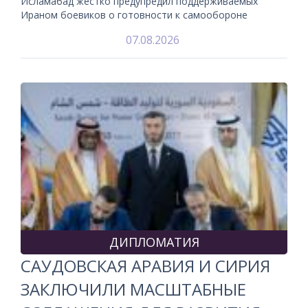
Исламабад жестко предупредил поддерживаемых
Ираном боевиков о готовности к самообороне
07.08.2026
ДИПЛОМАТИЯ
САУДОВСКАЯ АРАВИЯ И СИРИЯ
ЗАКЛЮЧИЛИ МАСШТАБНЫЕ