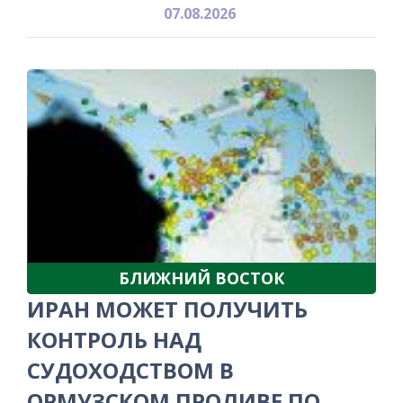
07.08.2026
БЛИЖНИЙ ВОСТОК
ИРАН МОЖЕТ ПОЛУЧИТЬ
КОНТРОЛЬ НАД
СУДОХОДСТВОМ В
ОРМУЗСКОМ ПРОЛИВЕ ПО