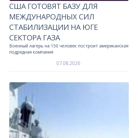
США ГОТОВЯТ БАЗУ ДЛЯ
МЕЖДУНАРОДНЫХ СИЛ
СТАБИЛИЗАЦИИ НА ЮГЕ
СЕКТОРА ГАЗА
Военный лагерь на 150 человек построит американская
подрядная компания
07.08.2026