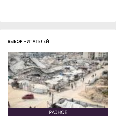
ВЫБОР ЧИТАТЕЛЕЙ
РАЗНОЕ