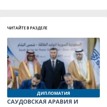
ЧИТАЙТЕ В РАЗДЕЛЕ
ДИПЛОМАТИЯ
САУДОВСКАЯ АРАВИЯ И