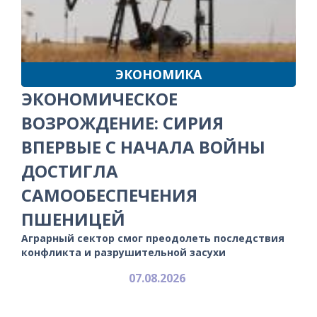
ЭКОНОМИКА
ЭКОНОМИЧЕСКОЕ
ВОЗРОЖДЕНИЕ: СИРИЯ
ВПЕРВЫЕ С НАЧАЛА ВОЙНЫ
ДОСТИГЛА
САМООБЕСПЕЧЕНИЯ
ПШЕНИЦЕЙ
Аграрный сектор смог преодолеть последствия
конфликта и разрушительной засухи
07.08.2026