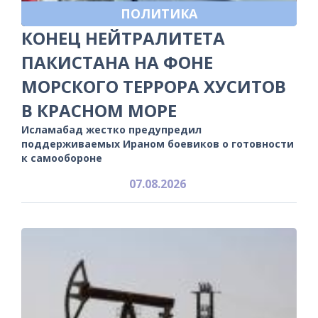
ПОЛИТИКА
КОНЕЦ НЕЙТРАЛИТЕТА
ПАКИСТАНА НА ФОНЕ
МОРСКОГО ТЕРРОРА ХУСИТОВ
В КРАСНОМ МОРЕ
Исламабад жестко предупредил
поддерживаемых Ираном боевиков о готовности
к самообороне
07.08.2026