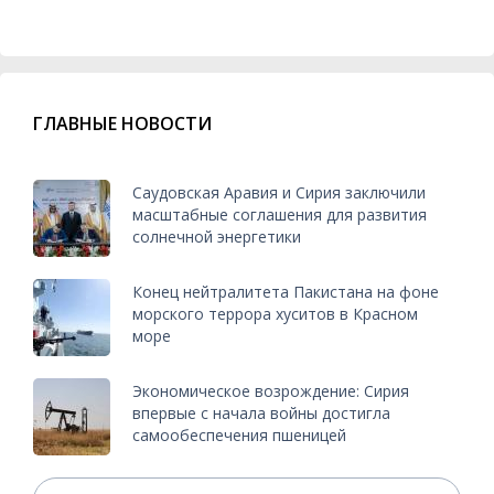
ГЛАВНЫЕ НОВОСТИ
Саудовская Аравия и Сирия заключили
масштабные соглашения для развития
солнечной энергетики
Конец нейтралитета Пакистана на фоне
морского террора хуситов в Красном
море
Экономическое возрождение: Сирия
впервые с начала войны достигла
самообеспечения пшеницей