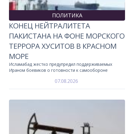
ПОЛИТИКА
КОНЕЦ НЕЙТРАЛИТЕТА
ПАКИСТАНА НА ФОНЕ МОРСКОГО
ТЕРРОРА ХУСИТОВ В КРАСНОМ
МОРЕ
Исламабад жестко предупредил поддерживаемых
Ираном боевиков о готовности к самообороне
07.08.2026