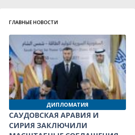
ГЛАВНЫЕ НОВОСТИ
ДИПЛОМАТИЯ
САУДОВСКАЯ АРАВИЯ И
СИРИЯ ЗАКЛЮЧИЛИ