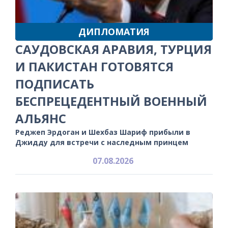
ДИПЛОМАТИЯ
САУДОВСКАЯ АРАВИЯ, ТУРЦИЯ
И ПАКИСТАН ГОТОВЯТСЯ
ПОДПИСАТЬ
БЕСПРЕЦЕДЕНТНЫЙ ВОЕННЫЙ
АЛЬЯНС
Реджеп Эрдоган и Шехбаз Шариф прибыли в
Джидду для встречи с наследным принцем
07.08.2026