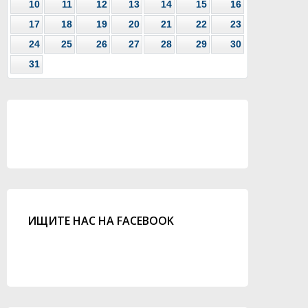
10
11
12
13
14
15
16
17
18
19
20
21
22
23
24
25
26
27
28
29
30
31
ИЩИТЕ НАС НА FACEBOOK