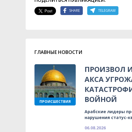
SHARE
TELEGRAM
ГЛАВНЫЕ НОВОСТИ
ПРОИЗВОЛ И
АКСА УГРОЖ
КАТАСТРОФ
ВОЙНОЙ
ПРОИСШЕСТВИЯ
Арабские лидеры п
нарушения статус-к
06.08.2026