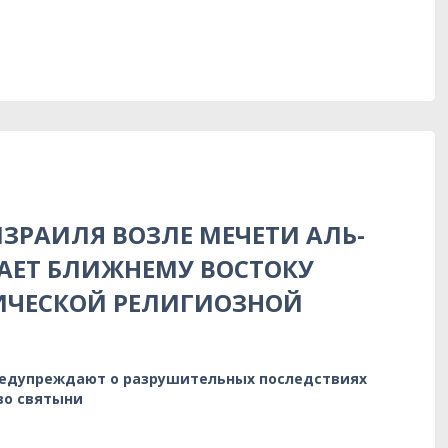
ЗРАИЛЯ ВОЗЛЕ МЕЧЕТИ АЛЬ-
АЕТ БЛИЖНЕМУ ВОСТОКУ
ИЧЕСКОЙ РЕЛИГИОЗНОЙ
редупреждают о разрушительных последствиях
во святыни