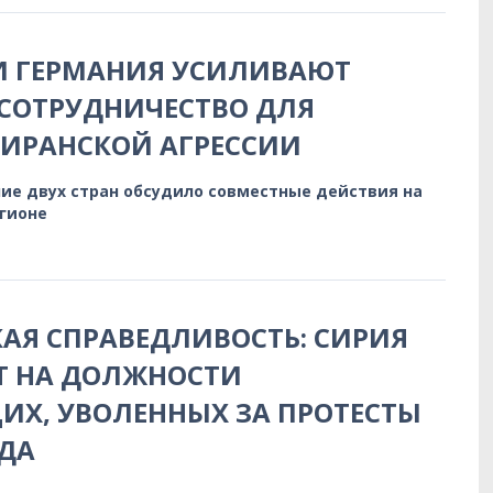
И ГЕРМАНИЯ УСИЛИВАЮТ
СОТРУДНИЧЕСТВО ДЛЯ
 ИРАНСКОЙ АГРЕССИИ
ие двух стран обсудило совместные действия на
егионе
АЯ СПРАВЕДЛИВОСТЬ: СИРИЯ
Т НА ДОЛЖНОСТИ
Х, УВОЛЕННЫХ ЗА ПРОТЕСТЫ
ДА