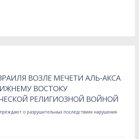
РАИЛЯ ВОЗЛЕ МЕЧЕТИ АЛЬ-АКСА
ЛИЖНЕМУ ВОСТОКУ
ЧЕСКОЙ РЕЛИГИОЗНОЙ ВОЙНОЙ
упреждают о разрушительных последствиях нарушения