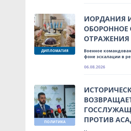
ИОРДАНИЯ 
ОБОРОННОЕ 
ОТРАЖЕНИЯ
Военное командован
ДИПЛОМАТИЯ
фоне эскалации в р
06.08.2026
ИСТОРИЧЕСК
ВОЗВРАЩАЕ
ГОССЛУЖАЩИ
ПРОТИВ АСА
ПОЛИТИКА