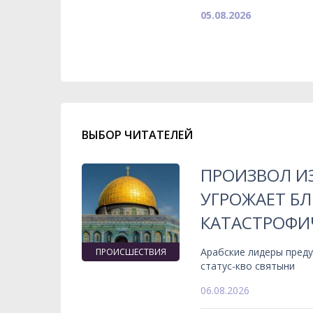
05.08.2026
ВЫБОР ЧИТАТЕЛЕЙ
ПРОИЗВОЛ ИЗ
УГРОЖАЕТ Б
КАТАСТРОФИ
Арабские лидеры пред
ПРОИСШЕСТВИЯ
статус-кво святыни
06.08.2026