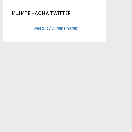
ИЩИТЕ НАС НА TWITTER
Tweets by ukraineinarabi