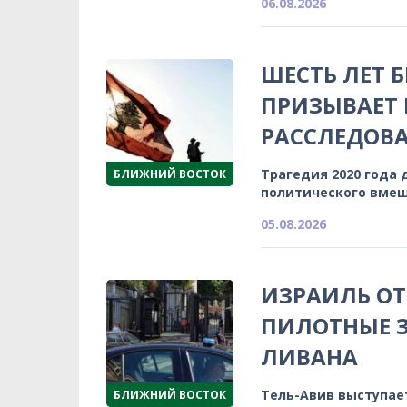
06.08.2026
ШЕСТЬ ЛЕТ 
ПРИЗЫВАЕТ
РАССЛЕДОВА
Трагедия 2020 года 
БЛИЖНИЙ ВОСТОК
политического вмеш
05.08.2026
ИЗРАИЛЬ ОТ
ПИЛОТНЫЕ З
ЛИВАНА
Тель-Авив выступае
БЛИЖНИЙ ВОСТОК