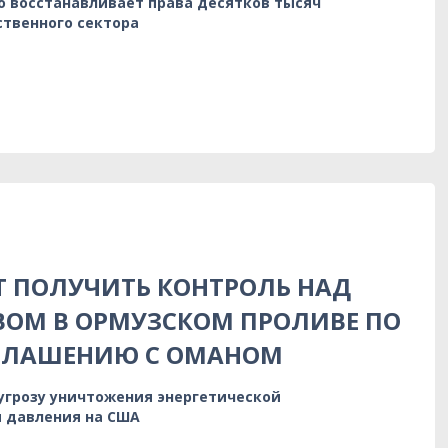
о восстанавливает права десятков тысяч
ственного сектора
 ПОЛУЧИТЬ КОНТРОЛЬ НАД
ОМ В ОРМУЗСКОМ ПРОЛИВЕ ПО
ГЛАШЕНИЮ С ОМАНОМ
 угрозу уничтожения энергетической
 давления на США