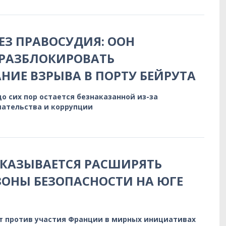
БЕЗ ПРАВОСУДИЯ: ООН
 РАЗБЛОКИРОВАТЬ
НИЕ ВЗРЫВА В ПОРТУ БЕЙРУТА
до сих пор остается безнаказанной из-за
ательства и коррупции
КАЗЫВАЕТСЯ РАСШИРЯТЬ
ОНЫ БЕЗОПАСНОСТИ НА ЮГЕ
т против участия Франции в мирных инициативах