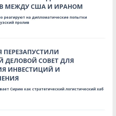
В МЕЖДУ США И ИРАНОМ
о реагируют на дипломатические попытки
узский пролив
Я ПЕРЕЗАПУСТИЛИ
 ДЕЛОВОЙ СОВЕТ ДЛЯ
ИЯ ИНВЕСТИЦИЙ И
ЛЕНИЯ
вает Сирию как стратегический логистический хаб