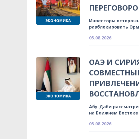
ПЕРЕГОВОРО
Инвесторы осторожн
ЭКОНОМИКА
разблокировать Орм
05.08.2026
ОАЭ И СИРИ
СОВМЕСТНЫЙ
ПРИВЛЕЧЕН
ВОССТАНОВ
ЭКОНОМИКА
Абу-Даби рассматри
на Ближнем Востоке
05.08.2026