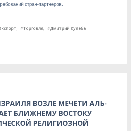
ребований стран-партнеров.
Экспорт
,
#Торговля
,
#Дмитрий Кулеба
ЗРАИЛЯ ВОЗЛЕ МЕЧЕТИ АЛЬ-
АЕТ БЛИЖНЕМУ ВОСТОКУ
ИЧЕСКОЙ РЕЛИГИОЗНОЙ