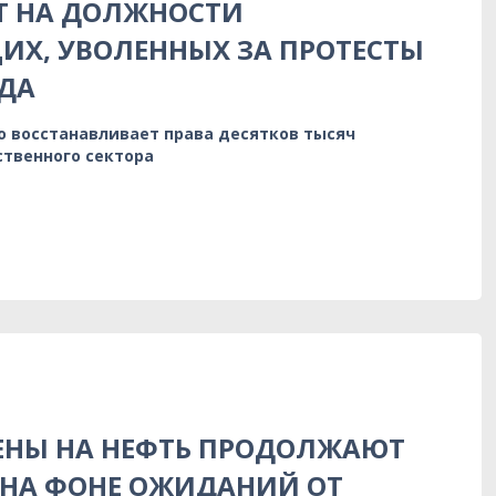
Т НА ДОЛЖНОСТИ
Х, УВОЛЕННЫХ ЗА ПРОТЕСТЫ
ДА
о восстанавливает права десятков тысяч
ственного сектора
ЕНЫ НА НЕФТЬ ПРОДОЛЖАЮТ
 НА ФОНЕ ОЖИДАНИЙ ОТ