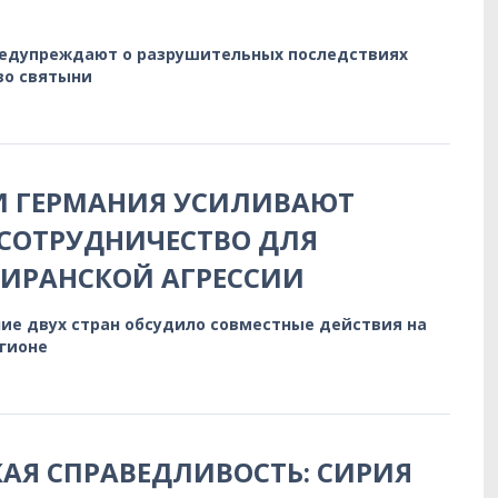
редупреждают о разрушительных последствиях
во святыни
И ГЕРМАНИЯ УСИЛИВАЮТ
СОТРУДНИЧЕСТВО ДЛЯ
 ИРАНСКОЙ АГРЕССИИ
ие двух стран обсудило совместные действия на
егионе
АЯ СПРАВЕДЛИВОСТЬ: СИРИЯ