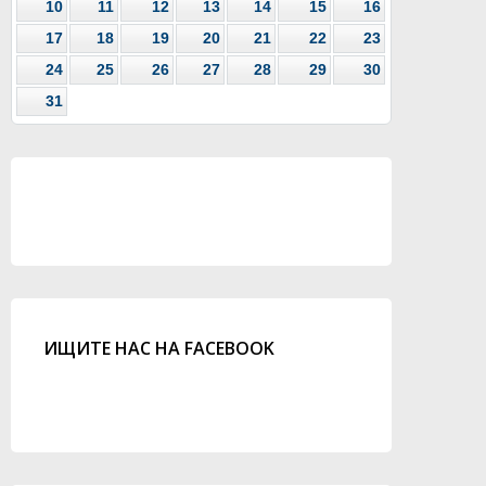
10
11
12
13
14
15
16
17
18
19
20
21
22
23
24
25
26
27
28
29
30
31
ИЩИТЕ НАС НА FACEBOOK