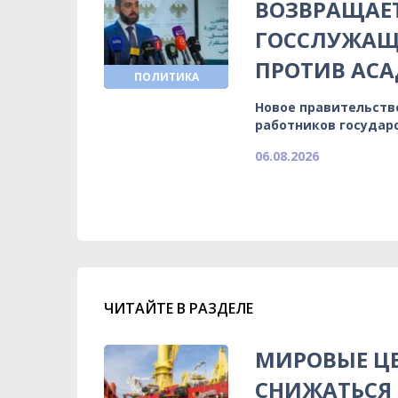
ВОЗВРАЩАЕ
ГОССЛУЖАЩИ
ПРОТИВ АСА
ПОЛИТИКА
Новое правительств
работников государ
06.08.2026
ЧИТАЙТЕ В РАЗДЕЛЕ
МИРОВЫЕ Ц
СНИЖАТЬСЯ