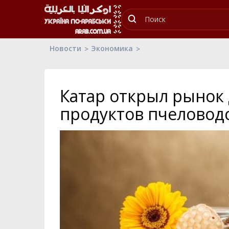
Новости
Экономика
Катар открыл рынок 
продуктов пчеловод