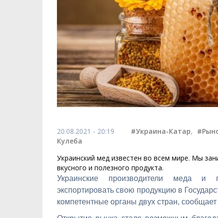
20.08.2021 - 20:19
#Украина-Катар
,
#Рын
Кулеба
Украинский мед известен во всем мире. Мы зан
вкусного и полезного продукта.
Украинские производители меда и п
экспортировать свою продукцию в Государс
компетентные органы двух стран, сообщает