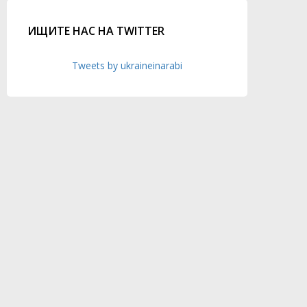
ИЩИТЕ НАС НА TWITTER
Tweets by ukraineinarabi