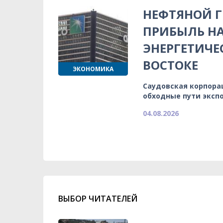
НЕФТЯНОЙ 
ПРИБЫЛЬ НА
ЭНЕРГЕТИЧЕ
ВОСТОКЕ
ЭКОНОМИКА
Саудовская корпора
обходные пути эксп
04.08.2026
ВЫБОР ЧИТАТЕЛЕЙ