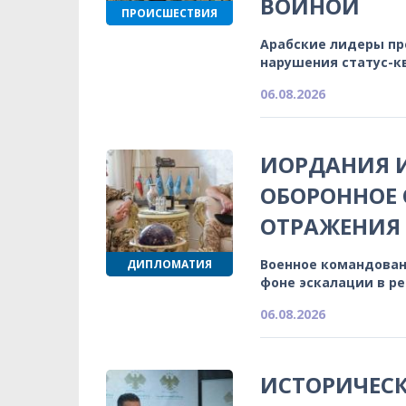
ВОЙНОЙ
ПРОИСШЕСТВИЯ
Арабские лидеры п
нарушения статус-к
06.08.2026
ИОРДАНИЯ 
ОБОРОННОЕ 
ОТРАЖЕНИЯ
Военное командован
ДИПЛОМАТИЯ
фоне эскалации в р
06.08.2026
ИСТОРИЧЕСК