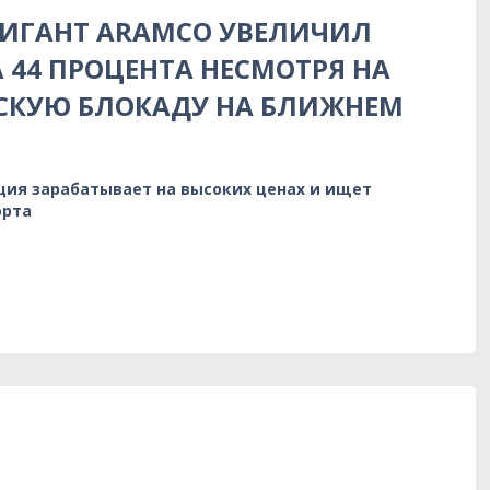
ГИГАНТ ARAMCO УВЕЛИЧИЛ
 44 ПРОЦЕНТА НЕСМОТРЯ НА
СКУЮ БЛОКАДУ НА БЛИЖНЕМ
ция зарабатывает на высоких ценах и ищет
орта