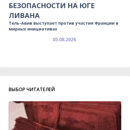
БЕЗОПАСНОСТИ НА ЮГЕ
ЛИВАНА
Тель-Авив выступает против участия Франции в
мирных инициативах
05.08.2026
ВЫБОР ЧИТАТЕЛЕЙ