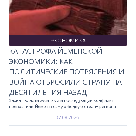
ЭКОНОМИКА
КАТАСТРОФА ЙЕМЕНСКОЙ
ЭКОНОМИКИ: КАК
ПОЛИТИЧЕСКИЕ ПОТРЯСЕНИЯ И
ВОЙНА ОТБРОСИЛИ СТРАНУ НА
ДЕСЯТИЛЕТИЯ НАЗАД
Захват власти хуситами и последующий конфликт
превратили Йемен в самую бедную страну региона
07.08.2026