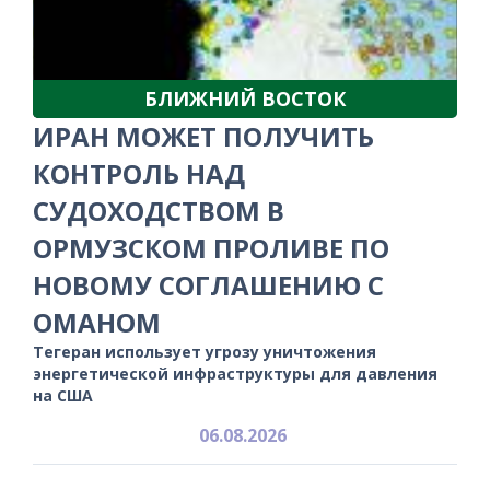
БЛИЖНИЙ ВОСТОК
ИРАН МОЖЕТ ПОЛУЧИТЬ
КОНТРОЛЬ НАД
СУДОХОДСТВОМ В
ОРМУЗСКОМ ПРОЛИВЕ ПО
НОВОМУ СОГЛАШЕНИЮ С
ОМАНОМ
Тегеран использует угрозу уничтожения
энергетической инфраструктуры для давления
на США
06.08.2026