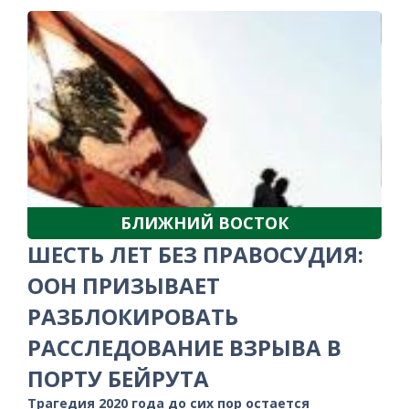
БЛИЖНИЙ ВОСТОК
ШЕСТЬ ЛЕТ БЕЗ ПРАВОСУДИЯ:
ООН ПРИЗЫВАЕТ
РАЗБЛОКИРОВАТЬ
РАССЛЕДОВАНИЕ ВЗРЫВА В
ПОРТУ БЕЙРУТА
Трагедия 2020 года до сих пор остается