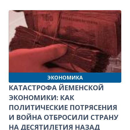
ЭКОНОМИКА
КАТАСТРОФА ЙЕМЕНСКОЙ
ЭКОНОМИКИ: КАК
ПОЛИТИЧЕСКИЕ ПОТРЯСЕНИЯ
И ВОЙНА ОТБРОСИЛИ СТРАНУ
НА ДЕСЯТИЛЕТИЯ НАЗАД