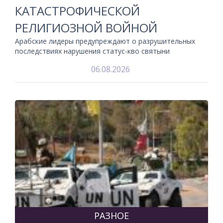
КАТАСТРОФИЧЕСКОЙ
РЕЛИГИОЗНОЙ ВОЙНОЙ
Арабские лидеры предупреждают о разрушительных
последствиях нарушения статус-кво святыни
06.08.2026
РАЗНОЕ