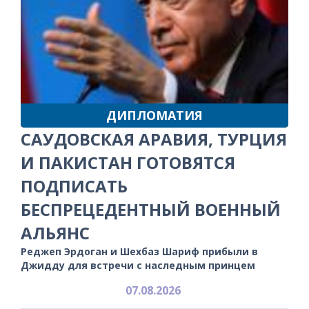
ДИПЛОМАТИЯ
САУДОВСКАЯ АРАВИЯ, ТУРЦИЯ
И ПАКИСТАН ГОТОВЯТСЯ
ПОДПИСАТЬ
БЕСПРЕЦЕДЕНТНЫЙ ВОЕННЫЙ
АЛЬЯНС
Реджеп Эрдоган и Шехбаз Шариф прибыли в
Джидду для встречи с наследным принцем
07.08.2026