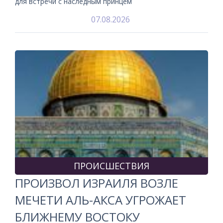
для встречи с наследным принцем
07.08.2026
ПРОИСШЕСТВИЯ
ПРОИЗВОЛ ИЗРАИЛЯ ВОЗЛЕ
МЕЧЕТИ АЛЬ-АКСА УГРОЖАЕТ
БЛИЖНЕМУ ВОСТОКУ