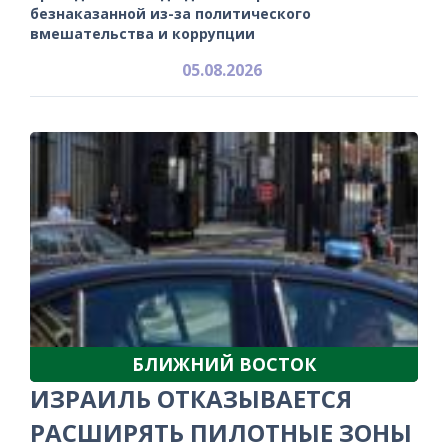
безнаказанной из-за политического
вмешательства и коррупции
05.08.2026
БЛИЖНИЙ ВОСТОК
ИЗРАИЛЬ ОТКАЗЫВАЕТСЯ
РАСШИРЯТЬ ПИЛОТНЫЕ ЗОНЫ