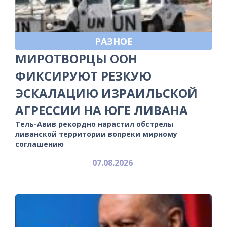
РАЗНОЕ
МИРОТВОРЦЫ ООН
ФИКСИРУЮТ РЕЗКУЮ
ЭСКАЛАЦИЮ ИЗРАИЛЬСКОЙ
АГРЕССИИ НА ЮГЕ ЛИВАНА
Тель-Авив рекордно нарастил обстрелы
ливанской территории вопреки мирному
соглашению
07.08.2026