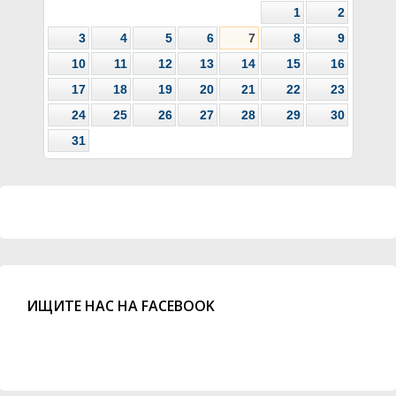
1
2
3
4
5
6
7
8
9
10
11
12
13
14
15
16
17
18
19
20
21
22
23
24
25
26
27
28
29
30
31
ИЩИТЕ НАС НА FACEBOOK