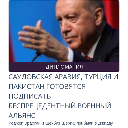
ДИПЛОМАТИЯ
САУДОВСКАЯ АРАВИЯ, ТУРЦИЯ И
ПАКИСТАН ГОТОВЯТСЯ
ПОДПИСАТЬ
БЕСПРЕЦЕДЕНТНЫЙ ВОЕННЫЙ
АЛЬЯНС
Реджеп Эрдоган и Шехбаз Шариф прибыли в Джидду