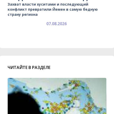
Захват власти хуситами и последующий
конфликт превратили Йемен в самую бедную
страну региона
07.08.2026
ЧИТАЙТЕ В РАЗДЕЛЕ