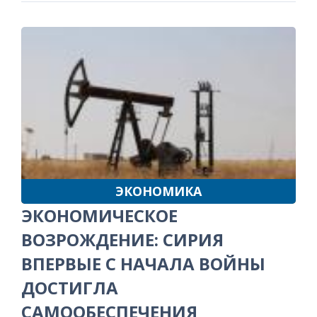
ЭКОНОМИКА
ЭКОНОМИЧЕСКОЕ
ВОЗРОЖДЕНИЕ: СИРИЯ
ВПЕРВЫЕ С НАЧАЛА ВОЙНЫ
ДОСТИГЛА
САМООБЕСПЕЧЕНИЯ