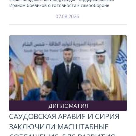
Ираном боевиков о готовности к самообороне
07.08.2026
ДИПЛОМАТИЯ
САУДОВСКАЯ АРАВИЯ И СИРИЯ
ЗАКЛЮЧИЛИ МАСШТАБНЫЕ