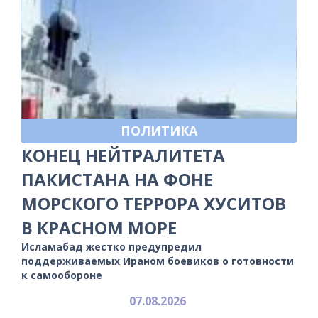
ПОЛИТИКА
КОНЕЦ НЕЙТРАЛИТЕТА
ПАКИСТАНА НА ФОНЕ
МОРСКОГО ТЕРРОРА ХУСИТОВ
В КРАСНОМ МОРЕ
Исламабад жестко предупредил
поддерживаемых Ираном боевиков о готовности
к самообороне
07.08.2026