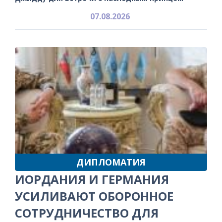
07.08.2026
ДИПЛОМАТИЯ
ИОРДАНИЯ И ГЕРМАНИЯ
УСИЛИВАЮТ ОБОРОННОЕ
СОТРУДНИЧЕСТВО ДЛЯ