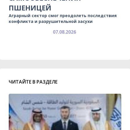
ПШЕНИЦЕЙ
Аграрный сектор смог преодолеть последствия
конфликта и разрушительной засухи
07.08.2026
ЧИТАЙТЕ В РАЗДЕЛЕ