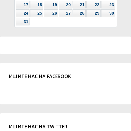
17
18
19
20
21
22
23
24
25
26
27
28
29
30
31
ИЩИТЕ НАС НА FACEBOOK
ИЩИТЕ НАС НА TWITTER