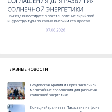
СОГЛАШЕНИЯ ДЛЯ РАЗВИТИЯ
СОЛНЕЧНОЙ ЭНЕРГЕТИКИ
Эр-Рияд инвестирует в восстановление сирийской
инфраструктуры по самым высоким стандартам
07.08.2026
ГЛАВНЫЕ НОВОСТИ
Саудовская Аравия и Сирия заключили
масштабные соглашения для развития
солнечной энергетики
Конец нейтралитета Пакистана на фоне