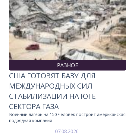
РАЗНОЕ
США ГОТОВЯТ БАЗУ ДЛЯ
МЕЖДУНАРОДНЫХ СИЛ
СТАБИЛИЗАЦИИ НА ЮГЕ
СЕКТОРА ГАЗА
Военный лагерь на 150 человек построит американская
подрядная компания
07.08.2026