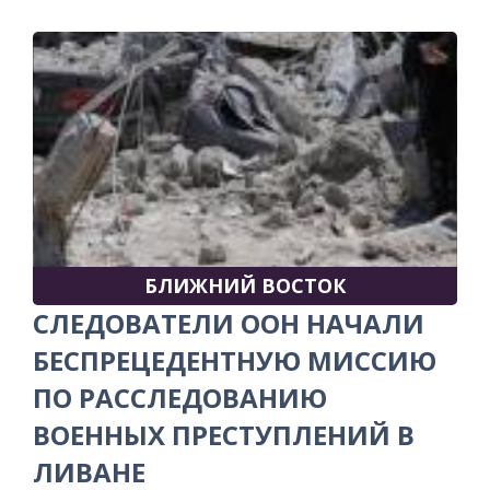
БЛИЖНИЙ ВОСТОК
СЛЕДОВАТЕЛИ ООН НАЧАЛИ
БЕСПРЕЦЕДЕНТНУЮ МИССИЮ
ПО РАССЛЕДОВАНИЮ
ВОЕННЫХ ПРЕСТУПЛЕНИЙ В
ЛИВАНЕ