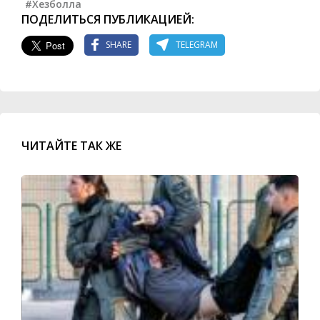
#Хезболла
ПОДЕЛИТЬСЯ ПУБЛИКАЦИЕЙ:
SHARE
TELEGRAM
ЧИТАЙТЕ ТАК ЖЕ