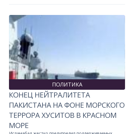
ПОЛИТИКА
КОНЕЦ НЕЙТРАЛИТЕТА
ПАКИСТАНА НА ФОНЕ МОРСКОГО
ТЕРРОРА ХУСИТОВ В КРАСНОМ
МОРЕ
Исламабад жестко предупредил поддерживаемых