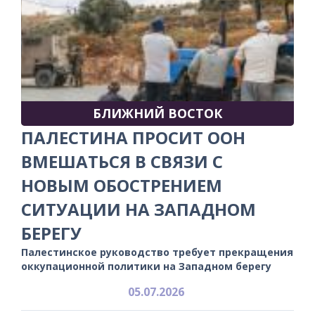
БЛИЖНИЙ ВОСТОК
ПАЛЕСТИНА ПРОСИТ ООН
ВМЕШАТЬСЯ В СВЯЗИ С
НОВЫМ ОБОСТРЕНИЕМ
СИТУАЦИИ НА ЗАПАДНОМ
БЕРЕГУ
Палестинское руководство требует прекращения
оккупационной политики на Западном берегу
05.07.2026