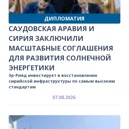
ДИПЛОМАТИЯ
САУДОВСКАЯ АРАВИЯ И
СИРИЯ ЗАКЛЮЧИЛИ
МАСШТАБНЫЕ СОГЛАШЕНИЯ
ДЛЯ РАЗВИТИЯ СОЛНЕЧНОЙ
ЭНЕРГЕТИКИ
Эр-Рияд инвестирует в восстановление
сирийской инфраструктуры по самым высоким
стандартам
07.08.2026