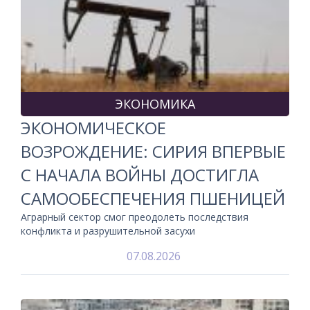
ЭКОНОМИКА
ЭКОНОМИЧЕСКОЕ
ВОЗРОЖДЕНИЕ: СИРИЯ ВПЕРВЫЕ
С НАЧАЛА ВОЙНЫ ДОСТИГЛА
САМООБЕСПЕЧЕНИЯ ПШЕНИЦЕЙ
Аграрный сектор смог преодолеть последствия
конфликта и разрушительной засухи
07.08.2026