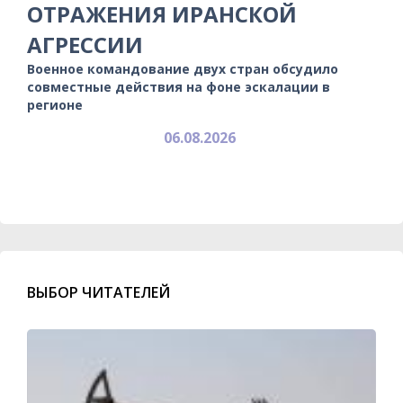
ОТРАЖЕНИЯ ИРАНСКОЙ
АГРЕССИИ
Военное командование двух стран обсудило
совместные действия на фоне эскалации в
регионе
06.08.2026
ВЫБОР ЧИТАТЕЛЕЙ