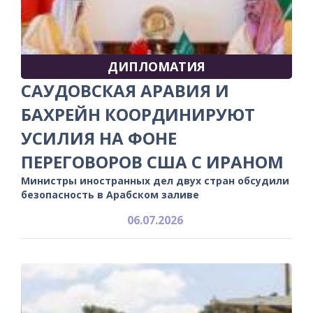
ДИПЛОМАТИЯ
САУДОВСКАЯ АРАВИЯ И
БАХРЕЙН КООРДИНИРУЮТ
УСИЛИЯ НА ФОНЕ
ПЕРЕГОВОРОВ США С ИРАНОМ
Министры иностранных дел двух стран обсудили
безопасность в Арабском заливе
06.07.2026