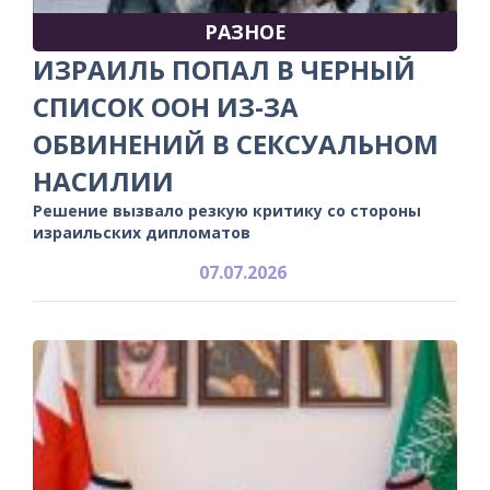
РАЗНОЕ
ИЗРАИЛЬ ПОПАЛ В ЧЕРНЫЙ
СПИСОК ООН ИЗ-ЗА
ОБВИНЕНИЙ В СЕКСУАЛЬНОМ
НАСИЛИИ
Решение вызвало резкую критику со стороны
израильских дипломатов
07.07.2026