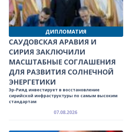
ДИПЛОМАТИЯ
САУДОВСКАЯ АРАВИЯ И
СИРИЯ ЗАКЛЮЧИЛИ
МАСШТАБНЫЕ СОГЛАШЕНИЯ
ДЛЯ РАЗВИТИЯ СОЛНЕЧНОЙ
ЭНЕРГЕТИКИ
Эр-Рияд инвестирует в восстановление
сирийской инфраструктуры по самым высоким
стандартам
07.08.2026