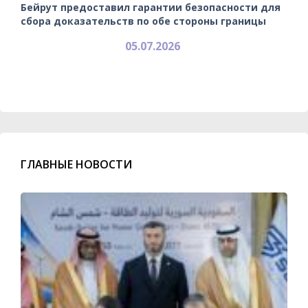
Бейрут предоставил гарантии безопасности для
сбора доказательств по обе стороны границы
05.07.2026
ГЛАВНЫЕ НОВОСТИ