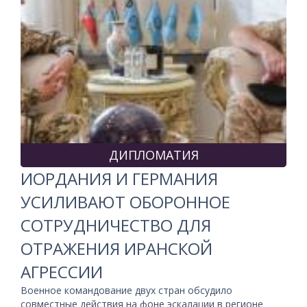
ДИПЛОМАТИЯ
ИОРДАНИЯ И ГЕРМАНИЯ
УСИЛИВАЮТ ОБОРОННОЕ
СОТРУДНИЧЕСТВО ДЛЯ
ОТРАЖЕНИЯ ИРАНСКОЙ
АГРЕССИИ
Военное командование двух стран обсудило
совместные действия на фоне эскалации в регионе