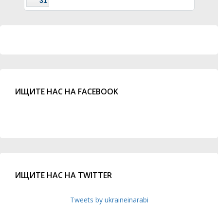
31
ИЩИТЕ НАС НА FACEBOOK
ИЩИТЕ НАС НА TWITTER
Tweets by ukraineinarabi