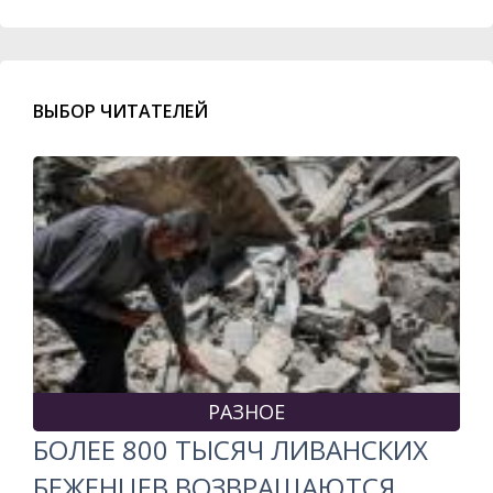
ВЫБОР ЧИТАТЕЛЕЙ
РАЗНОЕ
БОЛЕЕ 800 ТЫСЯЧ ЛИВАНСКИХ
БЕЖЕНЦЕВ ВОЗВРАЩАЮТСЯ