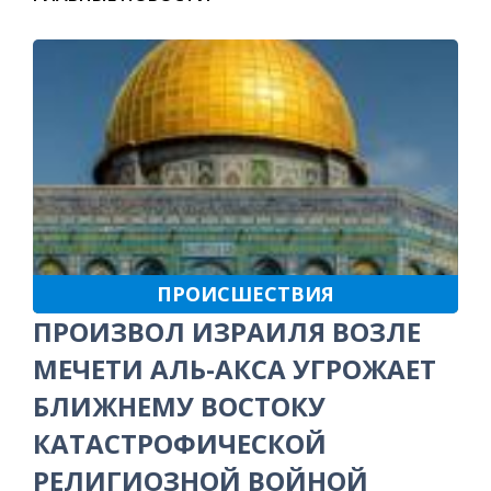
ПРОИСШЕСТВИЯ
ПРОИЗВОЛ ИЗРАИЛЯ ВОЗЛЕ
МЕЧЕТИ АЛЬ-АКСА УГРОЖАЕТ
БЛИЖНЕМУ ВОСТОКУ
КАТАСТРОФИЧЕСКОЙ
РЕЛИГИОЗНОЙ ВОЙНОЙ