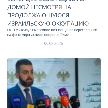
ДОМОЙ НЕСМОТРЯ НА
ПРОДОЛЖАЮЩУЮСЯ
ИЗРАИЛЬСКУЮ ОККУПАЦИЮ
ООН фиксирует массовое возвращение переселенцев
на фоне мирных переговоров в Риме
06.08.2026