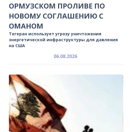
ОРМУЗСКОМ ПРОЛИВЕ ПО
НОВОМУ СОГЛАШЕНИЮ С
ОМАНОМ
Тегеран использует угрозу уничтожения
энергетической инфраструктуры для давления
на США
06.08.2026