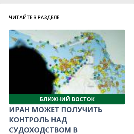
ЧИТАЙТЕ В РАЗДЕЛЕ
БЛИЖНИЙ ВОСТОК
ИРАН МОЖЕТ ПОЛУЧИТЬ
КОНТРОЛЬ НАД
СУДОХОДСТВОМ В