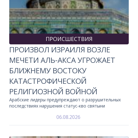
ПРОИСШЕСТВИЯ
ПРОИЗВОЛ ИЗРАИЛЯ ВОЗЛЕ
МЕЧЕТИ АЛЬ-АКСА УГРОЖАЕТ
БЛИЖНЕМУ ВОСТОКУ
КАТАСТРОФИЧЕСКОЙ
РЕЛИГИОЗНОЙ ВОЙНОЙ
Арабские лидеры предупреждают о разрушительных
последствиях нарушения статус-кво святыни
06.08.2026