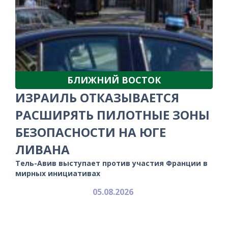
БЛИЖНИЙ ВОСТОК
ИЗРАИЛЬ ОТКАЗЫВАЕТСЯ
РАСШИРЯТЬ ПИЛОТНЫЕ ЗОНЫ
БЕЗОПАСНОСТИ НА ЮГЕ
ЛИВАНА
Тель-Авив выступает против участия Франции в
мирных инициативах
05.08.2026