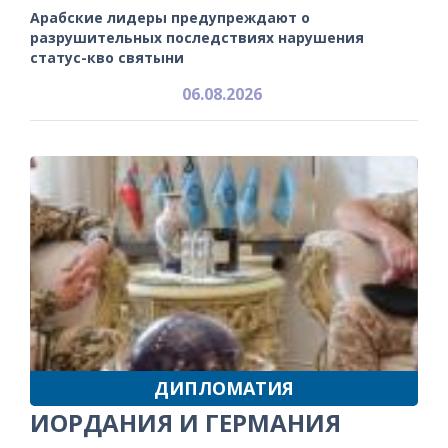
Арабские лидеры предупреждают о
разрушительных последствиях нарушения
статус-кво святыни
06.08.2026
ДИПЛОМАТИЯ
ИОРДАНИЯ И ГЕРМАНИЯ