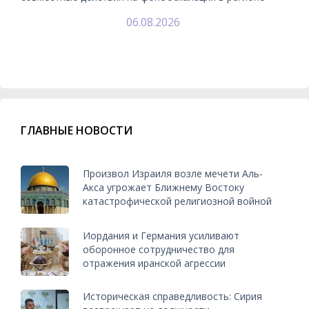
06.08.2026
ГЛАВНЫЕ НОВОСТИ
Произвол Израиля возле мечети Аль-
Акса угрожает Ближнему Востоку
катастрофической религиозной войной
Иордания и Германия усиливают
оборонное сотрудничество для
отражения иранской агрессии
Историческая справедливость: Сирия