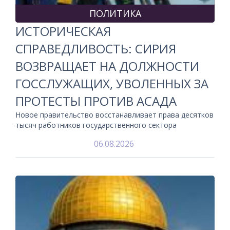
ПОЛИТИКА
ИСТОРИЧЕСКАЯ
СПРАВЕДЛИВОСТЬ: СИРИЯ
ВОЗВРАЩАЕТ НА ДОЛЖНОСТИ
ГОССЛУЖАЩИХ, УВОЛЕННЫХ ЗА
ПРОТЕСТЫ ПРОТИВ АСАДА
Новое правительство восстанавливает права десятков
тысяч работников государственного сектора
06.08.2026