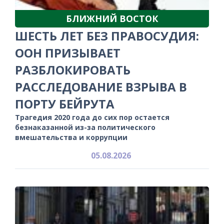
БЛИЖНИЙ ВОСТОК
ШЕСТЬ ЛЕТ БЕЗ ПРАВОСУДИЯ:
ООН ПРИЗЫВАЕТ
РАЗБЛОКИРОВАТЬ
РАССЛЕДОВАНИЕ ВЗРЫВА В
ПОРТУ БЕЙРУТА
Трагедия 2020 года до сих пор остается
безнаказанной из-за политического
вмешательства и коррупции
05.08.2026