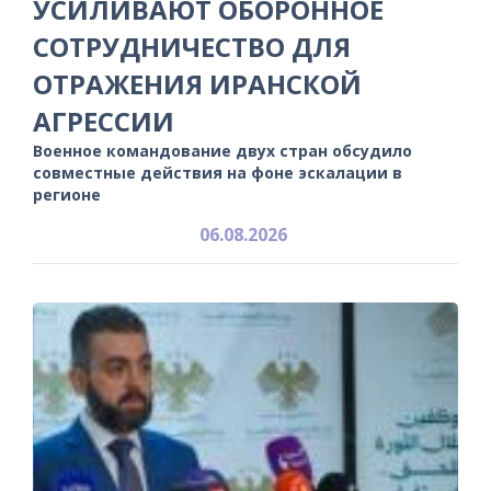
УСИЛИВАЮТ ОБОРОННОЕ
СОТРУДНИЧЕСТВО ДЛЯ
ОТРАЖЕНИЯ ИРАНСКОЙ
АГРЕССИИ
Военное командование двух стран обсудило
совместные действия на фоне эскалации в
регионе
06.08.2026