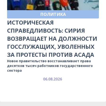
ПОЛИТИКА
ИСТОРИЧЕСКАЯ
СПРАВЕДЛИВОСТЬ: СИРИЯ
ВОЗВРАЩАЕТ НА ДОЛЖНОСТИ
ГОССЛУЖАЩИХ, УВОЛЕННЫХ
ЗА ПРОТЕСТЫ ПРОТИВ АСАДА
Новое правительство восстанавливает права
десятков тысяч работников государственного
сектора
06.08.2026