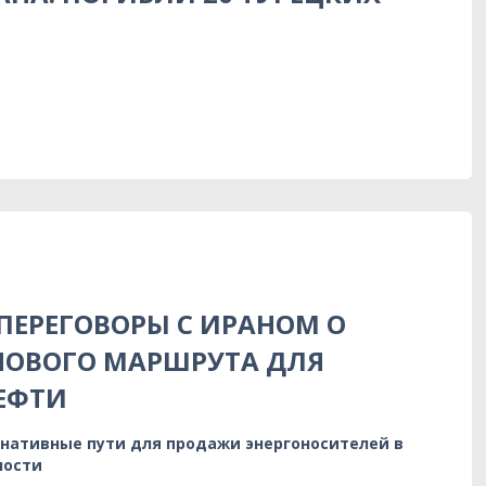
 ПЕРЕГОВОРЫ С ИРАНОМ О
НОВОГО МАРШРУТА ДЛЯ
ЕФТИ
нативные пути для продажи энергоносителей в
ности