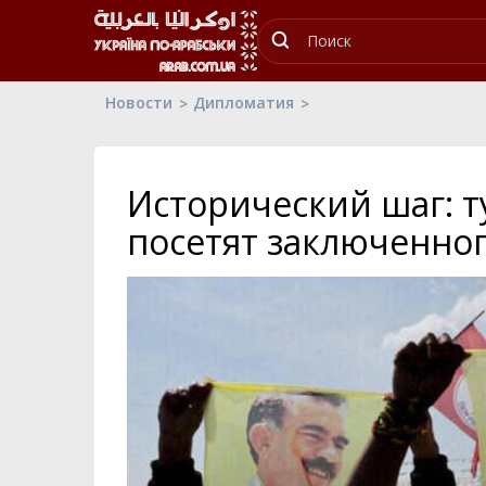
Новости
Дипломатия
Исторический шаг: 
посетят заключенно