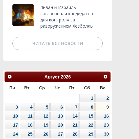
Ливан и Израиль
согласовали кандидатов
для контроля за
разоружением Хезболлы
ЧИТАТЬ ВСЕ НОВОСТИ
Август
2026
Пн
Вт
Ср
Чт
Пт
Сб
Вс
1
2
3
4
5
6
7
8
9
10
11
12
13
14
15
16
17
18
19
20
21
22
23
24
25
26
27
28
29
30