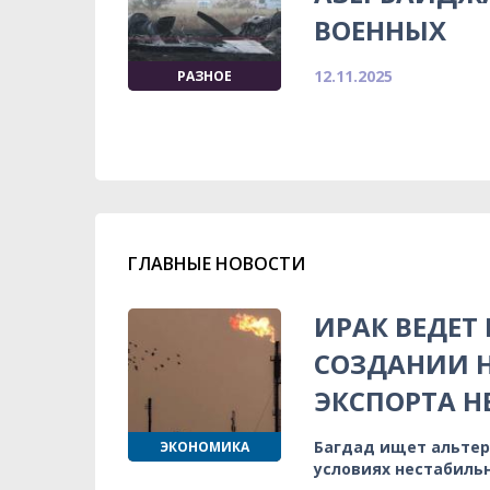
ВОЕННЫХ
12.11.2025
РАЗНОЕ
ГЛАВНЫЕ НОВОСТИ
ИРАК ВЕДЕТ
СОЗДАНИИ 
ЭКСПОРТА Н
Багдад ищет альтер
ЭКОНОМИКА
условиях нестабиль