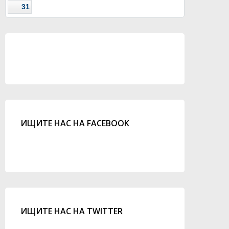
31
ИЩИТЕ НАС НА FACEBOOK
ИЩИТЕ НАС НА TWITTER