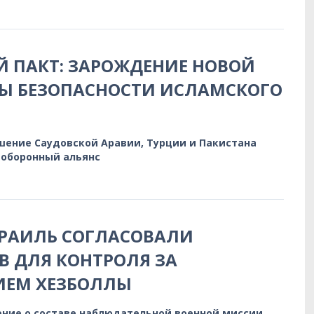
 ПАКТ: ЗАРОЖДЕНИЕ НОВОЙ
РЫ БЕЗОПАСНОСТИ ИСЛАМСКОГО
шение Саудовской Аравии, Турции и Пакистана
оборонный альянс
ЗРАИЛЬ СОГЛАСОВАЛИ
 ДЛЯ КОНТРОЛЯ ЗА
ИЕМ ХЕЗБОЛЛЫ
ние о составе наблюдательной военной миссии