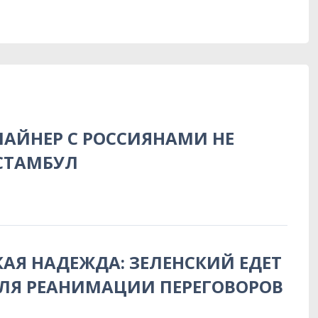
АЙНЕР С РОССИЯНАМИ НЕ
СТАМБУЛ
АЯ НАДЕЖДА: ЗЕЛЕНСКИЙ ЕДЕТ
ЛЯ РЕАНИМАЦИИ ПЕРЕГОВОРОВ