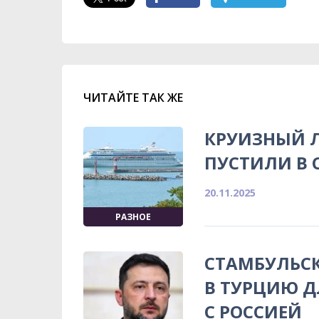
ЧИТАЙТЕ ТАК ЖЕ
КРУИЗНЫЙ Л
ПУСТИЛИ В 
20.11.2025
РАЗНОЕ
СТАМБУЛЬСК
В ТУРЦИЮ Д
С РОССИЕЙ