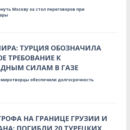
нуть Москву за стол переговоров при
кары
ИРА: ТУРЦИЯ ОБОЗНАЧИЛА
ОЕ ТРЕБОВАНИЕ К
ДНЫМ СИЛАМ В ГАЗЕ
ы миротворцы обеспечили долгосрочность
РОФА НА ГРАНИЦЕ ГРУЗИИ И
НА: ПОГИБЛИ 20 ТУРЕЦКИХ