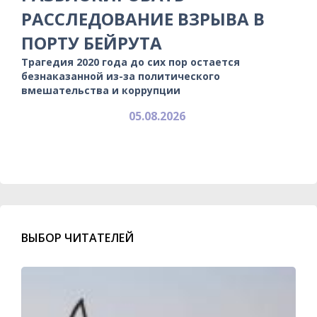
РАССЛЕДОВАНИЕ ВЗРЫВА В
ПОРТУ БЕЙРУТА
Трагедия 2020 года до сих пор остается
безнаказанной из-за политического
вмешательства и коррупции
05.08.2026
ВЫБОР ЧИТАТЕЛЕЙ