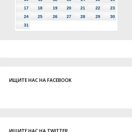
17
18
19
20
21
22
23
24
25
26
27
28
29
30
31
ИЩИТЕ НАС НА FACEBOOK
ИЩИТЕ НАС НА TWITTER