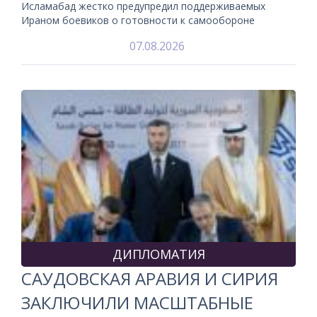
Исламабад жестко предупредил поддерживаемых
Ираном боевиков о готовности к самообороне
07.08.2026
ДИПЛОМАТИЯ
САУДОВСКАЯ АРАВИЯ И СИРИЯ
ЗАКЛЮЧИЛИ МАСШТАБНЫЕ