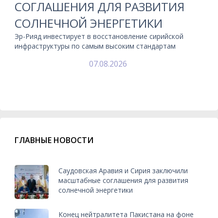
СОГЛАШЕНИЯ ДЛЯ РАЗВИТИЯ
СОЛНЕЧНОЙ ЭНЕРГЕТИКИ
Эр-Рияд инвестирует в восстановление сирийской
инфраструктуры по самым высоким стандартам
07.08.2026
ГЛАВНЫЕ НОВОСТИ
Саудовская Аравия и Сирия заключили
масштабные соглашения для развития
солнечной энергетики
Конец нейтралитета Пакистана на фоне