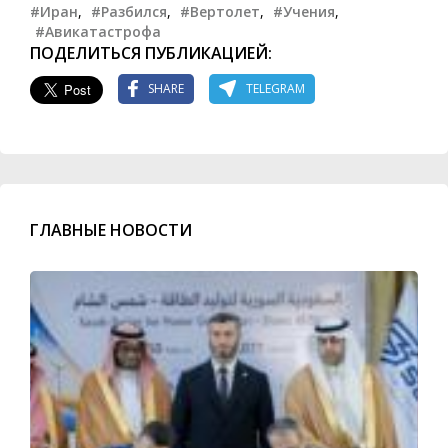
#Иран
,
#Разбился
,
#Вертолет
,
#Учения
,
#Авикатастрофа
ПОДЕЛИТЬСЯ ПУБЛИКАЦИЕЙ:
SHARE
TELEGRAM
ГЛАВНЫЕ НОВОСТИ