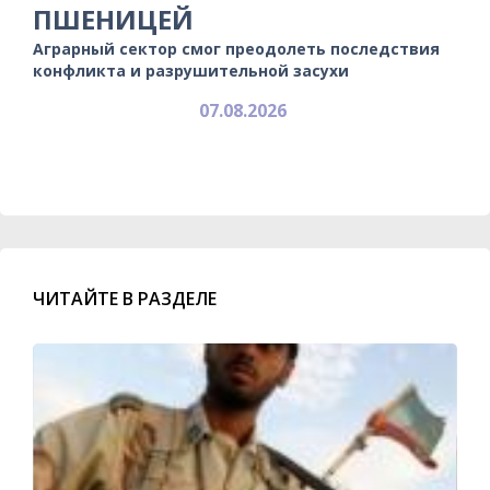
ПШЕНИЦЕЙ
Аграрный сектор смог преодолеть последствия
конфликта и разрушительной засухи
07.08.2026
ЧИТАЙТЕ В РАЗДЕЛЕ