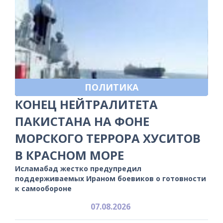
ПОЛИТИКА
КОНЕЦ НЕЙТРАЛИТЕТА
ПАКИСТАНА НА ФОНЕ
МОРСКОГО ТЕРРОРА ХУСИТОВ
В КРАСНОМ МОРЕ
Исламабад жестко предупредил
поддерживаемых Ираном боевиков о готовности
к самообороне
07.08.2026