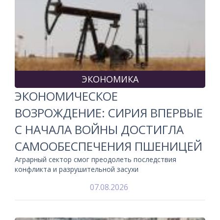
ЭКОНОМИКА
ЭКОНОМИЧЕСКОЕ
ВОЗРОЖДЕНИЕ: СИРИЯ ВПЕРВЫЕ
С НАЧАЛА ВОЙНЫ ДОСТИГЛА
САМООБЕСПЕЧЕНИЯ ПШЕНИЦЕЙ
Аграрный сектор смог преодолеть последствия
конфликта и разрушительной засухи
07.08.2026