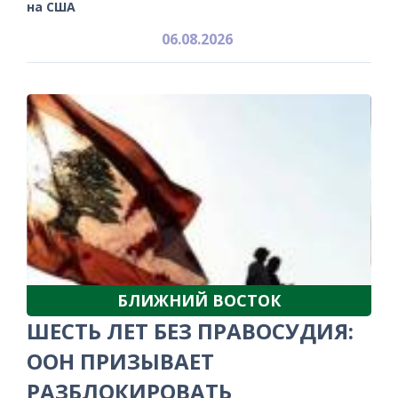
на США
06.08.2026
БЛИЖНИЙ ВОСТОК
ШЕСТЬ ЛЕТ БЕЗ ПРАВОСУДИЯ:
ООН ПРИЗЫВАЕТ
РАЗБЛОКИРОВАТЬ