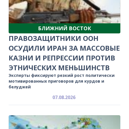
БЛИЖНИЙ ВОСТОК
ПРАВОЗАЩИТНИКИ ООН
ОСУДИЛИ ИРАН ЗА МАССОВЫЕ
КАЗНИ И РЕПРЕССИИ ПРОТИВ
ЭТНИЧЕСКИХ МЕНЬШИНСТВ
Эксперты фиксируют резкий рост политически
мотивированных приговоров для курдов и
белуджей
07.08.2026