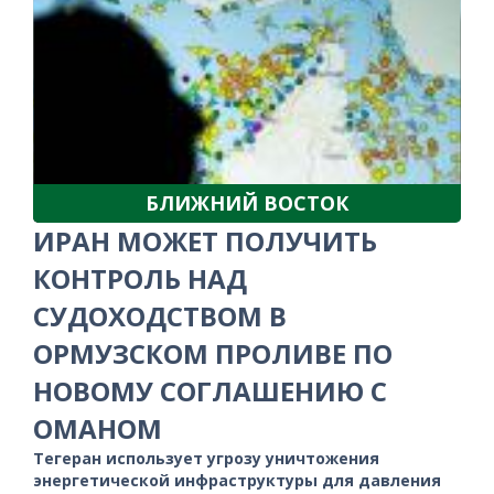
БЛИЖНИЙ ВОСТОК
ИРАН МОЖЕТ ПОЛУЧИТЬ
КОНТРОЛЬ НАД
СУДОХОДСТВОМ В
ОРМУЗСКОМ ПРОЛИВЕ ПО
НОВОМУ СОГЛАШЕНИЮ С
ОМАНОМ
Тегеран использует угрозу уничтожения
энергетической инфраструктуры для давления