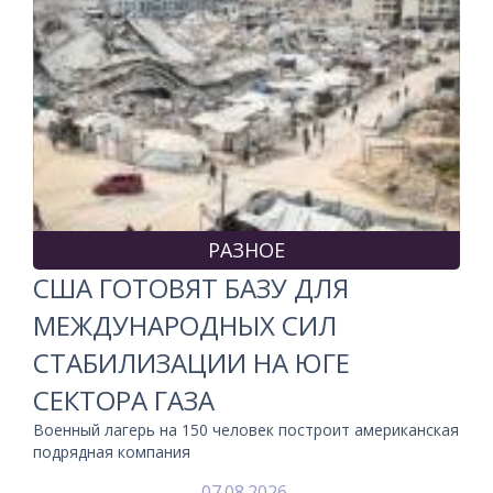
РАЗНОЕ
США ГОТОВЯТ БАЗУ ДЛЯ
МЕЖДУНАРОДНЫХ СИЛ
СТАБИЛИЗАЦИИ НА ЮГЕ
СЕКТОРА ГАЗА
Военный лагерь на 150 человек построит американская
подрядная компания
07.08.2026