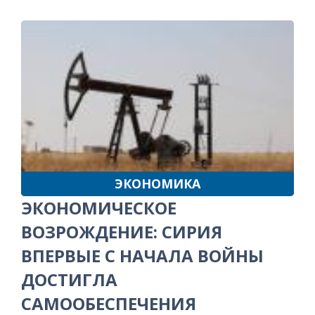
ЭКОНОМИКА
ЭКОНОМИЧЕСКОЕ
ВОЗРОЖДЕНИЕ: СИРИЯ
ВПЕРВЫЕ С НАЧАЛА ВОЙНЫ
ДОСТИГЛА
САМООБЕСПЕЧЕНИЯ