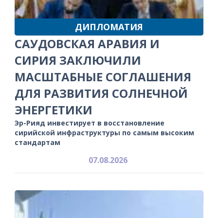
ДИПЛОМАТИЯ
САУДОВСКАЯ АРАВИЯ И
СИРИЯ ЗАКЛЮЧИЛИ
МАСШТАБНЫЕ СОГЛАШЕНИЯ
ДЛЯ РАЗВИТИЯ СОЛНЕЧНОЙ
ЭНЕРГЕТИКИ
Эр-Рияд инвестирует в восстановление
сирийской инфраструктуры по самым высоким
стандартам
07.08.2026