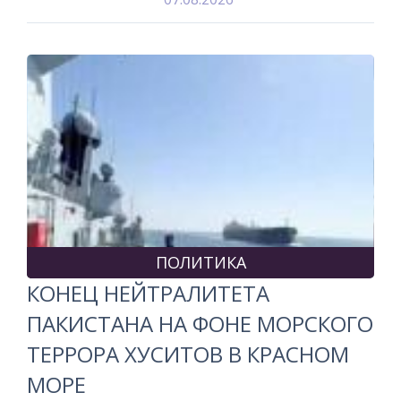
ПОЛИТИКА
КОНЕЦ НЕЙТРАЛИТЕТА
ПАКИСТАНА НА ФОНЕ МОРСКОГО
ТЕРРОРА ХУСИТОВ В КРАСНОМ
МОРЕ