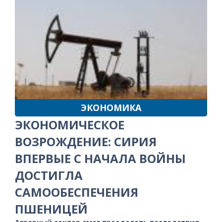
ЭКОНОМИКА
ЭКОНОМИЧЕСКОЕ
ВОЗРОЖДЕНИЕ: СИРИЯ
ВПЕРВЫЕ С НАЧАЛА ВОЙНЫ
ДОСТИГЛА
САМООБЕСПЕЧЕНИЯ
ПШЕНИЦЕЙ