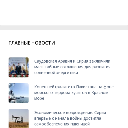
ГЛАВНЫЕ НОВОСТИ
Саудовская Аравия и Сирия заключили
масштабные соглашения для развития
солнечной энергетики
Конец нейтралитета Пакистана на фоне
морского террора хуситов в Красном
море
Экономическое возрождение: Сирия
впервые с начала войны достигла
самообеспечения пшеницей