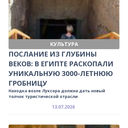
КУЛЬТУРА
ПОСЛАНИЕ ИЗ ГЛУБИНЫ
ВЕКОВ: В ЕГИПТЕ РАСКОПАЛИ
УНИКАЛЬНУЮ 3000-ЛЕТНЮЮ
ГРОБНИЦУ
Находка возле Луксора должна дать новый
толчок туристической отрасли
13.07.2026