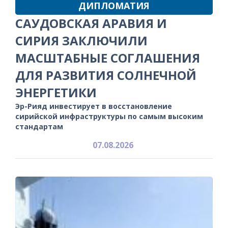
ДИПЛОМАТИЯ
САУДОВСКАЯ АРАВИЯ И
СИРИЯ ЗАКЛЮЧИЛИ
МАСШТАБНЫЕ СОГЛАШЕНИЯ
ДЛЯ РАЗВИТИЯ СОЛНЕЧНОЙ
ЭНЕРГЕТИКИ
Эр-Рияд инвестирует в восстановление
сирийской инфраструктуры по самым высоким
стандартам
07.08.2026