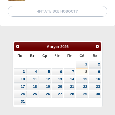
ЧИТАТЬ ВСЕ НОВОСТИ
Август
2026
Пн
Вт
Ср
Чт
Пт
Сб
Вс
1
2
3
4
5
6
7
8
9
10
11
12
13
14
15
16
17
18
19
20
21
22
23
24
25
26
27
28
29
30
31