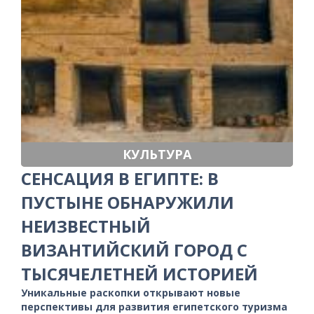
КУЛЬТУРА
СЕНСАЦИЯ В ЕГИПТЕ: В
ПУСТЫНЕ ОБНАРУЖИЛИ
НЕИЗВЕСТНЫЙ
ВИЗАНТИЙСКИЙ ГОРОД С
ТЫСЯЧЕЛЕТНЕЙ ИСТОРИЕЙ
Уникальные раскопки открывают новые
перспективы для развития египетского туризма