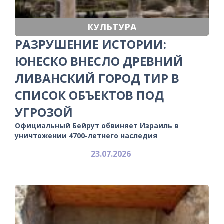
КУЛЬТУРА
РАЗРУШЕНИЕ ИСТОРИИ:
ЮНЕСКО ВНЕСЛО ДРЕВНИЙ
ЛИВАНСКИЙ ГОРОД ТИР В
СПИСОК ОБЪЕКТОВ ПОД
УГРОЗОЙ
Официальный Бейрут обвиняет Израиль в
уничтожении 4700-летнего наследия
23.07.2026