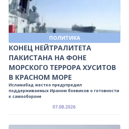
ПОЛИТИКА
КОНЕЦ НЕЙТРАЛИТЕТА
ПАКИСТАНА НА ФОНЕ
МОРСКОГО ТЕРРОРА ХУСИТОВ
В КРАСНОМ МОРЕ
Исламабад жестко предупредил
поддерживаемых Ираном боевиков о готовности
к самообороне
07.08.2026