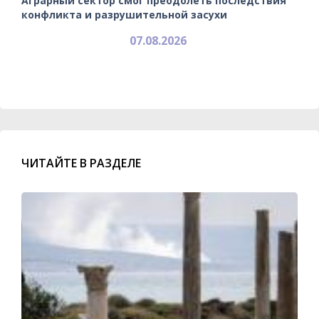
Аграрный сектор смог преодолеть последствия
конфликта и разрушительной засухи
07.08.2026
ЧИТАЙТЕ В РАЗДЕЛЕ