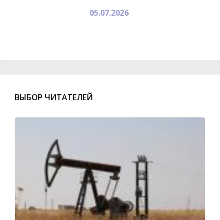
05.07.2026
ВЫБОР ЧИТАТЕЛЕЙ