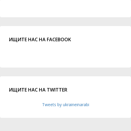
ИЩИТЕ НАС НА FACEBOOK
ИЩИТЕ НАС НА TWITTER
Tweets by ukraineinarabi