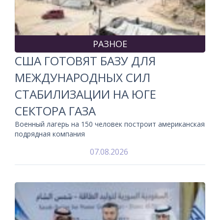
РАЗНОЕ
США ГОТОВЯТ БАЗУ ДЛЯ
МЕЖДУНАРОДНЫХ СИЛ
СТАБИЛИЗАЦИИ НА ЮГЕ
СЕКТОРА ГАЗА
Военный лагерь на 150 человек построит американская
подрядная компания
07.08.2026