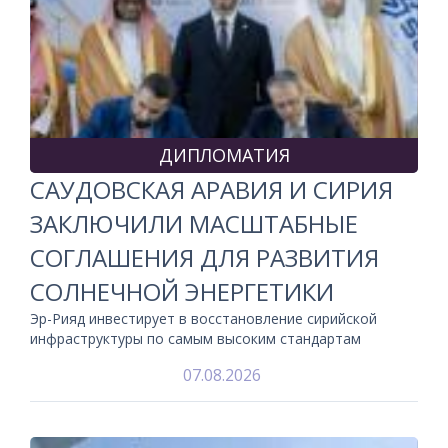
ДИПЛОМАТИЯ
САУДОВСКАЯ АРАВИЯ И СИРИЯ
ЗАКЛЮЧИЛИ МАСШТАБНЫЕ
СОГЛАШЕНИЯ ДЛЯ РАЗВИТИЯ
СОЛНЕЧНОЙ ЭНЕРГЕТИКИ
Эр-Рияд инвестирует в восстановление сирийской
инфраструктуры по самым высоким стандартам
07.08.2026