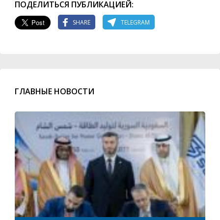
ПОДЕЛИТЬСЯ ПУБЛИКАЦИЕЙ:
SHARE
TELEGRAM
ГЛАВНЫЕ НОВОСТИ