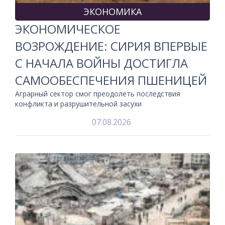
ЭКОНОМИКА
ЭКОНОМИЧЕСКОЕ
ВОЗРОЖДЕНИЕ: СИРИЯ ВПЕРВЫЕ
С НАЧАЛА ВОЙНЫ ДОСТИГЛА
САМООБЕСПЕЧЕНИЯ ПШЕНИЦЕЙ
Аграрный сектор смог преодолеть последствия
конфликта и разрушительной засухи
07.08.2026