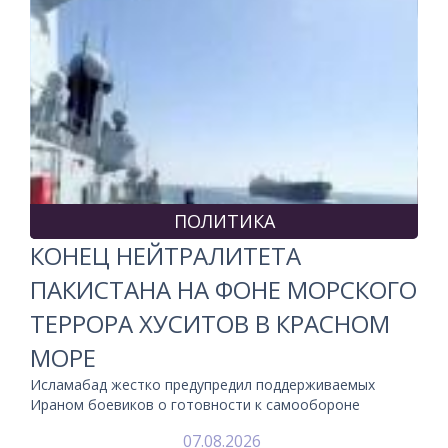
ПОЛИТИКА
КОНЕЦ НЕЙТРАЛИТЕТА
ПАКИСТАНА НА ФОНЕ МОРСКОГО
ТЕРРОРА ХУСИТОВ В КРАСНОМ
МОРЕ
Исламабад жестко предупредил поддерживаемых
Ираном боевиков о готовности к самообороне
07.08.2026