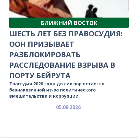
БЛИЖНИЙ ВОСТОК
ШЕСТЬ ЛЕТ БЕЗ ПРАВОСУДИЯ:
ООН ПРИЗЫВАЕТ
РАЗБЛОКИРОВАТЬ
РАССЛЕДОВАНИЕ ВЗРЫВА В
ПОРТУ БЕЙРУТА
Трагедия 2020 года до сих пор остается
безнаказанной из-за политического
вмешательства и коррупции
05.08.2026