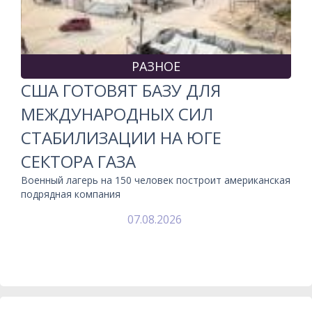
РАЗНОЕ
США ГОТОВЯТ БАЗУ ДЛЯ
МЕЖДУНАРОДНЫХ СИЛ
СТАБИЛИЗАЦИИ НА ЮГЕ
СЕКТОРА ГАЗА
Военный лагерь на 150 человек построит американская
подрядная компания
07.08.2026