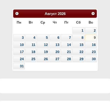
Август
2026
Пн
Вт
Ср
Чт
Пт
Сб
Вс
1
2
3
4
5
6
7
8
9
10
11
12
13
14
15
16
17
18
19
20
21
22
23
24
25
26
27
28
29
30
31