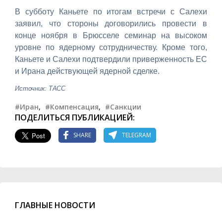
В субботу Каньете по итогам встречи с Салехи
заявил, что стороны договорились провести в
конце ноября в Брюсселе семинар на высоком
уровне по ядерному сотрудничеству. Кроме того,
Каньете и Салехи подтвердили приверженность ЕС
и Ирана действующей ядерной сделке.
Источник: ТАСС
#Иран
,
#Компенсация
,
#Санкции
ПОДЕЛИТЬСЯ ПУБЛИКАЦИЕЙ:
SHARE
TELEGRAM
ГЛАВНЫЕ НОВОСТИ