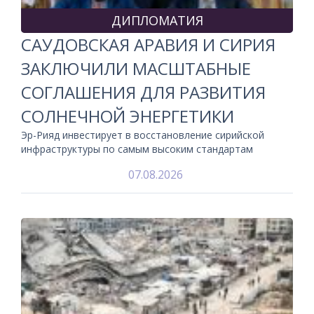
ДИПЛОМАТИЯ
САУДОВСКАЯ АРАВИЯ И СИРИЯ
ЗАКЛЮЧИЛИ МАСШТАБНЫЕ
СОГЛАШЕНИЯ ДЛЯ РАЗВИТИЯ
СОЛНЕЧНОЙ ЭНЕРГЕТИКИ
Эр-Рияд инвестирует в восстановление сирийской
инфраструктуры по самым высоким стандартам
07.08.2026