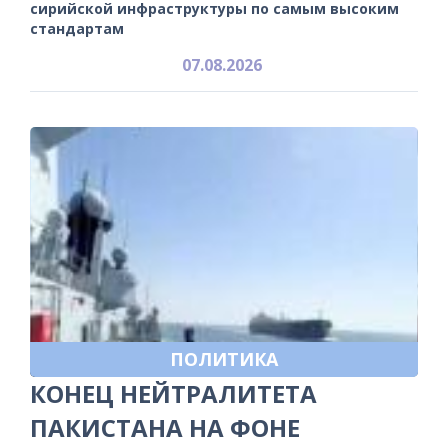
сирийской инфраструктуры по самым высоким
стандартам
07.08.2026
ПОЛИТИКА
КОНЕЦ НЕЙТРАЛИТЕТА
ПАКИСТАНА НА ФОНЕ