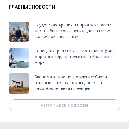
ГЛАВНЫЕ НОВОСТИ
Саудовская Аравия и Сирия заключили
масштабные соглашения для развития
солнечной энергетики
Конец нейтралитета Пакистана на фоне
морского террора хуситов в Красном
море
Экономическое возрождение: Сирия
впервые с начала войны достигла
самообеспечения пшеницей
ЧИТАТЬ ВСЕ НОВОСТИ