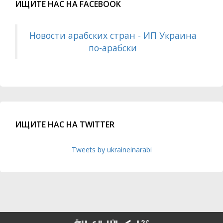
ИЩИТЕ НАС НА FACEBOOK
Новости арабских стран - ИП Украина
по-арабски
ИЩИТЕ НАС НА TWITTER
Tweets by ukraineinarabi