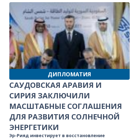
ДИПЛОМАТИЯ
САУДОВСКАЯ АРАВИЯ И
СИРИЯ ЗАКЛЮЧИЛИ
МАСШТАБНЫЕ СОГЛАШЕНИЯ
ДЛЯ РАЗВИТИЯ СОЛНЕЧНОЙ
ЭНЕРГЕТИКИ
Эр-Рияд инвестирует в восстановление