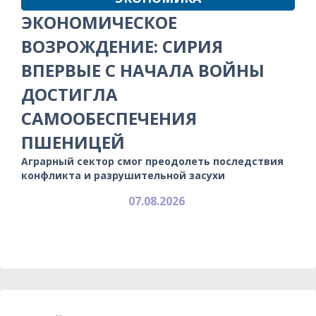
ЭКОНОМИЧЕСКОЕ
ВОЗРОЖДЕНИЕ: СИРИЯ
ВПЕРВЫЕ С НАЧАЛА ВОЙНЫ
ДОСТИГЛА
САМООБЕСПЕЧЕНИЯ
ПШЕНИЦЕЙ
Аграрный сектор смог преодолеть последствия
конфликта и разрушительной засухи
07.08.2026