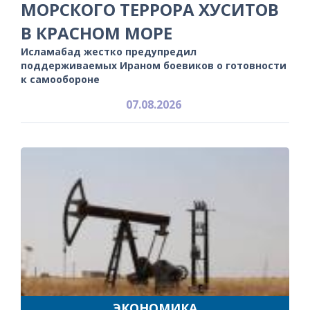
МОРСКОГО ТЕРРОРА ХУСИТОВ
В КРАСНОМ МОРЕ
Исламабад жестко предупредил
поддерживаемых Ираном боевиков о готовности
к самообороне
07.08.2026
ЭКОНОМИКА