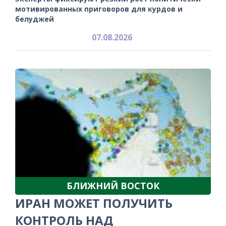
мотивированных приговоров для курдов и
белуджей
07.08.2026
БЛИЖНИЙ ВОСТОК
ИРАН МОЖЕТ ПОЛУЧИТЬ
КОНТРОЛЬ НАД