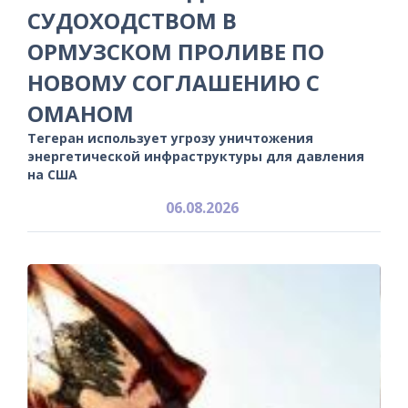
СУДОХОДСТВОМ В
ОРМУЗСКОМ ПРОЛИВЕ ПО
НОВОМУ СОГЛАШЕНИЮ С
ОМАНОМ
Тегеран использует угрозу уничтожения
энергетической инфраструктуры для давления
на США
06.08.2026