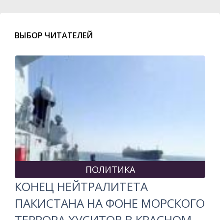
ВЫБОР ЧИТАТЕЛЕЙ
ПОЛИТИКА
КОНЕЦ НЕЙТРАЛИТЕТА
ПАКИСТАНА НА ФОНЕ МОРСКОГО
ТЕРРОРА ХУСИТОВ В КРАСНОМ