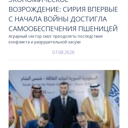
ВОЗРОЖДЕНИЕ: СИРИЯ ВПЕРВЫЕ
С НАЧАЛА ВОЙНЫ ДОСТИГЛА
САМООБЕСПЕЧЕНИЯ ПШЕНИЦЕЙ
Аграрный сектор смог преодолеть последствия
конфликта и разрушительной засухи
07.08.2026