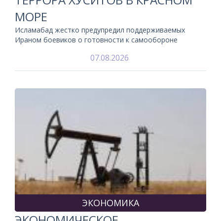
МОРЕ
Исламабад жестко предупредил поддерживаемых
Ираном боевиков о готовности к самообороне
07.08.2026
ЭКОНОМИКА
ЭКОНОМИЧЕСКОЕ