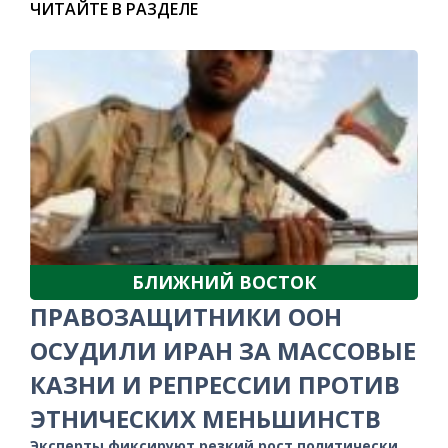
ЧИТАЙТЕ В РАЗДЕЛЕ
БЛИЖНИЙ ВОСТОК
ПРАВОЗАЩИТНИКИ ООН
ОСУДИЛИ ИРАН ЗА МАССОВЫЕ
КАЗНИ И РЕПРЕССИИ ПРОТИВ
ЭТНИЧЕСКИХ МЕНЬШИНСТВ
Эксперты фиксируют резкий рост политически