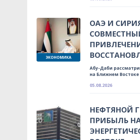
ОАЭ И СИРИ
СОВМЕСТНЫЙ
ПРИВЛЕЧЕН
ВОССТАНОВ
ЭКОНОМИКА
Абу-Даби рассматри
на Ближнем Востоке
05.08.2026
НЕФТЯНОЙ 
ПРИБЫЛЬ НА
ЭНЕРГЕТИЧЕ