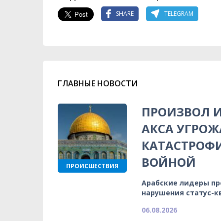
SHARE
TELEGRAM
ГЛАВНЫЕ НОВОСТИ
ПРОИЗВОЛ И
АКСА УГРОЖ
КАТАСТРОФ
ВОЙНОЙ
ПРОИСШЕСТВИЯ
Арабские лидеры п
нарушения статус-к
06.08.2026