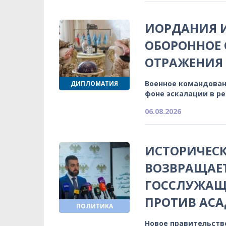
ИОРДАНИЯ 
ОБОРОННОЕ 
ОТРАЖЕНИЯ
Военное командован
ДИПЛОМАТИЯ
фоне эскалации в р
06.08.2026
ИСТОРИЧЕСК
ВОЗВРАЩАЕ
ГОССЛУЖАЩИ
ПРОТИВ АСА
ПОЛИТИКА
Новое правительств