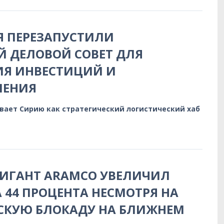
Я ПЕРЕЗАПУСТИЛИ
 ДЕЛОВОЙ СОВЕТ ДЛЯ
ИЯ ИНВЕСТИЦИЙ И
ЛЕНИЯ
вает Сирию как стратегический логистический хаб
ГИГАНТ ARAMCO УВЕЛИЧИЛ
 44 ПРОЦЕНТА НЕСМОТРЯ НА
СКУЮ БЛОКАДУ НА БЛИЖНЕМ