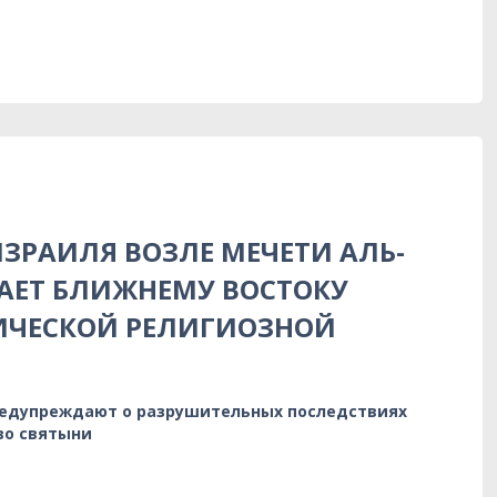
ЗРАИЛЯ ВОЗЛЕ МЕЧЕТИ АЛЬ-
АЕТ БЛИЖНЕМУ ВОСТОКУ
ИЧЕСКОЙ РЕЛИГИОЗНОЙ
редупреждают о разрушительных последствиях
во святыни