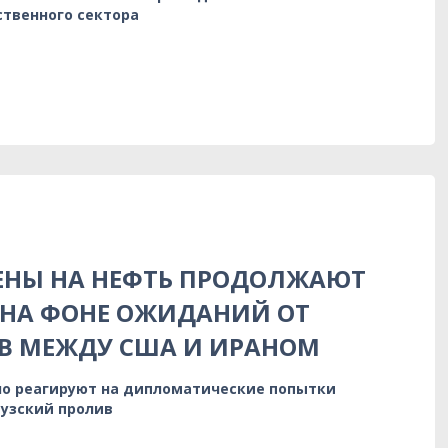
ственного сектора
ЕНЫ НА НЕФТЬ ПРОДОЛЖАЮТ
 НА ФОНЕ ОЖИДАНИЙ ОТ
В МЕЖДУ США И ИРАНОМ
о реагируют на дипломатические попытки
узский пролив