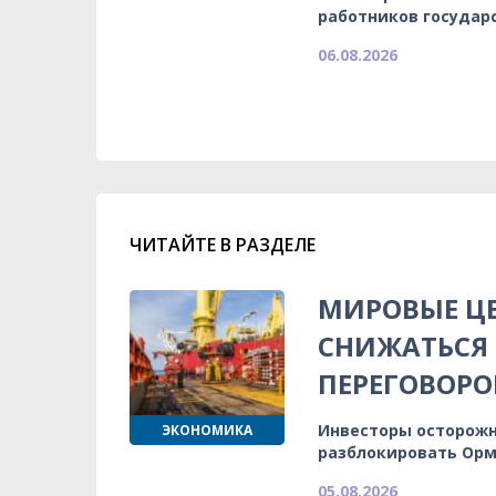
работников государ
06.08.2026
ЧИТАЙТЕ В РАЗДЕЛЕ
МИРОВЫЕ Ц
СНИЖАТЬСЯ
ПЕРЕГОВОРО
Инвесторы осторожн
ЭКОНОМИКА
разблокировать Орм
05.08.2026