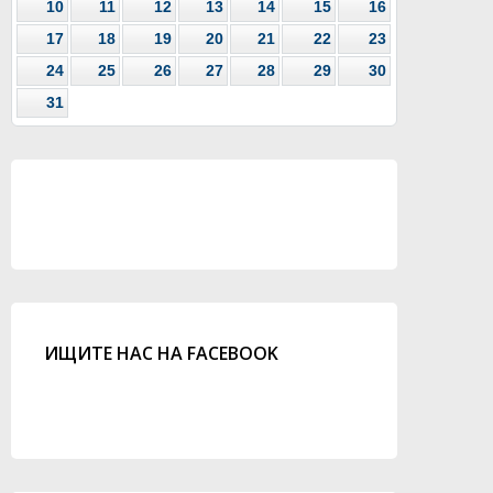
10
11
12
13
14
15
16
17
18
19
20
21
22
23
24
25
26
27
28
29
30
31
ИЩИТЕ НАС НА FACEBOOK