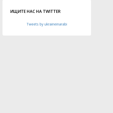
ИЩИТЕ НАС НА TWITTER
Tweets by ukraineinarabi