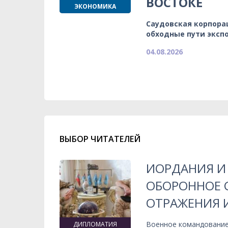
ВОСТОКЕ
ЭКОНОМИКА
Саудовская корпора
обходные пути эксп
04.08.2026
ВЫБОР ЧИТАТЕЛЕЙ
ИОРДАНИЯ И
ОБОРОННОЕ 
ОТРАЖЕНИЯ 
Военное командование
ДИПЛОМАТИЯ