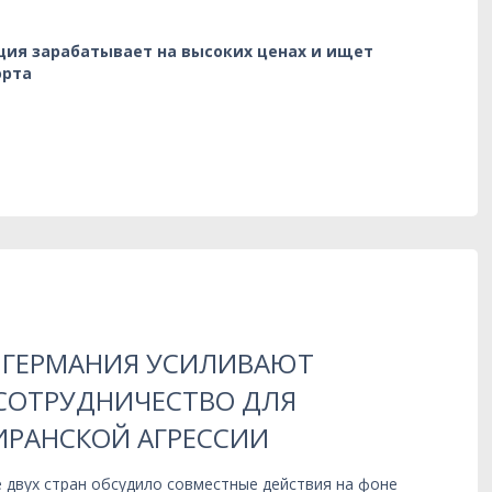
ция зарабатывает на высоких ценах и ищет
орта
 ГЕРМАНИЯ УСИЛИВАЮТ
СОТРУДНИЧЕСТВО ДЛЯ
ИРАНСКОЙ АГРЕССИИ
 двух стран обсудило совместные действия на фоне