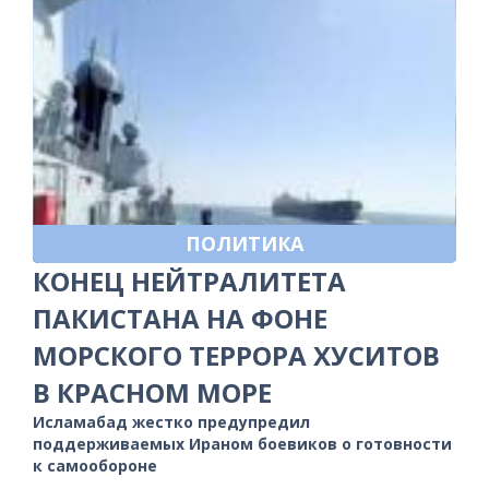
ПОЛИТИКА
КОНЕЦ НЕЙТРАЛИТЕТА
ПАКИСТАНА НА ФОНЕ
МОРСКОГО ТЕРРОРА ХУСИТОВ
В КРАСНОМ МОРЕ
Исламабад жестко предупредил
поддерживаемых Ираном боевиков о готовности
к самообороне