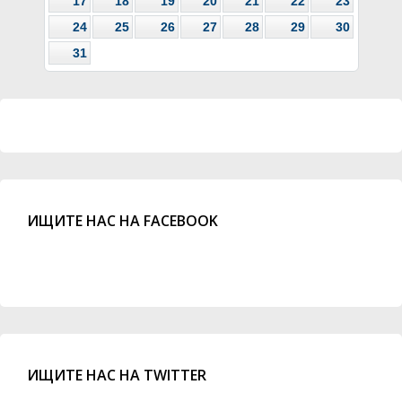
17
18
19
20
21
22
23
24
25
26
27
28
29
30
31
ИЩИТЕ НАС НА FACEBOOK
ИЩИТЕ НАС НА TWITTER