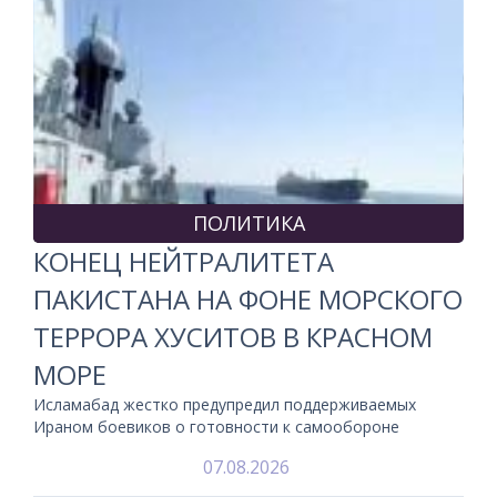
ПОЛИТИКА
КОНЕЦ НЕЙТРАЛИТЕТА
ПАКИСТАНА НА ФОНЕ МОРСКОГО
ТЕРРОРА ХУСИТОВ В КРАСНОМ
МОРЕ
Исламабад жестко предупредил поддерживаемых
Ираном боевиков о готовности к самообороне
07.08.2026