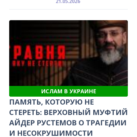
21.05.2026
ИСЛАМ В УКРАИНЕ
ПАМЯТЬ, КОТОРУЮ НЕ
СТЕРЕТЬ: ВЕРХОВНЫЙ МУФТИЙ
АЙДЕР РУСТЕМОВ О ТРАГЕДИИ
И НЕСОКРУШИМОСТИ