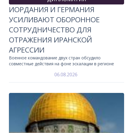
ИОРДАНИЯ И ГЕРМАНИЯ
УСИЛИВАЮТ ОБОРОННОЕ
СОТРУДНИЧЕСТВО ДЛЯ
ОТРАЖЕНИЯ ИРАНСКОЙ
АГРЕССИИ
Военное командование двух стран обсудило
совместные действия на фоне эскалации в регионе
06.08.2026