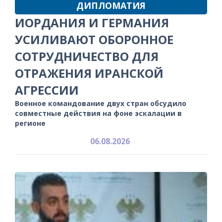
ДИПЛОМАТИЯ
ИОРДАНИЯ И ГЕРМАНИЯ
УСИЛИВАЮТ ОБОРОННОЕ
СОТРУДНИЧЕСТВО ДЛЯ
ОТРАЖЕНИЯ ИРАНСКОЙ
АГРЕССИИ
Военное командование двух стран обсудило
совместные действия на фоне эскалации в
регионе
06.08.2026