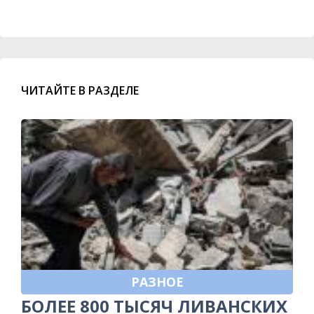
ЧИТАЙТЕ В РАЗДЕЛЕ
РАЗНОЕ
БОЛЕЕ 800 ТЫСЯЧ ЛИВАНСКИХ