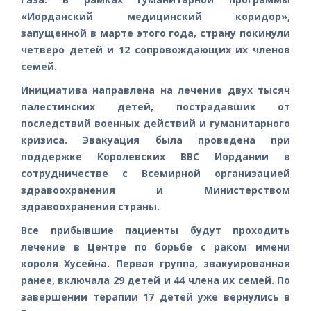
«Иорданский медицинский коридор»,
запущенной в марте этого года, страну покинули
четверо детей и 12 сопровождающих их членов
семей.
Инициатива направлена на лечение двух тысяч
палестинских детей, пострадавших от
последствий военных действий и гуманитарного
кризиса. Эвакуация была проведена при
поддержке Королевских ВВС Иордании в
сотрудничестве с Всемирной организацией
здравоохранения и Министерством
здравоохранения страны.
Все прибывшие пациенты будут проходить
лечение в Центре по борьбе с раком имени
короля Хусейна. Первая группа, эвакуированная
ранее, включала 29 детей и 44 члена их семей. По
завершении терапии 17 детей уже вернулись в