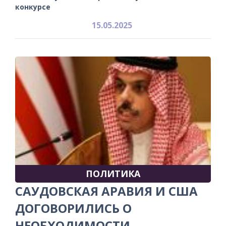
конкурсе
15.05.2025
ПОЛИТИКА
САУДОВСКАЯ АРАВИЯ И США
ДОГОВОРИЛИСЬ О
НЕОБХОДИМОСТИ