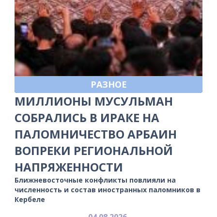
РАЗНОЕ
МИЛЛИОНЫ МУСУЛЬМАН
СОБРАЛИСЬ В ИРАКЕ НА
ПАЛОМНИЧЕСТВО АРБАИН
ВОПРЕКИ РЕГИОНАЛЬНОЙ
НАПРЯЖЕННОСТИ
Ближневосточные конфликты повлияли на
численность и состав иностранных паломников в
Кербеле
04.08.2026