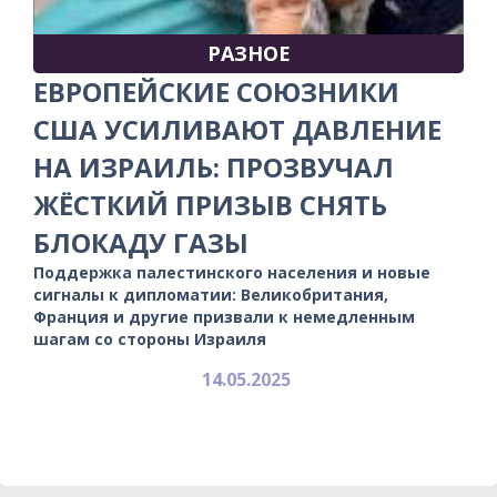
РАЗНОЕ
ЕВРОПЕЙСКИЕ СОЮЗНИКИ
США УСИЛИВАЮТ ДАВЛЕНИЕ
НА ИЗРАИЛЬ: ПРОЗВУЧАЛ
ЖЁСТКИЙ ПРИЗЫВ СНЯТЬ
БЛОКАДУ ГАЗЫ
Поддержка палестинского населения и новые
сигналы к дипломатии: Великобритания,
Франция и другие призвали к немедленным
шагам со стороны Израиля
14.05.2025