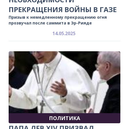
ПРЕКРАЩЕНИЯ ВОЙНЫ В ГАЗЕ
Призыв к немедленному прекращению огня
прозвучал после саммита в Эр-Рияде
14.05.2025
ПОЛИТИКА
ПАПА ЛЕВ XIV ПРИЗВАЛ