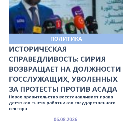
ПОЛИТИКА
ИСТОРИЧЕСКАЯ
СПРАВЕДЛИВОСТЬ: СИРИЯ
ВОЗВРАЩАЕТ НА ДОЛЖНОСТИ
ГОССЛУЖАЩИХ, УВОЛЕННЫХ
ЗА ПРОТЕСТЫ ПРОТИВ АСАДА
Новое правительство восстанавливает права
десятков тысяч работников государственного
сектора
06.08.2026