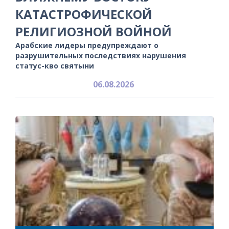
КАТАСТРОФИЧЕСКОЙ
РЕЛИГИОЗНОЙ ВОЙНОЙ
Арабские лидеры предупреждают о
разрушительных последствиях нарушения
статус-кво святыни
06.08.2026