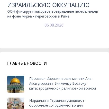
ИЗРАИЛЬСКУЮ ОККУПАЦИЮ
ООН фиксирует массовое возвращение переселенцев
на фоне мирных переговоров в Риме
06.08.2026
ГЛАВНЫЕ НОВОСТИ
Произвол Израиля возле мечети Аль-
Акса угрожает Ближнему Востоку
катастрофической религиозной войной
Иордания и Германия усиливают
оборонное сотрудничество для