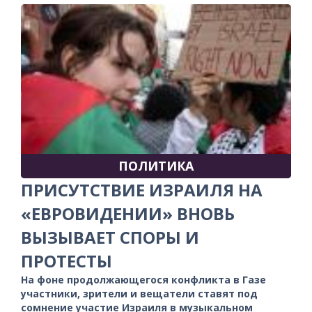
ПОЛИТИКА
ПРИСУТСТВИЕ ИЗРАИЛЯ НА
«ЕВРОВИДЕНИИ» ВНОВЬ
ВЫЗЫВАЕТ СПОРЫ И
ПРОТЕСТЫ
На фоне продолжающегося конфликта в Газе
участники, зрители и вещатели ставят под
сомнение участие Израиля в музыкальном