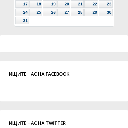
17
18
19
20
21
22
23
24
25
26
27
28
29
30
31
ИЩИТЕ НАС НА FACEBOOK
ИЩИТЕ НАС НА TWITTER