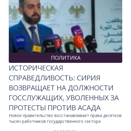
ПОЛИТИКА
ИСТОРИЧЕСКАЯ
СПРАВЕДЛИВОСТЬ: СИРИЯ
ВОЗВРАЩАЕТ НА ДОЛЖНОСТИ
ГОССЛУЖАЩИХ, УВОЛЕННЫХ ЗА
ПРОТЕСТЫ ПРОТИВ АСАДА
Новое правительство восстанавливает права десятков
тысяч работников государственного сектора