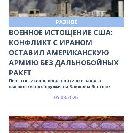
РАЗНОЕ
ВОЕННОЕ ИСТОЩЕНИЕ США:
КОНФЛИКТ С ИРАНОМ
ОСТАВИЛ АМЕРИКАНСКУЮ
АРМИЮ БЕЗ ДАЛЬНОБОЙНЫХ
РАКЕТ
Пенгатог использовал почти все запасы
высокоточного оружия на Ближнем Востоке
05.08.2026