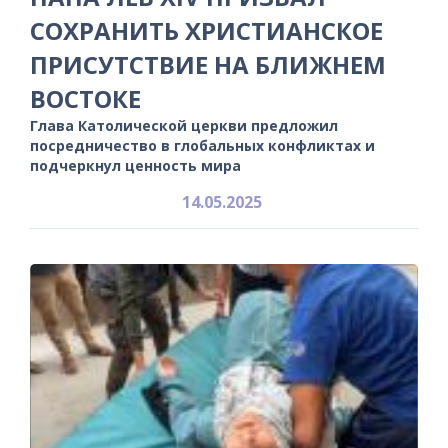
СОХРАНИТЬ ХРИСТИАНСКОЕ
ПРИСУТСТВИЕ НА БЛИЖНЕМ
ВОСТОКЕ
Глава Католической церкви предложил
посредничество в глобальных конфликтах и
подчеркнул ценность мира
14.05.2025