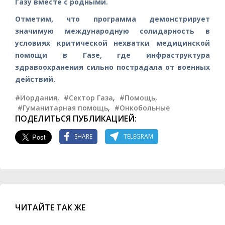
Газу вместе с родными.
Отметим, что программа демонстрирует
значимую международную солидарность в
условиях критической нехватки медицинской
помощи в Газе, где инфраструктура
здравоохранения сильно пострадала от военных
действий.
#Иордания
,
#Сектор Газа
,
#Помощь
,
#Гуманитарная помощь
,
#Онкобольные
ПОДЕЛИТЬСЯ ПУБЛИКАЦИЕЙ:
SHARE
TELEGRAM
ЧИТАЙТЕ ТАК ЖЕ