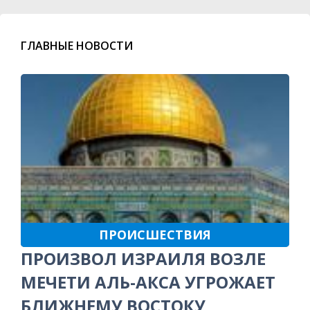
ГЛАВНЫЕ НОВОСТИ
ПРОИСШЕСТВИЯ
ПРОИЗВОЛ ИЗРАИЛЯ ВОЗЛЕ
МЕЧЕТИ АЛЬ-АКСА УГРОЖАЕТ
БЛИЖНЕМУ ВОСТОКУ