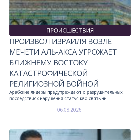
ПРОИСШЕСТВИЯ
ПРОИЗВОЛ ИЗРАИЛЯ ВОЗЛЕ
МЕЧЕТИ АЛЬ-АКСА УГРОЖАЕТ
БЛИЖНЕМУ ВОСТОКУ
КАТАСТРОФИЧЕСКОЙ
РЕЛИГИОЗНОЙ ВОЙНОЙ
Арабские лидеры предупреждают о разрушительных
последствиях нарушения статус-кво святыни
06.08.2026