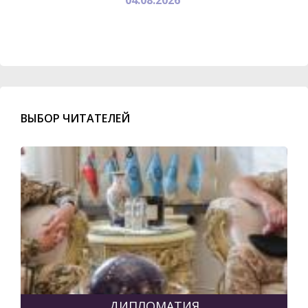
ВЫБОР ЧИТАТЕЛЕЙ
ДИПЛОМАТИЯ