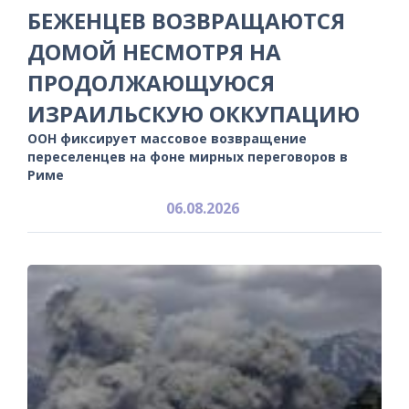
БЕЖЕНЦЕВ ВОЗВРАЩАЮТСЯ
ДОМОЙ НЕСМОТРЯ НА
ПРОДОЛЖАЮЩУЮСЯ
ИЗРАИЛЬСКУЮ ОККУПАЦИЮ
ООН фиксирует массовое возвращение
переселенцев на фоне мирных переговоров в
Риме
06.08.2026