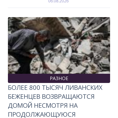
06.08.2026
РАЗНОЕ
БОЛЕЕ 800 ТЫСЯЧ ЛИВАНСКИХ
БЕЖЕНЦЕВ ВОЗВРАЩАЮТСЯ
ДОМОЙ НЕСМОТРЯ НА
ПРОДОЛЖАЮЩУЮСЯ