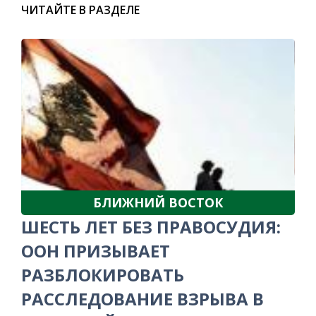
ЧИТАЙТЕ В РАЗДЕЛЕ
БЛИЖНИЙ ВОСТОК
ШЕСТЬ ЛЕТ БЕЗ ПРАВОСУДИЯ:
ООН ПРИЗЫВАЕТ
РАЗБЛОКИРОВАТЬ
РАССЛЕДОВАНИЕ ВЗРЫВА В