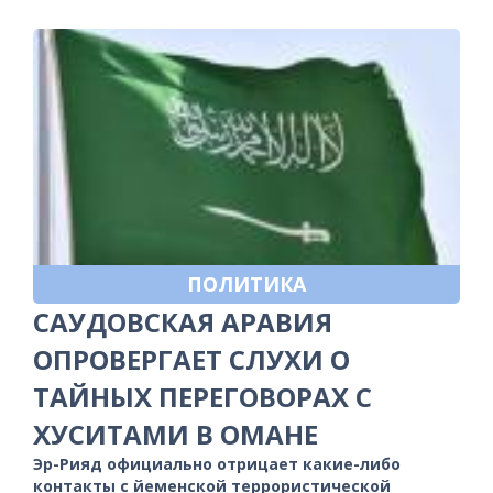
ПОЛИТИКА
САУДОВСКАЯ АРАВИЯ
ОПРОВЕРГАЕТ СЛУХИ О
ТАЙНЫХ ПЕРЕГОВОРАХ С
ХУСИТАМИ В ОМАНЕ
Эр-Рияд официально отрицает какие-либо
контакты с йеменской террористической