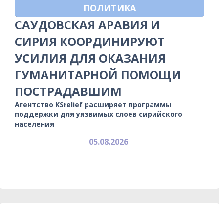
ПОЛИТИКА
САУДОВСКАЯ АРАВИЯ И
СИРИЯ КООРДИНИРУЮТ
УСИЛИЯ ДЛЯ ОКАЗАНИЯ
ГУМАНИТАРНОЙ ПОМОЩИ
ПОСТРАДАВШИМ
Агентство KSrelief расширяет программы
поддержки для уязвимых слоев сирийского
населения
05.08.2026