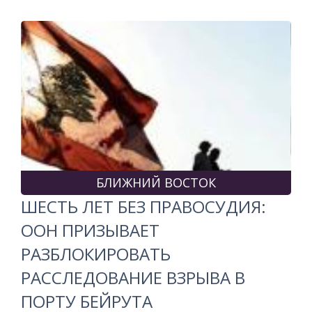
БЛИЖНИЙ ВОСТОК
ШЕСТЬ ЛЕТ БЕЗ ПРАВОСУДИЯ:
ООН ПРИЗЫВАЕТ
РАЗБЛОКИРОВАТЬ
РАССЛЕДОВАНИЕ ВЗРЫВА В
ПОРТУ БЕЙРУТА