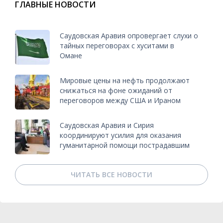
ГЛАВНЫЕ НОВОСТИ
Саудовская Аравия опровергает слухи о
тайных переговорах с хуситами в
Омане
Мировые цены на нефть продолжают
снижаться на фоне ожиданий от
переговоров между США и Ираном
Саудовская Аравия и Сирия
координируют усилия для оказания
гуманитарной помощи пострадавшим
ЧИТАТЬ ВСЕ НОВОСТИ