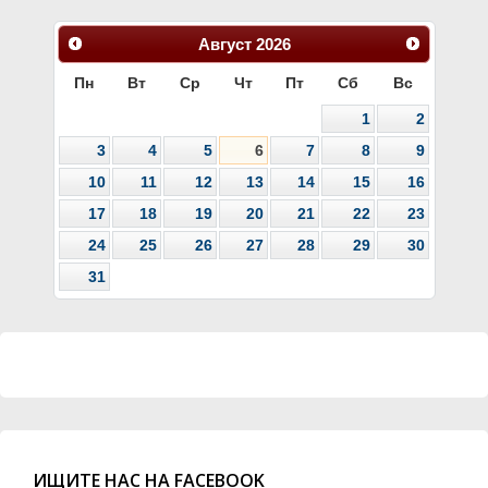
Август
2026
Пн
Вт
Ср
Чт
Пт
Сб
Вс
1
2
3
4
5
6
7
8
9
10
11
12
13
14
15
16
17
18
19
20
21
22
23
24
25
26
27
28
29
30
31
ИЩИТЕ НАС НА FACEBOOK