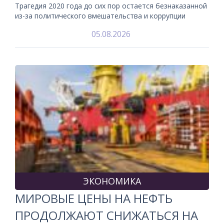
Трагедия 2020 года до сих пор остается безнаказанной
из-за политического вмешательства и коррупции
05.08.2026
ЭКОНОМИКА
МИРОВЫЕ ЦЕНЫ НА НЕФТЬ
ПРОДОЛЖАЮТ СНИЖАТЬСЯ НА