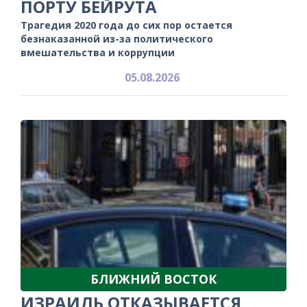
ПОРТУ БЕЙРУТА
Трагедия 2020 года до сих пор остается
безнаказанной из-за политического
вмешательства и коррупции
05.08.2026
БЛИЖНИЙ ВОСТОК
ИЗРАИЛЬ ОТКАЗЫВАЕТСЯ