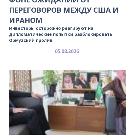
ПЕРЕГОВОРОВ МЕЖДУ США И
ИРАНОМ
Инвесторы осторожно реагируют на
дипломатические попытки разблокировать
Ормузский пролив
05.08.2026