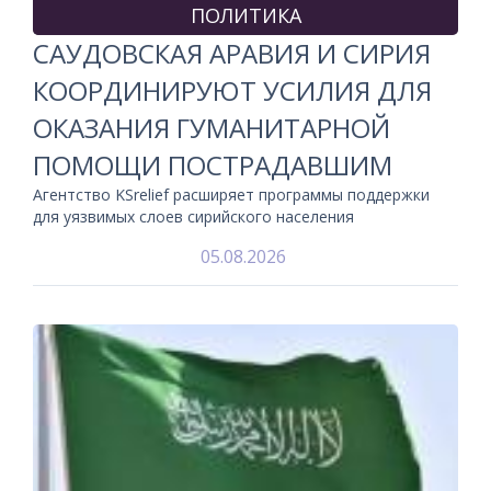
ПОЛИТИКА
САУДОВСКАЯ АРАВИЯ И СИРИЯ
КООРДИНИРУЮТ УСИЛИЯ ДЛЯ
ОКАЗАНИЯ ГУМАНИТАРНОЙ
ПОМОЩИ ПОСТРАДАВШИМ
Агентство KSrelief расширяет программы поддержки
для уязвимых слоев сирийского населения
05.08.2026