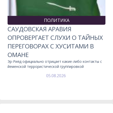
ПОЛИТИКА
САУДОВСКАЯ АРАВИЯ
ОПРОВЕРГАЕТ СЛУХИ О ТАЙНЫХ
ПЕРЕГОВОРАХ С ХУСИТАМИ В
ОМАНЕ
Эр-Рияд официально отрицает какие-либо контакты с
йеменской террористической группировкой
05.08.2026