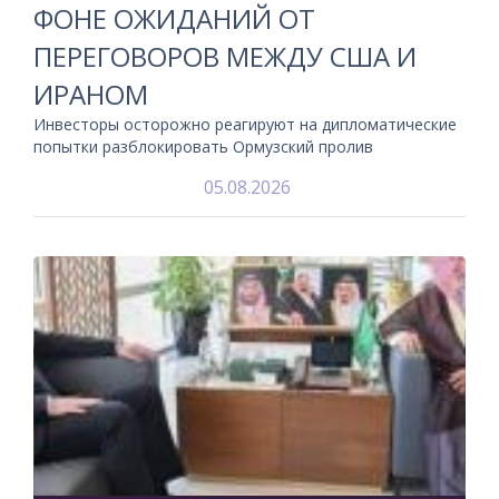
ФОНЕ ОЖИДАНИЙ ОТ
ПЕРЕГОВОРОВ МЕЖДУ США И
ИРАНОМ
Инвесторы осторожно реагируют на дипломатические
попытки разблокировать Ормузский пролив
05.08.2026