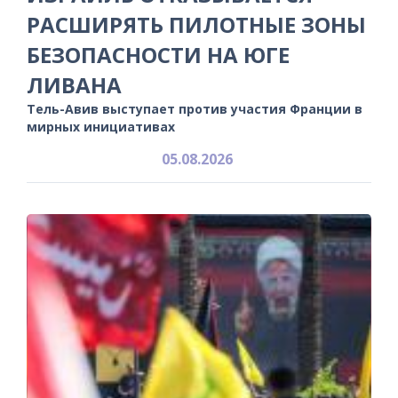
РАСШИРЯТЬ ПИЛОТНЫЕ ЗОНЫ
БЕЗОПАСНОСТИ НА ЮГЕ
ЛИВАНА
Тель-Авив выступает против участия Франции в
мирных инициативах
05.08.2026