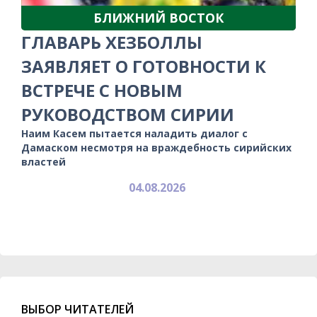
БЛИЖНИЙ ВОСТОК
ГЛАВАРЬ ХЕЗБОЛЛЫ
ЗАЯВЛЯЕТ О ГОТОВНОСТИ К
ВСТРЕЧЕ С НОВЫМ
РУКОВОДСТВОМ СИРИИ
Наим Касем пытается наладить диалог с
Дамаском несмотря на враждебность сирийских
властей
04.08.2026
ВЫБОР ЧИТАТЕЛЕЙ