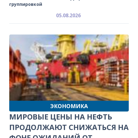
группировкой
05.08.2026
ЭКОНОМИКА
МИРОВЫЕ ЦЕНЫ НА НЕФТЬ
ПРОДОЛЖАЮТ СНИЖАТЬСЯ НА
ФОНЕ ОЖИДАНИЙ ОТ