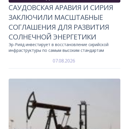
САУДОВСКАЯ АРАВИЯ И СИРИЯ
ЗАКЛЮЧИЛИ МАСШТАБНЫЕ
СОГЛАШЕНИЯ ДЛЯ РАЗВИТИЯ
СОЛНЕЧНОЙ ЭНЕРГЕТИКИ
Эр-Рияд инвестирует в восстановление сирийской
инфраструктуры по самым высоким стандартам
07.08.2026