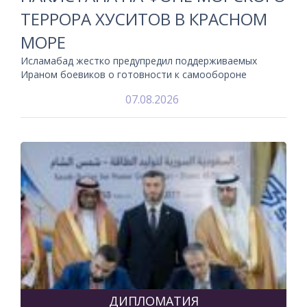
ТЕРРОРА ХУСИТОВ В КРАСНОМ
МОРЕ
Исламабад жестко предупредил поддерживаемых
Ираном боевиков о готовности к самообороне
07.08.2026
ДИПЛОМАТИЯ