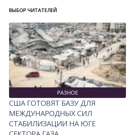
ВЫБОР ЧИТАТЕЛЕЙ
РАЗНОЕ
США ГОТОВЯТ БАЗУ ДЛЯ
МЕЖДУНАРОДНЫХ СИЛ
СТАБИЛИЗАЦИИ НА ЮГЕ
СЕКТОРА ГАЗА