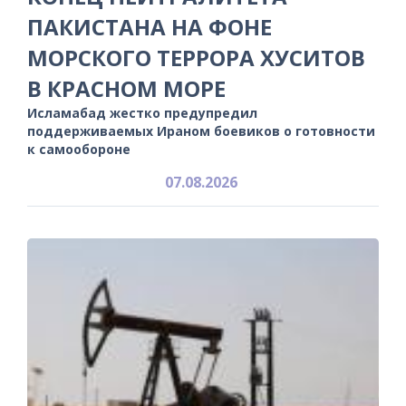
ПАКИСТАНА НА ФОНЕ
МОРСКОГО ТЕРРОРА ХУСИТОВ
В КРАСНОМ МОРЕ
Исламабад жестко предупредил
поддерживаемых Ираном боевиков о готовности
к самообороне
07.08.2026