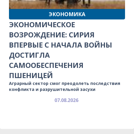
ЭКОНОМИКА
ЭКОНОМИЧЕСКОЕ
ВОЗРОЖДЕНИЕ: СИРИЯ
ВПЕРВЫЕ С НАЧАЛА ВОЙНЫ
ДОСТИГЛА
САМООБЕСПЕЧЕНИЯ
ПШЕНИЦЕЙ
Аграрный сектор смог преодолеть последствия
конфликта и разрушительной засухи
07.08.2026