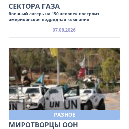
СЕКТОРА ГАЗА
Военный лагерь на 150 человек построит
американская подрядная компания
07.08.2026
РАЗНОЕ
МИРОТВОРЦЫ ООН