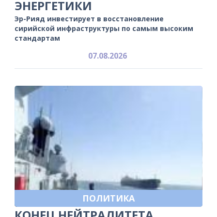
ЭНЕРГЕТИКИ
Эр-Рияд инвестирует в восстановление
сирийской инфраструктуры по самым высоким
стандартам
07.08.2026
ПОЛИТИКА
КОНЕЦ НЕЙТРАЛИТЕТА