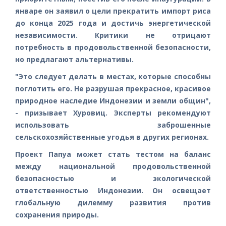
январе он заявил о цели прекратить импорт риса
до конца 2025 года и достичь энергетической
независимости. Критики не отрицают
потребность в продовольственной безопасности,
но предлагают альтернативы.
"Это следует делать в местах, которые способны
поглотить его. Не разрушая прекрасное, красивое
природное наследие Индонезии и земли общин",
- призывает Хуровиц. Эксперты рекомендуют
использовать заброшенные
сельскохозяйственные угодья в других регионах.
Проект Папуа может стать тестом на баланс
между национальной продовольственной
безопасностью и экологической
ответственностью Индонезии. Он освещает
глобальную дилемму развития против
сохранения природы.