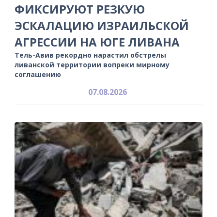
ФИКСИРУЮТ РЕЗКУЮ
ЭСКАЛАЦИЮ ИЗРАИЛЬСКОЙ
АГРЕССИИ НА ЮГЕ ЛИВАНА
Тель-Авив рекордно нарастил обстрелы
ливанской территории вопреки мирному
соглашению
07.08.2026