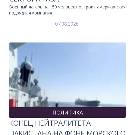
Военный лагерь на 150 человек построит американская
подрядная компания
07.08.2026
ПОЛИТИКА
КОНЕЦ НЕЙТРАЛИТЕТА
ПАКИСТАНА НА ФОНЕ МОРСКОГО