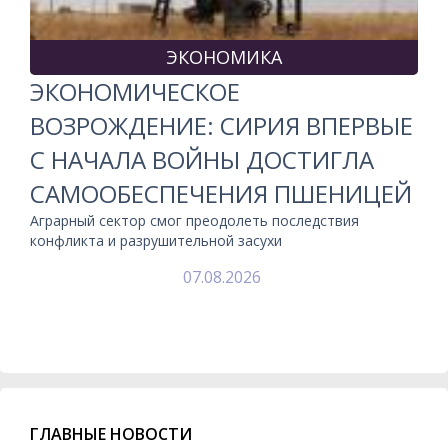
ЭКОНОМИКА
ЭКОНОМИЧЕСКОЕ
ВОЗРОЖДЕНИЕ: СИРИЯ ВПЕРВЫЕ
С НАЧАЛА ВОЙНЫ ДОСТИГЛА
САМООБЕСПЕЧЕНИЯ ПШЕНИЦЕЙ
Аграрный сектор смог преодолеть последствия
конфликта и разрушительной засухи
07.08.2026
ГЛАВНЫЕ НОВОСТИ