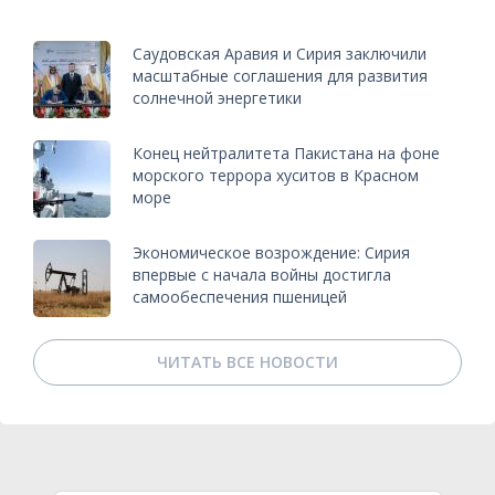
Саудовская Аравия и Сирия заключили
масштабные соглашения для развития
солнечной энергетики
Конец нейтралитета Пакистана на фоне
морского террора хуситов в Красном
море
Экономическое возрождение: Сирия
впервые с начала войны достигла
самообеспечения пшеницей
ЧИТАТЬ ВСЕ НОВОСТИ