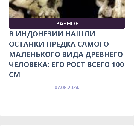
РАЗНОЕ
В ИНДОНЕЗИИ НАШЛИ
ОСТАНКИ ПРЕДКА САМОГО
МАЛЕНЬКОГО ВИДА ДРЕВНЕГО
ЧЕЛОВЕКА: ЕГО РОСТ ВСЕГО 100
СМ
07.08.2024