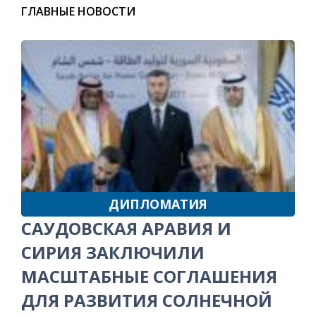
ГЛАВНЫЕ НОВОСТИ
ДИПЛОМАТИЯ
САУДОВСКАЯ АРАВИЯ И
СИРИЯ ЗАКЛЮЧИЛИ
МАСШТАБНЫЕ СОГЛАШЕНИЯ
ДЛЯ РАЗВИТИЯ СОЛНЕЧНОЙ