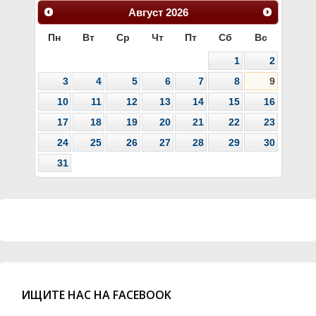
Август
2026
Пн
Вт
Ср
Чт
Пт
Сб
Вс
1
2
3
4
5
6
7
8
9
10
11
12
13
14
15
16
17
18
19
20
21
22
23
24
25
26
27
28
29
30
31
ИЩИТЕ НАС НА FACEBOOK