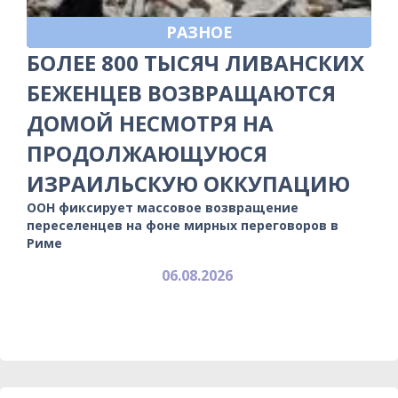
РАЗНОЕ
БОЛЕЕ 800 ТЫСЯЧ ЛИВАНСКИХ
БЕЖЕНЦЕВ ВОЗВРАЩАЮТСЯ
ДОМОЙ НЕСМОТРЯ НА
ПРОДОЛЖАЮЩУЮСЯ
ИЗРАИЛЬСКУЮ ОККУПАЦИЮ
ООН фиксирует массовое возвращение
переселенцев на фоне мирных переговоров в
Риме
06.08.2026