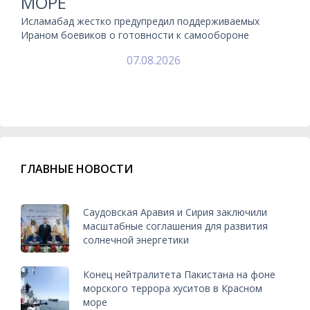
МОРЕ
Исламабад жестко предупредил поддерживаемых
Ираном боевиков о готовности к самообороне
07.08.2026
ГЛАВНЫЕ НОВОСТИ
Саудовская Аравия и Сирия заключили
масштабные соглашения для развития
солнечной энергетики
Конец нейтралитета Пакистана на фоне
морского террора хуситов в Красном
море