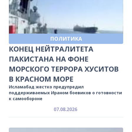
ПОЛИТИКА
КОНЕЦ НЕЙТРАЛИТЕТА
ПАКИСТАНА НА ФОНЕ
МОРСКОГО ТЕРРОРА ХУСИТОВ
В КРАСНОМ МОРЕ
Исламабад жестко предупредил
поддерживаемых Ираном боевиков о готовности
к самообороне
07.08.2026