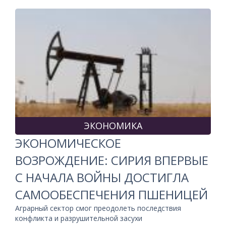
ЭКОНОМИКА
ЭКОНОМИЧЕСКОЕ
ВОЗРОЖДЕНИЕ: СИРИЯ ВПЕРВЫЕ
С НАЧАЛА ВОЙНЫ ДОСТИГЛА
САМООБЕСПЕЧЕНИЯ ПШЕНИЦЕЙ
Аграрный сектор смог преодолеть последствия
конфликта и разрушительной засухи