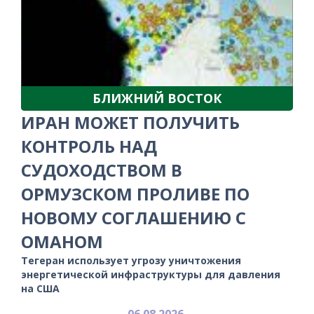
БЛИЖНИЙ ВОСТОК
ИРАН МОЖЕТ ПОЛУЧИТЬ
КОНТРОЛЬ НАД
СУДОХОДСТВОМ В
ОРМУЗСКОМ ПРОЛИВЕ ПО
НОВОМУ СОГЛАШЕНИЮ С
ОМАНОМ
Тегеран использует угрозу уничтожения
энергетической инфраструктуры для давления
на США
06.08.2026