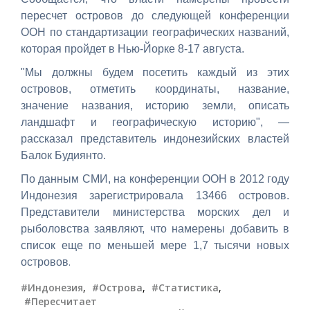
пересчет островов до следующей конференции
ООН по стандартизации географических названий,
которая пройдет в Нью-Йорке 8-17 августа.
"Мы должны будем посетить каждый из этих
островов, отметить координаты, название,
значение названия, историю земли, описать
ландшафт и географическую историю", —
рассказал представитель индонезийских властей
Балок Будиянто.
По данным СМИ, на конференции ООН в 2012 году
Индонезия зарегистрировала 13466 островов.
Представители министерства морских дел и
рыболовства заявляют, что намерены добавить в
список еще по меньшей мере 1,7 тысячи новых
.
островов
#Индонезия
,
#Острова
,
#Статистика
,
#Пересчитает