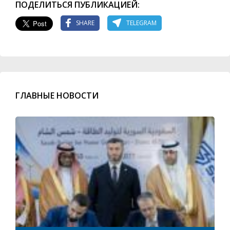
ПОДЕЛИТЬСЯ ПУБЛИКАЦИЕЙ:
SHARE
TELEGRAM
ГЛАВНЫЕ НОВОСТИ