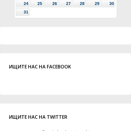
24
25
26
27
28
29
30
31
ИЩИТЕ НАС НА FACEBOOK
ИЩИТЕ НАС НА TWITTER