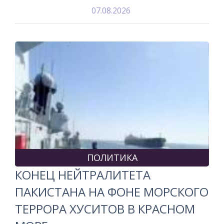
07.08.2026
ПОЛИТИКА
КОНЕЦ НЕЙТРАЛИТЕТА
ПАКИСТАНА НА ФОНЕ МОРСКОГО
ТЕРРОРА ХУСИТОВ В КРАСНОМ