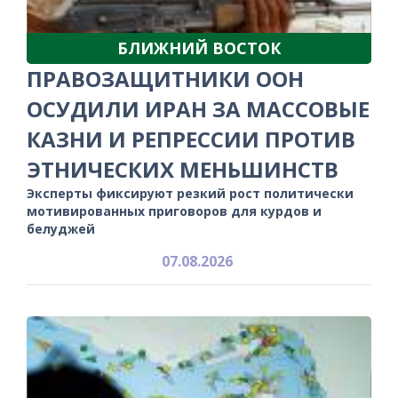
БЛИЖНИЙ ВОСТОК
ПРАВОЗАЩИТНИКИ ООН
ОСУДИЛИ ИРАН ЗА МАССОВЫЕ
КАЗНИ И РЕПРЕССИИ ПРОТИВ
ЭТНИЧЕСКИХ МЕНЬШИНСТВ
Эксперты фиксируют резкий рост политически
мотивированных приговоров для курдов и
белуджей
07.08.2026