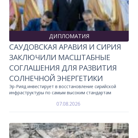
ДИПЛОМАТИЯ
САУДОВСКАЯ АРАВИЯ И СИРИЯ
ЗАКЛЮЧИЛИ МАСШТАБНЫЕ
СОГЛАШЕНИЯ ДЛЯ РАЗВИТИЯ
СОЛНЕЧНОЙ ЭНЕРГЕТИКИ
Эр-Рияд инвестирует в восстановление сирийской
инфраструктуры по самым высоким стандартам
07.08.2026