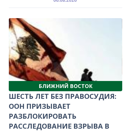
БЛИЖНИЙ ВОСТОК
ШЕСТЬ ЛЕТ БЕЗ ПРАВОСУДИЯ:
ООН ПРИЗЫВАЕТ
РАЗБЛОКИРОВАТЬ
РАССЛЕДОВАНИЕ ВЗРЫВА В