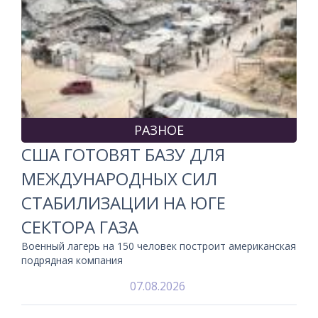
РАЗНОЕ
США ГОТОВЯТ БАЗУ ДЛЯ
МЕЖДУНАРОДНЫХ СИЛ
СТАБИЛИЗАЦИИ НА ЮГЕ
СЕКТОРА ГАЗА
Военный лагерь на 150 человек построит американская
подрядная компания
07.08.2026