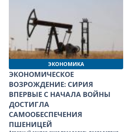
ЭКОНОМИКА
ЭКОНОМИЧЕСКОЕ
ВОЗРОЖДЕНИЕ: СИРИЯ
ВПЕРВЫЕ С НАЧАЛА ВОЙНЫ
ДОСТИГЛА
САМООБЕСПЕЧЕНИЯ
ПШЕНИЦЕЙ