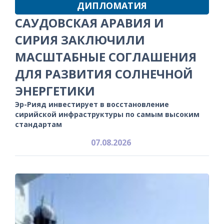
ДИПЛОМАТИЯ
САУДОВСКАЯ АРАВИЯ И
СИРИЯ ЗАКЛЮЧИЛИ
МАСШТАБНЫЕ СОГЛАШЕНИЯ
ДЛЯ РАЗВИТИЯ СОЛНЕЧНОЙ
ЭНЕРГЕТИКИ
Эр-Рияд инвестирует в восстановление
сирийской инфраструктуры по самым высоким
стандартам
07.08.2026