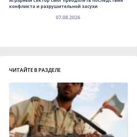
Аграрный сектор смог преодолеть последствия
конфликта и разрушительной засухи
07.08.2026
ЧИТАЙТЕ В РАЗДЕЛЕ