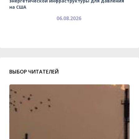
энергетической инфраструктуры для давления
на США
06.08.2026
ВЫБОР ЧИТАТЕЛЕЙ