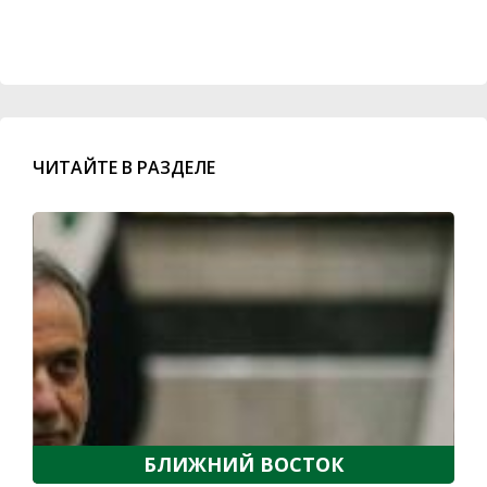
ЧИТАЙТЕ В РАЗДЕЛЕ
БЛИЖНИЙ ВОСТОК