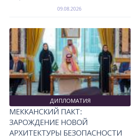
09.08.2026
ДИПЛОМАТИЯ
МЕККАНСКИЙ ПАКТ:
ЗАРОЖДЕНИЕ НОВОЙ
АРХИТЕКТУРЫ БЕЗОПАСНОСТИ