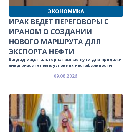
ЭКОНОМИКА
ИРАК ВЕДЕТ ПЕРЕГОВОРЫ С
ИРАНОМ О СОЗДАНИИ
НОВОГО МАРШРУТА ДЛЯ
ЭКСПОРТА НЕФТИ
Багдад ищет альтернативные пути для продажи
энергоносителей в условиях нестабильности
09.08.2026