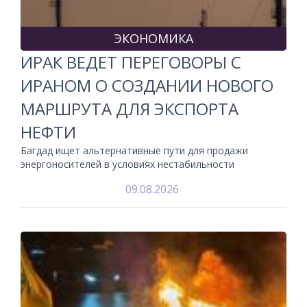
ЭКОНОМИКА
ИРАК ВЕДЕТ ПЕРЕГОВОРЫ С
ИРАНОМ О СОЗДАНИИ НОВОГО
МАРШРУТА ДЛЯ ЭКСПОРТА
НЕФТИ
Багдад ищет альтернативные пути для продажи
энергоносителей в условиях нестабильности
09.08.2026