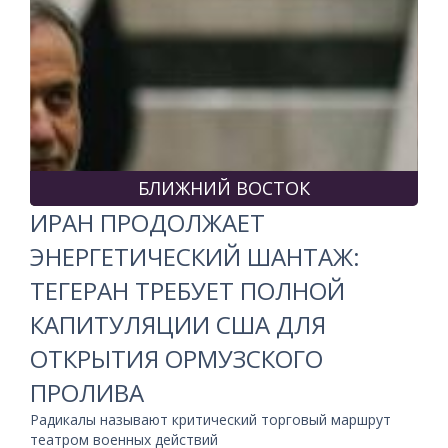
БЛИЖНИЙ ВОСТОК
ИРАН ПРОДОЛЖАЕТ
ЭНЕРГЕТИЧЕСКИЙ ШАНТАЖ:
ТЕГЕРАН ТРЕБУЕТ ПОЛНОЙ
КАПИТУЛЯЦИИ США ДЛЯ
ОТКРЫТИЯ ОРМУЗСКОГО
ПРОЛИВА
Радикалы называют критический торговый маршрут
театром военных действий