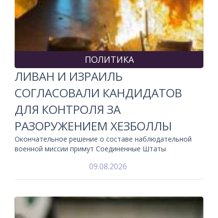
ПОЛИТИКА
ЛИВАН И ИЗРАИЛЬ
СОГЛАСОВАЛИ КАНДИДАТОВ
ДЛЯ КОНТРОЛЯ ЗА
РАЗОРУЖЕНИЕМ ХЕЗБОЛЛЫ
Окончательное решение о составе наблюдательной
военной миссии примут Соединенные Штаты
09.08.2026