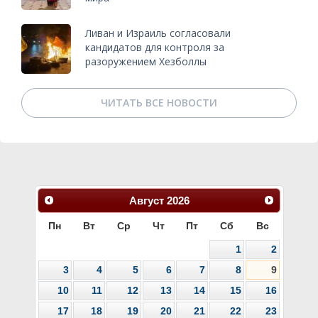
Ливан и Израиль согласовали
кандидатов для контроля за
разоружением Хезболлы
ЧИТАТЬ ВСЕ НОВОСТИ
Август
2026
Пн
Вт
Ср
Чт
Пт
Сб
Вс
1
2
3
4
5
6
7
8
9
10
11
12
13
14
15
16
17
18
19
20
21
22
23