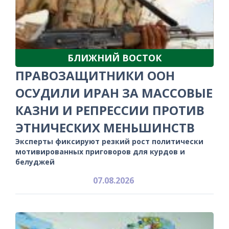
БЛИЖНИЙ ВОСТОК
ПРАВОЗАЩИТНИКИ ООН
ОСУДИЛИ ИРАН ЗА МАССОВЫЕ
КАЗНИ И РЕПРЕССИИ ПРОТИВ
ЭТНИЧЕСКИХ МЕНЬШИНСТВ
Эксперты фиксируют резкий рост политически
мотивированных приговоров для курдов и
белуджей
07.08.2026