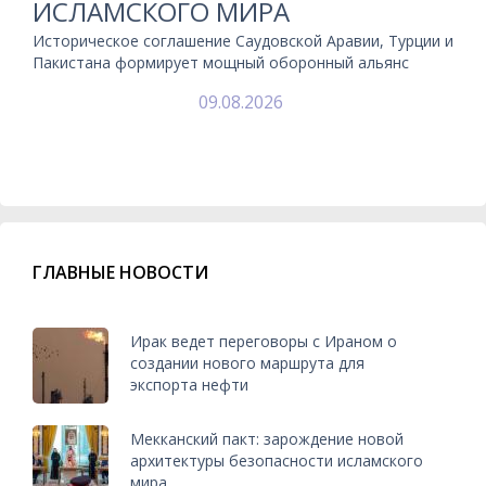
ИСЛАМСКОГО МИРА
Историческое соглашение Саудовской Аравии, Турции и
Пакистана формирует мощный оборонный альянс
09.08.2026
ГЛАВНЫЕ НОВОСТИ
Ирак ведет переговоры с Ираном о
создании нового маршрута для
экспорта нефти
Мекканский пакт: зарождение новой
архитектуры безопасности исламского
мира