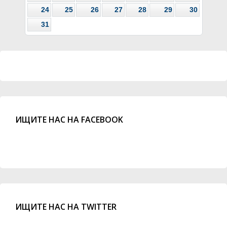
24
25
26
27
28
29
30
31
ИЩИТЕ НАС НА FACEBOOK
ИЩИТЕ НАС НА TWITTER