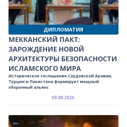
ДИПЛОМАТИЯ
МЕККАНСКИЙ ПАКТ:
ЗАРОЖДЕНИЕ НОВОЙ
АРХИТЕКТУРЫ БЕЗОПАСНОСТИ
ИСЛАМСКОГО МИРА
Историческое соглашение Саудовской Аравии,
Турции и Пакистана формирует мощный
оборонный альянс
09.08.2026