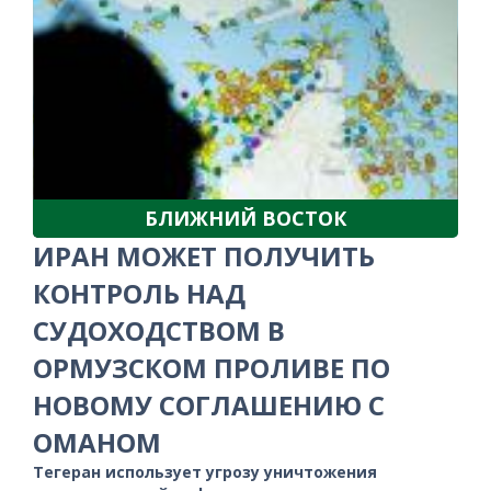
БЛИЖНИЙ ВОСТОК
ИРАН МОЖЕТ ПОЛУЧИТЬ
КОНТРОЛЬ НАД
СУДОХОДСТВОМ В
ОРМУЗСКОМ ПРОЛИВЕ ПО
НОВОМУ СОГЛАШЕНИЮ С
ОМАНОМ
Тегеран использует угрозу уничтожения