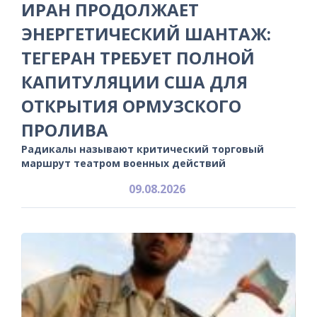
ИРАН ПРОДОЛЖАЕТ
ЭНЕРГЕТИЧЕСКИЙ ШАНТАЖ:
ТЕГЕРАН ТРЕБУЕТ ПОЛНОЙ
КАПИТУЛЯЦИИ США ДЛЯ
ОТКРЫТИЯ ОРМУЗСКОГО
ПРОЛИВА
Радикалы называют критический торговый
маршрут театром военных действий
09.08.2026