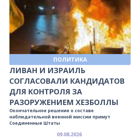
ПОЛИТИКА
ЛИВАН И ИЗРАИЛЬ
СОГЛАСОВАЛИ КАНДИДАТОВ
ДЛЯ КОНТРОЛЯ ЗА
РАЗОРУЖЕНИЕМ ХЕЗБОЛЛЫ
Окончательное решение о составе
наблюдательной военной миссии примут
Соединенные Штаты
09.08.2026