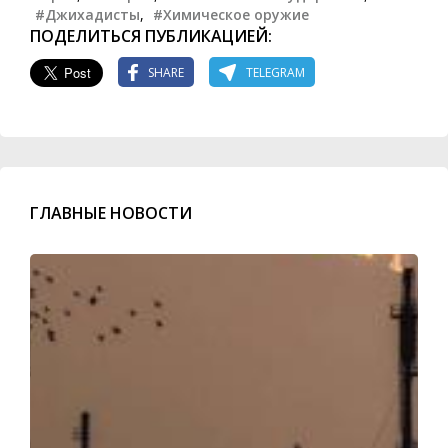
#Джихадисты
,
#Химическое оружие
ПОДЕЛИТЬСЯ ПУБЛИКАЦИЕЙ:
SHARE
TELEGRAM
ГЛАВНЫЕ НОВОСТИ