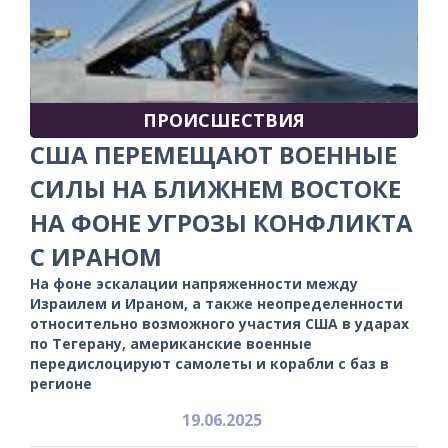
ПРОИСШЕСТВИЯ
США ПЕРЕМЕЩАЮТ ВОЕННЫЕ
СИЛЫ НА БЛИЖНЕМ ВОСТОКЕ
НА ФОНЕ УГРОЗЫ КОНФЛИКТА
С ИРАНОМ
На фоне эскалации напряженности между
Израилем и Ираном, а также неопределенности
относительно возможного участия США в ударах
по Тегерану, американские военные
передислоцируют самолеты и корабли с баз в
регионе
19.06.2025