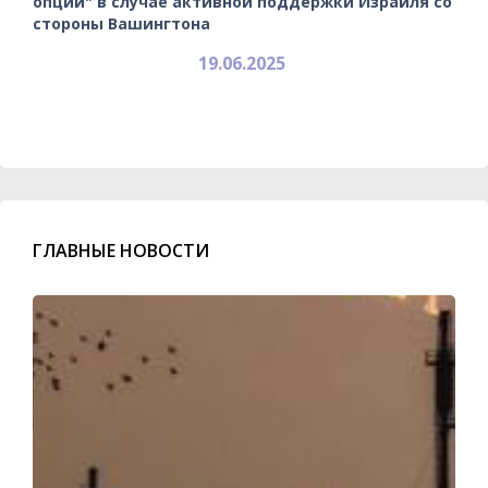
опций" в случае активной поддержки Израиля со
стороны Вашингтона
19.06.2025
ГЛАВНЫЕ НОВОСТИ