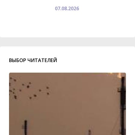
07.08.2026
ВЫБОР ЧИТАТЕЛЕЙ