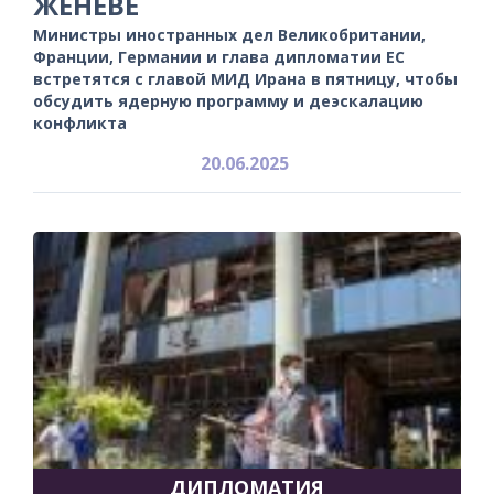
ЖЕНЕВЕ
Министры иностранных дел Великобритании,
Франции, Германии и глава дипломатии ЕС
встретятся с главой МИД Ирана в пятницу, чтобы
обсудить ядерную программу и деэскалацию
конфликта
20.06.2025
ДИПЛОМАТИЯ