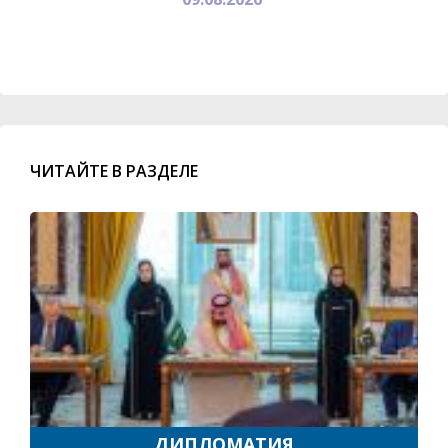
ЧИТАЙТЕ В РАЗДЕЛЕ
ДИПЛОМАТИЯ