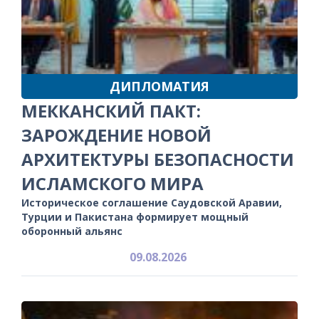
ДИПЛОМАТИЯ
МЕККАНСКИЙ ПАКТ:
ЗАРОЖДЕНИЕ НОВОЙ
АРХИТЕКТУРЫ БЕЗОПАСНОСТИ
ИСЛАМСКОГО МИРА
Историческое соглашение Саудовской Аравии,
Турции и Пакистана формирует мощный
оборонный альянс
09.08.2026