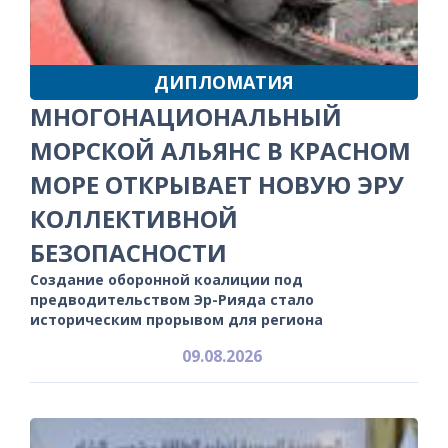
ДИПЛОМАТИЯ
МНОГОНАЦИОНАЛЬНЫЙ
МОРСКОЙ АЛЬЯНС В КРАСНОМ
МОРЕ ОТКРЫВАЕТ НОВУЮ ЭРУ
КОЛЛЕКТИВНОЙ
БЕЗОПАСНОСТИ
Создание оборонной коалиции под
предводительством Эр-Рияда стало
историческим прорывом для региона
09.08.2026