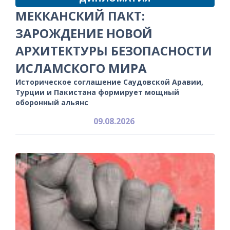
МЕККАНСКИЙ ПАКТ:
ЗАРОЖДЕНИЕ НОВОЙ
АРХИТЕКТУРЫ БЕЗОПАСНОСТИ
ИСЛАМСКОГО МИРА
Историческое соглашение Саудовской Аравии,
Турции и Пакистана формирует мощный
оборонный альянс
09.08.2026