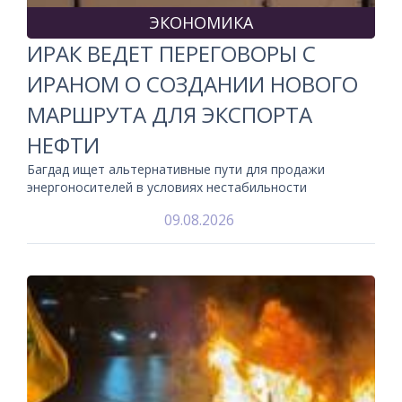
ЭКОНОМИКА
ИРАК ВЕДЕТ ПЕРЕГОВОРЫ С
ИРАНОМ О СОЗДАНИИ НОВОГО
МАРШРУТА ДЛЯ ЭКСПОРТА
НЕФТИ
Багдад ищет альтернативные пути для продажи
энергоносителей в условиях нестабильности
09.08.2026