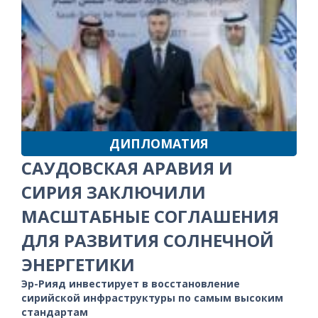
ДИПЛОМАТИЯ
САУДОВСКАЯ АРАВИЯ И
СИРИЯ ЗАКЛЮЧИЛИ
МАСШТАБНЫЕ СОГЛАШЕНИЯ
ДЛЯ РАЗВИТИЯ СОЛНЕЧНОЙ
ЭНЕРГЕТИКИ
Эр-Рияд инвестирует в восстановление
сирийской инфраструктуры по самым высоким
стандартам