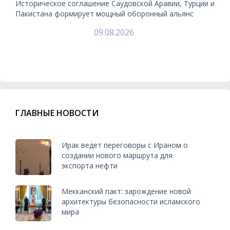
Историческое соглашение Саудовской Аравии, Турции и
Пакистана формирует мощный оборонный альянс
09.08.2026
ГЛАВНЫЕ НОВОСТИ
Ирак ведет переговоры с Ираном о
создании нового маршрута для
экспорта нефти
Мекканский пакт: зарождение новой
архитектуры безопасности исламского
мира