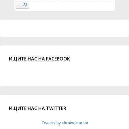
31
ИЩИТЕ НАС НА FACEBOOK
ИЩИТЕ НАС НА TWITTER
Tweets by ukraineinarabi