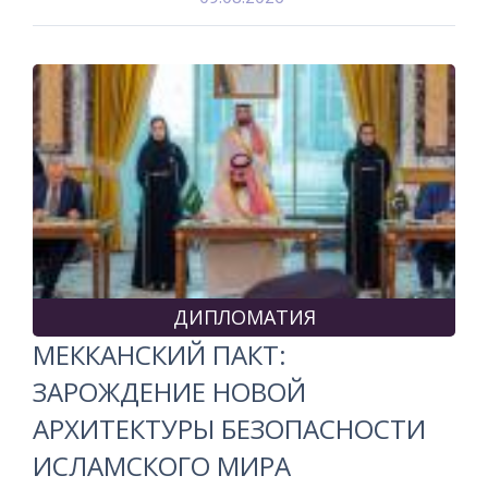
ДИПЛОМАТИЯ
МЕККАНСКИЙ ПАКТ:
ЗАРОЖДЕНИЕ НОВОЙ
АРХИТЕКТУРЫ БЕЗОПАСНОСТИ
ИСЛАМСКОГО МИРА