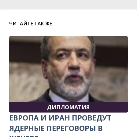
ЧИТАЙТЕ ТАК ЖЕ
ДИПЛОМАТИЯ
ЕВРОПА И ИРАН ПРОВЕДУТ
ЯДЕРНЫЕ ПЕРЕГОВОРЫ В