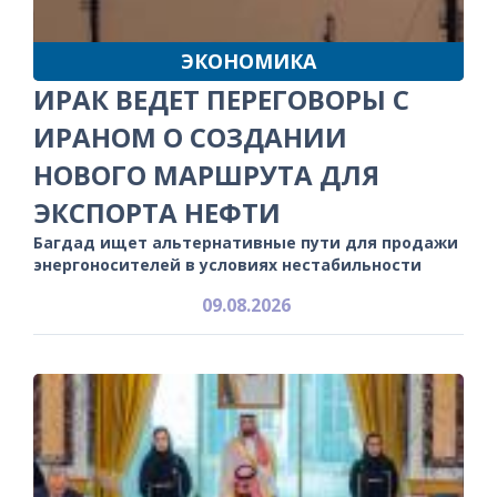
ЭКОНОМИКА
ИРАК ВЕДЕТ ПЕРЕГОВОРЫ С
ИРАНОМ О СОЗДАНИИ
НОВОГО МАРШРУТА ДЛЯ
ЭКСПОРТА НЕФТИ
Багдад ищет альтернативные пути для продажи
энергоносителей в условиях нестабильности
09.08.2026