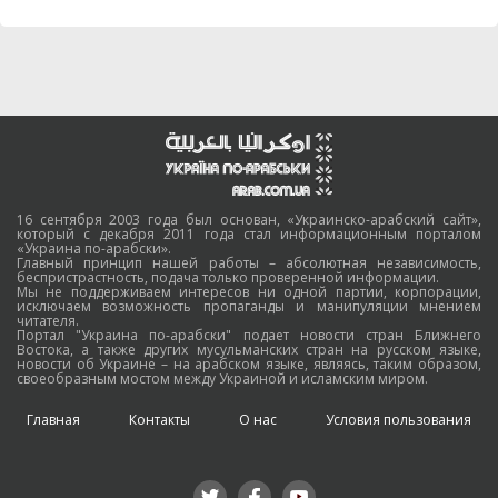
16 сентября 2003 года был основан, «Украинско-арабский сайт»,
который с декабря 2011 года стал информационным порталом
«Украина по-арабски».
Главный принцип нашей работы – абсолютная независимость,
беспристрастность, подача только проверенной информации.
Мы не поддерживаем интересов ни одной партии, корпорации,
исключаем возможность пропаганды и манипуляции мнением
читателя.
Портал "Украина по-арабски" подает новости стран Ближнего
Востока, а также других мусульманских стран на русском языке,
новости об Украине – на арабском языке, являясь, таким образом,
своеобразным мостом между Украиной и исламским миром.
Главная
Контакты
О нас
Условия пользования