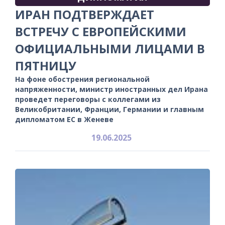
ИРАН ПОДТВЕРЖДАЕТ
ВСТРЕЧУ С ЕВРОПЕЙСКИМИ
ОФИЦИАЛЬНЫМИ ЛИЦАМИ В
ПЯТНИЦУ
На фоне обострения региональной
напряженности, министр иностранных дел Ирана
проведет переговоры с коллегами из
Великобритании, Франции, Германии и главным
дипломатом ЕС в Женеве
19.06.2025