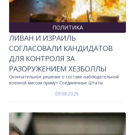
ПОЛИТИКА
ЛИВАН И ИЗРАИЛЬ
СОГЛАСОВАЛИ КАНДИДАТОВ
ДЛЯ КОНТРОЛЯ ЗА
РАЗОРУЖЕНИЕМ ХЕЗБОЛЛЫ
Окончательное решение о составе наблюдательной
военной миссии примут Соединенные Штаты
09.08.2026