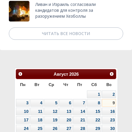
Ливан и Израиль согласовали
кандидатов для контроля за
разоружением Хезболлы
ЧИТАТЬ ВСЕ НОВОСТИ
Август
2026
Пн
Вт
Ср
Чт
Пт
Сб
Вс
1
2
3
4
5
6
7
8
9
10
11
12
13
14
15
16
17
18
19
20
21
22
23
24
25
26
27
28
29
30