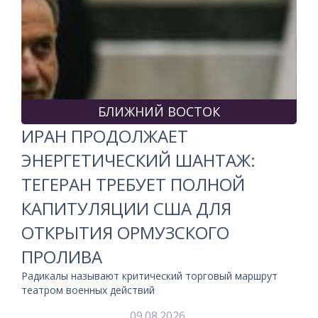
БЛИЖНИЙ ВОСТОК
ИРАН ПРОДОЛЖАЕТ
ЭНЕРГЕТИЧЕСКИЙ ШАНТАЖ:
ТЕГЕРАН ТРЕБУЕТ ПОЛНОЙ
КАПИТУЛЯЦИИ США ДЛЯ
ОТКРЫТИЯ ОРМУЗСКОГО
ПРОЛИВА
Радикалы называют критический торговый маршрут
театром военных действий
09.08.2026