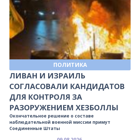
ПОЛИТИКА
ЛИВАН И ИЗРАИЛЬ
СОГЛАСОВАЛИ КАНДИДАТОВ
ДЛЯ КОНТРОЛЯ ЗА
РАЗОРУЖЕНИЕМ ХЕЗБОЛЛЫ
Окончательное решение о составе
наблюдательной военной миссии примут
Соединенные Штаты
09.08.2026