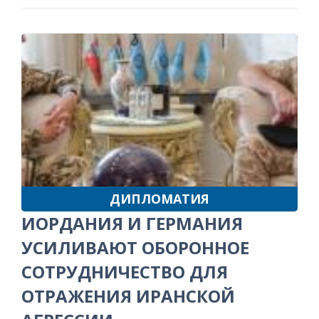
ДИПЛОМАТИЯ
ИОРДАНИЯ И ГЕРМАНИЯ
УСИЛИВАЮТ ОБОРОННОЕ
СОТРУДНИЧЕСТВО ДЛЯ
ОТРАЖЕНИЯ ИРАНСКОЙ