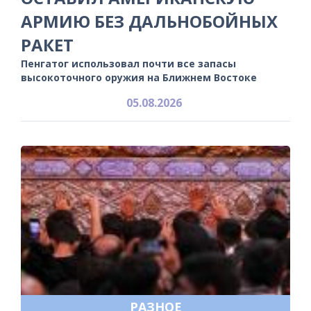
АРМИЮ БЕЗ ДАЛЬНОБОЙНЫХ
РАКЕТ
Пенгатог использовал почти все запасы
высокоточного оружия на Ближнем Востоке
05.08.2026
РАЗНОЕ