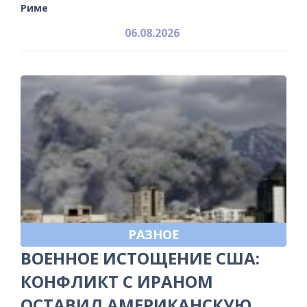
Риме
06.08.2026
РАЗНОЕ
ВОЕННОЕ ИСТОЩЕНИЕ США:
КОНФЛИКТ С ИРАНОМ
ОСТАВИЛ АМЕРИКАНСКУЮ