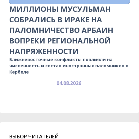
МИЛЛИОНЫ МУСУЛЬМАН
СОБРАЛИСЬ В ИРАКЕ НА
ПАЛОМНИЧЕСТВО АРБАИН
ВОПРЕКИ РЕГИОНАЛЬНОЙ
НАПРЯЖЕННОСТИ
Ближневосточные конфликты повлияли на
численность и состав иностранных паломников в
Кербеле
04.08.2026
ВЫБОР ЧИТАТЕЛЕЙ