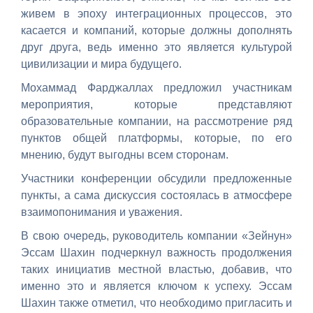
живем в эпоху интеграционных процессов, это
касается и компаний, которые должны дополнять
друг друга, ведь именно это является культурой
цивилизации и мира будущего.
Мохаммад Фарджаллах предложил участникам
мероприятия, которые представляют
образовательные компании, на рассмотрение ряд
пунктов общей платформы, которые, по его
мнению, будут выгодны всем сторонам.
Участники конференции обсудили предложенные
пункты, а сама дискуссия состоялась в атмосфере
взаимопонимания и уважения.
В свою очередь, руководитель компании «Зейнун»
Эссам Шахин подчеркнул важность продолжения
таких инициатив местной властью, добавив, что
именно это и является ключом к успеху. Эссам
Шахин также отметил, что необходимо пригласить и