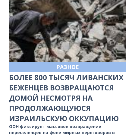
РАЗНОЕ
БОЛЕЕ 800 ТЫСЯЧ ЛИВАНСКИХ
БЕЖЕНЦЕВ ВОЗВРАЩАЮТСЯ
ДОМОЙ НЕСМОТРЯ НА
ПРОДОЛЖАЮЩУЮСЯ
ИЗРАИЛЬСКУЮ ОККУПАЦИЮ
ООН фиксирует массовое возвращение
переселенцев на фоне мирных переговоров в