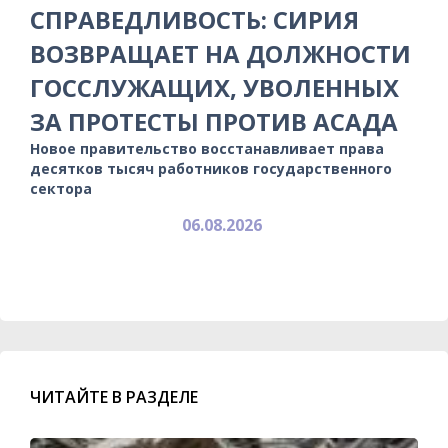
СПРАВЕДЛИВОСТЬ: СИРИЯ
ВОЗВРАЩАЕТ НА ДОЛЖНОСТИ
ГОССЛУЖАЩИХ, УВОЛЕННЫХ
ЗА ПРОТЕСТЫ ПРОТИВ АСАДА
Новое правительство восстанавливает права
десятков тысяч работников государственного
сектора
06.08.2026
ЧИТАЙТЕ В РАЗДЕЛЕ