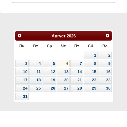
Август
2026
Пн
Вт
Ср
Чт
Пт
Сб
Вс
1
2
3
4
5
6
7
8
9
10
11
12
13
14
15
16
17
18
19
20
21
22
23
24
25
26
27
28
29
30
31