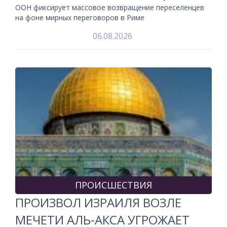
ООН фиксирует массовое возвращение переселенцев
на фоне мирных переговоров в Риме
06.08.2026
ПРОИСШЕСТВИЯ
ПРОИЗВОЛ ИЗРАИЛЯ ВОЗЛЕ
МЕЧЕТИ АЛЬ-АКСА УГРОЖАЕТ