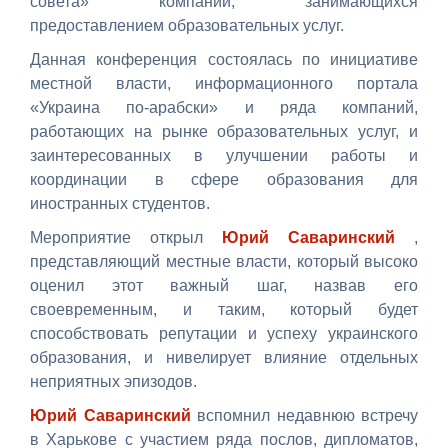
совета» компаний, занимающихся
предоставлением образовательных услуг.
Данная конференция состоялась по инициативе
местной власти, информационного портала
«Украина по-арабски» и ряда компаний,
работающих на рынке образовательных услуг, и
заинтересованных в улучшении работы и
координации в сфере образования для
иностранных студентов.
Мероприятие открыл
Юрий Саваринский
,
представляющий местные власти, который высоко
оценил этот важный шаг, назвав его
своевременным, и таким, который будет
способствовать репутации и успеху украинского
образования, и нивелирует влияние отдельных
неприятных эпизодов.
Юрий Саваринский
вспомнил недавнюю встречу
в Харькове с участием ряда послов, дипломатов,