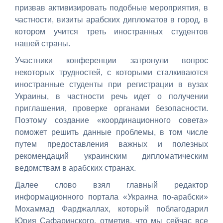
призвав активизировать подобные мероприятия, в
частности, визиты арабских дипломатов в город, в
котором учится треть иностранных студентов
нашей страны.
Участники конференции затронули вопрос
некоторых трудностей, с которыми сталкиваются
иностранные студенты при регистрации в вузах
Украины, в частности речь идет о получении
приглашения, проверке органами безопасности.
Поэтому создание «координационного совета»
поможет решить данные проблемы, в том числе
путем предоставления важных и полезных
рекомендаций украинским дипломатическим
ведомствам в арабских странах.
Далее слово взял главный редактор
информационного портала «Украина по-арабски»
Мохаммад Фарджаллах, который поблагодарил
Юрия Сафаринского, отметив, что мы сейчас все