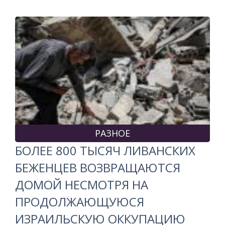
РАЗНОЕ
БОЛЕЕ 800 ТЫСЯЧ ЛИВАНСКИХ
БЕЖЕНЦЕВ ВОЗВРАЩАЮТСЯ
ДОМОЙ НЕСМОТРЯ НА
ПРОДОЛЖАЮЩУЮСЯ
ИЗРАИЛЬСКУЮ ОККУПАЦИЮ