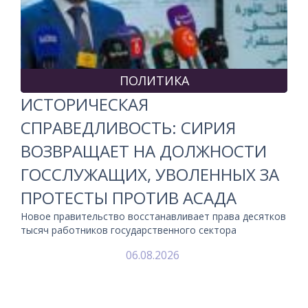
ПОЛИТИКА
ИСТОРИЧЕСКАЯ
СПРАВЕДЛИВОСТЬ: СИРИЯ
ВОЗВРАЩАЕТ НА ДОЛЖНОСТИ
ГОССЛУЖАЩИХ, УВОЛЕННЫХ ЗА
ПРОТЕСТЫ ПРОТИВ АСАДА
Новое правительство восстанавливает права десятков
тысяч работников государственного сектора
06.08.2026