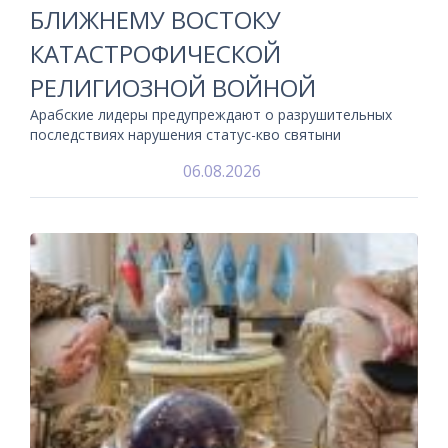
БЛИЖНЕМУ ВОСТОКУ
КАТАСТРОФИЧЕСКОЙ
РЕЛИГИОЗНОЙ ВОЙНОЙ
Арабские лидеры предупреждают о разрушительных
последствиях нарушения статус-кво святыни
06.08.2026