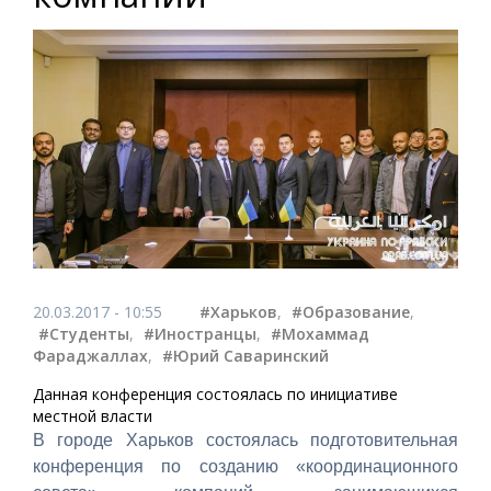
20.03.2017 - 10:55
#Харьков
,
#Образование
,
#Студенты
,
#Иностранцы
,
#Мохаммад
Фараджаллах
,
#Юрий Саваринский
Данная конференция состоялась по инициативе
местной власти
В городе Харьков состоялась подготовительная
конференция по созданию «координационного