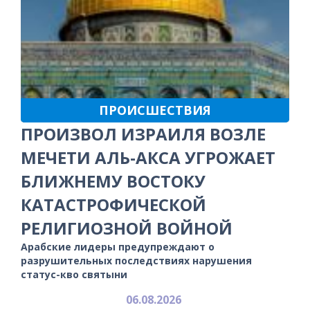
ПРОИСШЕСТВИЯ
ПРОИЗВОЛ ИЗРАИЛЯ ВОЗЛЕ
МЕЧЕТИ АЛЬ-АКСА УГРОЖАЕТ
БЛИЖНЕМУ ВОСТОКУ
КАТАСТРОФИЧЕСКОЙ
РЕЛИГИОЗНОЙ ВОЙНОЙ
Арабские лидеры предупреждают о
разрушительных последствиях нарушения
статус-кво святыни
06.08.2026