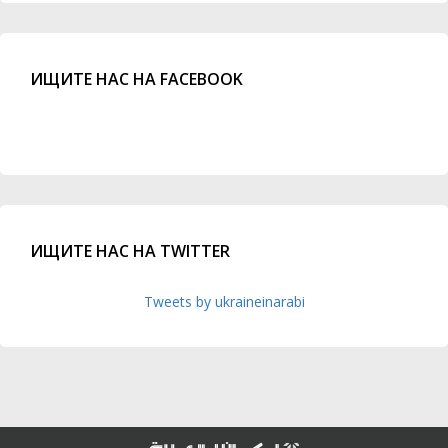
ИЩИТЕ НАС НА FACEBOOK
ИЩИТЕ НАС НА TWITTER
Tweets by ukraineinarabi