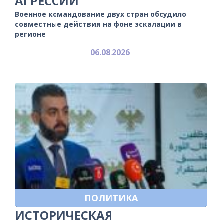
АГРЕССИИ
Военное командование двух стран обсудило
совместные действия на фоне эскалации в
регионе
06.08.2026
ПОЛИТИКА
ИСТОРИЧЕСКАЯ