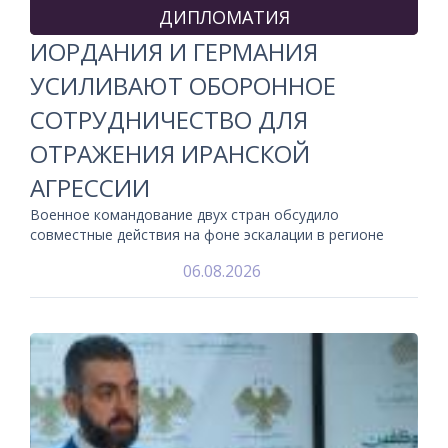
ДИПЛОМАТИЯ
ИОРДАНИЯ И ГЕРМАНИЯ
УСИЛИВАЮТ ОБОРОННОЕ
СОТРУДНИЧЕСТВО ДЛЯ
ОТРАЖЕНИЯ ИРАНСКОЙ
АГРЕССИИ
Военное командование двух стран обсудило
совместные действия на фоне эскалации в регионе
06.08.2026