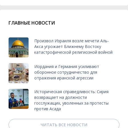
ГЛАВНЫЕ НОВОСТИ
Произвол Израиля возле мечети Аль-
Акса угрожает Ближнему Востоку
катастрофической религиозной войной
Иордания и Германия усиливают
оборонное сотрудничество для
отражения иранской агрессии
Историческая справедливость: Сирия
возвращает на должности
госслужащих, уволенных за протесты
против Асада
ЧИТАТЬ ВСЕ НОВОСТИ