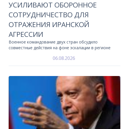
УСИЛИВАЮТ ОБОРОННОЕ
СОТРУДНИЧЕСТВО ДЛЯ
ОТРАЖЕНИЯ ИРАНСКОЙ
АГРЕССИИ
Военное командование двух стран обсудило
совместные действия на фоне эскалации в регионе
06.08.2026