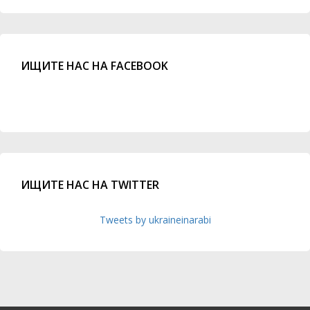
ИЩИТЕ НАС НА FACEBOOK
ИЩИТЕ НАС НА TWITTER
Tweets by ukraineinarabi