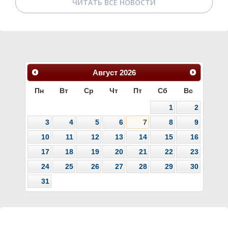
ЧИТАТЬ ВСЕ НОВОСТИ
Август
2026
Пн
Вт
Ср
Чт
Пт
Сб
Вс
1
2
3
4
5
6
7
8
9
10
11
12
13
14
15
16
17
18
19
20
21
22
23
24
25
26
27
28
29
30
31