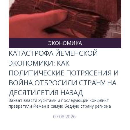
ЭКОНОМИКА
КАТАСТРОФА ЙЕМЕНСКОЙ
ЭКОНОМИКИ: КАК
ПОЛИТИЧЕСКИЕ ПОТРЯСЕНИЯ И
ВОЙНА ОТБРОСИЛИ СТРАНУ НА
ДЕСЯТИЛЕТИЯ НАЗАД
Захват власти хуситами и последующий конфликт
превратили Йемен в самую бедную страну региона
07.08.2026