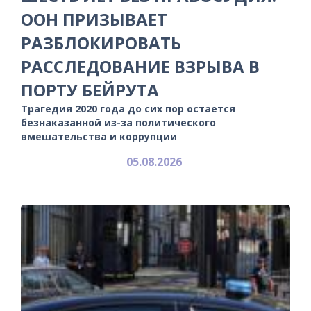
ООН ПРИЗЫВАЕТ
РАЗБЛОКИРОВАТЬ
РАССЛЕДОВАНИЕ ВЗРЫВА В
ПОРТУ БЕЙРУТА
Трагедия 2020 года до сих пор остается
безнаказанной из-за политического
вмешательства и коррупции
05.08.2026