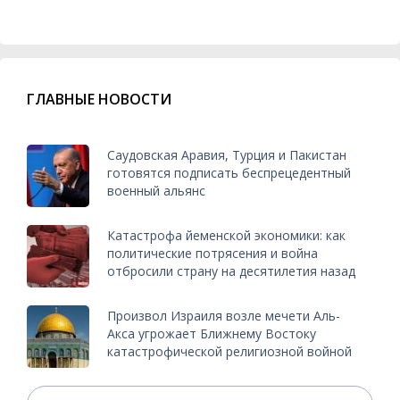
ГЛАВНЫЕ НОВОСТИ
Саудовская Аравия, Турция и Пакистан
готовятся подписать беспрецедентный
военный альянс
Катастрофа йеменской экономики: как
политические потрясения и война
отбросили страну на десятилетия назад
Произвол Израиля возле мечети Аль-
Акса угрожает Ближнему Востоку
катастрофической религиозной войной