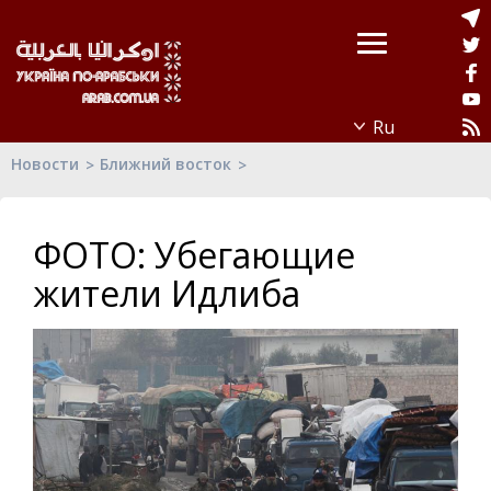
Новости
Ближний восток
ФОТО: Убегающие
жители Идлиба