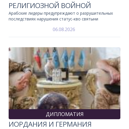
РЕЛИГИОЗНОЙ ВОЙНОЙ
Арабские лидеры предупреждают о разрушительных
последствиях нарушения статус-кво святыни
06.08.2026
ДИПЛОМАТИЯ
ИОРДАНИЯ И ГЕРМАНИЯ