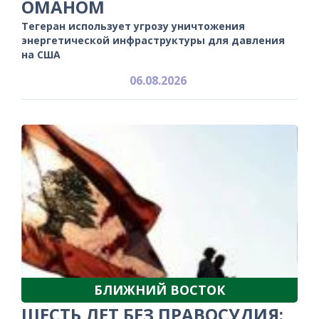
ОМАНОМ
Тегеран использует угрозу уничтожения
энергетической инфраструктуры для давления
на США
06.08.2026
БЛИЖНИЙ ВОСТОК
ШЕСТЬ ЛЕТ БЕЗ ПРАВОСУДИЯ: