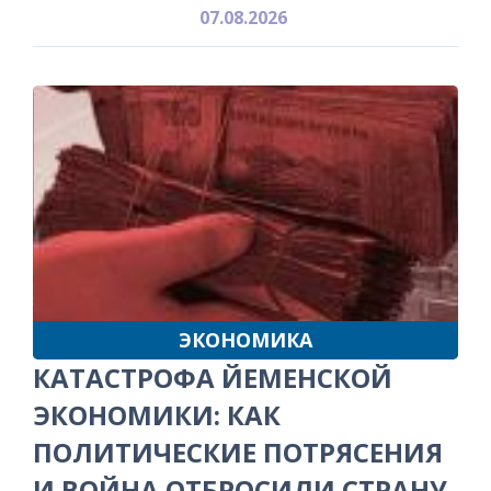
07.08.2026
ЭКОНОМИКА
КАТАСТРОФА ЙЕМЕНСКОЙ
ЭКОНОМИКИ: КАК
ПОЛИТИЧЕСКИЕ ПОТРЯСЕНИЯ
И ВОЙНА ОТБРОСИЛИ СТРАНУ