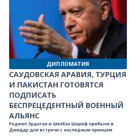
ДИПЛОМАТИЯ
САУДОВСКАЯ АРАВИЯ, ТУРЦИЯ
И ПАКИСТАН ГОТОВЯТСЯ
ПОДПИСАТЬ
БЕСПРЕЦЕДЕНТНЫЙ ВОЕННЫЙ
АЛЬЯНС
Реджеп Эрдоган и Шехбаз Шариф прибыли в
Джидду для встречи с наследным принцем