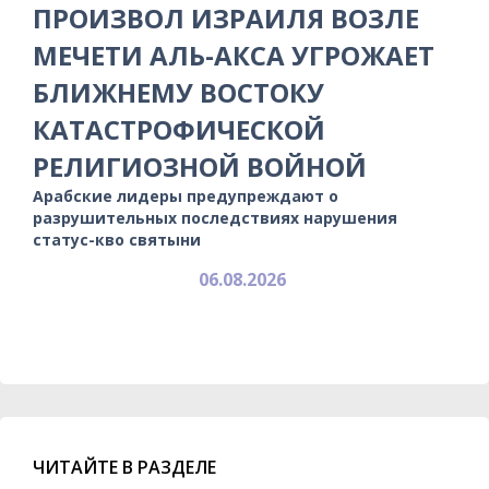
ПРОИЗВОЛ ИЗРАИЛЯ ВОЗЛЕ
МЕЧЕТИ АЛЬ-АКСА УГРОЖАЕТ
БЛИЖНЕМУ ВОСТОКУ
КАТАСТРОФИЧЕСКОЙ
РЕЛИГИОЗНОЙ ВОЙНОЙ
Арабские лидеры предупреждают о
разрушительных последствиях нарушения
статус-кво святыни
06.08.2026
ЧИТАЙТЕ В РАЗДЕЛЕ