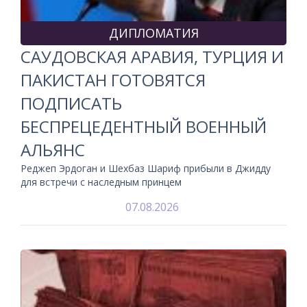
ДИПЛОМАТИЯ
САУДОВСКАЯ АРАВИЯ, ТУРЦИЯ И
ПАКИСТАН ГОТОВЯТСЯ
ПОДПИСАТЬ
БЕСПРЕЦЕДЕНТНЫЙ ВОЕННЫЙ
АЛЬЯНС
Реджеп Эрдоган и Шехбаз Шариф прибыли в Джидду
для встречи с наследным принцем
07.08.2026