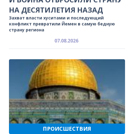
НА ДЕСЯТИЛЕТИЯ НАЗАД
Захват власти хуситами и последующий
конфликт превратили Йемен в самую бедную
страну региона
07.08.2026
ПРОИСШЕСТВИЯ