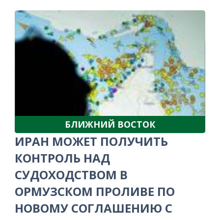
БЛИЖНИЙ ВОСТОК
ИРАН МОЖЕТ ПОЛУЧИТЬ
КОНТРОЛЬ НАД
СУДОХОДСТВОМ В
ОРМУЗСКОМ ПРОЛИВЕ ПО
НОВОМУ СОГЛАШЕНИЮ С