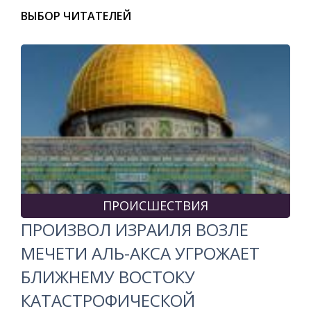
ВЫБОР ЧИТАТЕЛЕЙ
ПРОИСШЕСТВИЯ
ПРОИЗВОЛ ИЗРАИЛЯ ВОЗЛЕ
МЕЧЕТИ АЛЬ-АКСА УГРОЖАЕТ
БЛИЖНЕМУ ВОСТОКУ
КАТАСТРОФИЧЕСКОЙ