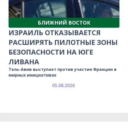
БЛИЖНИЙ ВОСТОК
ИЗРАИЛЬ ОТКАЗЫВАЕТСЯ
РАСШИРЯТЬ ПИЛОТНЫЕ ЗОНЫ
БЕЗОПАСНОСТИ НА ЮГЕ
ЛИВАНА
Тель-Авив выступает против участия Франции в
мирных инициативах
05.08.2026