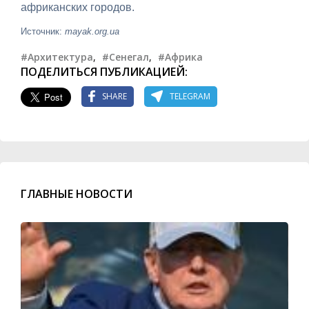
африканских городов.
Источник:
mayak.org.ua
#Архитектура
,
#Сенегал
,
#Африка
ПОДЕЛИТЬСЯ ПУБЛИКАЦИЕЙ:
SHARE
TELEGRAM
ГЛАВНЫЕ НОВОСТИ