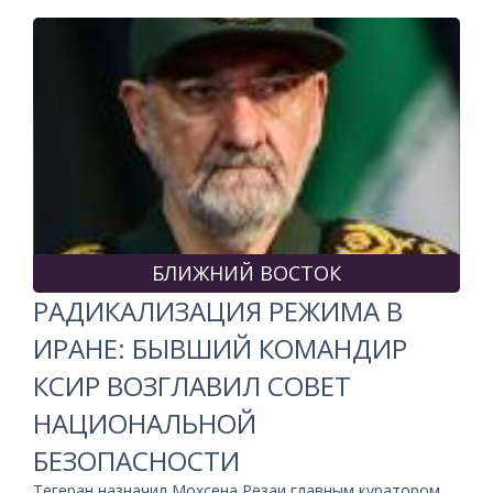
БЛИЖНИЙ ВОСТОК
РАДИКАЛИЗАЦИЯ РЕЖИМА В
ИРАНЕ: БЫВШИЙ КОМАНДИР
КСИР ВОЗГЛАВИЛ СОВЕТ
НАЦИОНАЛЬНОЙ
БЕЗОПАСНОСТИ
Тегеран назначил Мохсена Резаи главным куратором