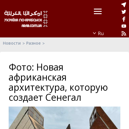
Новости
Разное
Фото: Новая
африканская
архитектура, которую
создает Сенегал