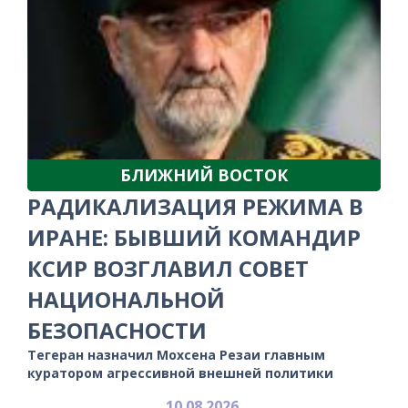
БЛИЖНИЙ ВОСТОК
РАДИКАЛИЗАЦИЯ РЕЖИМА В
ИРАНЕ: БЫВШИЙ КОМАНДИР
КСИР ВОЗГЛАВИЛ СОВЕТ
НАЦИОНАЛЬНОЙ
БЕЗОПАСНОСТИ
Тегеран назначил Мохсена Резаи главным
куратором агрессивной внешней политики
10.08.2026