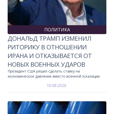
ПОЛИТИКА
ДОНАЛЬД ТРАМП ИЗМЕНИЛ
РИТОРИКУ В ОТНОШЕНИИ
ИРАНА И ОТКАЗЫВАЕТСЯ ОТ
НОВЫХ ВОЕННЫХ УДАРОВ
Президент США решил сделать ставку на
экономическое давление вместо военной эскалации
10.08.2026