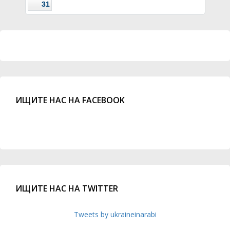
31
ИЩИТЕ НАС НА FACEBOOK
ИЩИТЕ НАС НА TWITTER
Tweets by ukraineinarabi