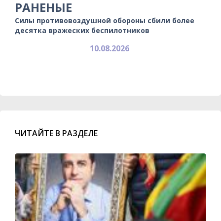
РАНЕНЫЕ
Силы противовоздушной обороны сбили более
десятка вражеских беспилотников
10.08.2026
ЧИТАЙТЕ В РАЗДЕЛЕ