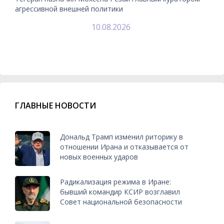
агрессивной внешней политики
10.08.2026
ГЛАВНЫЕ НОВОСТИ
Дональд Трамп изменил риторику в
отношении Ирана и отказывается от
новых военных ударов
Радикализация режима в Иране:
бывший командир КСИР возглавил
Совет национальной безопасности