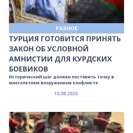
РАЗНОЕ
ТУРЦИЯ ГОТОВИТСЯ ПРИНЯТЬ
ЗАКОН ОБ УСЛОВНОЙ
АМНИСТИИ ДЛЯ КУРДСКИХ
БОЕВИКОВ
Исторический шаг должен поставить точку в
многолетнем вооруженном конфликте
10.08.2026