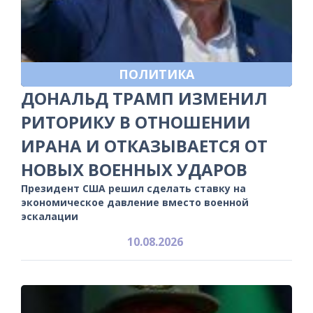
ПОЛИТИКА
ДОНАЛЬД ТРАМП ИЗМЕНИЛ
РИТОРИКУ В ОТНОШЕНИИ
ИРАНА И ОТКАЗЫВАЕТСЯ ОТ
НОВЫХ ВОЕННЫХ УДАРОВ
Президент США решил сделать ставку на
экономическое давление вместо военной
эскалации
10.08.2026