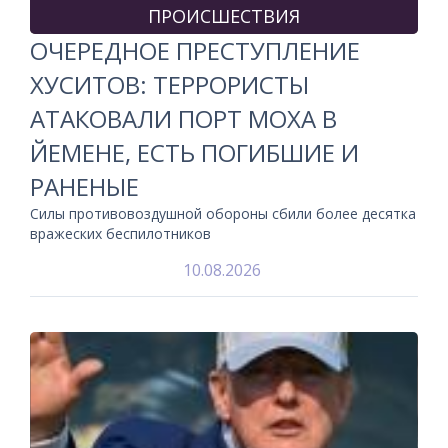
ПРОИСШЕСТВИЯ
ОЧЕРЕДНОЕ ПРЕСТУПЛЕНИЕ
ХУСИТОВ: ТЕРРОРИСТЫ
АТАКОВАЛИ ПОРТ МОХА В
ЙЕМЕНЕ, ЕСТЬ ПОГИБШИЕ И
РАНЕНЫЕ
Силы противовоздушной обороны сбили более десятка
вражеских беспилотников
10.08.2026