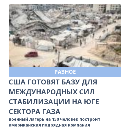
РАЗНОЕ
США ГОТОВЯТ БАЗУ ДЛЯ
МЕЖДУНАРОДНЫХ СИЛ
СТАБИЛИЗАЦИИ НА ЮГЕ
СЕКТОРА ГАЗА
Военный лагерь на 150 человек построит
американская подрядная компания