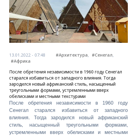
13.01.2022 - 07:48
#Архитектура
,
#Сенегал
,
#Африка
После обретения независимости в 1960 году Сенегал
старался избавиться от западного влияния. Тогда
зародился новый африканский стиль, насыщенный
треугольными формами, устремленными вверх
обелисками и местными текстурами
После обретения независимости в 1960 году
Сенегал старался избавиться от западного
влияния. Тогда зародился новый африканский
стиль, насыщенный треугольными формами,
устремленными вверх обелисками и местными