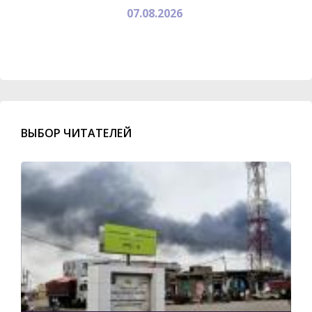
07.08.2026
ВЫБОР ЧИТАТЕЛЕЙ