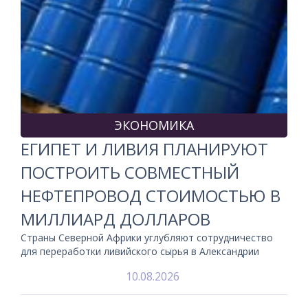
ЭКОНОМИКА
ЕГИПЕТ И ЛИВИЯ ПЛАНИРУЮТ
ПОСТРОИТЬ СОВМЕСТНЫЙ
НЕФТЕПРОВОД СТОИМОСТЬЮ В
МИЛЛИАРД ДОЛЛАРОВ
Страны Северной Африки углубляют сотрудничество
для переработки ливийского сырья в Александрии
10.08.2026