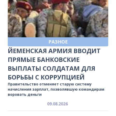
РАЗНОЕ
ЙЕМЕНСКАЯ АРМИЯ ВВОДИТ
ПРЯМЫЕ БАНКОВСКИЕ
ВЫПЛАТЫ СОЛДАТАМ ДЛЯ
БОРЬБЫ С КОРРУПЦИЕЙ
Правительство отменяет старую систему
начисления зарплат, позволявшую командирам
воровать деньги
09.08.2026