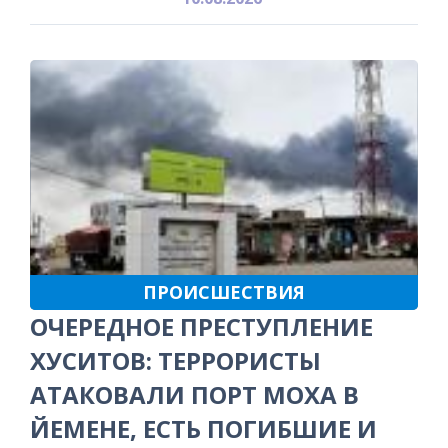
ПРОИСШЕСТВИЯ
ОЧЕРЕДНОЕ ПРЕСТУПЛЕНИЕ
ХУСИТОВ: ТЕРРОРИСТЫ
АТАКОВАЛИ ПОРТ МОХА В
ЙЕМЕНЕ, ЕСТЬ ПОГИБШИЕ И