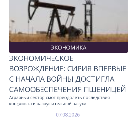
ЭКОНОМИКА
ЭКОНОМИЧЕСКОЕ
ВОЗРОЖДЕНИЕ: СИРИЯ ВПЕРВЫЕ
С НАЧАЛА ВОЙНЫ ДОСТИГЛА
САМООБЕСПЕЧЕНИЯ ПШЕНИЦЕЙ
Аграрный сектор смог преодолеть последствия
конфликта и разрушительной засухи
07.08.2026