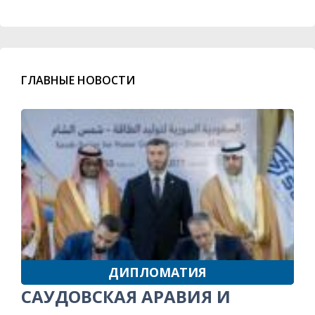
ГЛАВНЫЕ НОВОСТИ
ДИПЛОМАТИЯ
САУДОВСКАЯ АРАВИЯ И