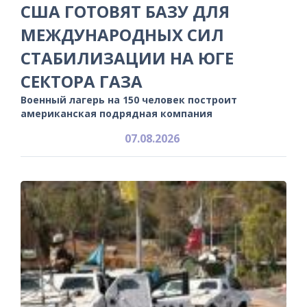
США ГОТОВЯТ БАЗУ ДЛЯ
МЕЖДУНАРОДНЫХ СИЛ
СТАБИЛИЗАЦИИ НА ЮГЕ
СЕКТОРА ГАЗА
Военный лагерь на 150 человек построит
американская подрядная компания
07.08.2026