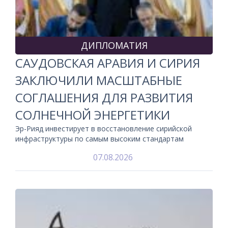
ДИПЛОМАТИЯ
САУДОВСКАЯ АРАВИЯ И СИРИЯ
ЗАКЛЮЧИЛИ МАСШТАБНЫЕ
СОГЛАШЕНИЯ ДЛЯ РАЗВИТИЯ
СОЛНЕЧНОЙ ЭНЕРГЕТИКИ
Эр-Рияд инвестирует в восстановление сирийской
инфраструктуры по самым высоким стандартам
07.08.2026