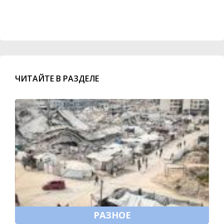
ЧИТАЙТЕ В РАЗДЕЛЕ
РАЗНОЕ