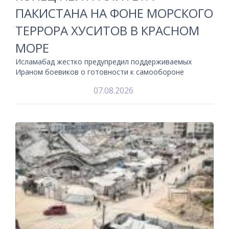
ПАКИСТАНА НА ФОНЕ МОРСКОГО
ТЕРРОРА ХУСИТОВ В КРАСНОМ
МОРЕ
Исламабад жестко предупредил поддерживаемых
Ираном боевиков о готовности к самообороне
07.08.2026