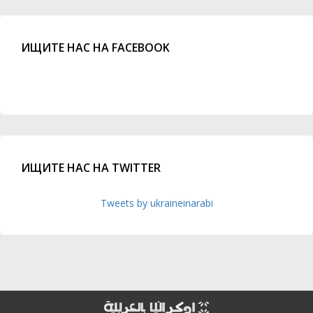
ИЩИТЕ НАС НА FACEBOOK
ИЩИТЕ НАС НА TWITTER
Tweets by ukraineinarabi