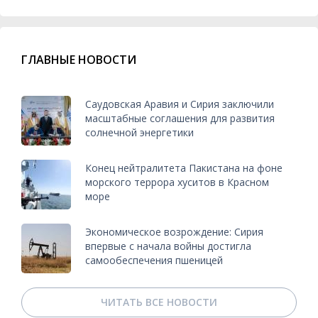
ГЛАВНЫЕ НОВОСТИ
Саудовская Аравия и Сирия заключили
масштабные соглашения для развития
солнечной энергетики
Конец нейтралитета Пакистана на фоне
морского террора хуситов в Красном
море
Экономическое возрождение: Сирия
впервые с начала войны достигла
самообеспечения пшеницей
ЧИТАТЬ ВСЕ НОВОСТИ