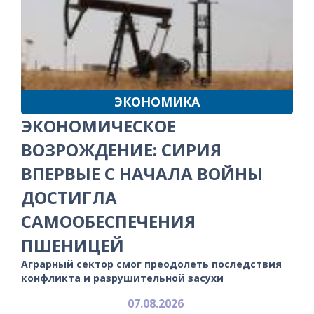
ЭКОНОМИКА
ЭКОНОМИЧЕСКОЕ
ВОЗРОЖДЕНИЕ: СИРИЯ
ВПЕРВЫЕ С НАЧАЛА ВОЙНЫ
ДОСТИГЛА
САМООБЕСПЕЧЕНИЯ
ПШЕНИЦЕЙ
Аграрный сектор смог преодолеть последствия
конфликта и разрушительной засухи
07.08.2026