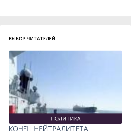
ВЫБОР ЧИТАТЕЛЕЙ
ПОЛИТИКА
КОНЕЦ НЕЙТРАЛИТЕТА