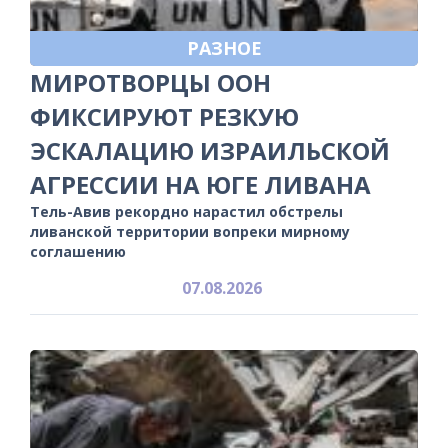
РАЗНОЕ
МИРОТВОРЦЫ ООН
ФИКСИРУЮТ РЕЗКУЮ
ЭСКАЛАЦИЮ ИЗРАИЛЬСКОЙ
АГРЕССИИ НА ЮГЕ ЛИВАНА
Тель-Авив рекордно нарастил обстрелы
ливанской территории вопреки мирному
соглашению
07.08.2026