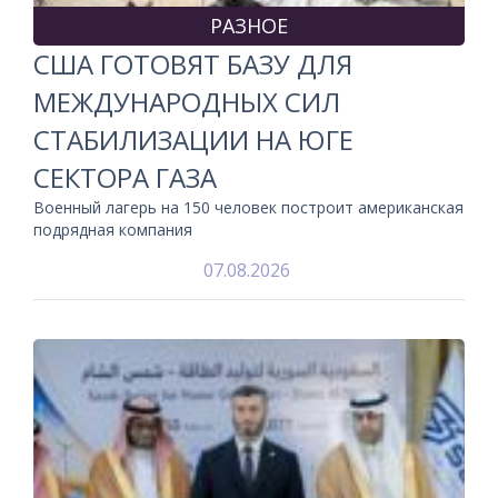
РАЗНОЕ
США ГОТОВЯТ БАЗУ ДЛЯ
МЕЖДУНАРОДНЫХ СИЛ
СТАБИЛИЗАЦИИ НА ЮГЕ
СЕКТОРА ГАЗА
Военный лагерь на 150 человек построит американская
подрядная компания
07.08.2026