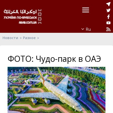
Новости
Разное
ФОТО: Чудо-парк в ОАЭ