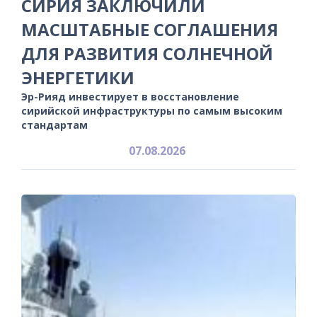
СИРИЯ ЗАКЛЮЧИЛИ
МАСШТАБНЫЕ СОГЛАШЕНИЯ
ДЛЯ РАЗВИТИЯ СОЛНЕЧНОЙ
ЭНЕРГЕТИКИ
Эр-Рияд инвестирует в восстановление
сирийской инфраструктуры по самым высоким
стандартам
07.08.2026