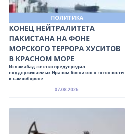
ПОЛИТИКА
КОНЕЦ НЕЙТРАЛИТЕТА
ПАКИСТАНА НА ФОНЕ
МОРСКОГО ТЕРРОРА ХУСИТОВ
В КРАСНОМ МОРЕ
Исламабад жестко предупредил
поддерживаемых Ираном боевиков о готовности
к самообороне
07.08.2026