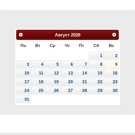
Август
2026
Пн
Вт
Ср
Чт
Пт
Сб
Вс
1
2
3
4
5
6
7
8
9
10
11
12
13
14
15
16
17
18
19
20
21
22
23
24
25
26
27
28
29
30
31