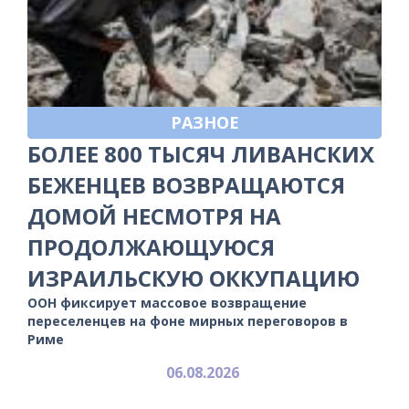
РАЗНОЕ
БОЛЕЕ 800 ТЫСЯЧ ЛИВАНСКИХ
БЕЖЕНЦЕВ ВОЗВРАЩАЮТСЯ
ДОМОЙ НЕСМОТРЯ НА
ПРОДОЛЖАЮЩУЮСЯ
ИЗРАИЛЬСКУЮ ОККУПАЦИЮ
ООН фиксирует массовое возвращение
переселенцев на фоне мирных переговоров в
Риме
06.08.2026