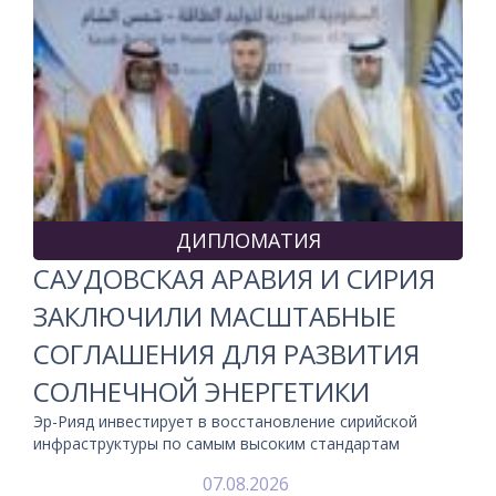
ДИПЛОМАТИЯ
САУДОВСКАЯ АРАВИЯ И СИРИЯ
ЗАКЛЮЧИЛИ МАСШТАБНЫЕ
СОГЛАШЕНИЯ ДЛЯ РАЗВИТИЯ
СОЛНЕЧНОЙ ЭНЕРГЕТИКИ
Эр-Рияд инвестирует в восстановление сирийской
инфраструктуры по самым высоким стандартам
07.08.2026