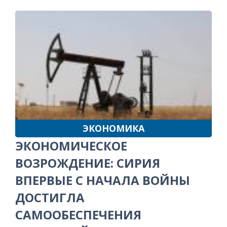
ЭКОНОМИКА
ЭКОНОМИЧЕСКОЕ
ВОЗРОЖДЕНИЕ: СИРИЯ
ВПЕРВЫЕ С НАЧАЛА ВОЙНЫ
ДОСТИГЛА
САМООБЕСПЕЧЕНИЯ