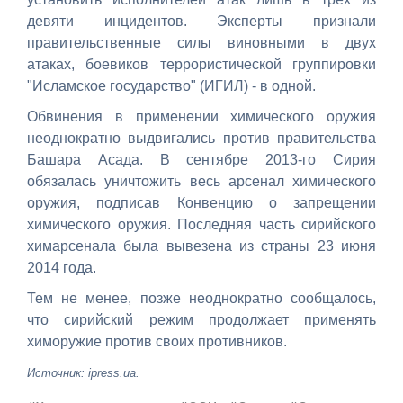
девяти инцидентов. Эксперты признали
правительственные силы виновными в двух
атаках, боевиков террористической группировки
"Исламское государство" (ИГИЛ) - в одной.
Обвинения в применении химического оружия
неоднократно выдвигались против правительства
Башара Асада. В сентябре 2013-го Сирия
обязалась уничтожить весь арсенал химического
оружия, подписав Конвенцию о запрещении
химического оружия. Последняя часть сирийского
химарсенала была вывезена из страны 23 июня
2014 года.
Тем не менее, позже неоднократно сообщалось,
что сирийский режим продолжает применять
химоружие против своих противников.
Источник: ipress.ua.