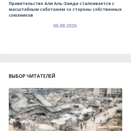
Правительство Али Аль-Заиди сталкивается с
масштабным саботажем со стороны собственных
союзников
06.08.2026
ВЫБОР ЧИТАТЕЛЕЙ