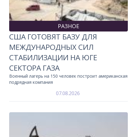
РАЗНОЕ
США ГОТОВЯТ БАЗУ ДЛЯ
МЕЖДУНАРОДНЫХ СИЛ
СТАБИЛИЗАЦИИ НА ЮГЕ
СЕКТОРА ГАЗА
Военный лагерь на 150 человек построит американская
подрядная компания
07.08.2026