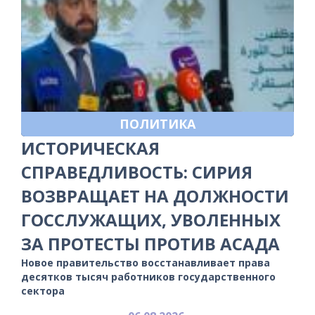
ПОЛИТИКА
ИСТОРИЧЕСКАЯ
СПРАВЕДЛИВОСТЬ: СИРИЯ
ВОЗВРАЩАЕТ НА ДОЛЖНОСТИ
ГОССЛУЖАЩИХ, УВОЛЕННЫХ
ЗА ПРОТЕСТЫ ПРОТИВ АСАДА
Новое правительство восстанавливает права
десятков тысяч работников государственного
сектора