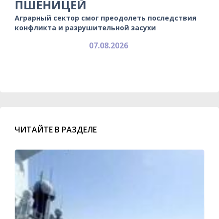
ПШЕНИЦЕЙ
Аграрный сектор смог преодолеть последствия
конфликта и разрушительной засухи
07.08.2026
ЧИТАЙТЕ В РАЗДЕЛЕ