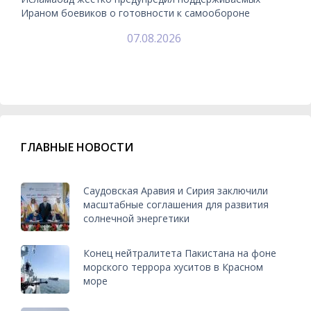
Ираном боевиков о готовности к самообороне
07.08.2026
ГЛАВНЫЕ НОВОСТИ
Саудовская Аравия и Сирия заключили
масштабные соглашения для развития
солнечной энергетики
Конец нейтралитета Пакистана на фоне
морского террора хуситов в Красном
море