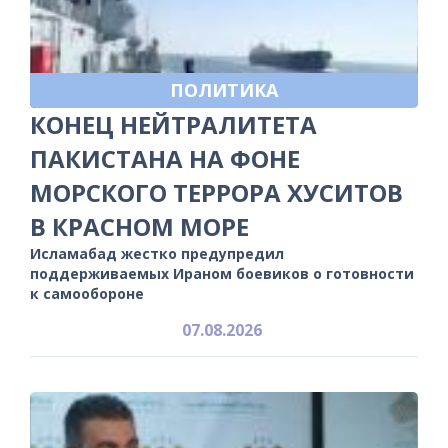
ПОЛИТИКА
КОНЕЦ НЕЙТРАЛИТЕТА
ПАКИСТАНА НА ФОНЕ
МОРСКОГО ТЕРРОРА ХУСИТОВ
В КРАСНОМ МОРЕ
Исламабад жестко предупредил
поддерживаемых Ираном боевиков о готовности
к самообороне
07.08.2026