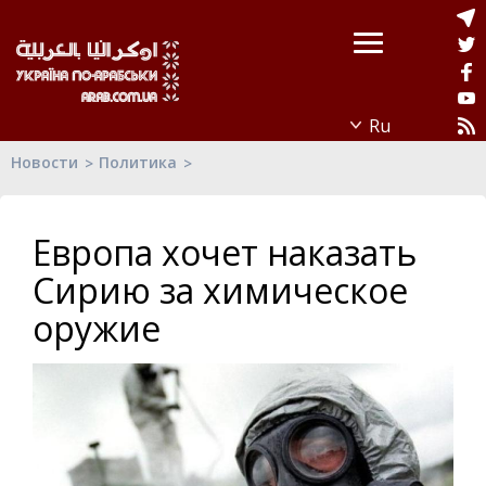
Новости
Политика
Европа хочет наказать
Сирию за химическое
оружие