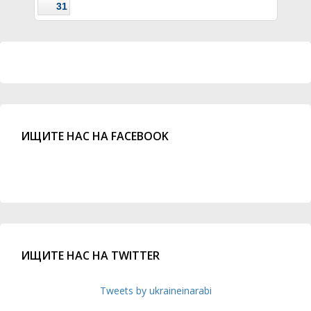
31
ИЩИТЕ НАС НА FACEBOOK
ИЩИТЕ НАС НА TWITTER
Tweets by ukraineinarabi