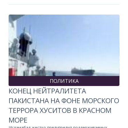
ПОЛИТИКА
КОНЕЦ НЕЙТРАЛИТЕТА
ПАКИСТАНА НА ФОНЕ МОРСКОГО
ТЕРРОРА ХУСИТОВ В КРАСНОМ
МОРЕ
Исламабад жестко предупредил поддерживаемых