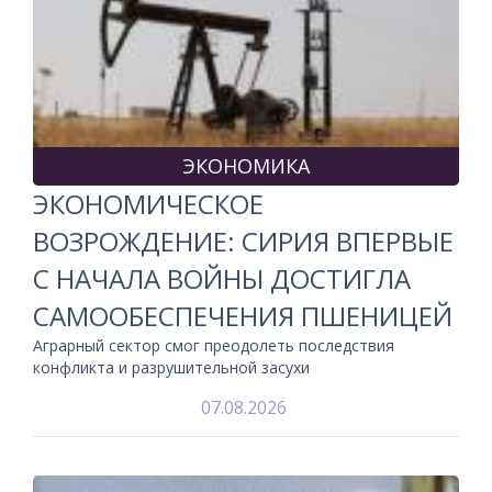
ЭКОНОМИКА
ЭКОНОМИЧЕСКОЕ
ВОЗРОЖДЕНИЕ: СИРИЯ ВПЕРВЫЕ
С НАЧАЛА ВОЙНЫ ДОСТИГЛА
САМООБЕСПЕЧЕНИЯ ПШЕНИЦЕЙ
Аграрный сектор смог преодолеть последствия
конфликта и разрушительной засухи
07.08.2026