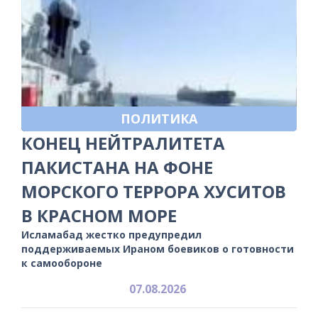
ПОЛИТИКА
КОНЕЦ НЕЙТРАЛИТЕТА
ПАКИСТАНА НА ФОНЕ
МОРСКОГО ТЕРРОРА ХУСИТОВ
В КРАСНОМ МОРЕ
Исламабад жестко предупредил
поддерживаемых Ираном боевиков о готовности
к самообороне
07.08.2026