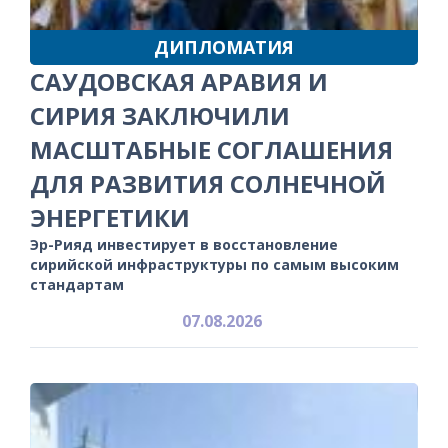
ДИПЛОМАТИЯ
САУДОВСКАЯ АРАВИЯ И
СИРИЯ ЗАКЛЮЧИЛИ
МАСШТАБНЫЕ СОГЛАШЕНИЯ
ДЛЯ РАЗВИТИЯ СОЛНЕЧНОЙ
ЭНЕРГЕТИКИ
Эр-Рияд инвестирует в восстановление
сирийской инфраструктуры по самым высоким
стандартам
07.08.2026