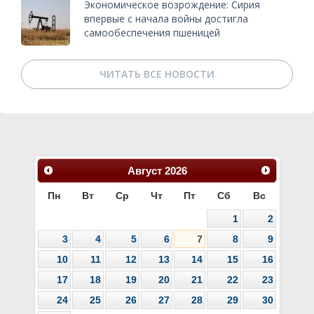
Экономическое возрождение: Сирия
впервые с начала войны достигла
самообеспечения пшеницей
ЧИТАТЬ ВСЕ НОВОСТИ
Август
2026
Пн
Вт
Ср
Чт
Пт
Сб
Вс
1
2
3
4
5
6
7
8
9
10
11
12
13
14
15
16
17
18
19
20
21
22
23
24
25
26
27
28
29
30