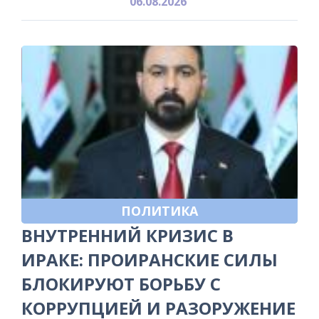
06.08.2026
ПОЛИТИКА
ВНУТРЕННИЙ КРИЗИС В
ИРАКЕ: ПРОИРАНСКИЕ СИЛЫ
БЛОКИРУЮТ БОРЬБУ С
КОРРУПЦИЕЙ И РАЗОРУЖЕНИЕ