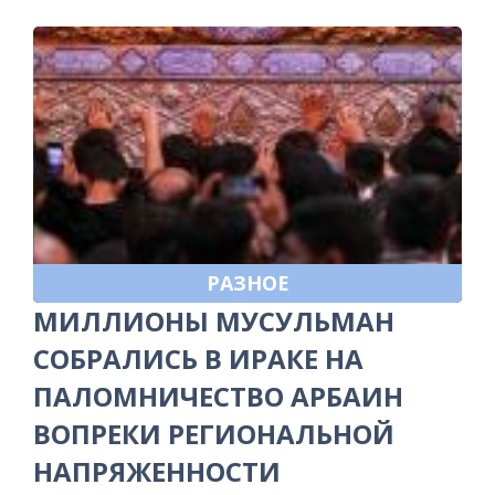
РАЗНОЕ
МИЛЛИОНЫ МУСУЛЬМАН
СОБРАЛИСЬ В ИРАКЕ НА
ПАЛОМНИЧЕСТВО АРБАИН
ВОПРЕКИ РЕГИОНАЛЬНОЙ
НАПРЯЖЕННОСТИ