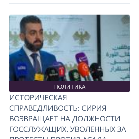
ПОЛИТИКА
ИСТОРИЧЕСКАЯ
СПРАВЕДЛИВОСТЬ: СИРИЯ
ВОЗВРАЩАЕТ НА ДОЛЖНОСТИ
ГОССЛУЖАЩИХ, УВОЛЕННЫХ ЗА