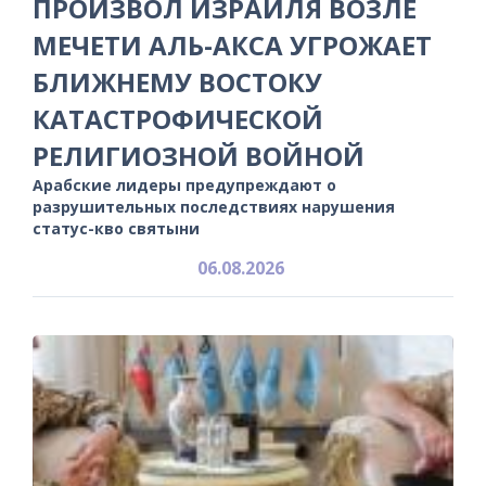
ПРОИЗВОЛ ИЗРАИЛЯ ВОЗЛЕ
МЕЧЕТИ АЛЬ-АКСА УГРОЖАЕТ
БЛИЖНЕМУ ВОСТОКУ
КАТАСТРОФИЧЕСКОЙ
РЕЛИГИОЗНОЙ ВОЙНОЙ
Арабские лидеры предупреждают о
разрушительных последствиях нарушения
статус-кво святыни
06.08.2026