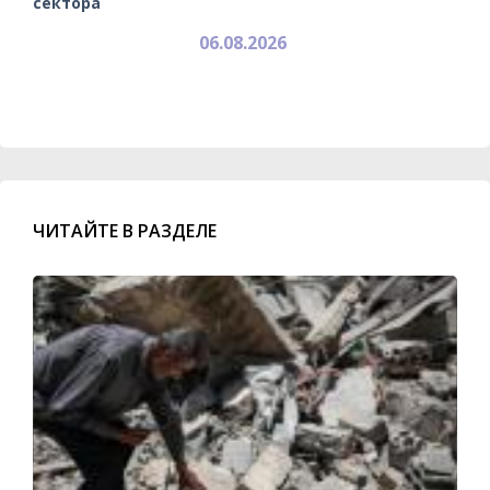
сектора
06.08.2026
ЧИТАЙТЕ В РАЗДЕЛЕ