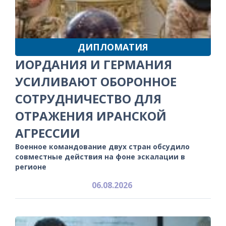
ДИПЛОМАТИЯ
ИОРДАНИЯ И ГЕРМАНИЯ
УСИЛИВАЮТ ОБОРОННОЕ
СОТРУДНИЧЕСТВО ДЛЯ
ОТРАЖЕНИЯ ИРАНСКОЙ
АГРЕССИИ
Военное командование двух стран обсудило
совместные действия на фоне эскалации в
регионе
06.08.2026