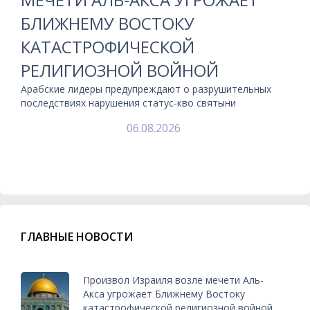
БЛИЖНЕМУ ВОСТОКУ
КАТАСТРОФИЧЕСКОЙ
РЕЛИГИОЗНОЙ ВОЙНОЙ
Арабские лидеры предупреждают о разрушительных
последствиях нарушения статус-кво святыни
06.08.2026
ГЛАВНЫЕ НОВОСТИ
Произвол Израиля возле мечети Аль-
Акса угрожает Ближнему Востоку
катастрофической религиозной войной