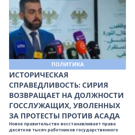
ПОЛИТИКА
ИСТОРИЧЕСКАЯ
СПРАВЕДЛИВОСТЬ: СИРИЯ
ВОЗВРАЩАЕТ НА ДОЛЖНОСТИ
ГОССЛУЖАЩИХ, УВОЛЕННЫХ
ЗА ПРОТЕСТЫ ПРОТИВ АСАДА
Новое правительство восстанавливает права
десятков тысяч работников государственного