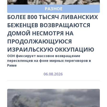
РАЗНОЕ
БОЛЕЕ 800 ТЫСЯЧ ЛИВАНСКИХ
БЕЖЕНЦЕВ ВОЗВРАЩАЮТСЯ
ДОМОЙ НЕСМОТРЯ НА
ПРОДОЛЖАЮЩУЮСЯ
ИЗРАИЛЬСКУЮ ОККУПАЦИЮ
ООН фиксирует массовое возвращение
переселенцев на фоне мирных переговоров в
Риме
06.08.2026