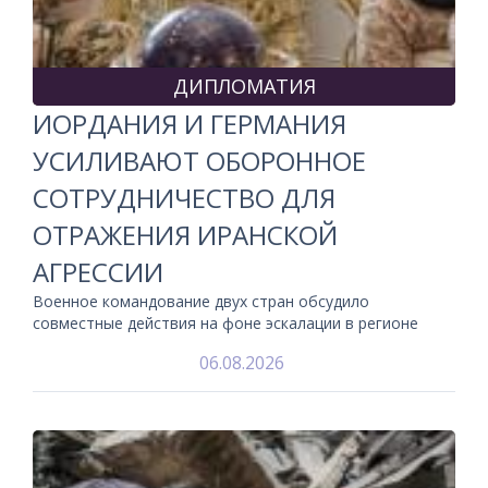
ДИПЛОМАТИЯ
ИОРДАНИЯ И ГЕРМАНИЯ
УСИЛИВАЮТ ОБОРОННОЕ
СОТРУДНИЧЕСТВО ДЛЯ
ОТРАЖЕНИЯ ИРАНСКОЙ
АГРЕССИИ
Военное командование двух стран обсудило
совместные действия на фоне эскалации в регионе
06.08.2026