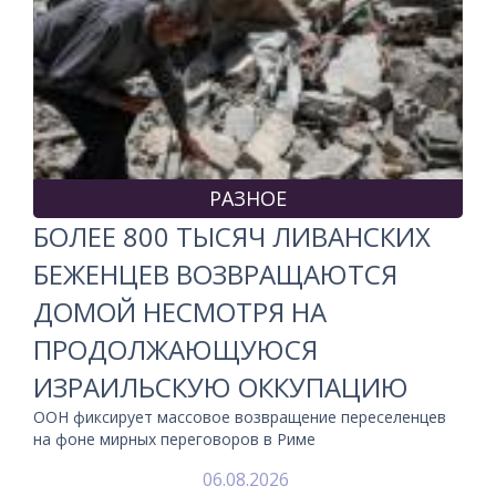
РАЗНОЕ
БОЛЕЕ 800 ТЫСЯЧ ЛИВАНСКИХ
БЕЖЕНЦЕВ ВОЗВРАЩАЮТСЯ
ДОМОЙ НЕСМОТРЯ НА
ПРОДОЛЖАЮЩУЮСЯ
ИЗРАИЛЬСКУЮ ОККУПАЦИЮ
ООН фиксирует массовое возвращение переселенцев
на фоне мирных переговоров в Риме
06.08.2026