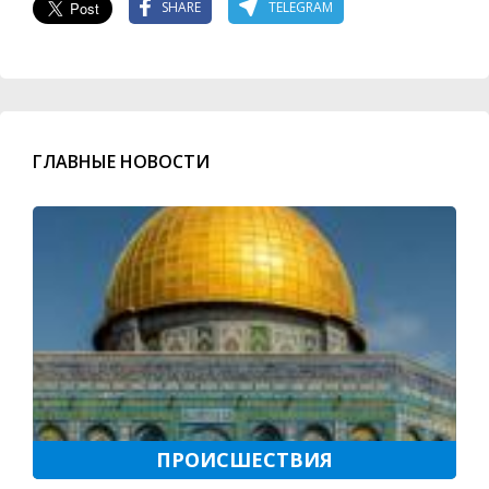
SHARE
TELEGRAM
ГЛАВНЫЕ НОВОСТИ
ПРОИСШЕСТВИЯ