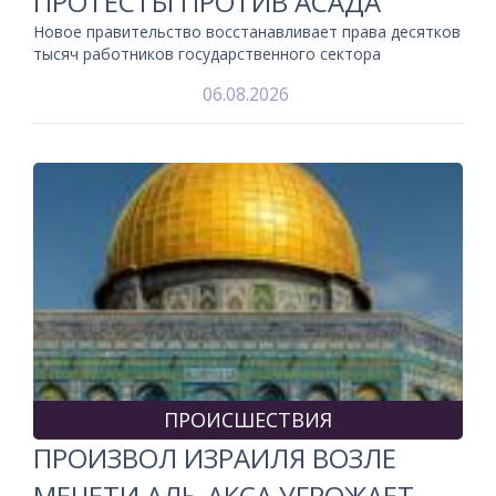
ПРОТЕСТЫ ПРОТИВ АСАДА
Новое правительство восстанавливает права десятков
тысяч работников государственного сектора
06.08.2026
ПРОИСШЕСТВИЯ
ПРОИЗВОЛ ИЗРАИЛЯ ВОЗЛЕ
МЕЧЕТИ АЛЬ-АКСА УГРОЖАЕТ