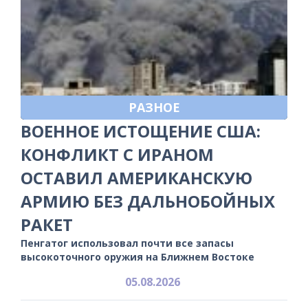
РАЗНОЕ
ВОЕННОЕ ИСТОЩЕНИЕ США:
КОНФЛИКТ С ИРАНОМ
ОСТАВИЛ АМЕРИКАНСКУЮ
АРМИЮ БЕЗ ДАЛЬНОБОЙНЫХ
РАКЕТ
Пенгатог использовал почти все запасы
высокоточного оружия на Ближнем Востоке
05.08.2026