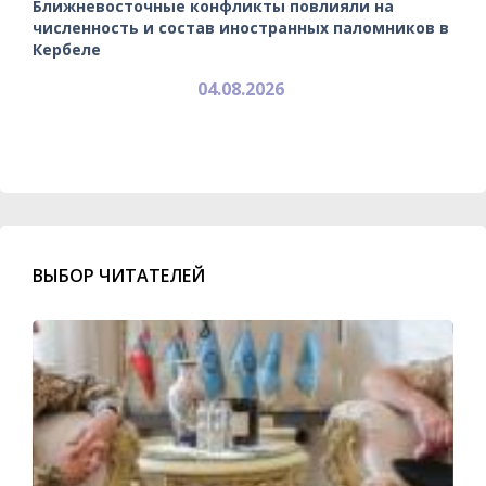
Ближневосточные конфликты повлияли на
численность и состав иностранных паломников в
Кербеле
04.08.2026
ВЫБОР ЧИТАТЕЛЕЙ