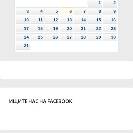
1
2
3
4
5
6
7
8
9
10
11
12
13
14
15
16
17
18
19
20
21
22
23
24
25
26
27
28
29
30
31
ИЩИТЕ НАС НА FACEBOOK