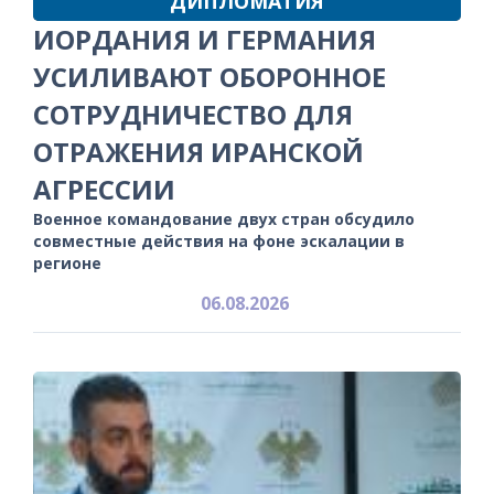
ДИПЛОМАТИЯ
ИОРДАНИЯ И ГЕРМАНИЯ
УСИЛИВАЮТ ОБОРОННОЕ
СОТРУДНИЧЕСТВО ДЛЯ
ОТРАЖЕНИЯ ИРАНСКОЙ
АГРЕССИИ
Военное командование двух стран обсудило
совместные действия на фоне эскалации в
регионе
06.08.2026