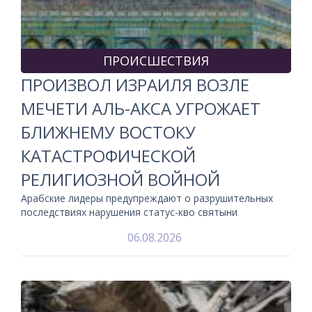
ПРОИСШЕСТВИЯ
ПРОИЗВОЛ ИЗРАИЛЯ ВОЗЛЕ
МЕЧЕТИ АЛЬ-АКСА УГРОЖАЕТ
БЛИЖНЕМУ ВОСТОКУ
КАТАСТРОФИЧЕСКОЙ
РЕЛИГИОЗНОЙ ВОЙНОЙ
Арабские лидеры предупреждают о разрушительных
последствиях нарушения статус-кво святыни
06.08.2026