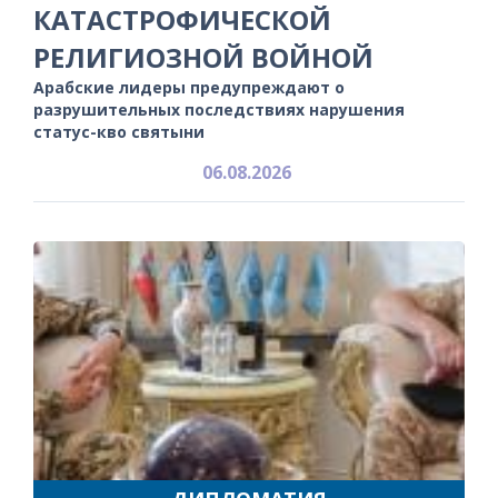
КАТАСТРОФИЧЕСКОЙ
РЕЛИГИОЗНОЙ ВОЙНОЙ
Арабские лидеры предупреждают о
разрушительных последствиях нарушения
статус-кво святыни
06.08.2026