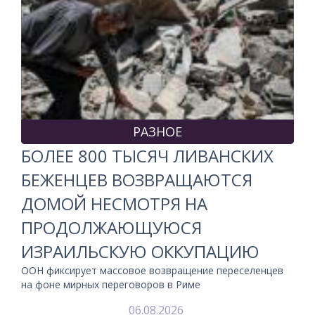
РАЗНОЕ
БОЛЕЕ 800 ТЫСЯЧ ЛИВАНСКИХ
БЕЖЕНЦЕВ ВОЗВРАЩАЮТСЯ
ДОМОЙ НЕСМОТРЯ НА
ПРОДОЛЖАЮЩУЮСЯ
ИЗРАИЛЬСКУЮ ОККУПАЦИЮ
ООН фиксирует массовое возвращение переселенцев
на фоне мирных переговоров в Риме
06.08.2026