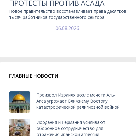
ПРОТЕСТЫ ПРОТИВ АСАДА
Новое правительство восстанавливает права десятков
тысяч работников государственного сектора
06.08.2026
ГЛАВНЫЕ НОВОСТИ
Произвол Израиля возле мечети Аль-
Акса угрожает Ближнему Востоку
катастрофической религиозной войной
Иордания и Германия усиливают
оборонное сотрудничество для
отражения иранской агрессии