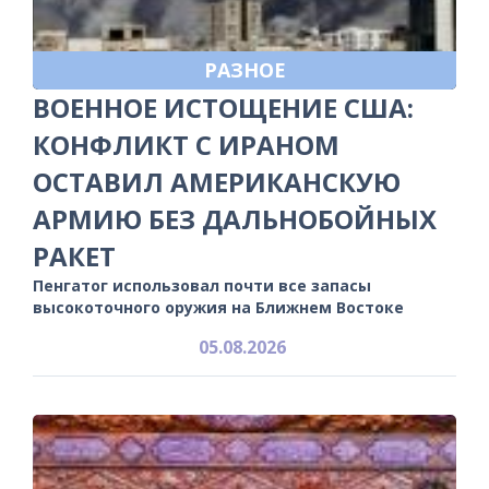
РАЗНОЕ
ВОЕННОЕ ИСТОЩЕНИЕ США:
КОНФЛИКТ С ИРАНОМ
ОСТАВИЛ АМЕРИКАНСКУЮ
АРМИЮ БЕЗ ДАЛЬНОБОЙНЫХ
РАКЕТ
Пенгатог использовал почти все запасы
высокоточного оружия на Ближнем Востоке
05.08.2026