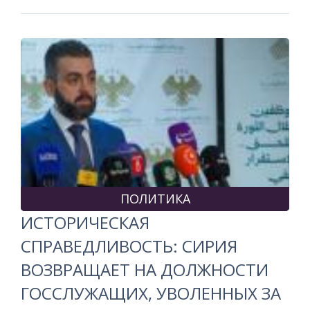
ПОЛИТИКА
ИСТОРИЧЕСКАЯ
СПРАВЕДЛИВОСТЬ: СИРИЯ
ВОЗВРАЩАЕТ НА ДОЛЖНОСТИ
ГОССЛУЖАЩИХ, УВОЛЕННЫХ ЗА