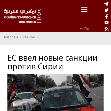
Новости
Разное
ЕС ввел новые санкции
против Сирии