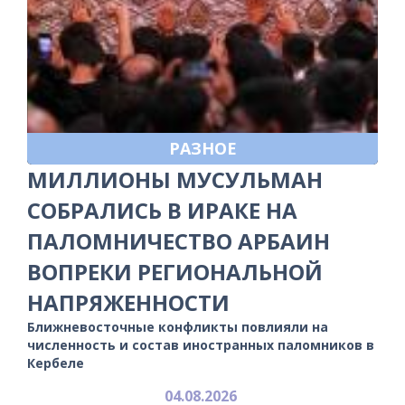
РАЗНОЕ
МИЛЛИОНЫ МУСУЛЬМАН
СОБРАЛИСЬ В ИРАКЕ НА
ПАЛОМНИЧЕСТВО АРБАИН
ВОПРЕКИ РЕГИОНАЛЬНОЙ
НАПРЯЖЕННОСТИ
Ближневосточные конфликты повлияли на
численность и состав иностранных паломников в
Кербеле
04.08.2026