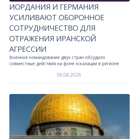
ИОРДАНИЯ И ГЕРМАНИЯ
УСИЛИВАЮТ ОБОРОННОЕ
СОТРУДНИЧЕСТВО ДЛЯ
ОТРАЖЕНИЯ ИРАНСКОЙ
АГРЕССИИ
Военное командование двух стран обсудило
совместные действия на фоне эскалации в регионе
06.08.2026