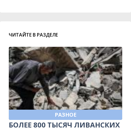
ЧИТАЙТЕ В РАЗДЕЛЕ
РАЗНОЕ
БОЛЕЕ 800 ТЫСЯЧ ЛИВАНСКИХ