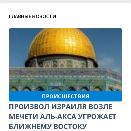
ГЛАВНЫЕ НОВОСТИ
ПРОИСШЕСТВИЯ
ПРОИЗВОЛ ИЗРАИЛЯ ВОЗЛЕ
МЕЧЕТИ АЛЬ-АКСА УГРОЖАЕТ
БЛИЖНЕМУ ВОСТОКУ