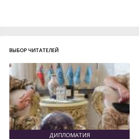
ВЫБОР ЧИТАТЕЛЕЙ
ДИПЛОМАТИЯ