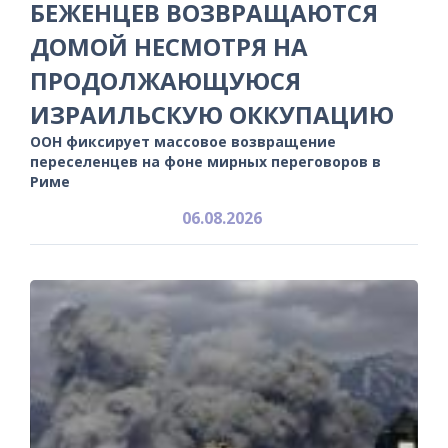
БЕЖЕНЦЕВ ВОЗВРАЩАЮТСЯ
ДОМОЙ НЕСМОТРЯ НА
ПРОДОЛЖАЮЩУЮСЯ
ИЗРАИЛЬСКУЮ ОККУПАЦИЮ
ООН фиксирует массовое возвращение
переселенцев на фоне мирных переговоров в
Риме
06.08.2026