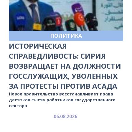
ПОЛИТИКА
ИСТОРИЧЕСКАЯ
СПРАВЕДЛИВОСТЬ: СИРИЯ
ВОЗВРАЩАЕТ НА ДОЛЖНОСТИ
ГОССЛУЖАЩИХ, УВОЛЕННЫХ
ЗА ПРОТЕСТЫ ПРОТИВ АСАДА
Новое правительство восстанавливает права
десятков тысяч работников государственного
сектора
06.08.2026