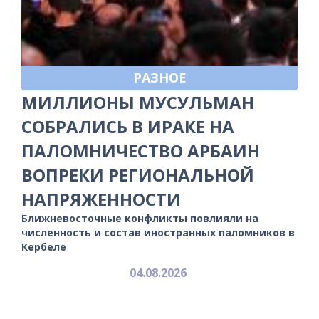
РАЗНОЕ
МИЛЛИОНЫ МУСУЛЬМАН
СОБРАЛИСЬ В ИРАКЕ НА
ПАЛОМНИЧЕСТВО АРБАИН
ВОПРЕКИ РЕГИОНАЛЬНОЙ
НАПРЯЖЕННОСТИ
Ближневосточные конфликты повлияли на
численность и состав иностранных паломников в
Кербеле
04.08.2026