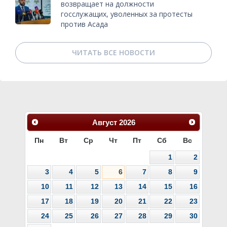
возвращает на должности
госслужащих, уволенных за протесты
против Асада
ЧИТАТЬ ВСЕ НОВОСТИ
Август
2026
Пн
Вт
Ср
Чт
Пт
Сб
Вс
1
2
3
4
5
6
7
8
9
10
11
12
13
14
15
16
17
18
19
20
21
22
23
24
25
26
27
28
29
30