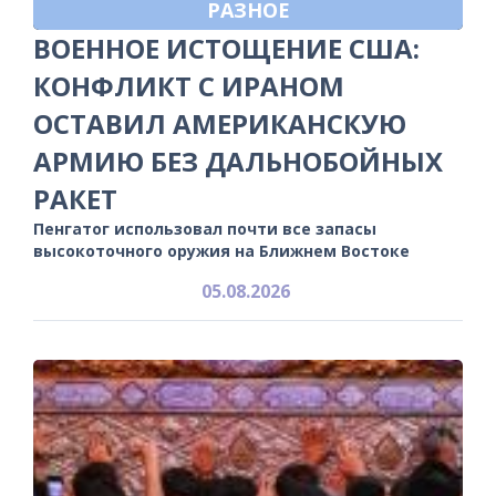
РАЗНОЕ
ВОЕННОЕ ИСТОЩЕНИЕ США:
КОНФЛИКТ С ИРАНОМ
ОСТАВИЛ АМЕРИКАНСКУЮ
АРМИЮ БЕЗ ДАЛЬНОБОЙНЫХ
РАКЕТ
Пенгатог использовал почти все запасы
высокоточного оружия на Ближнем Востоке
05.08.2026