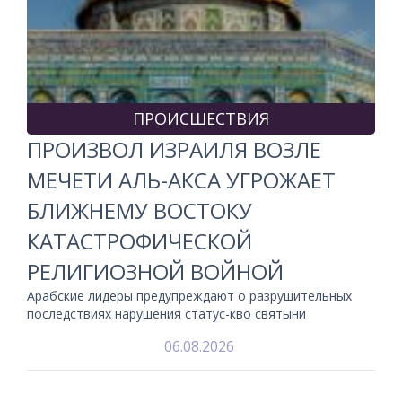
ПРОИСШЕСТВИЯ
ПРОИЗВОЛ ИЗРАИЛЯ ВОЗЛЕ
МЕЧЕТИ АЛЬ-АКСА УГРОЖАЕТ
БЛИЖНЕМУ ВОСТОКУ
КАТАСТРОФИЧЕСКОЙ
РЕЛИГИОЗНОЙ ВОЙНОЙ
Арабские лидеры предупреждают о разрушительных
последствиях нарушения статус-кво святыни
06.08.2026