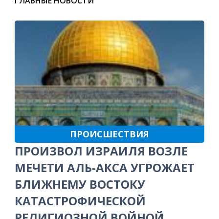
ГЛАВНЫЕ НОВОСТИ
ПРОИСШЕСТВИЯ
ПРОИЗВОЛ ИЗРАИЛЯ ВОЗЛЕ
МЕЧЕТИ АЛЬ-АКСА УГРОЖАЕТ
БЛИЖНЕМУ ВОСТОКУ
КАТАСТРОФИЧЕСКОЙ
РЕЛИГИОЗНОЙ ВОЙНОЙ