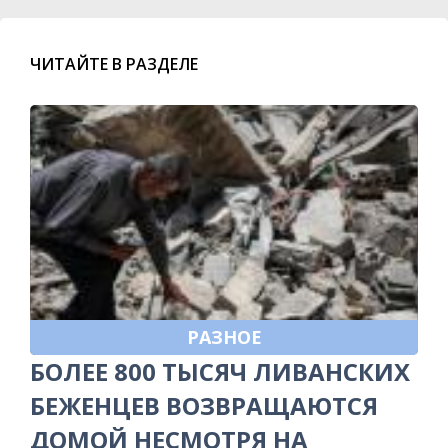
ЧИТАЙТЕ В РАЗДЕЛЕ
РАЗНОЕ
БОЛЕЕ 800 ТЫСЯЧ ЛИВАНСКИХ
БЕЖЕНЦЕВ ВОЗВРАЩАЮТСЯ
ДОМОЙ НЕСМОТРЯ НА