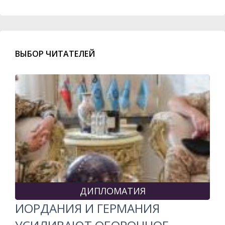
ВЫБОР ЧИТАТЕЛЕЙ
ДИПЛОМАТИЯ
ИОРДАНИЯ И ГЕРМАНИЯ