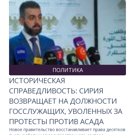
ПОЛИТИКА
ИСТОРИЧЕСКАЯ
СПРАВЕДЛИВОСТЬ: СИРИЯ
ВОЗВРАЩАЕТ НА ДОЛЖНОСТИ
ГОССЛУЖАЩИХ, УВОЛЕННЫХ ЗА
ПРОТЕСТЫ ПРОТИВ АСАДА
Новое правительство восстанавливает права десятков