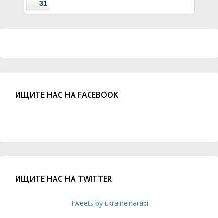
31
ИЩИТЕ НАС НА FACEBOOK
ИЩИТЕ НАС НА TWITTER
Tweets by ukraineinarabi