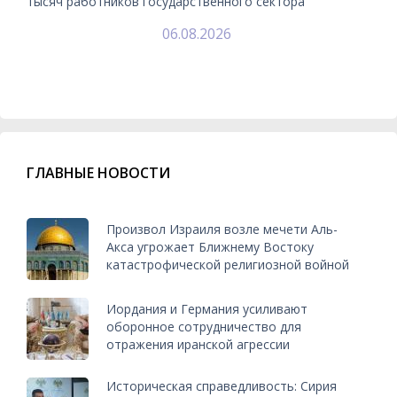
тысяч работников государственного сектора
06.08.2026
ГЛАВНЫЕ НОВОСТИ
Произвол Израиля возле мечети Аль-
Акса угрожает Ближнему Востоку
катастрофической религиозной войной
Иордания и Германия усиливают
оборонное сотрудничество для
отражения иранской агрессии
Историческая справедливость: Сирия