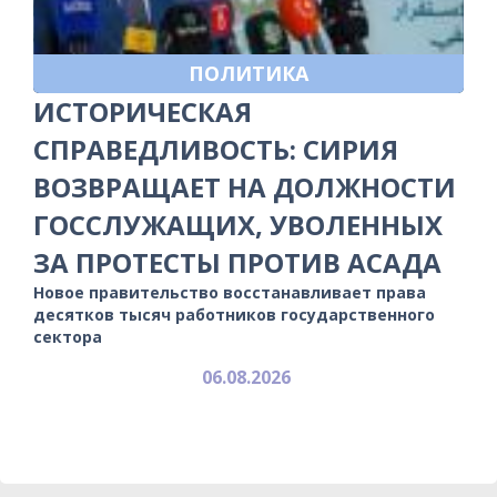
ПОЛИТИКА
ИСТОРИЧЕСКАЯ
СПРАВЕДЛИВОСТЬ: СИРИЯ
ВОЗВРАЩАЕТ НА ДОЛЖНОСТИ
ГОССЛУЖАЩИХ, УВОЛЕННЫХ
ЗА ПРОТЕСТЫ ПРОТИВ АСАДА
Новое правительство восстанавливает права
десятков тысяч работников государственного
сектора
06.08.2026