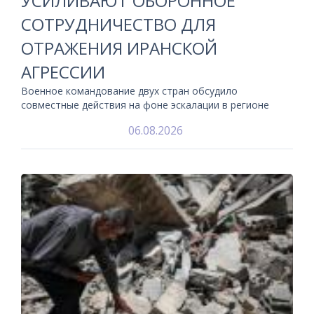
УСИЛИВАЮТ ОБОРОННОЕ
СОТРУДНИЧЕСТВО ДЛЯ
ОТРАЖЕНИЯ ИРАНСКОЙ
АГРЕССИИ
Военное командование двух стран обсудило
совместные действия на фоне эскалации в регионе
06.08.2026