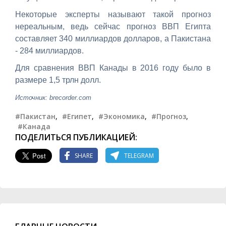
Некоторые эксперты называют такой прогноз
нереальным, ведь сейчас прогноз ВВП Египта
составляет 340 миллиардов долларов, а Пакистана
- 284 миллиардов.
Для сравнения ВВП Канады в 2016 году было в
размере 1,5 трлн долл.
Источник: brecorder.com
#Пакистан
,
#Египет
,
#Экономика
,
#Прогноз
,
#Канада
ПОДЕЛИТЬСЯ ПУБЛИКАЦИЕЙ:
SHARE
TELEGRAM