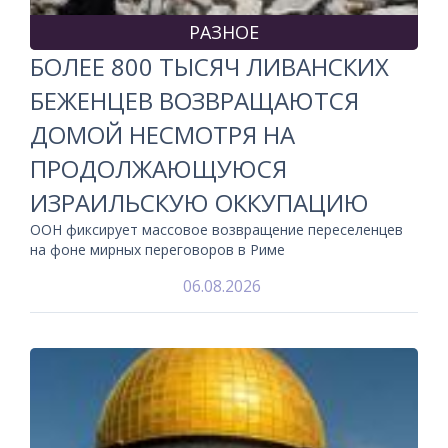
РАЗНОЕ
БОЛЕЕ 800 ТЫСЯЧ ЛИВАНСКИХ
БЕЖЕНЦЕВ ВОЗВРАЩАЮТСЯ
ДОМОЙ НЕСМОТРЯ НА
ПРОДОЛЖАЮЩУЮСЯ
ИЗРАИЛЬСКУЮ ОККУПАЦИЮ
ООН фиксирует массовое возвращение переселенцев
на фоне мирных переговоров в Риме
06.08.2026