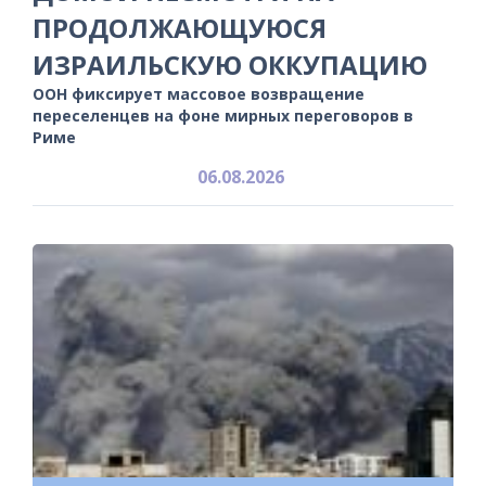
ПРОДОЛЖАЮЩУЮСЯ
ИЗРАИЛЬСКУЮ ОККУПАЦИЮ
ООН фиксирует массовое возвращение
переселенцев на фоне мирных переговоров в
Риме
06.08.2026