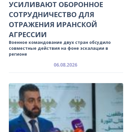
УСИЛИВАЮТ ОБОРОННОЕ
СОТРУДНИЧЕСТВО ДЛЯ
ОТРАЖЕНИЯ ИРАНСКОЙ
АГРЕССИИ
Военное командование двух стран обсудило
совместные действия на фоне эскалации в
регионе
06.08.2026