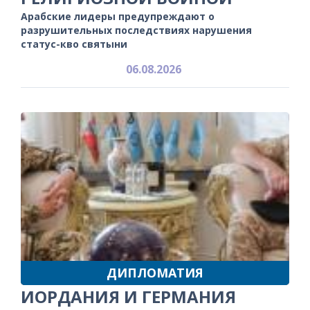
Арабские лидеры предупреждают о
разрушительных последствиях нарушения
статус-кво святыни
06.08.2026
ДИПЛОМАТИЯ
ИОРДАНИЯ И ГЕРМАНИЯ