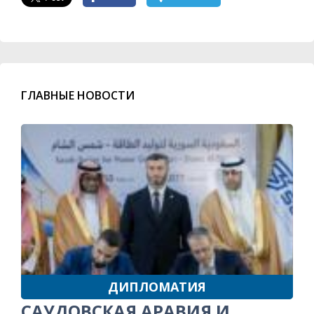
ГЛАВНЫЕ НОВОСТИ
ДИПЛОМАТИЯ
САУДОВСКАЯ АРАВИЯ И