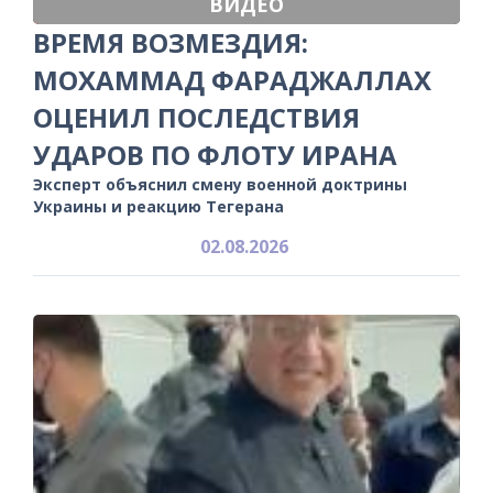
ВИДЕО
ВРЕМЯ ВОЗМЕЗДИЯ:
МОХАММАД ФАРАДЖАЛЛАХ
ОЦЕНИЛ ПОСЛЕДСТВИЯ
УДАРОВ ПО ФЛОТУ ИРАНА
Эксперт объяснил смену военной доктрины
Украины и реакцию Тегерана
02.08.2026