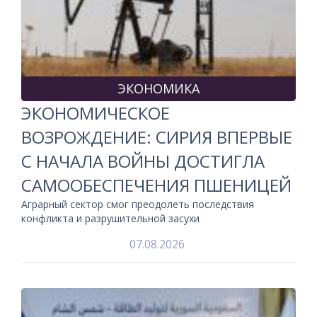
ЭКОНОМИКА
ЭКОНОМИЧЕСКОЕ
ВОЗРОЖДЕНИЕ: СИРИЯ ВПЕРВЫЕ
С НАЧАЛА ВОЙНЫ ДОСТИГЛА
САМООБЕСПЕЧЕНИЯ ПШЕНИЦЕЙ
Аграрный сектор смог преодолеть последствия
конфликта и разрушительной засухи
07.08.2026