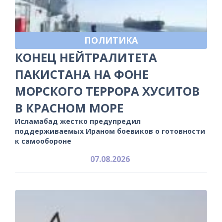
ПОЛИТИКА
КОНЕЦ НЕЙТРАЛИТЕТА
ПАКИСТАНА НА ФОНЕ
МОРСКОГО ТЕРРОРА ХУСИТОВ
В КРАСНОМ МОРЕ
Исламабад жестко предупредил
поддерживаемых Ираном боевиков о готовности
к самообороне
07.08.2026