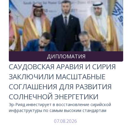
ДИПЛОМАТИЯ
САУДОВСКАЯ АРАВИЯ И СИРИЯ
ЗАКЛЮЧИЛИ МАСШТАБНЫЕ
СОГЛАШЕНИЯ ДЛЯ РАЗВИТИЯ
СОЛНЕЧНОЙ ЭНЕРГЕТИКИ
Эр-Рияд инвестирует в восстановление сирийской
инфраструктуры по самым высоким стандартам
07.08.2026