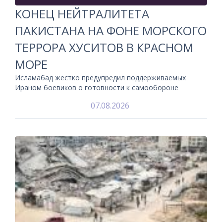
КОНЕЦ НЕЙТРАЛИТЕТА
ПАКИСТАНА НА ФОНЕ МОРСКОГО
ТЕРРОРА ХУСИТОВ В КРАСНОМ
МОРЕ
Исламабад жестко предупредил поддерживаемых
Ираном боевиков о готовности к самообороне
07.08.2026