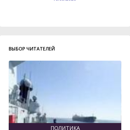
ВЫБОР ЧИТАТЕЛЕЙ
ПОЛИТИКА