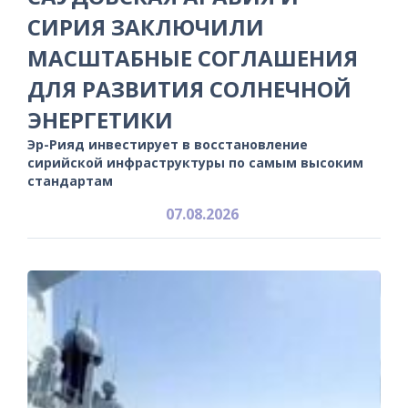
СИРИЯ ЗАКЛЮЧИЛИ
МАСШТАБНЫЕ СОГЛАШЕНИЯ
ДЛЯ РАЗВИТИЯ СОЛНЕЧНОЙ
ЭНЕРГЕТИКИ
Эр-Рияд инвестирует в восстановление
сирийской инфраструктуры по самым высоким
стандартам
07.08.2026