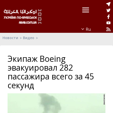
Новости
Видео
Экипаж Boeing
эвакуировал 282
пассажира всего за 45
секунд