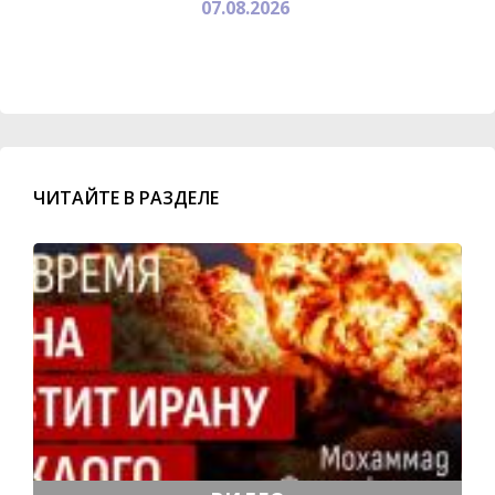
07.08.2026
ЧИТАЙТЕ В РАЗДЕЛЕ