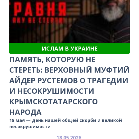
ИСЛАМ В УКРАИНЕ
ПАМЯТЬ, КОТОРУЮ НЕ
СТЕРЕТЬ: ВЕРХОВНЫЙ МУФТИЙ
АЙДЕР РУСТЕМОВ О ТРАГЕДИИ
И НЕСОКРУШИМОСТИ
КРЫМСКОТАТАРСКОГО
НАРОДА
18 мая — день нашей общей скорби и великой
несокрушимости
18.05.2026