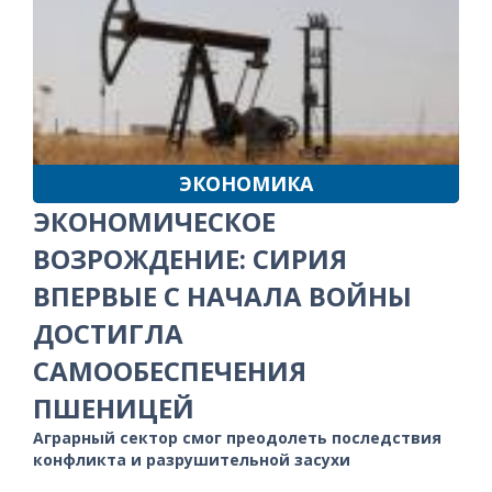
ЭКОНОМИКА
ЭКОНОМИЧЕСКОЕ
ВОЗРОЖДЕНИЕ: СИРИЯ
ВПЕРВЫЕ С НАЧАЛА ВОЙНЫ
ДОСТИГЛА
САМООБЕСПЕЧЕНИЯ
ПШЕНИЦЕЙ
Аграрный сектор смог преодолеть последствия
конфликта и разрушительной засухи