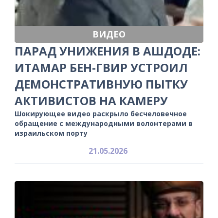
ВИДЕО
ПАРАД УНИЖЕНИЯ В АШДОДЕ:
ИТАМАР БЕН-ГВИР УСТРОИЛ
ДЕМОНСТРАТИВНУЮ ПЫТКУ
АКТИВИСТОВ НА КАМЕРУ
Шокирующее видео раскрыло бесчеловечное
обращение с международными волонтерами в
израильском порту
21.05.2026