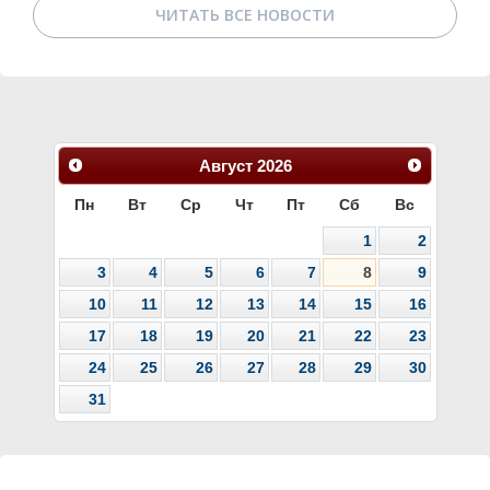
ЧИТАТЬ ВСЕ НОВОСТИ
Август
2026
Пн
Вт
Ср
Чт
Пт
Сб
Вс
1
2
3
4
5
6
7
8
9
10
11
12
13
14
15
16
17
18
19
20
21
22
23
24
25
26
27
28
29
30
31