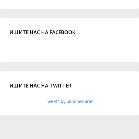
ИЩИТЕ НАС НА FACEBOOK
ИЩИТЕ НАС НА TWITTER
Tweets by ukraineinarabi