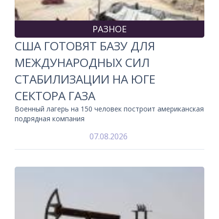
РАЗНОЕ
США ГОТОВЯТ БАЗУ ДЛЯ
МЕЖДУНАРОДНЫХ СИЛ
СТАБИЛИЗАЦИИ НА ЮГЕ
СЕКТОРА ГАЗА
Военный лагерь на 150 человек построит американская
подрядная компания
07.08.2026