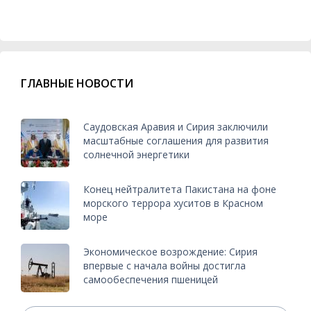
ГЛАВНЫЕ НОВОСТИ
Саудовская Аравия и Сирия заключили
масштабные соглашения для развития
солнечной энергетики
Конец нейтралитета Пакистана на фоне
морского террора хуситов в Красном
море
Экономическое возрождение: Сирия
впервые с начала войны достигла
самообеспечения пшеницей