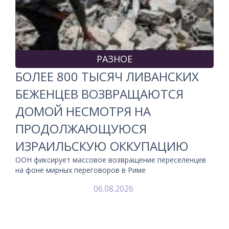
РАЗНОЕ
БОЛЕЕ 800 ТЫСЯЧ ЛИВАНСКИХ
БЕЖЕНЦЕВ ВОЗВРАЩАЮТСЯ
ДОМОЙ НЕСМОТРЯ НА
ПРОДОЛЖАЮЩУЮСЯ
ИЗРАИЛЬСКУЮ ОККУПАЦИЮ
ООН фиксирует массовое возвращение переселенцев
на фоне мирных переговоров в Риме
06.08.2026