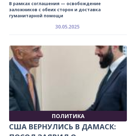
В рамках соглашения — освобождение
заложников с обеих сторон и доставка
гуманитарной помощи
30.05.2025
ПОЛИТИКА
США ВЕРНУЛИСЬ В ДАМАСК: