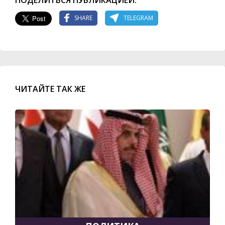
SHARE
TELEGRAM
ЧИТАЙТЕ ТАК ЖЕ