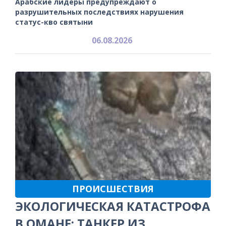
Арабские лидеры предупреждают о
разрушительных последствиях нарушения
статус-кво святыни
06.08.2026
ПРОИСШЕСТВИЯ
ЭКОЛОГИЧЕСКАЯ КАТАСТРОФА
В ОМАНЕ: ТАНКЕР ИЗ