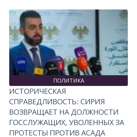
ПОЛИТИКА
ИСТОРИЧЕСКАЯ
СПРАВЕДЛИВОСТЬ: СИРИЯ
ВОЗВРАЩАЕТ НА ДОЛЖНОСТИ
ГОССЛУЖАЩИХ, УВОЛЕННЫХ ЗА
ПРОТЕСТЫ ПРОТИВ АСАДА