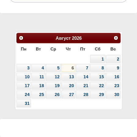
Август
2026
Пн
Вт
Ср
Чт
Пт
Сб
Вс
1
2
3
4
5
6
7
8
9
10
11
12
13
14
15
16
17
18
19
20
21
22
23
24
25
26
27
28
29
30
31