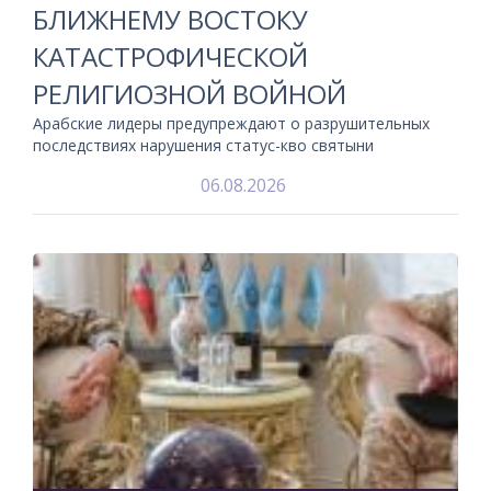
БЛИЖНЕМУ ВОСТОКУ
КАТАСТРОФИЧЕСКОЙ
РЕЛИГИОЗНОЙ ВОЙНОЙ
Арабские лидеры предупреждают о разрушительных
последствиях нарушения статус-кво святыни
06.08.2026