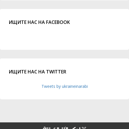
ИЩИТЕ НАС НА FACEBOOK
ИЩИТЕ НАС НА TWITTER
Tweets by ukraineinarabi