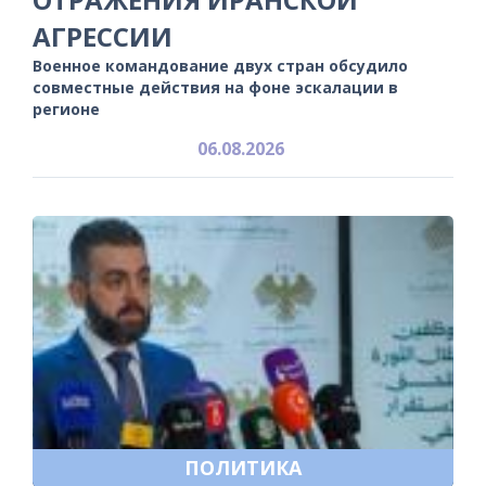
АГРЕССИИ
Военное командование двух стран обсудило
совместные действия на фоне эскалации в
регионе
06.08.2026
ПОЛИТИКА