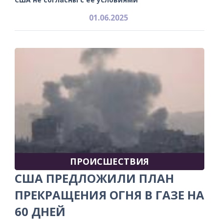
01.06.2025
ПРОИСШЕСТВИЯ
США ПРЕДЛОЖИЛИ ПЛАН
ПРЕКРАЩЕНИЯ ОГНЯ В ГАЗЕ НА
60 ДНЕЙ