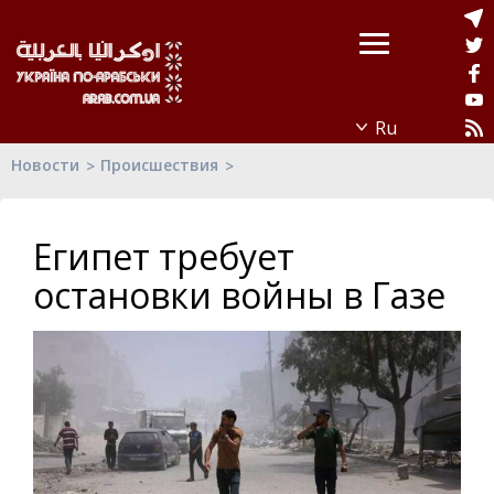
Новости
Происшествия
Египет требует
остановки войны в Газе