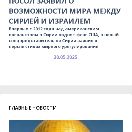
ПОСОЛ ЗАЯВИЛ О
ВОЗМОЖНОСТИ МИРА МЕЖДУ
СИРИЕЙ И ИЗРАИЛЕМ
Впервые с 2012 года над американским
посольством в Сирии поднят флаг США, а новый
спецпредставитель по Сирии заявил о
перспективах мирного урегулирования
30.05.2025
ГЛАВНЫЕ НОВОСТИ