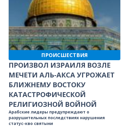
ПРОИСШЕСТВИЯ
ПРОИЗВОЛ ИЗРАИЛЯ ВОЗЛЕ
МЕЧЕТИ АЛЬ-АКСА УГРОЖАЕТ
БЛИЖНЕМУ ВОСТОКУ
КАТАСТРОФИЧЕСКОЙ
РЕЛИГИОЗНОЙ ВОЙНОЙ
Арабские лидеры предупреждают о
разрушительных последствиях нарушения
статус-кво святыни