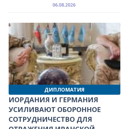
06.08.2026
ДИПЛОМАТИЯ
ИОРДАНИЯ И ГЕРМАНИЯ
УСИЛИВАЮТ ОБОРОННОЕ
СОТРУДНИЧЕСТВО ДЛЯ
ОТРАЖЕНИЯ ИРАНСКОЙ