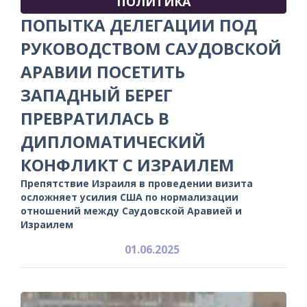
ПОЛИТИКА
ПОПЫТКА ДЕЛЕГАЦИИ ПОД
РУКОВОДСТВОМ САУДОВСКОЙ
АРАВИИ ПОСЕТИТЬ
ЗАПАДНЫЙ БЕРЕГ
ПРЕВРАТИЛАСЬ В
ДИПЛОМАТИЧЕСКИЙ
КОНФЛИКТ С ИЗРАИЛЕМ
Препятствие Израиля в проведении визита
осложняет усилия США по нормализации
отношений между Саудовской Аравией и
Израилем
01.06.2025