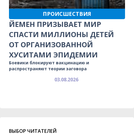
ПРОИСШЕСТВИЯ
ЙЕМЕН ПРИЗЫВАЕТ МИР
СПАСТИ МИЛЛИОНЫ ДЕТЕЙ
ОТ ОРГАНИЗОВАННОЙ
ХУСИТАМИ ЭПИДЕМИИ
Боевики блокируют вакцинацию и
распространяют теории заговора
03.08.2026
ВЫБОР ЧИТАТЕЛЕЙ