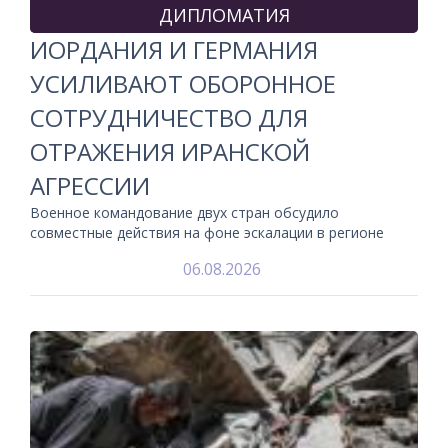
ДИПЛОМАТИЯ
ИОРДАНИЯ И ГЕРМАНИЯ
УСИЛИВАЮТ ОБОРОННОЕ
СОТРУДНИЧЕСТВО ДЛЯ
ОТРАЖЕНИЯ ИРАНСКОЙ
АГРЕССИИ
Военное командование двух стран обсудило
совместные действия на фоне эскалации в регионе
06.08.2026