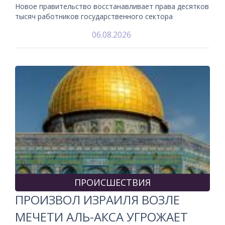
Новое правительство восстанавливает права десятков
тысяч работников государственного сектора
06.08.2026
ПРОИСШЕСТВИЯ
ПРОИЗВОЛ ИЗРАИЛЯ ВОЗЛЕ
МЕЧЕТИ АЛЬ-АКСА УГРОЖАЕТ