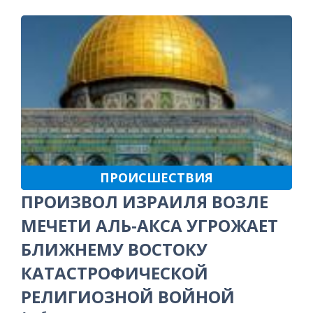
ПРОИСШЕСТВИЯ
ПРОИЗВОЛ ИЗРАИЛЯ ВОЗЛЕ
МЕЧЕТИ АЛЬ-АКСА УГРОЖАЕТ
БЛИЖНЕМУ ВОСТОКУ
КАТАСТРОФИЧЕСКОЙ
РЕЛИГИОЗНОЙ ВОЙНОЙ