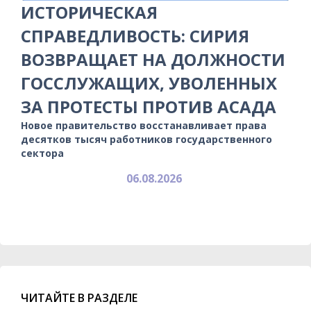
ИСТОРИЧЕСКАЯ
СПРАВЕДЛИВОСТЬ: СИРИЯ
ВОЗВРАЩАЕТ НА ДОЛЖНОСТИ
ГОССЛУЖАЩИХ, УВОЛЕННЫХ
ЗА ПРОТЕСТЫ ПРОТИВ АСАДА
Новое правительство восстанавливает права
десятков тысяч работников государственного
сектора
06.08.2026
ЧИТАЙТЕ В РАЗДЕЛЕ