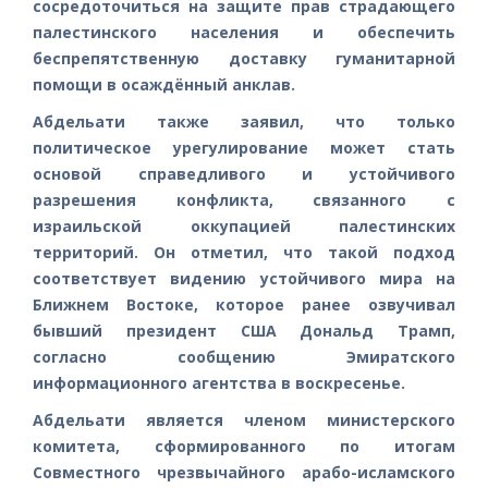
сосредоточиться на защите прав страдающего
палестинского населения и обеспечить
беспрепятственную доставку гуманитарной
помощи в осаждённый анклав.
Абдельати также заявил, что только
политическое урегулирование может стать
основой справедливого и устойчивого
разрешения конфликта, связанного с
израильской оккупацией палестинских
территорий. Он отметил, что такой подход
соответствует видению устойчивого мира на
Ближнем Востоке, которое ранее озвучивал
бывший президент США Дональд Трамп,
согласно сообщению Эмиратского
информационного агентства в воскресенье.
Абдельати является членом министерского
комитета, сформированного по итогам
Совместного чрезвычайного арабо-исламского