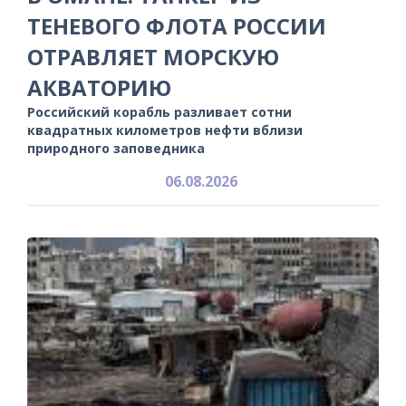
ТЕНЕВОГО ФЛОТА РОССИИ
ОТРАВЛЯЕТ МОРСКУЮ
АКВАТОРИЮ
Российский корабль разливает сотни
квадратных километров нефти вблизи
природного заповедника
06.08.2026