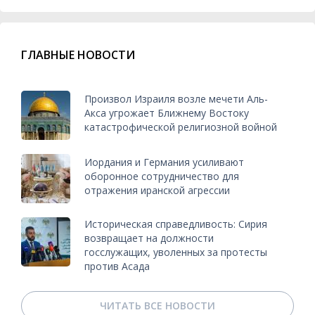
ГЛАВНЫЕ НОВОСТИ
Произвол Израиля возле мечети Аль-
Акса угрожает Ближнему Востоку
катастрофической религиозной войной
Иордания и Германия усиливают
оборонное сотрудничество для
отражения иранской агрессии
Историческая справедливость: Сирия
возвращает на должности
госслужащих, уволенных за протесты
против Асада
ЧИТАТЬ ВСЕ НОВОСТИ