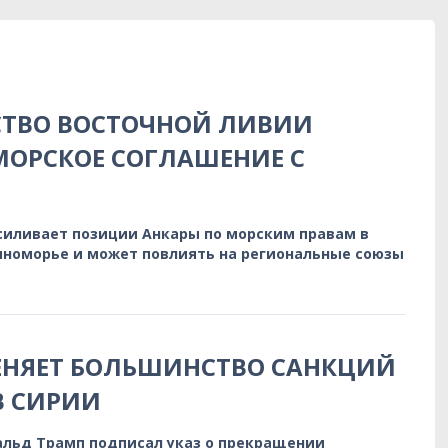
СТВО ВОСТОЧНОЙ ЛИВИИ
ОРСКОЕ СОГЛАШЕНИЕ С
иливает позиции Анкары по морским правам в
номорье и может повлиять на региональные союзы
ЕНЯЕТ БОЛЬШИНСТВО САНКЦИЙ
В СИРИИ
льд Трамп подписал указ о прекращении