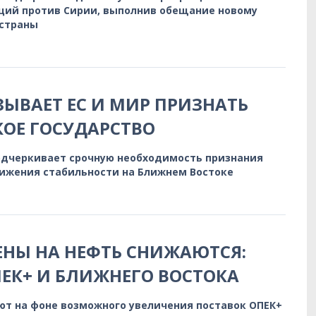
ций против Сирии, выполнив обещание новому
 страны
ЗЫВАЕТ ЕС И МИР ПРИЗНАТЬ
ОЕ ГОСУДАРСТВО
одчеркивает срочную необходимость признания
ижения стабильности на Ближнем Востоке
НЫ НА НЕФТЬ СНИЖАЮТСЯ:
ЕК+ И БЛИЖНЕГО ВОСТОКА
ют на фоне возможного увеличения поставок ОПЕК+