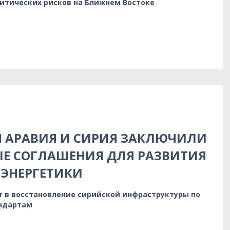
литических рисков на Ближнем Востоке
Я АРАВИЯ И СИРИЯ ЗАКЛЮЧИЛИ
Е СОГЛАШЕНИЯ ДЛЯ РАЗВИТИЯ
ЭНЕРГЕТИКИ
т в восстановление сирийской инфраструктуры по
ндартам