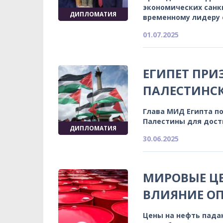
экономических санк
ДИПЛОМАТИЯ
временному лидеру
01.07.2025
ЕГИПЕТ ПРИ
ПАЛЕСТИНСК
Глава МИД Египта п
Палестины для дост
ДИПЛОМАТИЯ
30.06.2025
МИРОВЫЕ ЦЕ
ВЛИЯНИЕ ОП
Цены на нефть пада