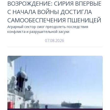
ВОЗРОЖДЕНИЕ: СИРИЯ ВПЕРВЫЕ
С НАЧАЛА ВОЙНЫ ДОСТИГЛА
САМООБЕСПЕЧЕНИЯ ПШЕНИЦЕЙ
Аграрный сектор смог преодолеть последствия
конфликта и разрушительной засухи
07.08.2026