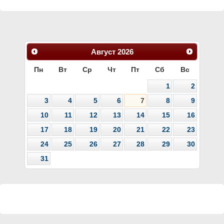
Август
2026
Пн
Вт
Ср
Чт
Пт
Сб
Вс
1
2
3
4
5
6
7
8
9
10
11
12
13
14
15
16
17
18
19
20
21
22
23
24
25
26
27
28
29
30
31