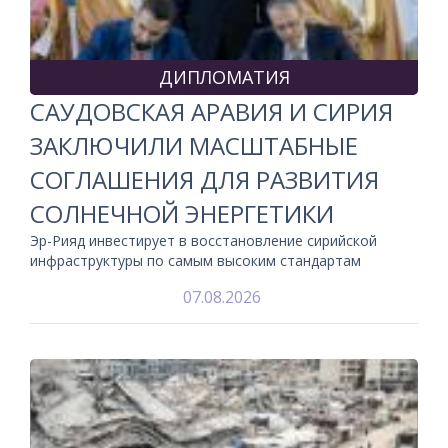
ДИПЛОМАТИЯ
САУДОВСКАЯ АРАВИЯ И СИРИЯ
ЗАКЛЮЧИЛИ МАСШТАБНЫЕ
СОГЛАШЕНИЯ ДЛЯ РАЗВИТИЯ
СОЛНЕЧНОЙ ЭНЕРГЕТИКИ
Эр-Рияд инвестирует в восстановление сирийской
инфраструктуры по самым высоким стандартам
07.08.2026