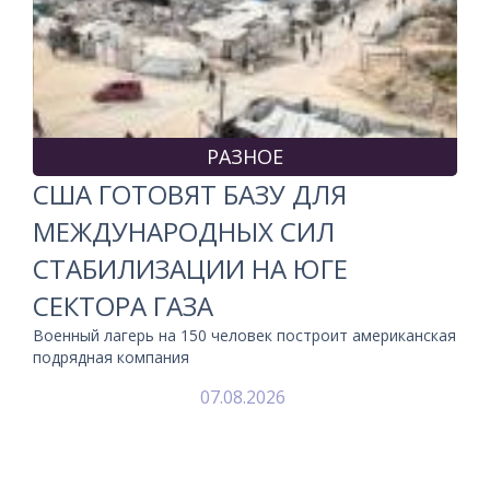
РАЗНОЕ
США ГОТОВЯТ БАЗУ ДЛЯ
МЕЖДУНАРОДНЫХ СИЛ
СТАБИЛИЗАЦИИ НА ЮГЕ
СЕКТОРА ГАЗА
Военный лагерь на 150 человек построит американская
подрядная компания
07.08.2026