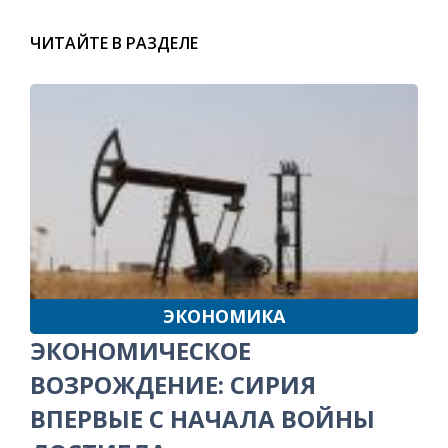
ЧИТАЙТЕ В РАЗДЕЛЕ
ЭКОНОМИКА
ЭКОНОМИЧЕСКОЕ
ВОЗРОЖДЕНИЕ: СИРИЯ
ВПЕРВЫЕ С НАЧАЛА ВОЙНЫ