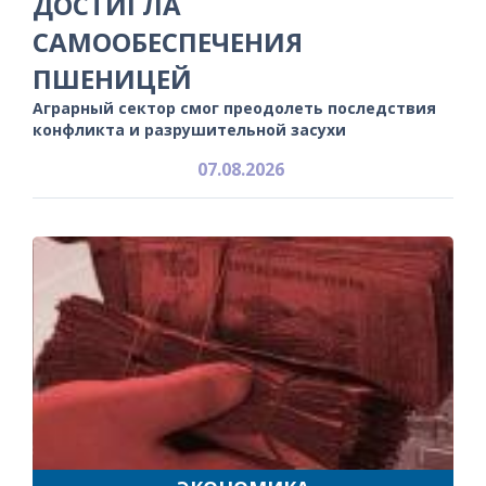
ДОСТИГЛА
САМООБЕСПЕЧЕНИЯ
ПШЕНИЦЕЙ
Аграрный сектор смог преодолеть последствия
конфликта и разрушительной засухи
07.08.2026