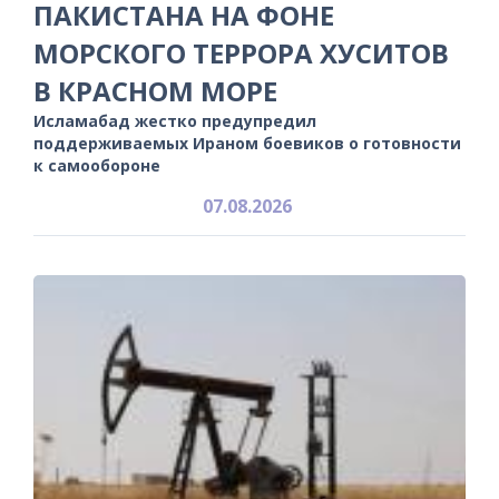
ПАКИСТАНА НА ФОНЕ
МОРСКОГО ТЕРРОРА ХУСИТОВ
В КРАСНОМ МОРЕ
Исламабад жестко предупредил
поддерживаемых Ираном боевиков о готовности
к самообороне
07.08.2026