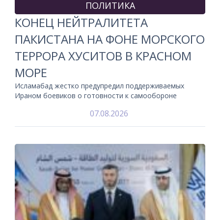
ПОЛИТИКА
КОНЕЦ НЕЙТРАЛИТЕТА
ПАКИСТАНА НА ФОНЕ МОРСКОГО
ТЕРРОРА ХУСИТОВ В КРАСНОМ
МОРЕ
Исламабад жестко предупредил поддерживаемых
Ираном боевиков о готовности к самообороне
07.08.2026