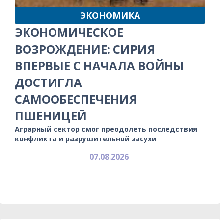
ЭКОНОМИКА
ЭКОНОМИЧЕСКОЕ
ВОЗРОЖДЕНИЕ: СИРИЯ
ВПЕРВЫЕ С НАЧАЛА ВОЙНЫ
ДОСТИГЛА
САМООБЕСПЕЧЕНИЯ
ПШЕНИЦЕЙ
Аграрный сектор смог преодолеть последствия
конфликта и разрушительной засухи
07.08.2026