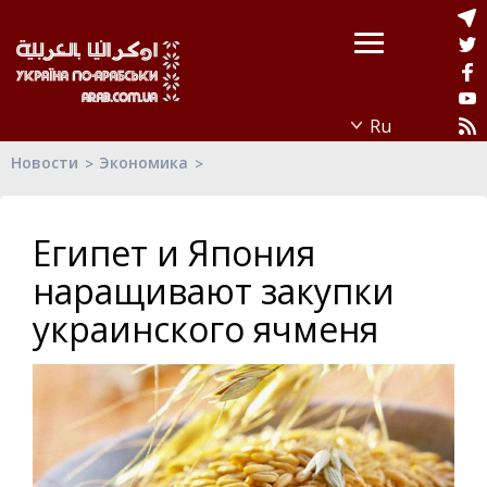
Новости
Экономика
Египет и Япония
наращивают закупки
украинского ячменя