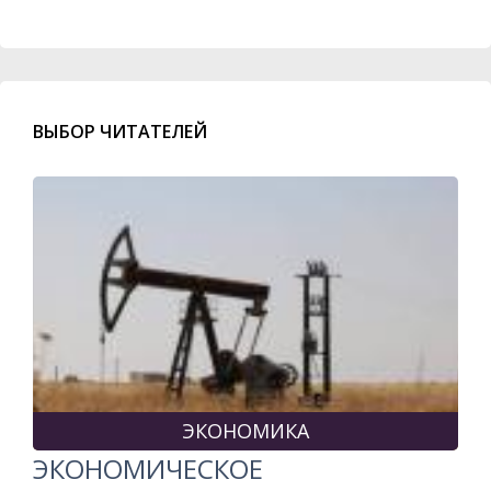
ВЫБОР ЧИТАТЕЛЕЙ
ЭКОНОМИКА
ЭКОНОМИЧЕСКОЕ