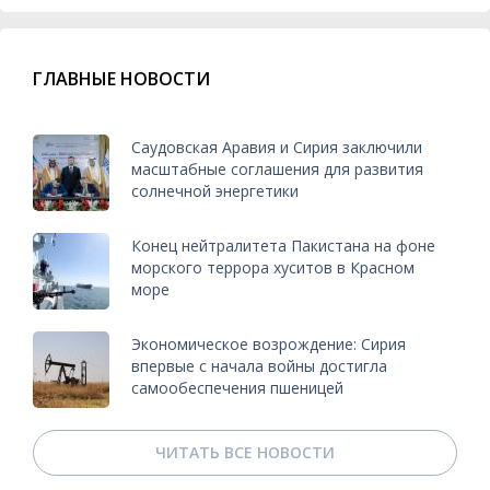
ГЛАВНЫЕ НОВОСТИ
Саудовская Аравия и Сирия заключили
масштабные соглашения для развития
солнечной энергетики
Конец нейтралитета Пакистана на фоне
морского террора хуситов в Красном
море
Экономическое возрождение: Сирия
впервые с начала войны достигла
самообеспечения пшеницей
ЧИТАТЬ ВСЕ НОВОСТИ