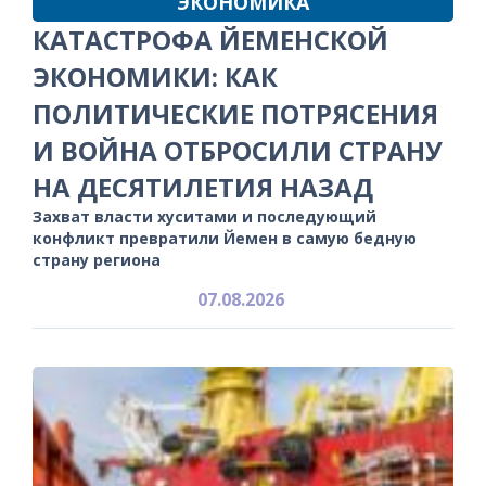
ЭКОНОМИКА
КАТАСТРОФА ЙЕМЕНСКОЙ
ЭКОНОМИКИ: КАК
ПОЛИТИЧЕСКИЕ ПОТРЯСЕНИЯ
И ВОЙНА ОТБРОСИЛИ СТРАНУ
НА ДЕСЯТИЛЕТИЯ НАЗАД
Захват власти хуситами и последующий
конфликт превратили Йемен в самую бедную
страну региона
07.08.2026