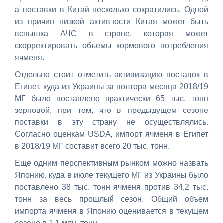
а поставки в Китай несколько сократились. Одной
из причин низкой активности Китая может быть
вспышка АЧС в стране, которая может
скорректировать объемы кормового потребления
ячменя.
Отдельно стоит отметить активизацию поставок в
Египет, куда из Украины за полтора месяца 2018/19
МГ было поставлено практически 65 тыс. тонн
зерновой, при том, что в предыдущем сезоне
поставки в эту страну не осуществлялись.
Согласно оценкам USDA, импорт ячменя в Египет
в 2018/19 МГ составит всего 20 тыс. тонн.
Еще одним перспективным рынком можно назвать
Японию, куда в июле текущего МГ из Украины было
поставлено 38 тыс. тонн ячменя против 34,2 тыс.
тонн за весь прошлый сезон. Общий объем
импорта ячменя в Японию оценивается в текущем
сезоне в 1,1 млн. тонн.