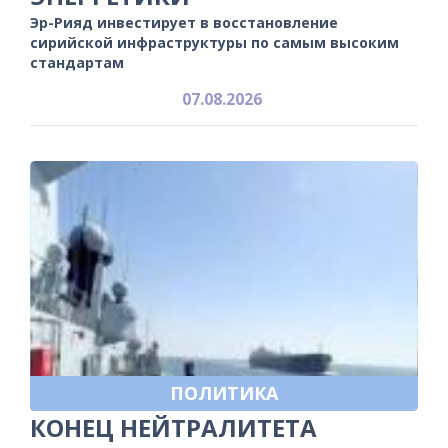
Эр-Рияд инвестирует в восстановление
сирийской инфраструктуры по самым высоким
стандартам
07.08.2026
ПОЛИТИКА
КОНЕЦ НЕЙТРАЛИТЕТА