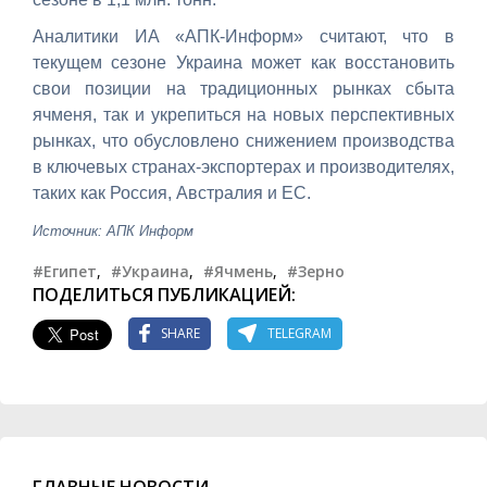
Аналитики ИА «АПК-Информ» считают, что в
текущем сезоне Украина может как восстановить
свои позиции на традиционных рынках сбыта
ячменя, так и укрепиться на новых перспективных
рынках, что обусловлено снижением производства
в ключевых странах-экспортерах и производителях,
таких как Россия, Австралия и ЕС.
Источник: АПК Информ
#Египет
,
#Украина
,
#Ячмень
,
#Зерно
ПОДЕЛИТЬСЯ ПУБЛИКАЦИЕЙ:
SHARE
TELEGRAM
ГЛАВНЫЕ НОВОСТИ