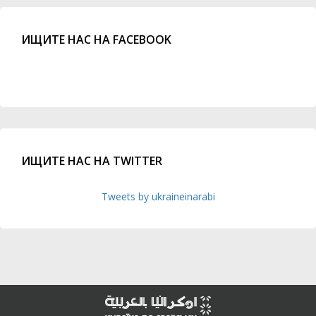
ИЩИТЕ НАС НА FACEBOOK
ИЩИТЕ НАС НА TWITTER
Tweets by ukraineinarabi