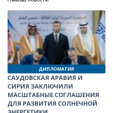
ДИПЛОМАТИЯ
САУДОВСКАЯ АРАВИЯ И
СИРИЯ ЗАКЛЮЧИЛИ
МАСШТАБНЫЕ СОГЛАШЕНИЯ
ДЛЯ РАЗВИТИЯ СОЛНЕЧНОЙ
ЭНЕРГЕТИКИ