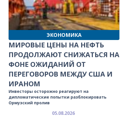
ЭКОНОМИКА
МИРОВЫЕ ЦЕНЫ НА НЕФТЬ
ПРОДОЛЖАЮТ СНИЖАТЬСЯ НА
ФОНЕ ОЖИДАНИЙ ОТ
ПЕРЕГОВОРОВ МЕЖДУ США И
ИРАНОМ
Инвесторы осторожно реагируют на
дипломатические попытки разблокировать
Ормузский пролив
05.08.2026