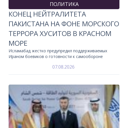
ПОЛИТИКА
КОНЕЦ НЕЙТРАЛИТЕТА
ПАКИСТАНА НА ФОНЕ МОРСКОГО
ТЕРРОРА ХУСИТОВ В КРАСНОМ
МОРЕ
Исламабад жестко предупредил поддерживаемых
Ираном боевиков о готовности к самообороне
07.08.2026