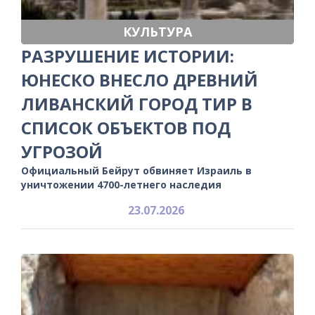
КУЛЬТУРА
РАЗРУШЕНИЕ ИСТОРИИ:
ЮНЕСКО ВНЕСЛО ДРЕВНИЙ
ЛИВАНСКИЙ ГОРОД ТИР В
СПИСОК ОБЪЕКТОВ ПОД
УГРОЗОЙ
Официальный Бейрут обвиняет Израиль в
уничтожении 4700-летнего наследия
23.07.2026