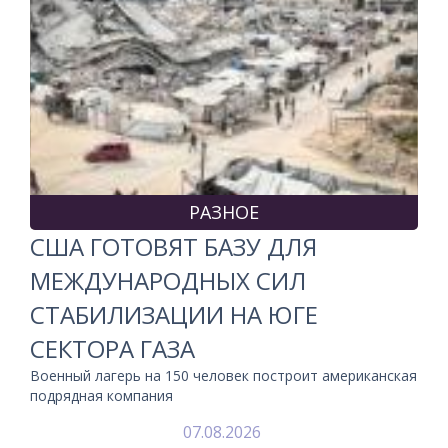
РАЗНОЕ
США ГОТОВЯТ БАЗУ ДЛЯ
МЕЖДУНАРОДНЫХ СИЛ
СТАБИЛИЗАЦИИ НА ЮГЕ
СЕКТОРА ГАЗА
Военный лагерь на 150 человек построит американская
подрядная компания
07.08.2026