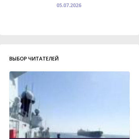
05.07.2026
ВЫБОР ЧИТАТЕЛЕЙ