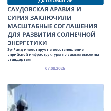
ДИПЛОМАТИЯ
САУДОВСКАЯ АРАВИЯ И
СИРИЯ ЗАКЛЮЧИЛИ
МАСШТАБНЫЕ СОГЛАШЕНИЯ
ДЛЯ РАЗВИТИЯ СОЛНЕЧНОЙ
ЭНЕРГЕТИКИ
Эр-Рияд инвестирует в восстановление
сирийской инфраструктуры по самым высоким
стандартам
07.08.2026