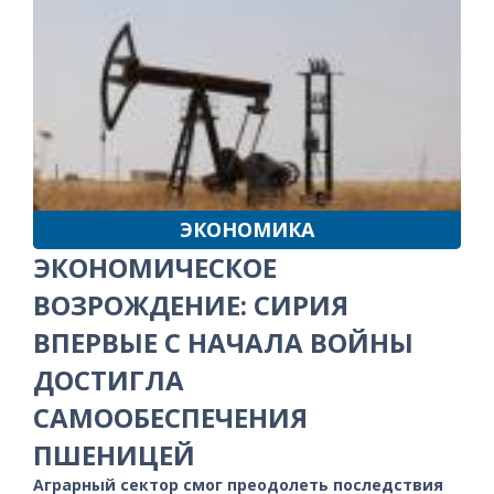
ЭКОНОМИКА
ЭКОНОМИЧЕСКОЕ
ВОЗРОЖДЕНИЕ: СИРИЯ
ВПЕРВЫЕ С НАЧАЛА ВОЙНЫ
ДОСТИГЛА
САМООБЕСПЕЧЕНИЯ
ПШЕНИЦЕЙ
Аграрный сектор смог преодолеть последствия