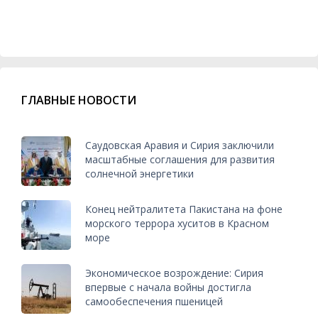
ГЛАВНЫЕ НОВОСТИ
Саудовская Аравия и Сирия заключили
масштабные соглашения для развития
солнечной энергетики
Конец нейтралитета Пакистана на фоне
морского террора хуситов в Красном
море
Экономическое возрождение: Сирия
впервые с начала войны достигла
самообеспечения пшеницей