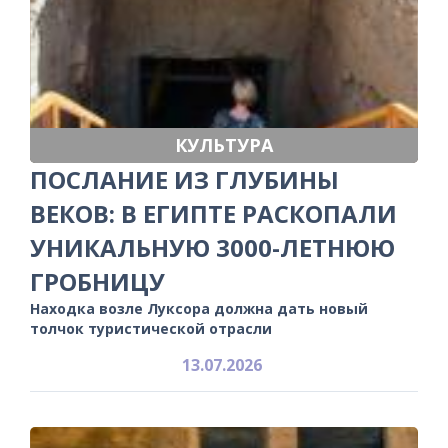
КУЛЬТУРА
ПОСЛАНИЕ ИЗ ГЛУБИНЫ
ВЕКОВ: В ЕГИПТЕ РАСКОПАЛИ
УНИКАЛЬНУЮ 3000-ЛЕТНЮЮ
ГРОБНИЦУ
Находка возле Луксора должна дать новый
толчок туристической отрасли
13.07.2026