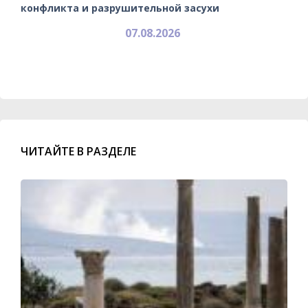
конфликта и разрушительной засухи
07.08.2026
ЧИТАЙТЕ В РАЗДЕЛЕ