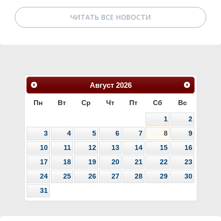
ЧИТАТЬ ВСЕ НОВОСТИ
Август
2026
Пн
Вт
Ср
Чт
Пт
Сб
Вс
1
2
3
4
5
6
7
8
9
10
11
12
13
14
15
16
17
18
19
20
21
22
23
24
25
26
27
28
29
30
31