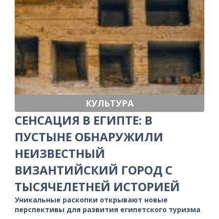
КУЛЬТУРА
СЕНСАЦИЯ В ЕГИПТЕ: В
ПУСТЫНЕ ОБНАРУЖИЛИ
НЕИЗВЕСТНЫЙ
ВИЗАНТИЙСКИЙ ГОРОД С
ТЫСЯЧЕЛЕТНЕЙ ИСТОРИЕЙ
Уникальные раскопки открывают новые
перспективы для развития египетского туризма