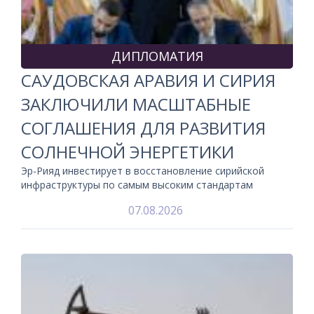
ДИПЛОМАТИЯ
САУДОВСКАЯ АРАВИЯ И СИРИЯ
ЗАКЛЮЧИЛИ МАСШТАБНЫЕ
СОГЛАШЕНИЯ ДЛЯ РАЗВИТИЯ
СОЛНЕЧНОЙ ЭНЕРГЕТИКИ
Эр-Рияд инвестирует в восстановление сирийской
инфраструктуры по самым высоким стандартам
07.08.2026