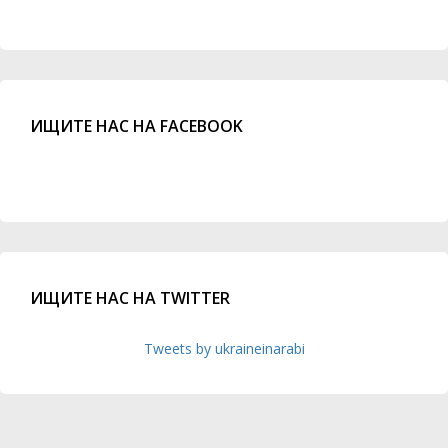
ИЩИТЕ НАС НА FACEBOOK
ИЩИТЕ НАС НА TWITTER
Tweets by ukraineinarabi