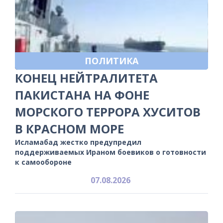
ПОЛИТИКА
КОНЕЦ НЕЙТРАЛИТЕТА
ПАКИСТАНА НА ФОНЕ
МОРСКОГО ТЕРРОРА ХУСИТОВ
В КРАСНОМ МОРЕ
Исламабад жестко предупредил
поддерживаемых Ираном боевиков о готовности
к самообороне
07.08.2026