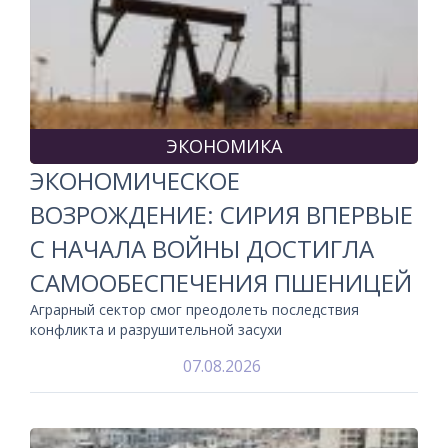
ЭКОНОМИКА
ЭКОНОМИЧЕСКОЕ
ВОЗРОЖДЕНИЕ: СИРИЯ ВПЕРВЫЕ
С НАЧАЛА ВОЙНЫ ДОСТИГЛА
САМООБЕСПЕЧЕНИЯ ПШЕНИЦЕЙ
Аграрный сектор смог преодолеть последствия
конфликта и разрушительной засухи
07.08.2026