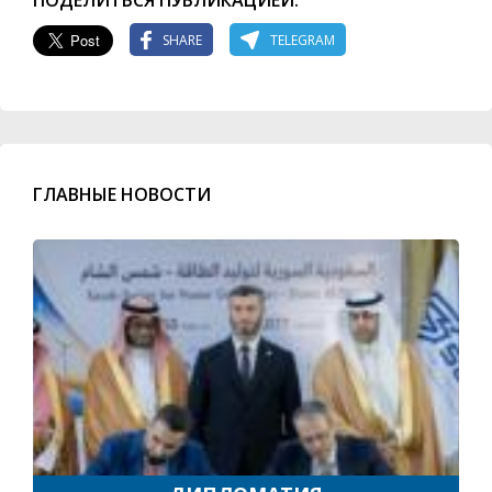
ПОДЕЛИТЬСЯ ПУБЛИКАЦИЕЙ:
SHARE
TELEGRAM
ГЛАВНЫЕ НОВОСТИ