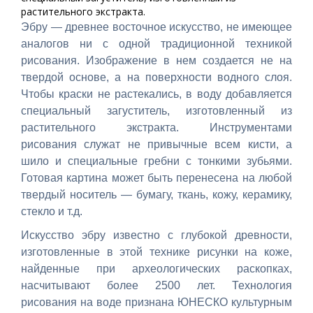
растительного экстракта.
Эбру — древнее восточное искусство, не имеющее
аналогов ни с одной традиционной техникой
рисования. Изображение в нем создается не на
твердой основе, а на поверхности водного слоя.
Чтобы краски не растекались, в воду добавляется
специальный загуститель, изготовленный из
растительного экстракта. Инструментами
рисования служат не привычные всем кисти, а
шило и специальные гребни с тонкими зубьями.
Готовая картина может быть перенесена на любой
твердый носитель — бумагу, ткань, кожу, керамику,
стекло и т.д.
Искусство эбру известно с глубокой древности,
изготовленные в этой технике рисунки на коже,
найденные при археологических раскопках,
насчитывают более 2500 лет. Технология
рисования на воде признана ЮНЕСКО культурным