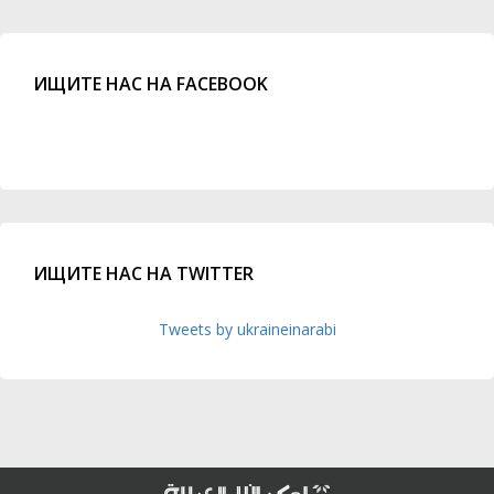
ИЩИТЕ НАС НА FACEBOOK
ИЩИТЕ НАС НА TWITTER
Tweets by ukraineinarabi