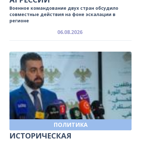
Военное командование двух стран обсудило
совместные действия на фоне эскалации в
регионе
06.08.2026
ПОЛИТИКА
ИСТОРИЧЕСКАЯ