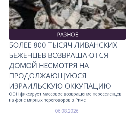
РАЗНОЕ
БОЛЕЕ 800 ТЫСЯЧ ЛИВАНСКИХ
БЕЖЕНЦЕВ ВОЗВРАЩАЮТСЯ
ДОМОЙ НЕСМОТРЯ НА
ПРОДОЛЖАЮЩУЮСЯ
ИЗРАИЛЬСКУЮ ОККУПАЦИЮ
ООН фиксирует массовое возвращение переселенцев
на фоне мирных переговоров в Риме
06.08.2026