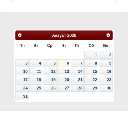
Август
2026
Пн
Вт
Ср
Чт
Пт
Сб
Вс
1
2
3
4
5
6
7
8
9
10
11
12
13
14
15
16
17
18
19
20
21
22
23
24
25
26
27
28
29
30
31