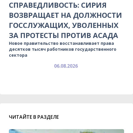
СПРАВЕДЛИВОСТЬ: СИРИЯ
ВОЗВРАЩАЕТ НА ДОЛЖНОСТИ
ГОССЛУЖАЩИХ, УВОЛЕННЫХ
ЗА ПРОТЕСТЫ ПРОТИВ АСАДА
Новое правительство восстанавливает права
десятков тысяч работников государственного
сектора
06.08.2026
ЧИТАЙТЕ В РАЗДЕЛЕ