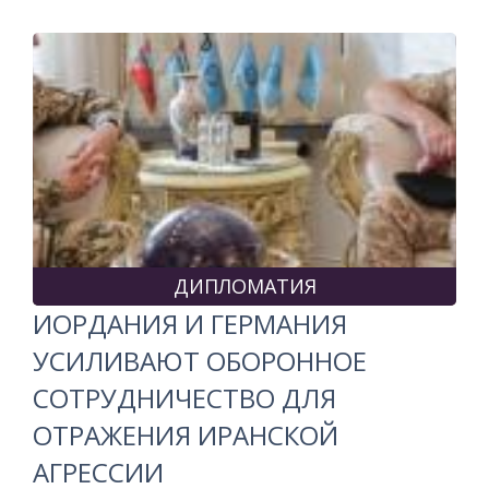
ДИПЛОМАТИЯ
ИОРДАНИЯ И ГЕРМАНИЯ
УСИЛИВАЮТ ОБОРОННОЕ
СОТРУДНИЧЕСТВО ДЛЯ
ОТРАЖЕНИЯ ИРАНСКОЙ
АГРЕССИИ