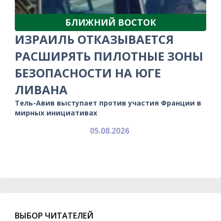
БЛИЖНИЙ ВОСТОК
ИЗРАИЛЬ ОТКАЗЫВАЕТСЯ
РАСШИРЯТЬ ПИЛОТНЫЕ ЗОНЫ
БЕЗОПАСНОСТИ НА ЮГЕ
ЛИВАНА
Тель-Авив выступает против участия Франции в
мирных инициативах
05.08.2026
ВЫБОР ЧИТАТЕЛЕЙ