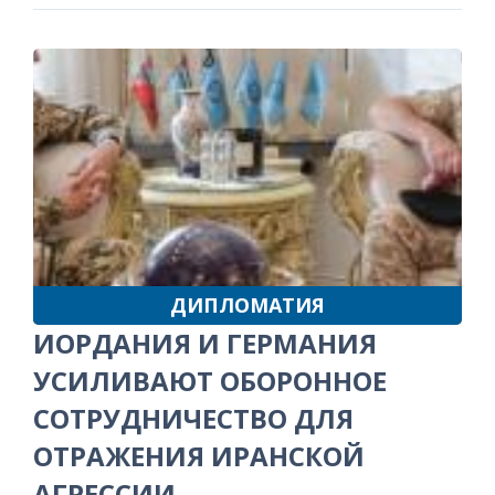
ДИПЛОМАТИЯ
ИОРДАНИЯ И ГЕРМАНИЯ
УСИЛИВАЮТ ОБОРОННОЕ
СОТРУДНИЧЕСТВО ДЛЯ
ОТРАЖЕНИЯ ИРАНСКОЙ
АГРЕССИИ