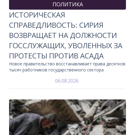
ПОЛИТИКА
ИСТОРИЧЕСКАЯ
СПРАВЕДЛИВОСТЬ: СИРИЯ
ВОЗВРАЩАЕТ НА ДОЛЖНОСТИ
ГОССЛУЖАЩИХ, УВОЛЕННЫХ ЗА
ПРОТЕСТЫ ПРОТИВ АСАДА
Новое правительство восстанавливает права десятков
тысяч работников государственного сектора
06.08.2026