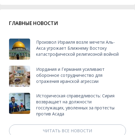
ГЛАВНЫЕ НОВОСТИ
Произвол Израиля возле мечети Аль-
Акса угрожает Ближнему Востоку
катастрофической религиозной войной
Иордания и Германия усиливают
оборонное сотрудничество для
отражения иранской агрессии
Историческая справедливость: Сирия
возвращает на должности
госслужащих, уволенных за протесты
против Асада
ЧИТАТЬ ВСЕ НОВОСТИ