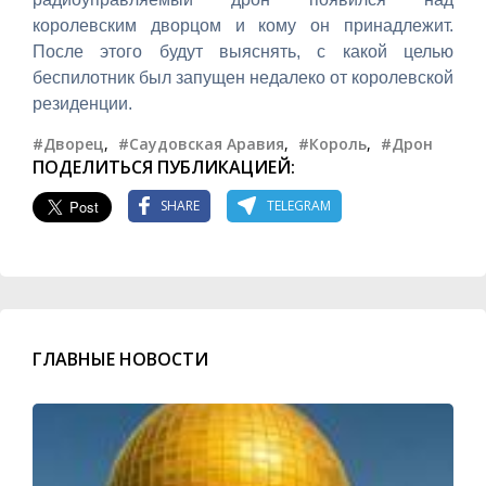
королевским дворцом и кому он принадлежит.
После этого будут выяснять, с какой целью
беспилотник был запущен недалеко от королевской
резиденции.
#Дворец
,
#Саудовская Аравия
,
#Король
,
#Дрон
ПОДЕЛИТЬСЯ ПУБЛИКАЦИЕЙ:
SHARE
TELEGRAM
ГЛАВНЫЕ НОВОСТИ