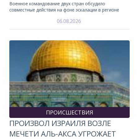
Военное командование двух стран обсудило
совместные действия на фоне эскалации в регионе
06.08.2026
ПРОИСШЕСТВИЯ
ПРОИЗВОЛ ИЗРАИЛЯ ВОЗЛЕ
МЕЧЕТИ АЛЬ-АКСА УГРОЖАЕТ