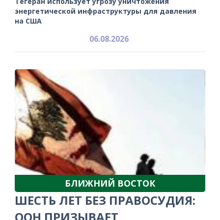
Тегеран использует угрозу уничтожения
энергетической инфраструктуры для давления
на США
06.08.2026
БЛИЖНИЙ ВОСТОК
ШЕСТЬ ЛЕТ БЕЗ ПРАВОСУДИЯ:
ООН ПРИЗЫВАЕТ