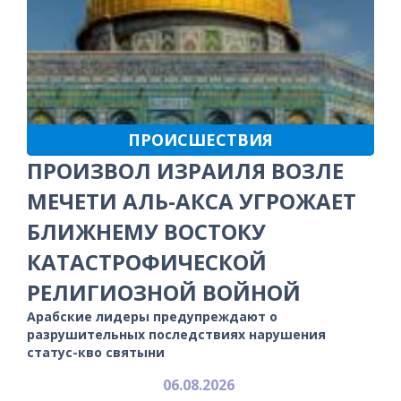
ПРОИСШЕСТВИЯ
ПРОИЗВОЛ ИЗРАИЛЯ ВОЗЛЕ
МЕЧЕТИ АЛЬ-АКСА УГРОЖАЕТ
БЛИЖНЕМУ ВОСТОКУ
КАТАСТРОФИЧЕСКОЙ
РЕЛИГИОЗНОЙ ВОЙНОЙ
Арабские лидеры предупреждают о
разрушительных последствиях нарушения
статус-кво святыни
06.08.2026