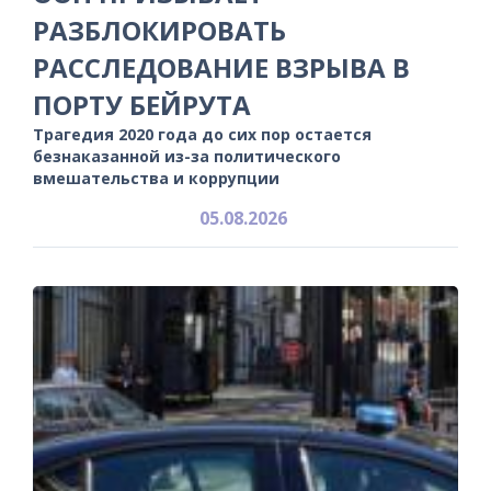
РАЗБЛОКИРОВАТЬ
РАССЛЕДОВАНИЕ ВЗРЫВА В
ПОРТУ БЕЙРУТА
Трагедия 2020 года до сих пор остается
безнаказанной из-за политического
вмешательства и коррупции
05.08.2026