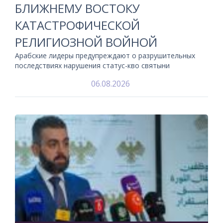
БЛИЖНЕМУ ВОСТОКУ
КАТАСТРОФИЧЕСКОЙ
РЕЛИГИОЗНОЙ ВОЙНОЙ
Арабские лидеры предупреждают о разрушительных
последствиях нарушения статус-кво святыни
06.08.2026