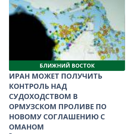
БЛИЖНИЙ ВОСТОК
ИРАН МОЖЕТ ПОЛУЧИТЬ
КОНТРОЛЬ НАД
СУДОХОДСТВОМ В
ОРМУЗСКОМ ПРОЛИВЕ ПО
НОВОМУ СОГЛАШЕНИЮ С
ОМАНОМ