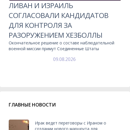
ЛИВАН И ИЗРАИЛЬ
СОГЛАСОВАЛИ КАНДИДАТОВ
ДЛЯ КОНТРОЛЯ ЗА
РАЗОРУЖЕНИЕМ ХЕЗБОЛЛЫ
Окончательное решение о составе наблюдательной
военной миссии примут Соединенные Штаты
09.08.2026
ГЛАВНЫЕ НОВОСТИ
Ирак ведет переговоры с Ираном о
создании нового маршрута для