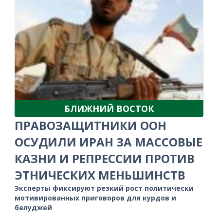
БЛИЖНИЙ ВОСТОК
ПРАВОЗАЩИТНИКИ ООН
ОСУДИЛИ ИРАН ЗА МАССОВЫЕ
КАЗНИ И РЕПРЕССИИ ПРОТИВ
ЭТНИЧЕСКИХ МЕНЬШИНСТВ
Эксперты фиксируют резкий рост политически
мотивированных приговоров для курдов и
белуджей