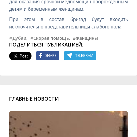
для оказания срочной медпомощи новорожденным
детям и беременным женщинам.
При этом в состав бригад будут входить
а.
исключительно представительницы слабого пол
#Дубаи
,
#Скорая помощь
,
#Женщины
ПОДЕЛИТЬСЯ ПУБЛИКАЦИЕЙ:
SHARE
TELEGRAM
ГЛАВНЫЕ НОВОСТИ