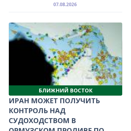
07.08.2026
БЛИЖНИЙ ВОСТОК
ИРАН МОЖЕТ ПОЛУЧИТЬ
КОНТРОЛЬ НАД
СУДОХОДСТВОМ В
ОРМУЗСКОМ ПРОЛИВЕ ПО