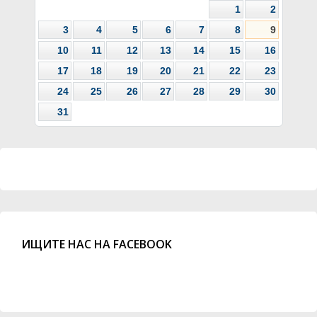
1
2
3
4
5
6
7
8
9
10
11
12
13
14
15
16
17
18
19
20
21
22
23
24
25
26
27
28
29
30
31
ИЩИТЕ НАС НА FACEBOOK