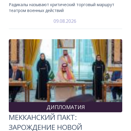
Радикалы называют критический торговый маршрут
театром военных действий
09.08.2026
ДИПЛОМАТИЯ
МЕККАНСКИЙ ПАКТ:
ЗАРОЖДЕНИЕ НОВОЙ