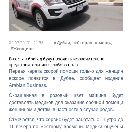
02.07.2017 - 21:58
#Дубаи
,
#Скорая помощь
,
#Женщины
В состав бригад будут входить исключительно
представительницы слабого пола
Первая карета скорой помощи только для женщин
вскоре появится в Дубае, сообщает издание
Arabian Business.
Окрашенная в розовый цвет машина будет
доставлять медиков для оказания срочной помощи
женщинам и детям, в частности в случае родов.
Отмечается, что сервис будет работать с 11 утра до
11 вечера по местному времени. Медики обучены