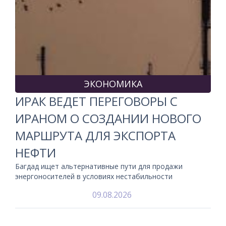
ЭКОНОМИКА
ИРАК ВЕДЕТ ПЕРЕГОВОРЫ С
ИРАНОМ О СОЗДАНИИ НОВОГО
МАРШРУТА ДЛЯ ЭКСПОРТА
НЕФТИ
Багдад ищет альтернативные пути для продажи
энергоносителей в условиях нестабильности
09.08.2026