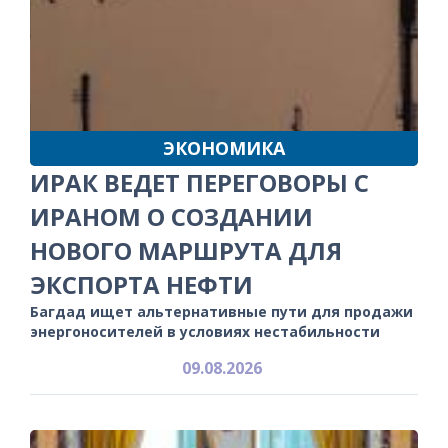
ЭКОНОМИКА
ИРАК ВЕДЕТ ПЕРЕГОВОРЫ С
ИРАНОМ О СОЗДАНИИ
НОВОГО МАРШРУТА ДЛЯ
ЭКСПОРТА НЕФТИ
Багдад ищет альтернативные пути для продажи
энергоносителей в условиях нестабильности
09.08.2026