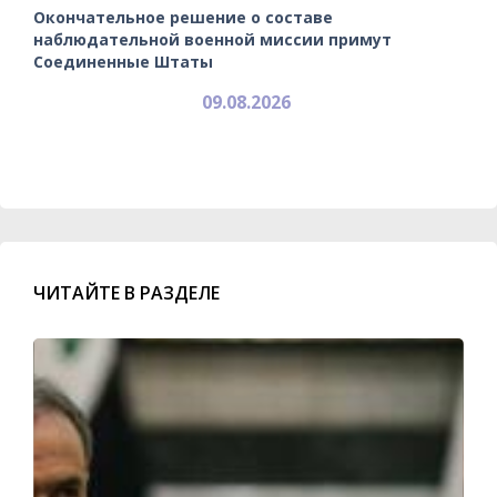
Окончательное решение о составе
наблюдательной военной миссии примут
Соединенные Штаты
09.08.2026
ЧИТАЙТЕ В РАЗДЕЛЕ