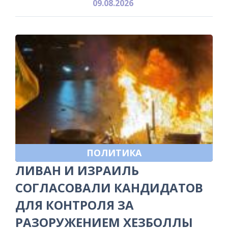
09.08.2026
ПОЛИТИКА
ЛИВАН И ИЗРАИЛЬ
СОГЛАСОВАЛИ КАНДИДАТОВ
ДЛЯ КОНТРОЛЯ ЗА
РАЗОРУЖЕНИЕМ ХЕЗБОЛЛЫ