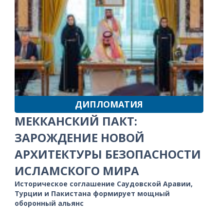
ДИПЛОМАТИЯ
МЕККАНСКИЙ ПАКТ:
ЗАРОЖДЕНИЕ НОВОЙ
АРХИТЕКТУРЫ БЕЗОПАСНОСТИ
ИСЛАМСКОГО МИРА
Историческое соглашение Саудовской Аравии,
Турции и Пакистана формирует мощный
оборонный альянс