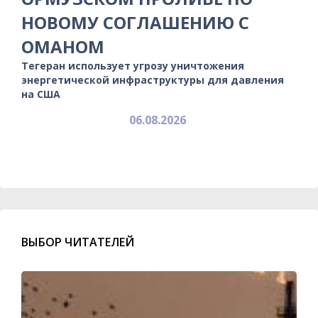
НОВОМУ СОГЛАШЕНИЮ С
ОМАНОМ
Тегеран использует угрозу уничтожения
энергетической инфраструктуры для давления
на США
06.08.2026
ВЫБОР ЧИТАТЕЛЕЙ