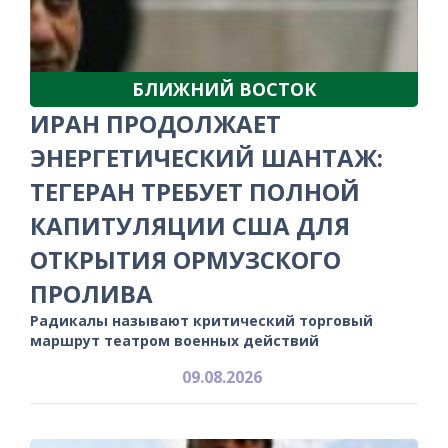
БЛИЖНИЙ ВОСТОК
ИРАН ПРОДОЛЖАЕТ
ЭНЕРГЕТИЧЕСКИЙ ШАНТАЖ:
ТЕГЕРАН ТРЕБУЕТ ПОЛНОЙ
КАПИТУЛЯЦИИ США ДЛЯ
ОТКРЫТИЯ ОРМУЗСКОГО
ПРОЛИВА
Радикалы называют критический торговый
маршрут театром военных действий
09.08.2026