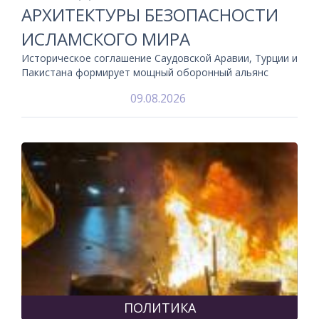
АРХИТЕКТУРЫ БЕЗОПАСНОСТИ
ИСЛАМСКОГО МИРА
Историческое соглашение Саудовской Аравии, Турции и
Пакистана формирует мощный оборонный альянс
09.08.2026
ПОЛИТИКА