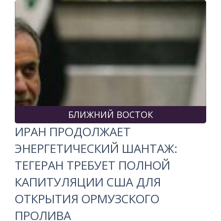
БЛИЖНИЙ ВОСТОК
ИРАН ПРОДОЛЖАЕТ
ЭНЕРГЕТИЧЕСКИЙ ШАНТАЖ:
ТЕГЕРАН ТРЕБУЕТ ПОЛНОЙ
КАПИТУЛЯЦИИ США ДЛЯ
ОТКРЫТИЯ ОРМУЗСКОГО
ПРОЛИВА