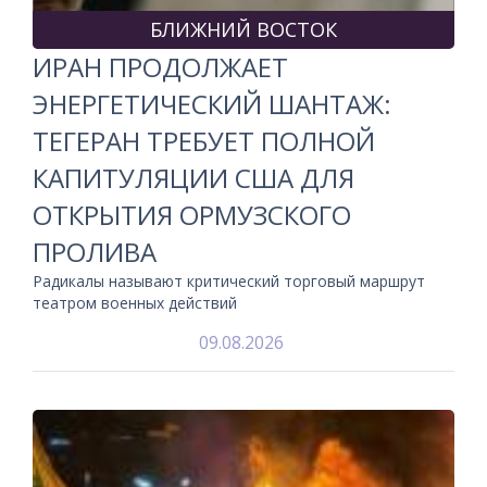
БЛИЖНИЙ ВОСТОК
ИРАН ПРОДОЛЖАЕТ
ЭНЕРГЕТИЧЕСКИЙ ШАНТАЖ:
ТЕГЕРАН ТРЕБУЕТ ПОЛНОЙ
КАПИТУЛЯЦИИ США ДЛЯ
ОТКРЫТИЯ ОРМУЗСКОГО
ПРОЛИВА
Радикалы называют критический торговый маршрут
театром военных действий
09.08.2026