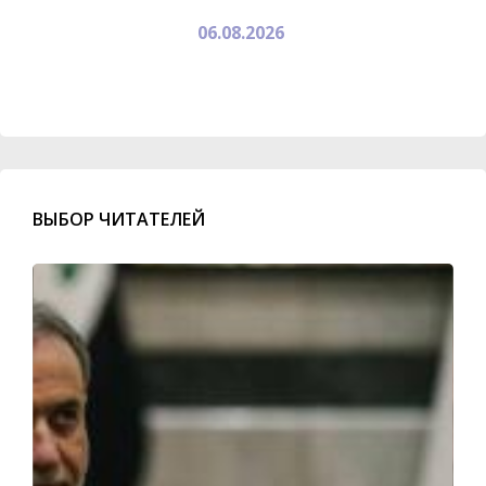
06.08.2026
ВЫБОР ЧИТАТЕЛЕЙ