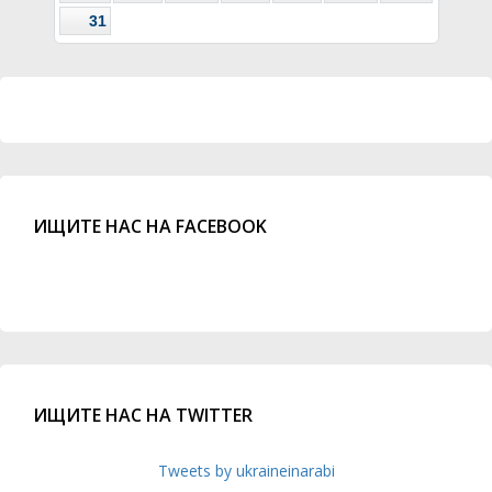
31
ИЩИТЕ НАС НА FACEBOOK
ИЩИТЕ НАС НА TWITTER
Tweets by ukraineinarabi