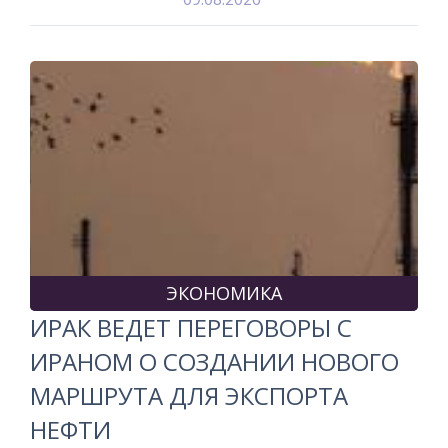
ЭКОНОМИКА
ИРАК ВЕДЕТ ПЕРЕГОВОРЫ С
ИРАНОМ О СОЗДАНИИ НОВОГО
МАРШРУТА ДЛЯ ЭКСПОРТА
НЕФТИ