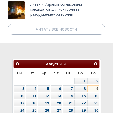
Ливан и Израиль согласовали
кандидатов для контроля за
разоружением Хезболлы
ЧИТАТЬ ВСЕ НОВОСТИ
Август
2026
Пн
Вт
Ср
Чт
Пт
Сб
Вс
1
2
3
4
5
6
7
8
9
10
11
12
13
14
15
16
17
18
19
20
21
22
23
24
25
26
27
28
29
30