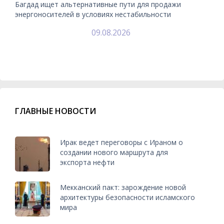
Багдад ищет альтернативные пути для продажи
энергоносителей в условиях нестабильности
09.08.2026
ГЛАВНЫЕ НОВОСТИ
Ирак ведет переговоры с Ираном о
создании нового маршрута для
экспорта нефти
Мекканский пакт: зарождение новой
архитектуры безопасности исламского
мира