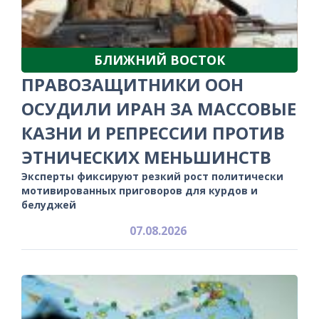
БЛИЖНИЙ ВОСТОК
ПРАВОЗАЩИТНИКИ ООН
ОСУДИЛИ ИРАН ЗА МАССОВЫЕ
КАЗНИ И РЕПРЕССИИ ПРОТИВ
ЭТНИЧЕСКИХ МЕНЬШИНСТВ
Эксперты фиксируют резкий рост политически
мотивированных приговоров для курдов и
белуджей
07.08.2026