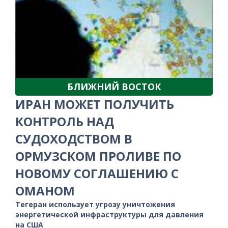
БЛИЖНИЙ ВОСТОК
ИРАН МОЖЕТ ПОЛУЧИТЬ
КОНТРОЛЬ НАД
СУДОХОДСТВОМ В
ОРМУЗСКОМ ПРОЛИВЕ ПО
НОВОМУ СОГЛАШЕНИЮ С
ОМАНОМ
Тегеран использует угрозу уничтожения
энергетической инфраструктуры для давления
на США