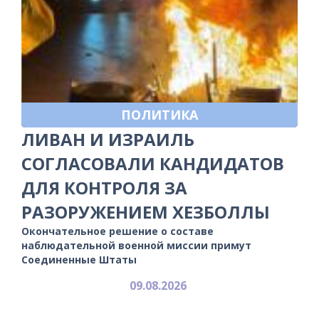
ПОЛИТИКА
ЛИВАН И ИЗРАИЛЬ
СОГЛАСОВАЛИ КАНДИДАТОВ
ДЛЯ КОНТРОЛЯ ЗА
РАЗОРУЖЕНИЕМ ХЕЗБОЛЛЫ
Окончательное решение о составе
наблюдательной военной миссии примут
Соединенные Штаты
09.08.2026