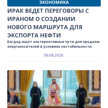
ЭКОНОМИКА
ИРАК ВЕДЕТ ПЕРЕГОВОРЫ С
ИРАНОМ О СОЗДАНИИ
НОВОГО МАРШРУТА ДЛЯ
ЭКСПОРТА НЕФТИ
Багдад ищет альтернативные пути для продажи
энергоносителей в условиях нестабильности
09.08.2026