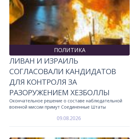
ПОЛИТИКА
ЛИВАН И ИЗРАИЛЬ
СОГЛАСОВАЛИ КАНДИДАТОВ
ДЛЯ КОНТРОЛЯ ЗА
РАЗОРУЖЕНИЕМ ХЕЗБОЛЛЫ
Окончательное решение о составе наблюдательной
военной миссии примут Соединенные Штаты
09.08.2026