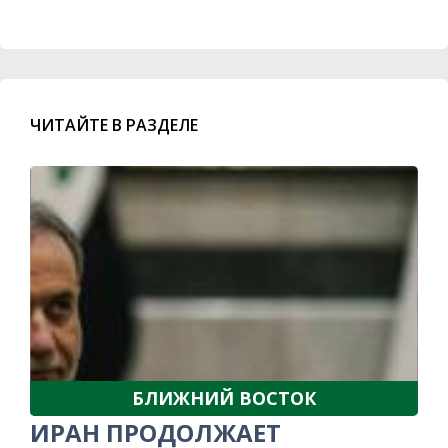
ЧИТАЙТЕ В РАЗДЕЛЕ
БЛИЖНИЙ ВОСТОК
ИРАН ПРОДОЛЖАЕТ