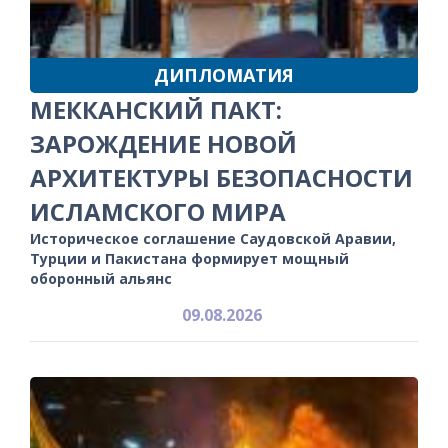
ДИПЛОМАТИЯ
МЕККАНСКИЙ ПАКТ:
ЗАРОЖДЕНИЕ НОВОЙ
АРХИТЕКТУРЫ БЕЗОПАСНОСТИ
ИСЛАМСКОГО МИРА
Историческое соглашение Саудовской Аравии,
Турции и Пакистана формирует мощный
оборонный альянс
09.08.2026