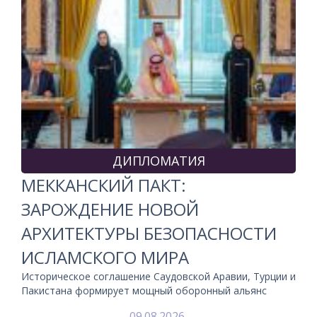
ДИПЛОМАТИЯ
МЕККАНСКИЙ ПАКТ:
ЗАРОЖДЕНИЕ НОВОЙ
АРХИТЕКТУРЫ БЕЗОПАСНОСТИ
ИСЛАМСКОГО МИРА
Историческое соглашение Саудовской Аравии, Турции и
Пакистана формирует мощный оборонный альянс
09.08.2026