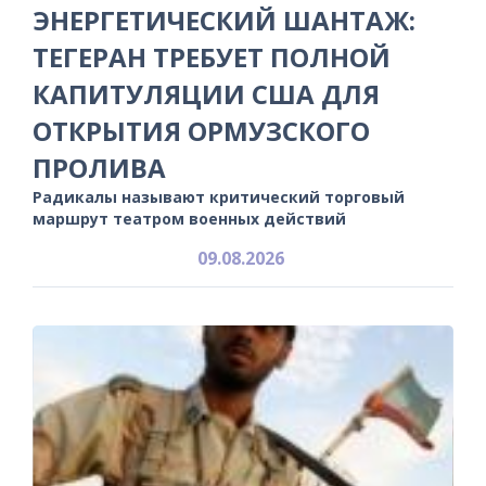
ЭНЕРГЕТИЧЕСКИЙ ШАНТАЖ:
ТЕГЕРАН ТРЕБУЕТ ПОЛНОЙ
КАПИТУЛЯЦИИ США ДЛЯ
ОТКРЫТИЯ ОРМУЗСКОГО
ПРОЛИВА
Радикалы называют критический торговый
маршрут театром военных действий
09.08.2026