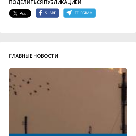
ПОДЕЛИТЬСЯ ПУБЛИКАЦИЕЙ:
SHARE
TELEGRAM
ГЛАВНЫЕ НОВОСТИ