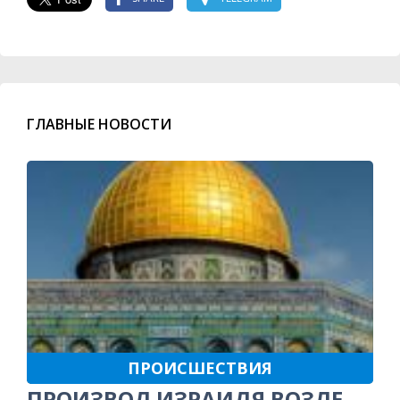
ГЛАВНЫЕ НОВОСТИ
ПРОИСШЕСТВИЯ
ПРОИЗВОЛ ИЗРАИЛЯ ВОЗЛЕ