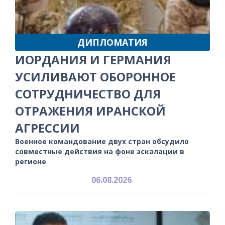
ДИПЛОМАТИЯ
ИОРДАНИЯ И ГЕРМАНИЯ
УСИЛИВАЮТ ОБОРОННОЕ
СОТРУДНИЧЕСТВО ДЛЯ
ОТРАЖЕНИЯ ИРАНСКОЙ
АГРЕССИИ
Военное командование двух стран обсудило
совместные действия на фоне эскалации в
регионе
06.08.2026