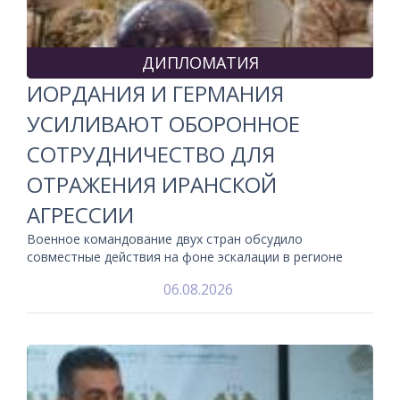
ДИПЛОМАТИЯ
ИОРДАНИЯ И ГЕРМАНИЯ
УСИЛИВАЮТ ОБОРОННОЕ
СОТРУДНИЧЕСТВО ДЛЯ
ОТРАЖЕНИЯ ИРАНСКОЙ
АГРЕССИИ
Военное командование двух стран обсудило
совместные действия на фоне эскалации в регионе
06.08.2026