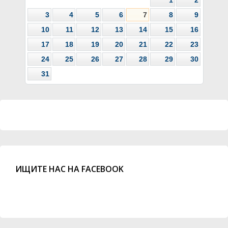
3
4
5
6
7
8
9
10
11
12
13
14
15
16
17
18
19
20
21
22
23
24
25
26
27
28
29
30
31
ИЩИТЕ НАС НА FACEBOOK