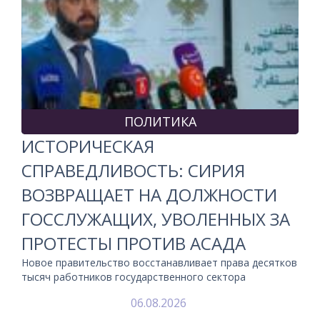
ПОЛИТИКА
ИСТОРИЧЕСКАЯ
СПРАВЕДЛИВОСТЬ: СИРИЯ
ВОЗВРАЩАЕТ НА ДОЛЖНОСТИ
ГОССЛУЖАЩИХ, УВОЛЕННЫХ ЗА
ПРОТЕСТЫ ПРОТИВ АСАДА
Новое правительство восстанавливает права десятков
тысяч работников государственного сектора
06.08.2026