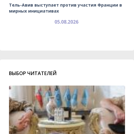
Тель-Авив выступает против участия Франции в
мирных инициативах
05.08.2026
ВЫБОР ЧИТАТЕЛЕЙ