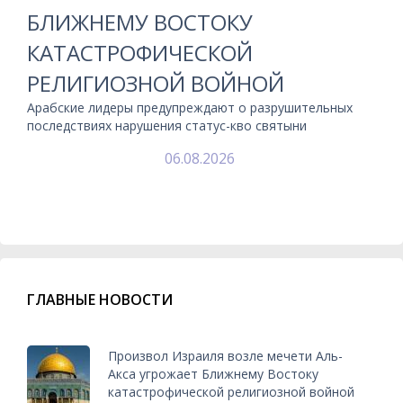
БЛИЖНЕМУ ВОСТОКУ
КАТАСТРОФИЧЕСКОЙ
РЕЛИГИОЗНОЙ ВОЙНОЙ
Арабские лидеры предупреждают о разрушительных
последствиях нарушения статус-кво святыни
06.08.2026
ГЛАВНЫЕ НОВОСТИ
Произвол Израиля возле мечети Аль-
Акса угрожает Ближнему Востоку
катастрофической религиозной войной