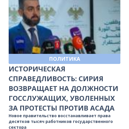
ПОЛИТИКА
ИСТОРИЧЕСКАЯ
СПРАВЕДЛИВОСТЬ: СИРИЯ
ВОЗВРАЩАЕТ НА ДОЛЖНОСТИ
ГОССЛУЖАЩИХ, УВОЛЕННЫХ
ЗА ПРОТЕСТЫ ПРОТИВ АСАДА
Новое правительство восстанавливает права
десятков тысяч работников государственного
сектора