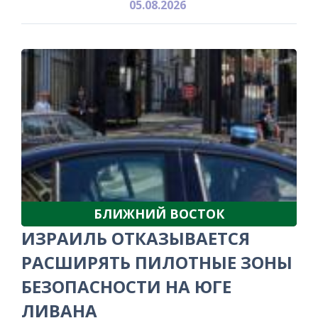
05.08.2026
БЛИЖНИЙ ВОСТОК
ИЗРАИЛЬ ОТКАЗЫВАЕТСЯ
РАСШИРЯТЬ ПИЛОТНЫЕ ЗОНЫ
БЕЗОПАСНОСТИ НА ЮГЕ
ЛИВАНА