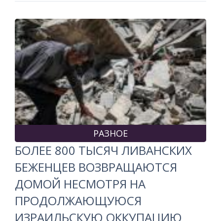
РАЗНОЕ
БОЛЕЕ 800 ТЫСЯЧ ЛИВАНСКИХ
БЕЖЕНЦЕВ ВОЗВРАЩАЮТСЯ
ДОМОЙ НЕСМОТРЯ НА
ПРОДОЛЖАЮЩУЮСЯ
ИЗРАИЛЬСКУЮ ОККУПАЦИЮ