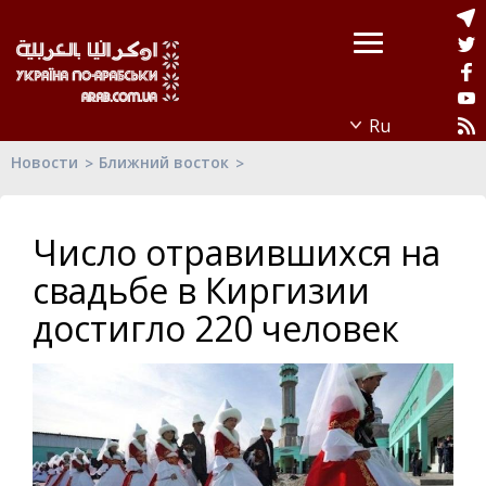
Новости
Ближний восток
Число отравившихся на
свадьбе в Киргизии
достигло 220 человек