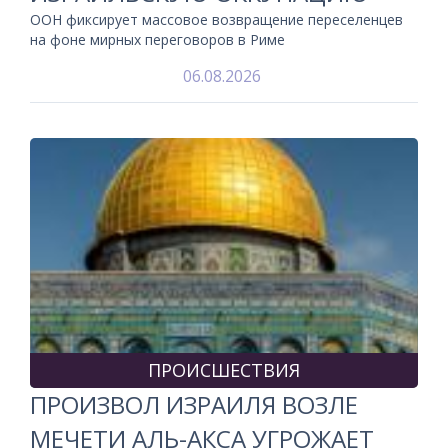
ООН фиксирует массовое возвращение переселенцев
на фоне мирных переговоров в Риме
06.08.2026
ПРОИСШЕСТВИЯ
ПРОИЗВОЛ ИЗРАИЛЯ ВОЗЛЕ
МЕЧЕТИ АЛЬ-АКСА УГРОЖАЕТ