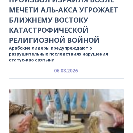
МЕЧЕТИ АЛЬ-АКСА УГРОЖАЕТ
БЛИЖНЕМУ ВОСТОКУ
КАТАСТРОФИЧЕСКОЙ
РЕЛИГИОЗНОЙ ВОЙНОЙ
Арабские лидеры предупреждают о
разрушительных последствиях нарушения
статус-кво святыни
06.08.2026