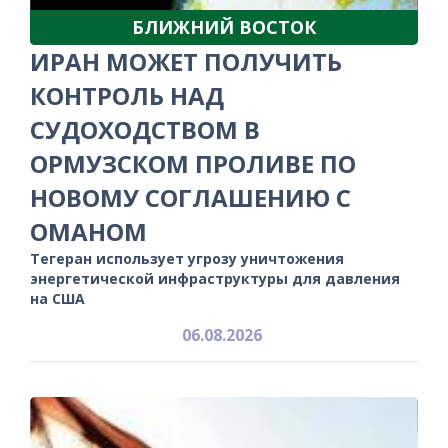
БЛИЖНИЙ ВОСТОК
ИРАН МОЖЕТ ПОЛУЧИТЬ
КОНТРОЛЬ НАД
СУДОХОДСТВОМ В
ОРМУЗСКОМ ПРОЛИВЕ ПО
НОВОМУ СОГЛАШЕНИЮ С
ОМАНОМ
Тегеран использует угрозу уничтожения
энергетической инфраструктуры для давления
на США
06.08.2026