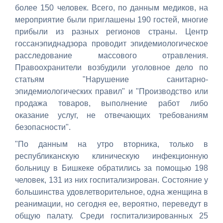
более 150 человек. Всего, по данным медиков, на
мероприятие были приглашены 190 гостей, многие
прибыли из разных регионов страны. Центр
госсанэпиднадзора проводит эпидемиологическое
расследование массового отравления.
Правоохранители возбудили уголовное дело по
статьям "Нарушение санитарно-
эпидемиологических правил" и "Производство или
продажа товаров, выполнение работ либо
оказание услуг, не отвечающих требованиям
безопасности".
"По данным на утро вторника, только в
республиканскую клиническую инфекционную
больницу в Бишкеке обратились за помощью 198
человек, 131 из них госпитализирован. Состояние у
большинства удовлетворительное, одна женщина в
реанимации, но сегодня ее, вероятно, переведут в
общую палату. Среди госпитализированных 25