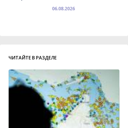
06.08.2026
ЧИТАЙТЕ В РАЗДЕЛЕ