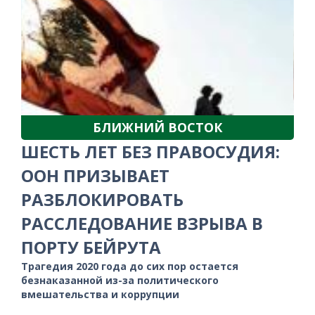
БЛИЖНИЙ ВОСТОК
ШЕСТЬ ЛЕТ БЕЗ ПРАВОСУДИЯ:
ООН ПРИЗЫВАЕТ
РАЗБЛОКИРОВАТЬ
РАССЛЕДОВАНИЕ ВЗРЫВА В
ПОРТУ БЕЙРУТА
Трагедия 2020 года до сих пор остается
безнаказанной из-за политического
вмешательства и коррупции